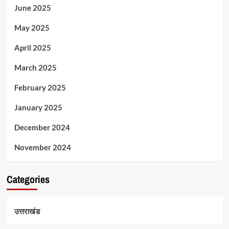
June 2025
May 2025
April 2025
March 2025
February 2025
January 2025
December 2024
November 2024
Categories
उत्तराखंड