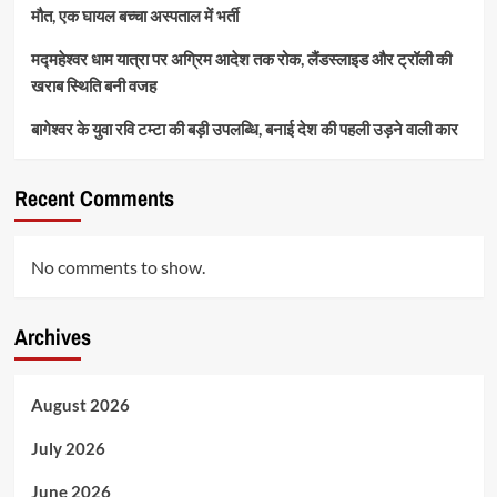
मौत, एक घायल बच्चा अस्पताल में भर्ती
मद्महेश्वर धाम यात्रा पर अग्रिम आदेश तक रोक, लैंडस्लाइड और ट्रॉली की
खराब स्थिति बनी वजह
बागेश्वर के युवा रवि टम्टा की बड़ी उपलब्धि, बनाई देश की पहली उड़ने वाली कार
Recent Comments
No comments to show.
Archives
August 2026
July 2026
June 2026