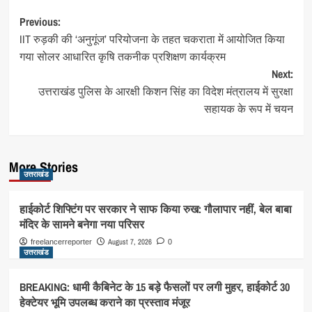
Post
Previous:
IIT रुड़की की ‘अनुगूंज’ परियोजना के तहत चकराता में आयोजित किया
navigation
गया सोलर आधारित कृषि तकनीक प्रशिक्षण कार्यक्रम
Next:
उत्तराखंड पुलिस के आरक्षी किशन सिंह का विदेश मंत्रालय में सुरक्षा
सहायक के रूप में चयन
More Stories
उत्तराखंड
हाईकोर्ट शिफ्टिंग पर सरकार ने साफ किया रुख: गौलापार नहीं, बेल बाबा
मंदिर के सामने बनेगा नया परिसर
August 7, 2026
freelancerreporter
0
उत्तराखंड
BREAKING: धामी कैबिनेट के 15 बड़े फैसलों पर लगी मुहर, हाईकोर्ट 30
हेक्टेयर भूमि उपलब्ध कराने का प्रस्ताव मंजूर