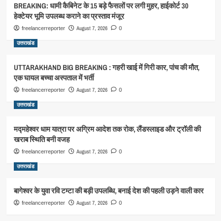
BREAKING: धामी कैबिनेट के 15 बड़े फैसलों पर लगी मुहर, हाईकोर्ट 30
हेक्टेयर भूमि उपलब्ध कराने का प्रस्ताव मंजूर
August 7, 2026
freelancerreporter
0
उत्तराखंड
UTTARAKHAND BIG BREAKING : गहरी खाई में गिरी कार, पांच की मौत,
एक घायल बच्चा अस्पताल में भर्ती
August 7, 2026
freelancerreporter
0
उत्तराखंड
मद्महेश्वर धाम यात्रा पर अग्रिम आदेश तक रोक, लैंडस्लाइड और ट्रॉली की
खराब स्थिति बनी वजह
August 7, 2026
freelancerreporter
0
उत्तराखंड
बागेश्वर के युवा रवि टम्टा की बड़ी उपलब्धि, बनाई देश की पहली उड़ने वाली कार
August 7, 2026
freelancerreporter
0