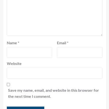
Name
*
Email
*
Website
Save my name, email, and website in this browser for
the next time I comment.