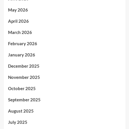
May 2026
April 2026
March 2026
February 2026
January 2026
December 2025
November 2025
October 2025
September 2025
August 2025
July 2025