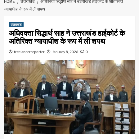
HOME
उत्तराखंड
अधिवक्ता सिद्धार्थ साह ने उत्तराखंड हाईकोर्ट के अतिरिक्त
न्यायाधीश के रूप में ली शपथ
उत्तराखंड
अधिवक्ता सिद्धार्थ साह ने उत्तराखंड हाईकोर्ट के
अतिरिक्त न्यायाधीश के रूप में ली शपथ
freelancerreporter
January 8, 2026
0