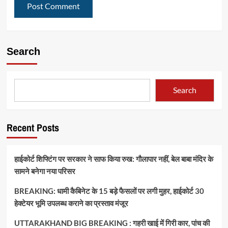
Search
Search
Recent Posts
हाईकोर्ट शिफ्टिंग पर सरकार ने साफ किया रुख: गौलापार नहीं, बेल बाबा मंदिर के
सामने बनेगा नया परिसर
BREAKING: धामी कैबिनेट के 15 बड़े फैसलों पर लगी मुहर, हाईकोर्ट 30
हेक्टेयर भूमि उपलब्ध कराने का प्रस्ताव मंजूर
UTTARAKHAND BIG BREAKING : गहरी खाई में गिरी कार, पांच की