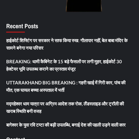
Recent Posts
हाईकोर्ट शिफ्टिंग पर सरकार ने साफ किया रुख: गौलापार नहीं, बेल बाबा मंदिर के
सामने बनेगा नया परिसर
BREAKING: धामी कैबिनेट के 15 बड़े फैसलों पर लगी मुहर, हाईकोर्ट 30
हेक्टेयर भूमि उपलब्ध कराने का प्रस्ताव मंजूर
UTTARAKHAND BIG BREAKING : गहरी खाई में गिरी कार, पांच की
मौत, एक घायल बच्चा अस्पताल में भर्ती
मद्महेश्वर धाम यात्रा पर अग्रिम आदेश तक रोक, लैंडस्लाइड और ट्रॉली की
खराब स्थिति बनी वजह
बागेश्वर के युवा रवि टम्टा की बड़ी उपलब्धि, बनाई देश की पहली उड़ने वाली कार