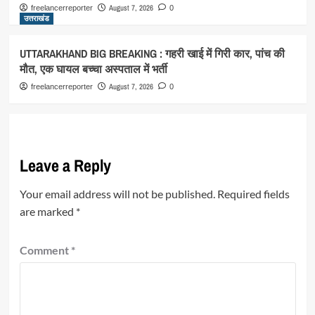
August 7, 2026
freelancerreporter
0
उत्तराखंड
UTTARAKHAND BIG BREAKING : गहरी खाई में गिरी कार, पांच की
मौत, एक घायल बच्चा अस्पताल में भर्ती
August 7, 2026
freelancerreporter
0
Leave a Reply
Your email address will not be published.
Required fields
are marked
*
Comment
*