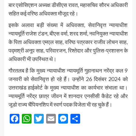
बार एसोसिएशन अध्यक्ष डीसीएस रावत, महासचिव सौरभ अधिकारी
सहित कई वरिष्ठ अधिवक्ता मौजूद रहे।
इसके अलावा बड़ी संख्या में अधिवक्ता, सेवानिवृत्त न्यायाधीश
न्यायमूर्ति राजेश टंडन, बीएस वर्मा, शरद शर्मा, नवनियुक्त न्यायाधीश
के पिता अधिवक्ता एमएल साह, वरिष्ठ पत्रकार राजीव लोचन साह,
पद्मश्री अनूप साह, परिवारजन, रिश्तेदार और पुलिस-प्रशासन के
अधिकारी भी उपस्थित थे।
गौरतलब है कि मुख्य न्यायाधीश न्यायमूर्ति गुहानाथन नरेंद्र कल 9
जनवरी को सेवानिवृत्त हो रहे हैं। उन्होंने 26 दिसंबर 2024 को
उत्तराखंड हाईकोर्ट के मुख्य न्यायाधीश का कार्यभार संभाला था।
न्यायमूर्ति नरेंद्र छात्र जीवन में शानदार एनसीसी कैडेट रहे और
जूडो राज्य चैंपियनशिप में स्वर्ण पदक विजेता भी रह चुके हैं।
Facebook
WhatsApp
Twitter
Email
Messenger
Share