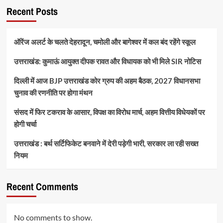
Recent Posts
ऑरेंज अलर्ट के चलते देहरादून, चमोली और बागेश्वर में कल बंद रहेंगे स्कूल
उत्तराखंड: कुमाऊं आयुक्त दीपक रावत और विधायक को भी मिले SIR नोटिस
दिल्ली में आज BJP उत्तराखंड कोर ग्रुप की अहम बैठक, 2027 विधानसभा
चुनाव की रणनीति पर होगा मंथन
संसद में फिर टकराव के आसार, विपक्ष का विरोध मार्च, अहम वित्तीय विधेयकों पर
होगी चर्चा
उत्तराखंड : बर्थ सर्टिफिकेट बनवाने में देरी पड़ेगी भारी, सरकार ला रही सख्त
नियम
Recent Comments
No comments to show.