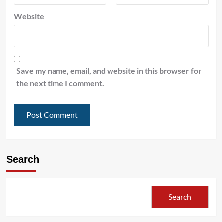
Website
Save my name, email, and website in this browser for
the next time I comment.
Search
Search