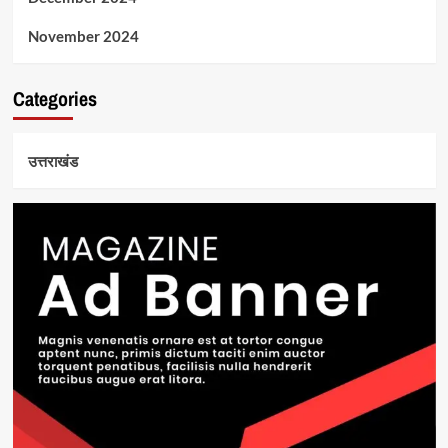
November 2024
Categories
उत्तराखंड