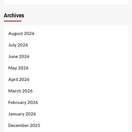
Archives
August 2026
July 2026
June 2026
May 2026
April 2026
March 2026
February 2026
January 2026
December 2025