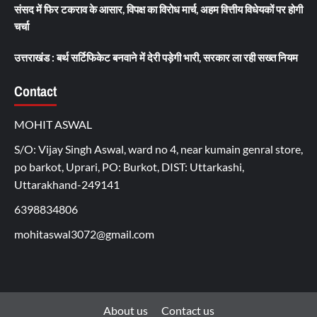
संसद में फिर टकराव के आसार, विपक्ष का विरोध मार्च, अहम वित्तीय विधेयकों पर होगी
चर्चा
उत्तराखंड : बर्थ सर्टिफिकेट बनवाने में देरी पड़ेगी भारी, सरकार ला रही सख्त नियम
Contact
MOHIT ASWAL
S/O: Vijay Singh Aswal, ward no 4, near kumain genral store,
po barkot, Uprari, PO: Burkot, DIST: Uttarkashi,
Uttarakhand-249141
6398834806
mohitaswal3072@gmail.com
About us
Contact us