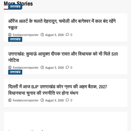
More Stories
उत्तराखंड
ऑरेंज अलर्ट के चलते देहरादून, चमोली और बागेश्वर में कल बंद रहेंगे
स्कूल
August 5, 2026
freelancerreporter
0
उत्तराखंड
उत्तराखंड: कुमाऊं आयुक्त दीपक रावत और विधायक को भी मिले SIR
नोटिस
August 5, 2026
freelancerreporter
0
उत्तराखंड
दिल्ली में आज BJP उत्तराखंड कोर ग्रुप की अहम बैठक, 2027
विधानसभा चुनाव की रणनीति पर होगा मंथन
August 5, 2026
freelancerreporter
0