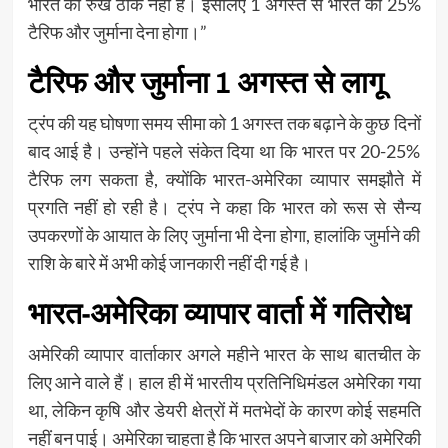
भारत का रुख ठीक नहीं है। इसलिए 1 अगस्त से भारत को 25%
टैरिफ और जुर्माना देना होगा।”
टैरिफ और जुर्माना 1 अगस्त से लागू
ट्रंप की यह घोषणा समय सीमा को 1 अगस्त तक बढ़ाने के कुछ दिनों
बाद आई है। उन्होंने पहले संकेत दिया था कि भारत पर 20-25%
टैरिफ लग सकता है, क्योंकि भारत-अमेरिका व्यापार समझौते में
प्रगति नहीं हो रही है। ट्रंप ने कहा कि भारत को रूस से सैन्य
उपकरणों के आयात के लिए जुर्माना भी देना होगा, हालांकि जुर्माने की
राशि के बारे में अभी कोई जानकारी नहीं दी गई है।
भारत-अमेरिका व्यापार वार्ता में गतिरोध
अमेरिकी व्यापार वार्ताकार अगले महीने भारत के साथ बातचीत के
लिए आने वाले हैं। हाल ही में भारतीय प्रतिनिधिमंडल अमेरिका गया
था, लेकिन कृषि और डेयरी क्षेत्रों में मतभेदों के कारण कोई सहमति
नहीं बन पाई। अमेरिका चाहता है कि भारत अपने बाजार को अमेरिकी