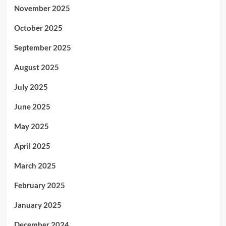
November 2025
October 2025
September 2025
August 2025
July 2025
June 2025
May 2025
April 2025
March 2025
February 2025
January 2025
December 2024