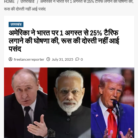
HOME
उत्तराखंड
अमेरिका ने भारत पर 1 अगस्त से 25% टैरिफ लगाने की घोषणा की,
रूस की दोस्ती नहीं आई पसंद
उत्तराखंड
अमेरिका ने भारत पर 1 अगस्त से 25% टैरिफ
लगाने की घोषणा की, रूस की दोस्ती नहीं आई
पसंद
freelancerreporter
July 31, 2025
0