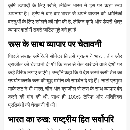
कृषि उत्पादों के लिए खोले, लेकिन भारत ने इस पर कड़ा रुख
अपनाया है। ट्रंप ने बार-बार भारत से अपने बाजार को अमेरिकी
वस्तुओं के लिए खोलने की मांग की है, लेकिन कृषि और डेयरी क्षेत्र
व्यापार वार्ता में सबसे जटिल मुद्दे बने हुए हैं।
रूस के साथ व्यापार पर चेतावनी
पिछले सप्ताह अमेरिकी सीनेटर लिंडसे ग्राहम ने भारत, चीन और
ब्राजील को चेतावनी दी थी कि रूस से तेल खरीदने वाले देशों पर
कड़े टैरिफ लगाए जाएंगे। उन्होंने कहा कि ये देश सस्ते रूसी तेल का
उपयोग करके रूस की युद्ध मशीन को समर्थन दे रहे हैं। नाटो प्रमुख
मार्क रूट ने भी भारत, चीन और ब्राजील से रूस के साथ व्यापार बंद
करने की मांग की थी, साथ ही 100% टैरिफ और अतिरिक्त
प्रतिबंधों की चेतावनी दी थी।
भारत का रुख: राष्ट्रीय हित सर्वोपरि