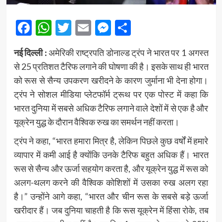
Facebook
WhatsApp
Twitter
Email
Messenger
Share
नई दिल्ली :
अमेरिकी राष्ट्रपति डोनाल्ड ट्रंप ने भारत पर 1 अगस्त
से 25 प्रतिशत टैरिफ लगाने की घोषणा की है। इसके साथ ही भारत
को रूस से सैन्य उपकरण खरीदने के कारण जुर्माना भी देना होगा।
ट्रंप ने सोशल मीडिया प्लेटफॉर्म ट्रूथ पर एक पोस्ट में कहा कि
भारत दुनिया में सबसे अधिक टैरिफ लगाने वाले देशों में से एक है और
यूक्रेन युद्ध के दौरान वैश्विक रुख का समर्थन नहीं करता।
ट्रंप ने कहा, “भारत हमारा मित्र है, लेकिन पिछले कुछ वर्षों में हमारे
व्यापार में कमी आई है क्योंकि उनके टैरिफ बहुत अधिक हैं। भारत
रूस से सैन्य और ऊर्जा सहयोग करता है, और यूक्रेन युद्ध में रूस को
अलग-थलग करने की वैश्विक कोशिशों में उसका रुख अलग रहा
है।” उन्होंने आगे कहा, “भारत और चीन रूस के सबसे बड़े ऊर्जा
खरीदार हैं। जब दुनिया चाहती है कि रूस यूक्रेन में हिंसा रोके, तब