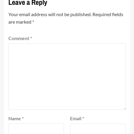
Leave a Reply
Your email address will not be published.
Required fields
are marked
*
Comment
*
Name
*
Email
*