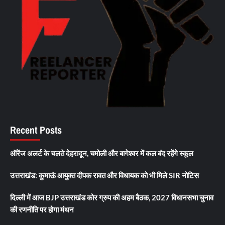
Recent Posts
ऑरेंज अलर्ट के चलते देहरादून, चमोली और बागेश्वर में कल बंद रहेंगे स्कूल
उत्तराखंड: कुमाऊं आयुक्त दीपक रावत और विधायक को भी मिले SIR नोटिस
दिल्ली में आज BJP उत्तराखंड कोर ग्रुप की अहम बैठक, 2027 विधानसभा चुनाव
की रणनीति पर होगा मंथन