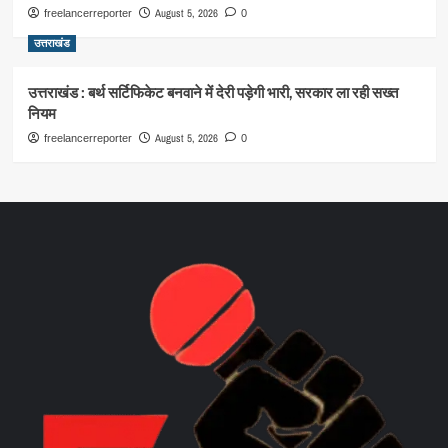
August 5, 2026
freelancerreporter
0
उत्तराखंड
उत्तराखंड : बर्थ सर्टिफिकेट बनवाने में देरी पड़ेगी भारी, सरकार ला रही सख्त
नियम
August 5, 2026
freelancerreporter
0