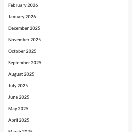
February 2026
January 2026
December 2025
November 2025
October 2025
September 2025
August 2025
July 2025
June 2025
May 2025
April 2025
March 2025