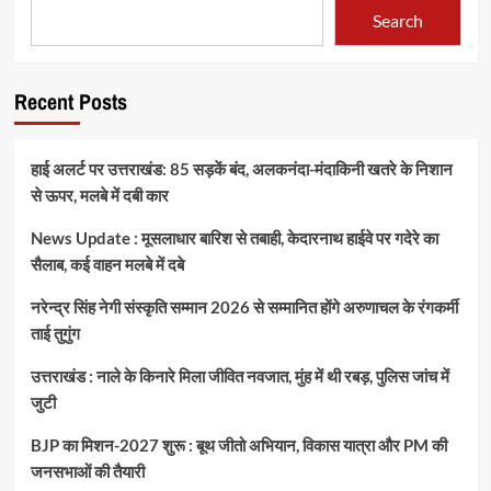
Search
Recent Posts
हाई अलर्ट पर उत्तराखंड: 85 सड़कें बंद, अलकनंदा-मंदाकिनी खतरे के निशान
से ऊपर, मलबे में दबी कार
News Update : मूसलाधार बारिश से तबाही, केदारनाथ हाईवे पर गदेरे का
सैलाब, कई वाहन मलबे में दबे
नरेन्द्र सिंह नेगी संस्कृति सम्मान 2026 से सम्मानित होंगे अरुणाचल के रंगकर्मी
ताई तुगुंग
उत्तराखंड : नाले के किनारे मिला जीवित नवजात, मुंह में थी रबड़, पुलिस जांच में
जुटी
BJP का मिशन-2027 शुरू : बूथ जीतो अभियान, विकास यात्रा और PM की
जनसभाओं की तैयारी