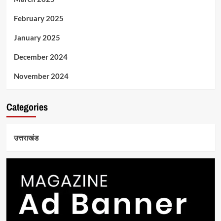
February 2025
January 2025
December 2024
November 2024
Categories
उत्तराखंड