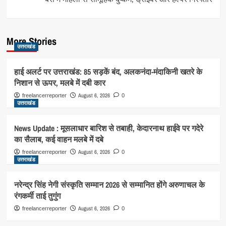
More Stories
उत्तराखंड
हाई अलर्ट पर उत्तराखंड: 85 सड़कें बंद, अलकनंदा-मंदाकिनी खतरे के
निशान से ऊपर, मलबे में दबी कार
August 6, 2026
freelancerreporter
0
उत्तराखंड
News Update : मूसलाधार बारिश से तबाही, केदारनाथ हाईवे पर गदेरे
का सैलाब, कई वाहन मलबे में दबे
August 6, 2026
freelancerreporter
0
उत्तराखंड
नरेन्द्र सिंह नेगी संस्कृति सम्मान 2026 से सम्मानित होंगे अरुणाचल के
रंगकर्मी ताई तुगुंग
August 6, 2026
freelancerreporter
0