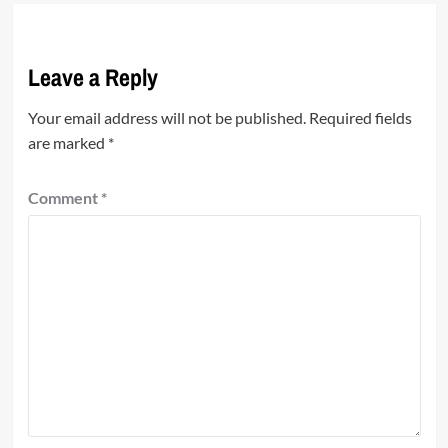
Leave a Reply
Your email address will not be published.
Required fields
are marked
*
Comment
*