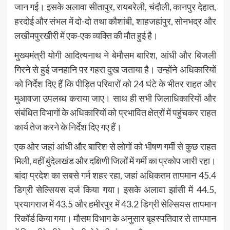
जान गई। इसके अलावा सीतापुर, रायबरेली, चंदौली, कानपुर देहात,
हरदोई और संभल में दो-दो तथा कौशांबी, शाहजहांपुर, सोनभद्र और
लखीमपुरखीरी में एक-एक व्यक्ति की मौत हुई है।
मुख्यमंत्री
योगी आदित्यनाथ
ने बेमौसम बारिश, आंधी और बिजली
गिरने से हुई जनहानि पर गहरा दुख जताया है। उन्होंने अधिकारियों
को निर्देश दिए हैं कि पीड़ित परिवारों को 24 घंटे के भीतर राहत और
मुआवजा उपलब्ध कराया जाए। साथ ही सभी जिलाधिकारियों और
संबंधित विभागों के अधिकारियों को प्रभावित क्षेत्रों में पहुंचकर राहत
कार्य तेज करने के निर्देश दिए गए हैं।
एक ओर जहां आंधी और बारिश से लोगों को भीषण गर्मी से कुछ राहत
मिली, वहीं बुंदेलखंड और दक्षिणी जिलों में गर्मी का प्रकोप जारी रहा।
बांदा प्रदेश का सबसे गर्म शहर रहा, जहां अधिकतम तापमान 45.4
डिग्री सेल्सियस दर्ज किया गया। इसके अलावा झांसी में 44.5,
प्रयागराज में 43.5 और हमीरपुर में 43.2 डिग्री सेल्सियस तापमान
रिकॉर्ड किया गया। मौसम विभाग के अनुसार बृहस्पतिवार से तापमान