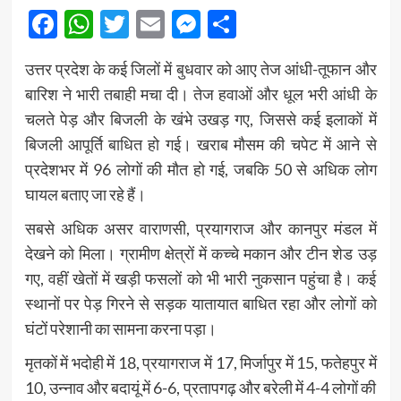
Facebook
WhatsApp
Twitter
Email
Messenger
Share
उत्तर प्रदेश
के कई जिलों में बुधवार को आए तेज आंधी-तूफान और
बारिश ने भारी तबाही मचा दी। तेज हवाओं और धूल भरी आंधी के
चलते पेड़ और बिजली के खंभे उखड़ गए, जिससे कई इलाकों में
बिजली आपूर्ति बाधित हो गई। खराब मौसम की चपेट में आने से
प्रदेशभर में 96 लोगों की मौत हो गई, जबकि 50 से अधिक लोग
घायल बताए जा रहे हैं।
सबसे अधिक असर वाराणसी, प्रयागराज और कानपुर मंडल में
देखने को मिला। ग्रामीण क्षेत्रों में कच्चे मकान और टीन शेड उड़
गए, वहीं खेतों में खड़ी फसलों को भी भारी नुकसान पहुंचा है। कई
स्थानों पर पेड़ गिरने से सड़क यातायात बाधित रहा और लोगों को
घंटों परेशानी का सामना करना पड़ा।
मृतकों में भदोही में 18, प्रयागराज में 17, मिर्जापुर में 15, फतेहपुर में
10, उन्नाव और बदायूं में 6-6, प्रतापगढ़ और बरेली में 4-4 लोगों की