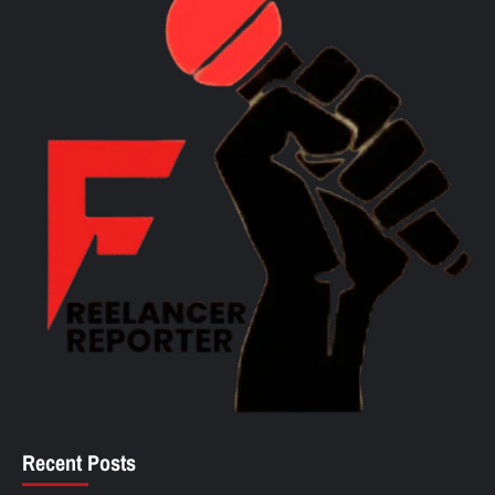
Recent Posts