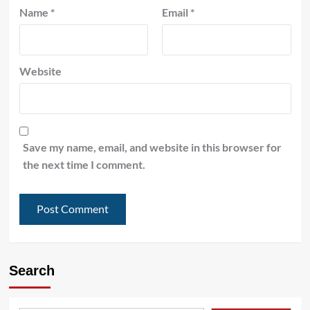
Name
*
Email
*
Website
Save my name, email, and website in this browser for
the next time I comment.
Search