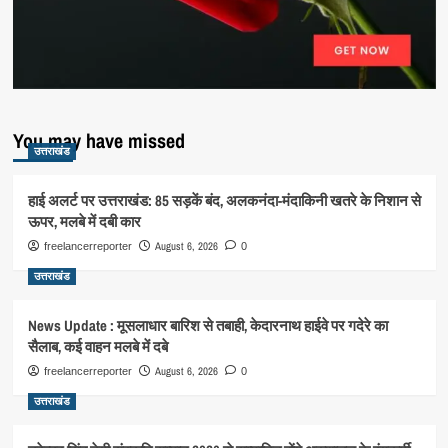
You may have missed
उत्तराखंड
हाई अलर्ट पर उत्तराखंड: 85 सड़कें बंद, अलकनंदा-मंदाकिनी खतरे के निशान से
ऊपर, मलबे में दबी कार
August 6, 2026
freelancerreporter
0
उत्तराखंड
News Update : मूसलाधार बारिश से तबाही, केदारनाथ हाईवे पर गदेरे का
सैलाब, कई वाहन मलबे में दबे
August 6, 2026
freelancerreporter
0
उत्तराखंड