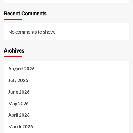
Recent Comments
No comments to show.
Archives
August 2026
July 2026
June 2026
May 2026
April 2026
March 2026