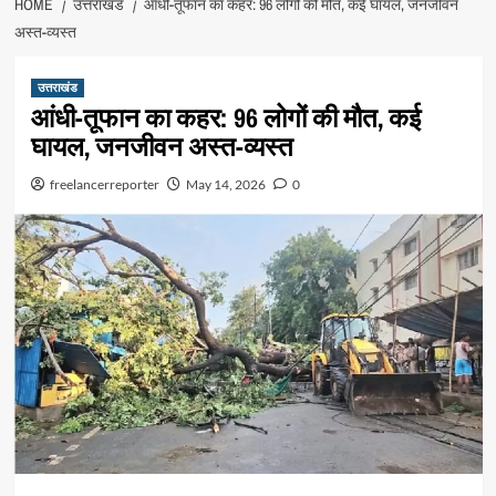
HOME
उत्तराखंड
आंधी-तूफान का कहर: 96 लोगों की मौत, कई घायल, जनजीवन
अस्त-व्यस्त
उत्तराखंड
आंधी-तूफान का कहर: 96 लोगों की मौत, कई
घायल, जनजीवन अस्त-व्यस्त
freelancerreporter
May 14, 2026
0