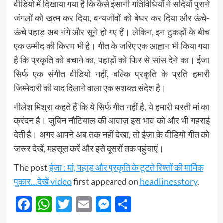
वीडियो में दिखाया गया है कि कैसे इंसानी गतिविधियों ने सदियों पुराने
जंगलों को खत्म कर दिया, वन्यजीवों को बेघर कर दिया और ऊंचे-
ऊंचे पहाड़ अब नंगे और सूने हो गए हैं। लेकिन, इन टुकड़ों के बीच
एक उम्मीद की किरण भी है। गीत के जरिए एक आह्वान भी किया गया
है कि प्रकृति को बचाने का, पहाड़ों को फिर से सांस देने का। ईजा
सिर्फ एक संगीत वीडियो नहीं, बल्कि प्रकृति के प्रति हमारी
जिम्मेदारी की याद दिलाने वाला एक सशक्त संदेश है।
नीलेश मिश्रा कहते हैं कि ये सिर्फ गीत नहीं है, ये हमारी धरती मां का
क्रंदन है। जुबिन नौटियाल की आवाज़ इस भाव को और भी गहराई
देती है। अगर आपने अब तक नहीं देखा, तो ईजा के वीडियो गीत को
जरूर देखें, महसूस करें और इसे दूसरों तक पहुंचाएं।
The post
ईजा : मां, पहाड़ और प्रकृति के टूटते रिश्तों की मार्मिक
पुकार…देखें video
first appeared on
headlinesstory
.
Facebook
WhatsApp
Twitter
Email
Messenger
Share