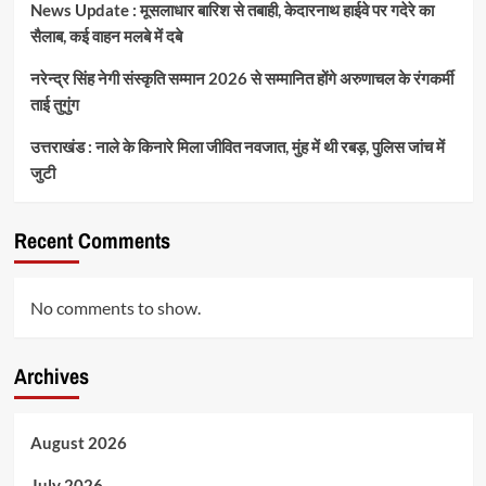
News Update : मूसलाधार बारिश से तबाही, केदारनाथ हाईवे पर गदेरे का
सैलाब, कई वाहन मलबे में दबे
नरेन्द्र सिंह नेगी संस्कृति सम्मान 2026 से सम्मानित होंगे अरुणाचल के रंगकर्मी
ताई तुगुंग
उत्तराखंड : नाले के किनारे मिला जीवित नवजात, मुंह में थी रबड़, पुलिस जांच में
जुटी
Recent Comments
No comments to show.
Archives
August 2026
July 2026