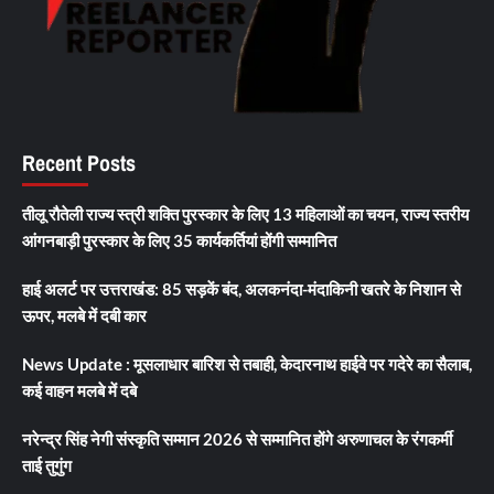
Recent Posts
तीलू रौतेली राज्य स्त्री शक्ति पुरस्कार के लिए 13 महिलाओं का चयन, राज्य स्तरीय
आंगनबाड़ी पुरस्कार के लिए 35 कार्यकर्तियां होंगी सम्मानित
हाई अलर्ट पर उत्तराखंड: 85 सड़कें बंद, अलकनंदा-मंदाकिनी खतरे के निशान से
ऊपर, मलबे में दबी कार
News Update : मूसलाधार बारिश से तबाही, केदारनाथ हाईवे पर गदेरे का सैलाब,
कई वाहन मलबे में दबे
नरेन्द्र सिंह नेगी संस्कृति सम्मान 2026 से सम्मानित होंगे अरुणाचल के रंगकर्मी
ताई तुगुंग