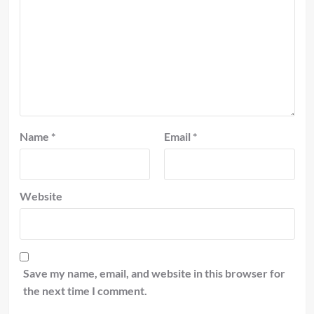
Name
*
Email
*
Website
Save my name, email, and website in this browser for
the next time I comment.