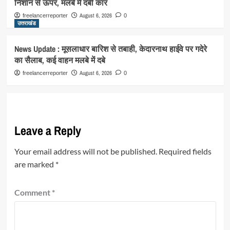
निशान से ऊपर, मलबे में दबी कार
August 6, 2026
freelancerreporter
0
उत्तराखंड
News Update : मूसलाधार बारिश से तबाही, केदारनाथ हाईवे पर गदेरे
का सैलाब, कई वाहन मलबे में दबे
August 6, 2026
freelancerreporter
0
Leave a Reply
Your email address will not be published.
Required fields
are marked
*
Comment
*