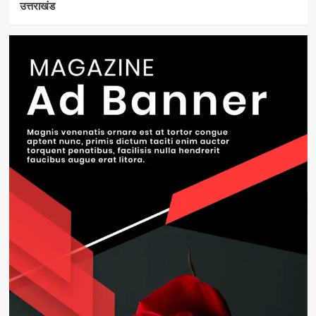
उत्तराखंड