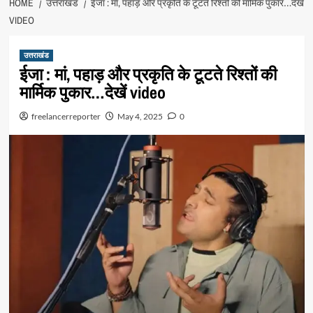
HOME
उत्तराखंड
ईजा : मां, पहाड़ और प्रकृति के टूटते रिश्तों की मार्मिक पुकार…देखें
VIDEO
उत्तराखंड
ईजा : मां, पहाड़ और प्रकृति के टूटते रिश्तों की
मार्मिक पुकार…देखें video
freelancerreporter
May 4, 2025
0