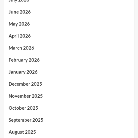
June 2026
May 2026
April 2026
March 2026
February 2026
January 2026
December 2025
November 2025
October 2025
September 2025
August 2025