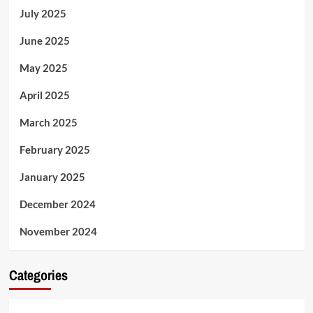
July 2025
June 2025
May 2025
April 2025
March 2025
February 2025
January 2025
December 2024
November 2024
Categories