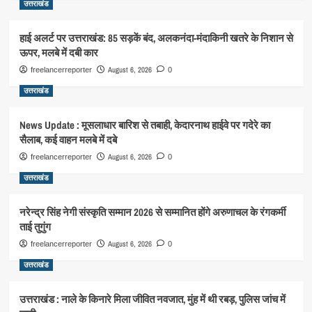
उत्तराखंड
हाई अलर्ट पर उत्तराखंड: 85 सड़कें बंद, अलकनंदा-मंदाकिनी खतरे के निशान से
ऊपर, मलबे में दबी कार
August 6, 2026
freelancerreporter
0
उत्तराखंड
News Update : मूसलाधार बारिश से तबाही, केदारनाथ हाईवे पर गदेरे का
सैलाब, कई वाहन मलबे में दबे
August 6, 2026
freelancerreporter
0
उत्तराखंड
नरेन्द्र सिंह नेगी संस्कृति सम्मान 2026 से सम्मानित होंगे अरुणाचल के रंगकर्मी
ताई तुगुंग
August 6, 2026
freelancerreporter
0
उत्तराखंड
उत्तराखंड : नाले के किनारे मिला जीवित नवजात, मुंह में थी रबड़, पुलिस जांच में