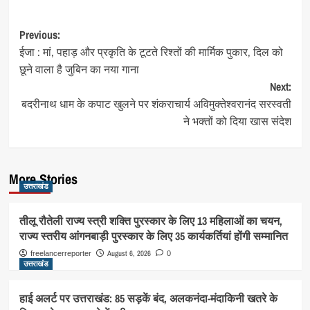
Post
Previous:
ईजा : मां, पहाड़ और प्रकृति के टूटते रिश्तों की मार्मिक पुकार, दिल को
navigation
छूने वाला है जुबिन का नया गाना
Next:
बदरीनाथ धाम के कपाट खुलने पर शंकराचार्य अविमुक्तेश्वरानंद सरस्वती
ने भक्तों को दिया खास संदेश
More Stories
उत्तराखंड
तीलू रौतेली राज्य स्त्री शक्ति पुरस्कार के लिए 13 महिलाओं का चयन,
राज्य स्तरीय आंगनबाड़ी पुरस्कार के लिए 35 कार्यकर्तियां होंगी सम्मानित
August 6, 2026
freelancerreporter
0
उत्तराखंड
हाई अलर्ट पर उत्तराखंड: 85 सड़कें बंद, अलकनंदा-मंदाकिनी खतरे के