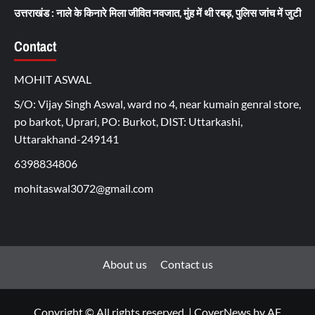
उत्तराखंड : नाले के किनारे मिला जीवित नवजात, मुंह में थी रबड़, पुलिस जांच में जुटी
Contact
MOHIT ASWAL
S/O: Vijay Singh Aswal, ward no 4, near kumain genral store,
po barkot, Uprari, PO: Burkot, DIST: Uttarkashi,
Uttarakhand-249141
6398834806
mohitaswal3072@gmail.com
About us
Contact us
Copyright © All rights reserved.
|
CoverNews
by AF