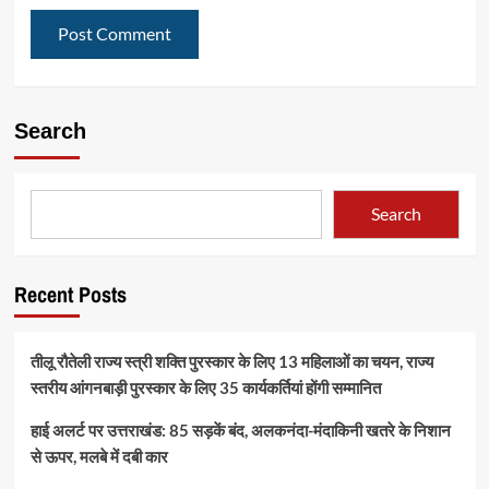
Search
Search
Recent Posts
तीलू रौतेली राज्य स्त्री शक्ति पुरस्कार के लिए 13 महिलाओं का चयन, राज्य
स्तरीय आंगनबाड़ी पुरस्कार के लिए 35 कार्यकर्तियां होंगी सम्मानित
हाई अलर्ट पर उत्तराखंड: 85 सड़कें बंद, अलकनंदा-मंदाकिनी खतरे के निशान
से ऊपर, मलबे में दबी कार