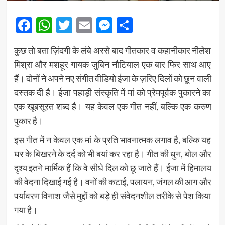
Facebook
WhatsApp
Twitter
Email
Messenger
Share
कुछ तो बता ज़िंदगी के लंबे अरसे बाद गीतकार व कहानीकार नीलेश
मिश्रा और मशहूर गायक जुबिन नौटियाल एक बार फिर साथ आए
हैं। दोनों ने अपने नए संगीत वीडियो ईजा के ज़रिए दिलों को छून वाली
दस्तक दी है। ईजा पहाड़ी संस्कृति में मां को प्रेमपूर्वक पुकारने का
एक खूबसूरत शब्द है। यह केवल एक गीत नहीं, बल्कि एक करुण
पुकार है।
इस गीत में न केवल एक मां के प्रति भावनात्मक लगाव है, बल्कि यह
घर के बिखरने के दर्द को भी बयां कर रहा है। गीत की धुन, बोल और
दृश्य इतने मार्मिक हैं कि वे सीधे दिल को छू जाते हैं। ईजा में हिमालय
की वेदना दिखाई गई है। वनों की कटाई, पलायन, जंगल की आग और
पर्यावरण विनाश जैसे मुद्दों को बड़े ही संवेदनशील तरीके से पेश किया
गया है।