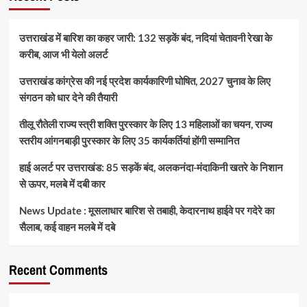
उत्तराखंड में बारिश का कहर जारी: 132 सड़कें बंद, नदियां चेतावनी रेखा के
करीब, आज भी येलो अलर्ट
उत्तराखंड कांग्रेस की नई प्रदेश कार्यकारिणी घोषित, 2027 चुनाव के लिए
संगठन को धार देने की तैयारी
तीलू रौतेली राज्य स्त्री शक्ति पुरस्कार के लिए 13 महिलाओं का चयन, राज्य
स्तरीय आंगनबाड़ी पुरस्कार के लिए 35 कार्यकर्तियां होंगी सम्मानित
हाई अलर्ट पर उत्तराखंड: 85 सड़कें बंद, अलकनंदा-मंदाकिनी खतरे के निशान
से ऊपर, मलबे में दबी कार
News Update : मूसलाधार बारिश से तबाही, केदारनाथ हाईवे पर गदेरे का
सैलाब, कई वाहन मलबे में दबे
Recent Comments