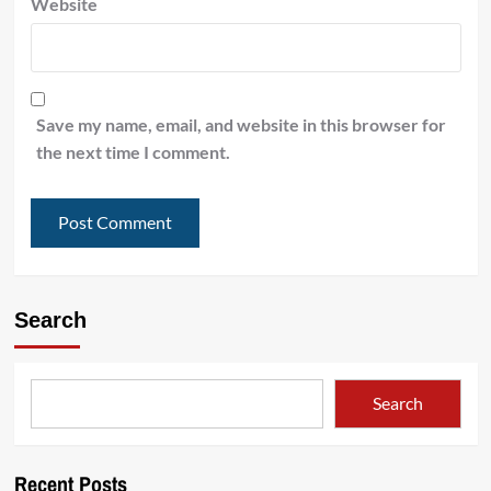
Website
Save my name, email, and website in this browser for
the next time I comment.
Search
Search
Recent Posts