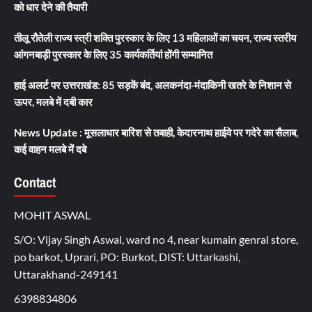
को धार देने की तैयारी
तीलू रौतेली राज्य स्त्री शक्ति पुरस्कार के लिए 13 महिलाओं का चयन, राज्य स्तरीय
आंगनबाड़ी पुरस्कार के लिए 35 कार्यकर्तियां होंगी सम्मानित
हाई अलर्ट पर उत्तराखंड: 85 सड़कें बंद, अलकनंदा-मंदाकिनी खतरे के निशान से
ऊपर, मलबे में दबी कार
News Update : मूसलाधार बारिश से तबाही, केदारनाथ हाईवे पर गदेरे का सैलाब,
कई वाहन मलबे में दबे
Contact
MOHIT ASWAL
S/O: Vijay Singh Aswal, ward no 4, near kumain genral store,
po barkot, Uprari, PO: Burkot, DIST: Uttarkashi,
Uttarakhand-249141
6398834806