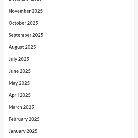
November 2025
October 2025
September 2025
August 2025
July 2025
June 2025
May 2025
April 2025
March 2025
February 2025
January 2025