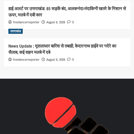
हाई अलर्ट पर उत्तराखंड: 85 सड़कें बंद, अलकनंदा-मंदाकिनी खतरे के निशान से
ऊपर, मलबे में दबी कार
August 6, 2026
freelancerreporter
0
उत्तराखंड
News Update : मूसलाधार बारिश से तबाही, केदारनाथ हाईवे पर गदेरे का
सैलाब, कई वाहन मलबे में दबे
August 6, 2026
freelancerreporter
0