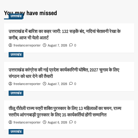
You may have missed
उत्तराखंड
उत्तराखंड में बारिश का कहर जारी: 132 सड़कें बंद, नदियां चेतावनी रेखा के
करीब, आज भी येलो अलर्ट
August 7, 2026
freelancerreporter
0
उत्तराखंड
उत्तराखंड कांग्रेस की नई प्रदेश कार्यकारिणी घोषित, 2027 चुनाव के लिए
संगठन को धार देने की तैयारी
August 7, 2026
freelancerreporter
0
उत्तराखंड
तीलू रौतेली राज्य स्त्री शक्ति पुरस्कार के लिए 13 महिलाओं का चयन, राज्य
स्तरीय आंगनबाड़ी पुरस्कार के लिए 35 कार्यकर्तियां होंगी सम्मानित
August 6, 2026
freelancerreporter
0
उत्तराखंड