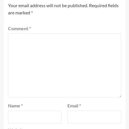
Your email address will not be published.
Required fields
are marked
*
Comment
*
Name
*
Email
*