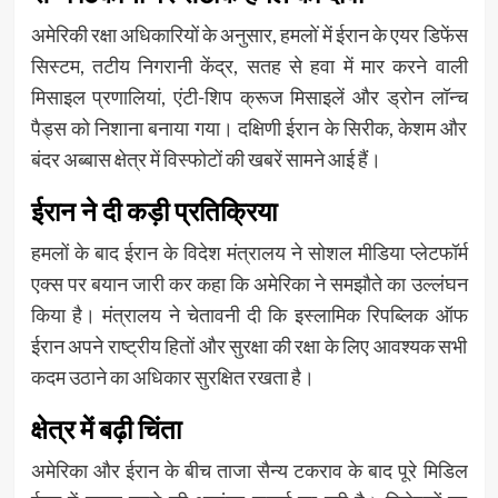
अमेरिकी रक्षा अधिकारियों के अनुसार, हमलों में ईरान के एयर डिफेंस
सिस्टम, तटीय निगरानी केंद्र, सतह से हवा में मार करने वाली
मिसाइल प्रणालियां, एंटी-शिप क्रूज मिसाइलें और ड्रोन लॉन्च
पैड्स को निशाना बनाया गया। दक्षिणी ईरान के सिरीक, केशम और
बंदर अब्बास क्षेत्र में विस्फोटों की खबरें सामने आई हैं।
ईरान ने दी कड़ी प्रतिक्रिया
हमलों के बाद ईरान के विदेश मंत्रालय ने सोशल मीडिया प्लेटफॉर्म
एक्स पर बयान जारी कर कहा कि अमेरिका ने समझौते का उल्लंघन
किया है। मंत्रालय ने चेतावनी दी कि इस्लामिक रिपब्लिक ऑफ
ईरान अपने राष्ट्रीय हितों और सुरक्षा की रक्षा के लिए आवश्यक सभी
कदम उठाने का अधिकार सुरक्षित रखता है।
क्षेत्र में बढ़ी चिंता
अमेरिका और ईरान के बीच ताजा सैन्य टकराव के बाद पूरे मिडिल