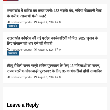
उत्तराखंड में बारिश का कहर जारी: 132 सड़कें बंद, नदियां चेतावनी रेखा
के करीब, आज भी येलो अलर्ट
August 7, 2026
freelancerreporter
0
उत्तराखंड
उत्तराखंड कांग्रेस की नई प्रदेश कार्यकारिणी घोषित, 2027 चुनाव के
लिए संगठन को धार देने की तैयारी
August 7, 2026
freelancerreporter
0
उत्तराखंड
तीलू रौतेली राज्य स्त्री शक्ति पुरस्कार के लिए 13 महिलाओं का चयन,
राज्य स्तरीय आंगनबाड़ी पुरस्कार के लिए 35 कार्यकर्तियां होंगी सम्मानित
August 6, 2026
freelancerreporter
0
Leave a Reply