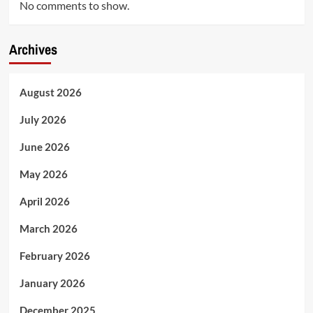
No comments to show.
Archives
August 2026
July 2026
June 2026
May 2026
April 2026
March 2026
February 2026
January 2026
December 2025