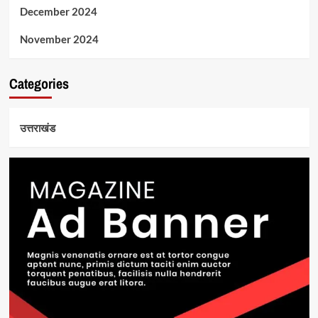
December 2024
November 2024
Categories
उत्तराखंड