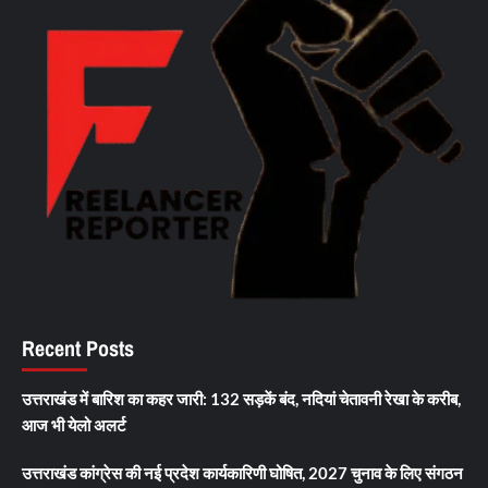
Recent Posts
उत्तराखंड में बारिश का कहर जारी: 132 सड़कें बंद, नदियां चेतावनी रेखा के करीब,
आज भी येलो अलर्ट
उत्तराखंड कांग्रेस की नई प्रदेश कार्यकारिणी घोषित, 2027 चुनाव के लिए संगठन