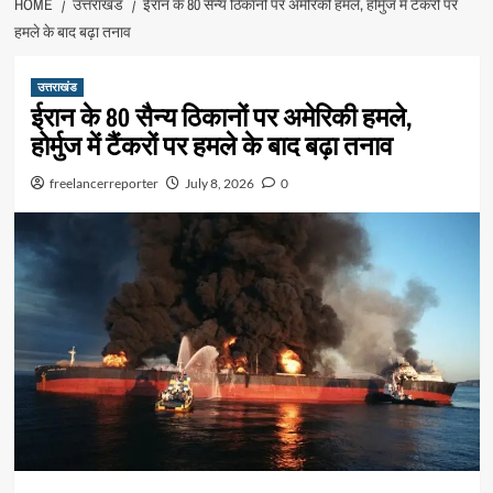
HOME
उत्तराखंड
ईरान के 80 सैन्य ठिकानों पर अमेरिकी हमले, होर्मुज में टैंकरों पर
हमले के बाद बढ़ा तनाव
उत्तराखंड
ईरान के 80 सैन्य ठिकानों पर अमेरिकी हमले,
होर्मुज में टैंकरों पर हमले के बाद बढ़ा तनाव
freelancerreporter
July 8, 2026
0