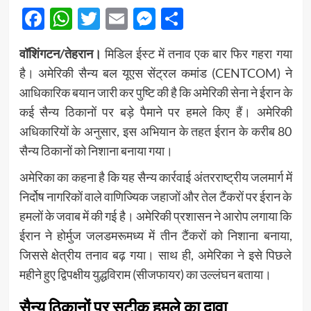
Facebook
WhatsApp
Twitter
Email
Messenger
Share
वॉशिंगटन/तेहरान।
मिडिल ईस्ट में तनाव एक बार फिर गहरा गया
है। अमेरिकी सैन्य बल यूएस सेंट्रल कमांड (CENTCOM) ने
आधिकारिक बयान जारी कर पुष्टि की है कि अमेरिकी सेना ने ईरान के
कई सैन्य ठिकानों पर बड़े पैमाने पर हमले किए हैं। अमेरिकी
अधिकारियों के अनुसार, इस अभियान के तहत ईरान के करीब 80
सैन्य ठिकानों को निशाना बनाया गया।
अमेरिका का कहना है कि यह सैन्य कार्रवाई अंतरराष्ट्रीय जलमार्ग में
निर्दोष नागरिकों वाले वाणिज्यिक जहाजों और तेल टैंकरों पर ईरान के
हमलों के जवाब में की गई है। अमेरिकी प्रशासन ने आरोप लगाया कि
ईरान ने होर्मुज जलडमरूमध्य में तीन टैंकरों को निशाना बनाया,
जिससे क्षेत्रीय तनाव बढ़ गया। साथ ही, अमेरिका ने इसे पिछले
महीने हुए द्विपक्षीय युद्धविराम (सीजफायर) का उल्लंघन बताया।
सैन्य ठिकानों पर सटीक हमले का दावा