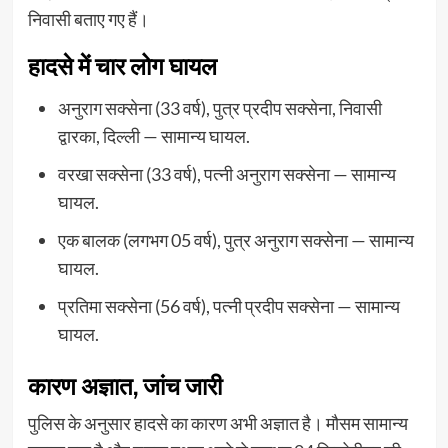
निवासी बताए गए हैं।
हादसे में चार लोग घायल
अनुराग सक्सेना (33 वर्ष), पुत्र प्रदीप सक्सेना, निवासी
द्वारका, दिल्ली — सामान्य घायल.
वरखा सक्सेना (33 वर्ष), पत्नी अनुराग सक्सेना — सामान्य
घायल.
एक बालक (लगभग 05 वर्ष), पुत्र अनुराग सक्सेना — सामान्य
घायल.
प्रतिमा सक्सेना (56 वर्ष), पत्नी प्रदीप सक्सेना — सामान्य
घायल.
कारण अज्ञात, जांच जारी
पुलिस के अनुसार हादसे का कारण अभी अज्ञात है। मौसम सामान्य