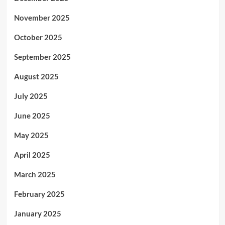
November 2025
October 2025
September 2025
August 2025
July 2025
June 2025
May 2025
April 2025
March 2025
February 2025
January 2025