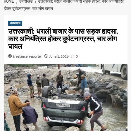
HOME
उत्तराखंड
उत्तरकाशी: धराली बाजार के पास सड़क हादसा, कार अनियंत्रित
होकर दुर्घटनाग्रस्त, चार लोग घायल
उत्तराखंड
उत्तरकाशी: धराली बाजार के पास सड़क हादसा,
कार अनियंत्रित होकर दुर्घटनाग्रस्त, चार लोग
घायल
freelancerreporter
June 1, 2026
0