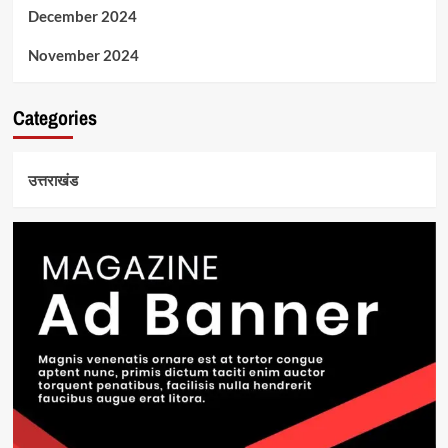
December 2024
November 2024
Categories
उत्तराखंड