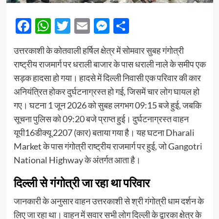
Facebook
WhatsApp
Twitter
Email
Messenger
Share
उत्तरकाशी के कोतवाली हर्षिल क्षेत्र में सोमवार सुबह गंगोत्री
राष्ट्रीय राजमार्ग पर धराली बाजार के पास धराली नाले के समीप एक
सड़क हादसा हो गया। हादसे में दिल्ली निवासी एक परिवार की कार
अनियंत्रित होकर दुर्घटनाग्रस्त हो गई, जिसमें चार लोग घायल हो
गए। घटना 1 जून 2026 को सुबह लगभग 09:15 बजे हुई, जबकि
सूचना पुलिस को 09:20 बजे प्राप्त हुई। दुर्घटनाग्रस्त वाहन
यूपी16डीक्यू 2207 (कार) बताया गया है। यह घटना
Dharali
Market
के पास गंगोत्री राष्ट्रीय राजमार्ग पर हुई, जो
Gangotri
National Highway
के अंतर्गत आता है।
दिल्ली से गंगोत्री जा रहा था परिवार
जानकारी के अनुसार वाहन उत्तरकाशी से श्री गंगोत्री धाम दर्शन के
लिए जा रहा था। वाहन में सवार सभी लोग दिल्ली के द्वारका क्षेत्र के