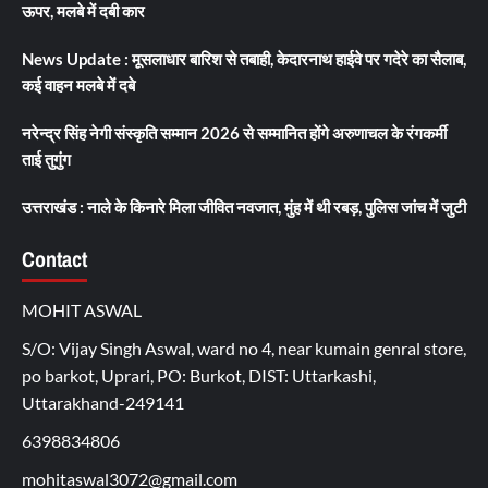
ऊपर, मलबे में दबी कार
News Update : मूसलाधार बारिश से तबाही, केदारनाथ हाईवे पर गदेरे का सैलाब,
कई वाहन मलबे में दबे
नरेन्द्र सिंह नेगी संस्कृति सम्मान 2026 से सम्मानित होंगे अरुणाचल के रंगकर्मी
ताई तुगुंग
उत्तराखंड : नाले के किनारे मिला जीवित नवजात, मुंह में थी रबड़, पुलिस जांच में जुटी
Contact
MOHIT ASWAL
S/O: Vijay Singh Aswal, ward no 4, near kumain genral store,
po barkot, Uprari, PO: Burkot, DIST: Uttarkashi,
Uttarakhand-249141
6398834806
mohitaswal3072@gmail.com