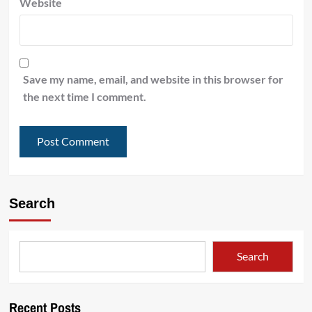
Website
Save my name, email, and website in this browser for
the next time I comment.
Search
Search
Recent Posts