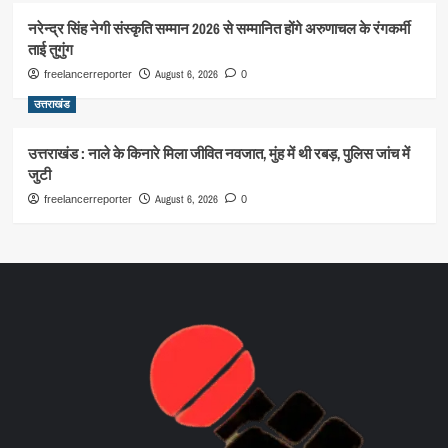
नरेन्द्र सिंह नेगी संस्कृति सम्मान 2026 से सम्मानित होंगे अरुणाचल के रंगकर्मी
ताई तुगुंग
August 6, 2026
freelancerreporter
0
उत्तराखंड
उत्तराखंड : नाले के किनारे मिला जीवित नवजात, मुंह में थी रबड़, पुलिस जांच में
जुटी
August 6, 2026
freelancerreporter
0