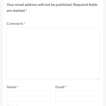
Your email address will not be published.
Required fields
are marked
*
Comment
*
Name
*
Email
*