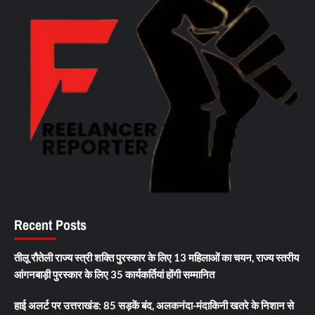
Recent Posts
तीलू रौतेली राज्य स्त्री शक्ति पुरस्कार के लिए 13 महिलाओं का चयन, राज्य स्तरीय
आंगनबाड़ी पुरस्कार के लिए 35 कार्यकर्तियां होंगी सम्मानित
हाई अलर्ट पर उत्तराखंड: 85 सड़कें बंद, अलकनंदा-मंदाकिनी खतरे के निशान से