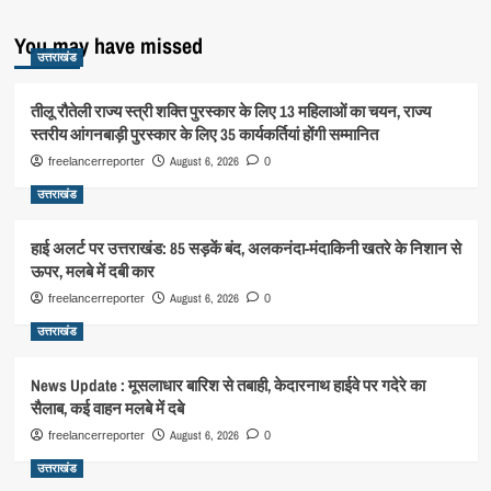
You may have missed
उत्तराखंड
तीलू रौतेली राज्य स्त्री शक्ति पुरस्कार के लिए 13 महिलाओं का चयन, राज्य
स्तरीय आंगनबाड़ी पुरस्कार के लिए 35 कार्यकर्तियां होंगी सम्मानित
August 6, 2026
freelancerreporter
0
उत्तराखंड
हाई अलर्ट पर उत्तराखंड: 85 सड़कें बंद, अलकनंदा-मंदाकिनी खतरे के निशान से
ऊपर, मलबे में दबी कार
August 6, 2026
freelancerreporter
0
उत्तराखंड
News Update : मूसलाधार बारिश से तबाही, केदारनाथ हाईवे पर गदेरे का
सैलाब, कई वाहन मलबे में दबे
August 6, 2026
freelancerreporter
0
उत्तराखंड