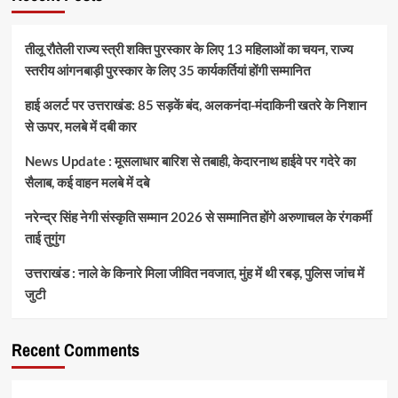
तीलू रौतेली राज्य स्त्री शक्ति पुरस्कार के लिए 13 महिलाओं का चयन, राज्य
स्तरीय आंगनबाड़ी पुरस्कार के लिए 35 कार्यकर्तियां होंगी सम्मानित
हाई अलर्ट पर उत्तराखंड: 85 सड़कें बंद, अलकनंदा-मंदाकिनी खतरे के निशान
से ऊपर, मलबे में दबी कार
News Update : मूसलाधार बारिश से तबाही, केदारनाथ हाईवे पर गदेरे का
सैलाब, कई वाहन मलबे में दबे
नरेन्द्र सिंह नेगी संस्कृति सम्मान 2026 से सम्मानित होंगे अरुणाचल के रंगकर्मी
ताई तुगुंग
उत्तराखंड : नाले के किनारे मिला जीवित नवजात, मुंह में थी रबड़, पुलिस जांच में
जुटी
Recent Comments