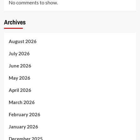
No comments to show.
Archives
August 2026
July 2026
June 2026
May 2026
April 2026
March 2026
February 2026
January 2026
December 2025