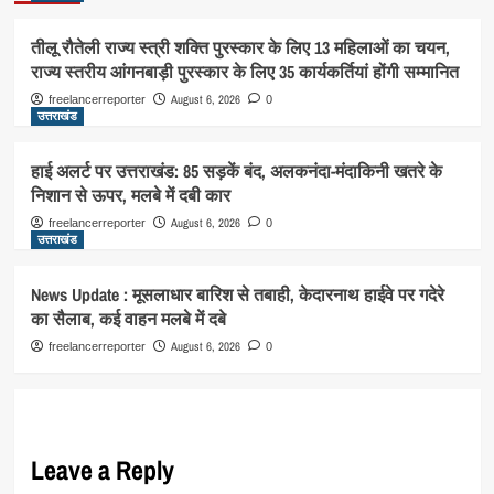
तीलू रौतेली राज्य स्त्री शक्ति पुरस्कार के लिए 13 महिलाओं का चयन,
राज्य स्तरीय आंगनबाड़ी पुरस्कार के लिए 35 कार्यकर्तियां होंगी सम्मानित
August 6, 2026
freelancerreporter
0
उत्तराखंड
हाई अलर्ट पर उत्तराखंड: 85 सड़कें बंद, अलकनंदा-मंदाकिनी खतरे के
निशान से ऊपर, मलबे में दबी कार
August 6, 2026
freelancerreporter
0
उत्तराखंड
News Update : मूसलाधार बारिश से तबाही, केदारनाथ हाईवे पर गदेरे
का सैलाब, कई वाहन मलबे में दबे
August 6, 2026
freelancerreporter
0
Leave a Reply