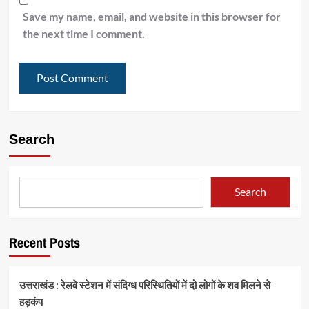
Save my name, email, and website in this browser for
the next time I comment.
Search
Search
Recent Posts
उत्तराखंड : रेलवे स्टेशन में संदिग्ध परिस्थितियों में दो लोगों के शव मिलने से
हड़कंप