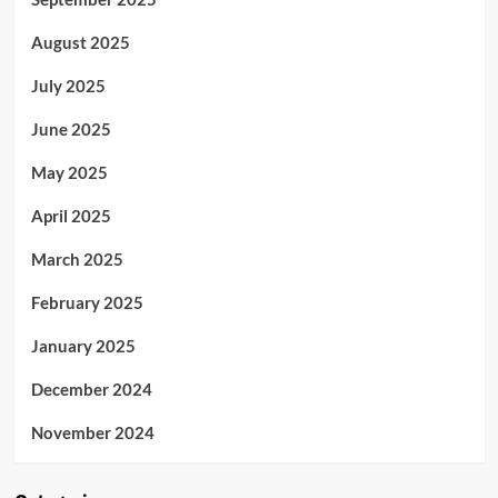
August 2025
July 2025
June 2025
May 2025
April 2025
March 2025
February 2025
January 2025
December 2024
November 2024