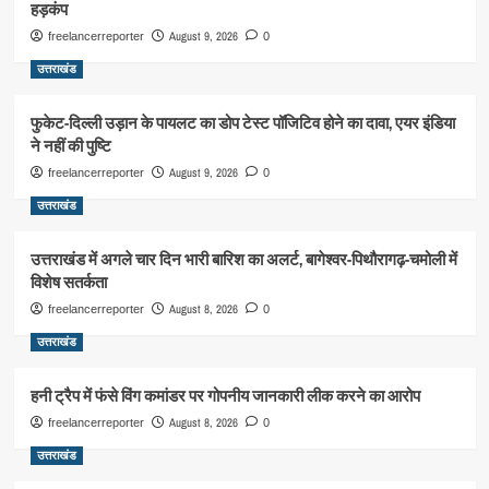
हड़कंप
August 9, 2026
freelancerreporter
0
उत्तराखंड
फुकेट-दिल्ली उड़ान के पायलट का डोप टेस्ट पॉजिटिव होने का दावा, एयर इंडिया
ने नहीं की पुष्टि
August 9, 2026
freelancerreporter
0
उत्तराखंड
उत्तराखंड में अगले चार दिन भारी बारिश का अलर्ट, बागेश्वर-पिथौरागढ़-चमोली में
विशेष सतर्कता
August 8, 2026
freelancerreporter
0
उत्तराखंड
हनी ट्रैप में फंसे विंग कमांडर पर गोपनीय जानकारी लीक करने का आरोप
August 8, 2026
freelancerreporter
0
उत्तराखंड