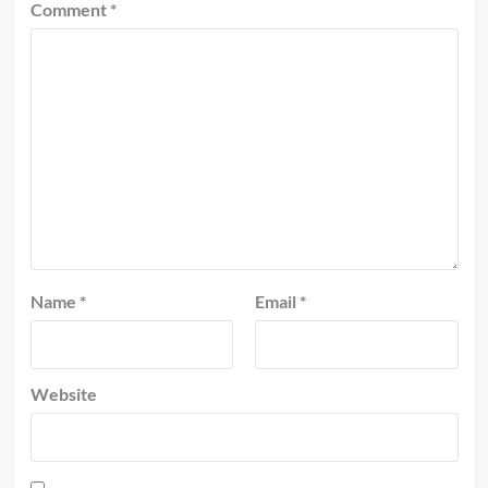
Comment
*
Name
*
Email
*
Website