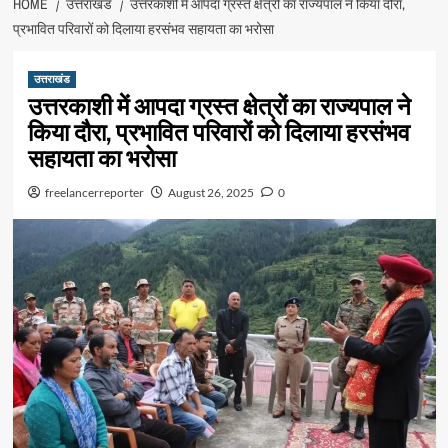
HOME
उत्तराखंड
उत्तरकाशी में आपदा ग्रस्त क्षेत्रों का राज्यपाल ने किया दौरा,
प्रभावित परिवारों को दिलाया हरसंभव सहायता का भरोसा
उत्तराखंड
उत्तरकाशी में आपदा ग्रस्त क्षेत्रों का राज्यपाल ने
किया दौरा, प्रभावित परिवारों को दिलाया हरसंभव
सहायता का भरोसा
freelancerreporter
August 26, 2025
0