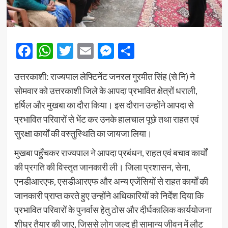
Facebook
WhatsApp
Twitter
Email
Messenger
Share
उत्तरकाशी: राज्यपाल लेफ्टिनेंट जनरल गुरमीत सिंह (से नि) ने
सोमवार को उत्तरकाशी जिले के आपदा प्रभावित क्षेत्रों धराली,
हर्षिल और मुखबा का दौरा किया। इस दौरान उन्होंने आपदा से
प्रभावित परिवारों से भेंट कर उनके हालचाल पूछे तथा राहत एवं
सुरक्षा कार्यों की वस्तुस्थिति का जायजा लिया।
मुखबा पहुँचकर राज्यपाल ने आपदा प्रबंधन, राहत एवं बचाव कार्यों
की प्रगति की विस्तृत जानकारी ली। जिला प्रशासन, सेना,
एनडीआरएफ, एसडीआरएफ और अन्य एजेंसियों से राहत कार्यों की
जानकारी प्राप्त करते हुए उन्होंने अधिकारियों को निर्देश दिया कि
प्रभावित परिवारों के पुनर्वास हेतु ठोस और दीर्घकालिक कार्ययोजना
शीघ्र तैयार की जाए, जिससे लोग जल्द ही सामान्य जीवन में लौट