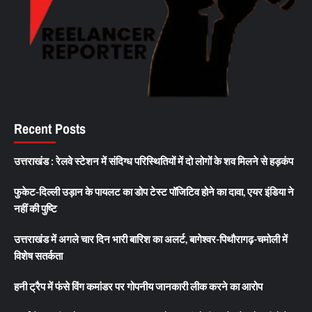
Recent Posts
उत्तराखंड : रेलवे स्टेशन में संदिग्ध परिस्थितियों में दो लोगों के शव मिलने से हड़कंप
फुकेट-दिल्ली उड़ान के पायलट का डोप टेस्ट पॉजिटिव होने का दावा, एयर इंडिया ने
नहीं की पुष्टि
उत्तराखंड में अगले चार दिन भारी बारिश का अलर्ट, बागेश्वर-पिथौरागढ़-चमोली में
विशेष सतर्कता
हनी ट्रैप में फंसे विंग कमांडर पर गोपनीय जानकारी लीक करने का आरोप