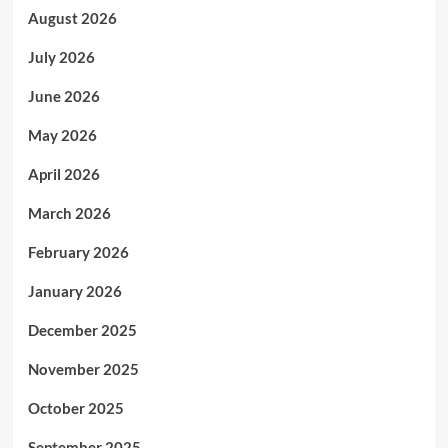
August 2026
July 2026
June 2026
May 2026
April 2026
March 2026
February 2026
January 2026
December 2025
November 2025
October 2025
September 2025