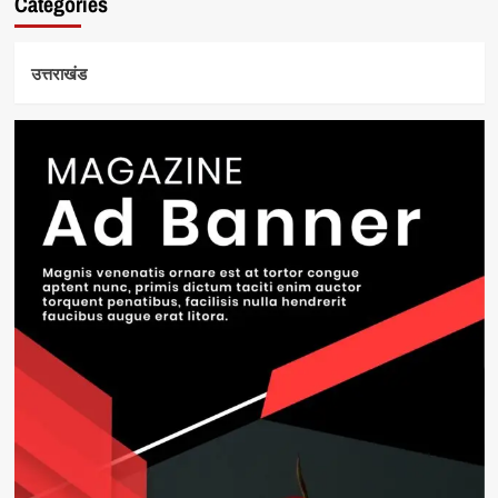
Categories
उत्तराखंड