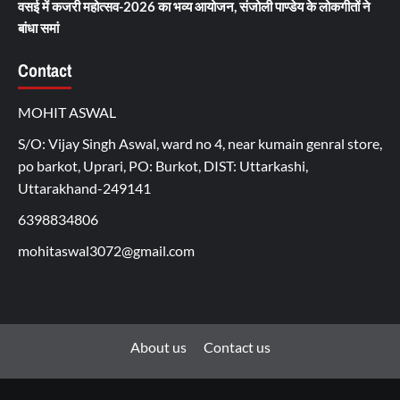
वसई में कजरी महोत्सव-2026 का भव्य आयोजन, संजोली पाण्डेय के लोकगीतों ने
बांधा समां
Contact
MOHIT ASWAL
S/O: Vijay Singh Aswal, ward no 4, near kumain genral store,
po barkot, Uprari, PO: Burkot, DIST: Uttarkashi,
Uttarakhand-249141
6398834806
mohitaswal3072@gmail.com
About us
Contact us