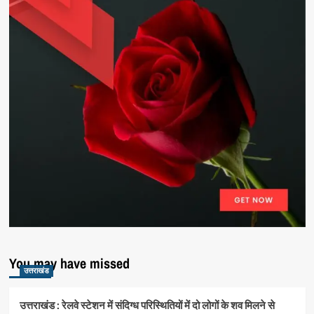
You may have missed
उत्तराखंड
उत्तराखंड : रेलवे स्टेशन में संदिग्ध परिस्थितियों में दो लोगों के शव मिलने से