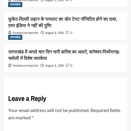
उत्तराखंड
फुकेट-दिल्ली उड़ान के पायलट का डोप टेस्ट पॉजिटिव होने का दावा,
एयर इंडिया ने नहीं की पुष्टि
August 9, 2026
freelancerreporter
0
उत्तराखंड
उत्तराखंड में अगले चार दिन भारी बारिश का अलर्ट, बागेश्वर-पिथौरागढ़-
चमोली में विशेष सतर्कता
August 8, 2026
freelancerreporter
0
Leave a Reply
Your email address will not be published.
Required fields
are marked
*