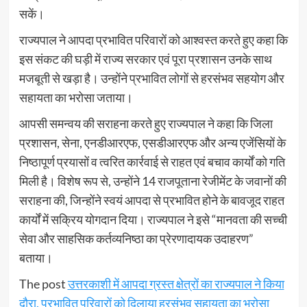
सकें।
राज्यपाल ने आपदा प्रभावित परिवारों को आश्वस्त करते हुए कहा कि
इस संकट की घड़ी में राज्य सरकार एवं पूरा प्रशासन उनके साथ
मजबूती से खड़ा है। उन्होंने प्रभावित लोगों से हरसंभव सहयोग और
सहायता का भरोसा जताया।
आपसी समन्वय की सराहना करते हुए राज्यपाल ने कहा कि जिला
प्रशासन, सेना, एनडीआरएफ, एसडीआरएफ और अन्य एजेंसियों के
निष्ठापूर्ण प्रयासों व त्वरित कार्रवाई से राहत एवं बचाव कार्यों को गति
मिली है। विशेष रूप से, उन्होंने 14 राजपूताना रेजीमेंट के जवानों की
सराहना की, जिन्होंने स्वयं आपदा से प्रभावित होने के बावजूद राहत
कार्यों में सक्रिय योगदान दिया। राज्यपाल ने इसे “मानवता की सच्ची
सेवा और साहसिक कर्तव्यनिष्ठा का प्रेरणादायक उदाहरण”
बताया।
The post
उत्तरकाशी में आपदा ग्रस्त क्षेत्रों का राज्यपाल ने किया
दौरा, प्रभावित परिवारों को दिलाया हरसंभव सहायता का भरोसा