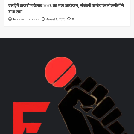
वसई में कजरी महोत्सव-2026 का भव्य आयोजन, संजोली पाण्डेय के लोकगीतों ने
बांधा समां
August 8, 2026
freelancerreporter
0