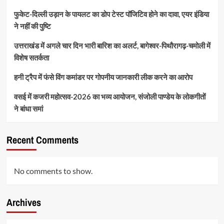
फुकेट-दिल्ली उड़ान के पायलट का डोप टेस्ट पॉजिटिव होने का दावा, एयर इंडिया
ने नहीं की पुष्टि
उत्तराखंड में अगले चार दिन भारी बारिश का अलर्ट, बागेश्वर-पिथौरागढ़-चमोली में
विशेष सतर्कता
हनी ट्रैप में फंसे विंग कमांडर पर गोपनीय जानकारी लीक करने का आरोप
वसई में कजरी महोत्सव-2026 का भव्य आयोजन, संजोली पाण्डेय के लोकगीतों
ने बांधा समां
Recent Comments
No comments to show.
Archives