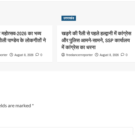
उत्तराखंड
 महोत्सव-2026 का भव्य
खड़गे की रैली से पहले हल्द्वानी में कांग्रेस
ी पाण्डेय के लोकगीतों ने
और पुलिस आमने-सामने, SSP कार्यालय
में कांग्रेस का धरना
August 8, 2026
August 8, 2026
porter
0
freelancerreporter
0
elds are marked
*