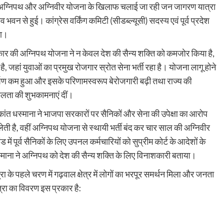
द्वारा अग्निपथ और अग्निवीर योजना के खिलाफ चलाई जा रही जन जागरण यात्रा
वन से हुई। कांग्रेस वर्किंग कमिटी (सीडब्ल्यूसी) सदस्य एवं पूर्व प्रदेश
या।
रकार की अग्निपथ योजना ने न केवल देश की सैन्य शक्ति को कमजोर किया है,
, जहां युवाओं का प्रमुख रोजगार स्रोत सेना भर्ती रहा है। योजना लागू होने
आकर्षण कम हुआ और इसके परिणामस्वरूप बेरोजगारी बढ़ी तथा राज्य की
फलता की शुभकामनाएं दीं।
र्यकांत धस्माना ने भाजपा सरकारों पर सैनिकों और सेना की उपेक्षा का आरोप
ी है, वहीं अग्निपथ योजना से स्थायी भर्ती बंद कर चार साल की अग्निवीर
ें पूर्व सैनिकों के लिए उपनल कर्मचारियों को सुप्रीम कोर्ट के आदेशों के
ाना ने अग्निपथ को देश की सैन्य शक्ति के लिए विनाशकारी बताया।
्रा के पहले चरण में गढ़वाल क्षेत्र में लोगों का भरपूर समर्थन मिला और जनता
्रा का विवरण इस प्रकार है: