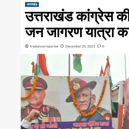
उत्तराखंड
उत्तराखंड कांग्रेस
जन जागरण यात्रा का
freelancerreporter
December 20, 2025
0