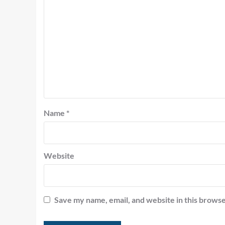
Name
*
Website
Save my name, email, and website in this browse