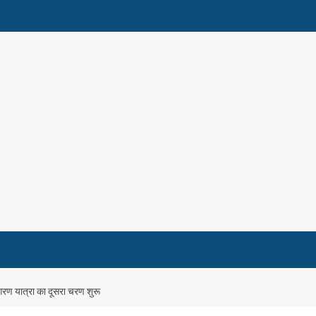
रण यात्रा का दूसरा चरण शुरू