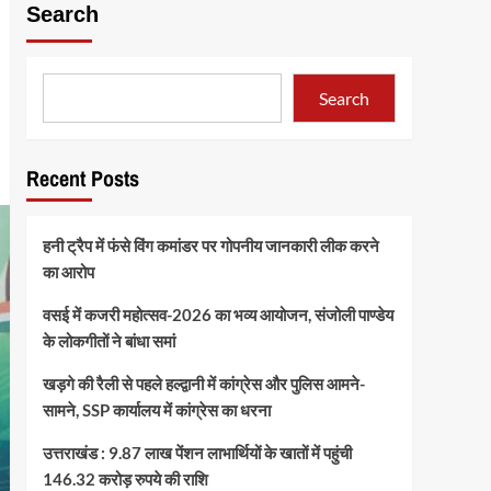
Search
Search
Recent Posts
हनी ट्रैप में फंसे विंग कमांडर पर गोपनीय जानकारी लीक करने
का आरोप
वसई में कजरी महोत्सव-2026 का भव्य आयोजन, संजोली पाण्डेय
के लोकगीतों ने बांधा समां
खड़गे की रैली से पहले हल्द्वानी में कांग्रेस और पुलिस आमने-
सामने, SSP कार्यालय में कांग्रेस का धरना
उत्तराखंड : 9.87 लाख पेंशन लाभार्थियों के खातों में पहुंची
146.32 करोड़ रुपये की राशि