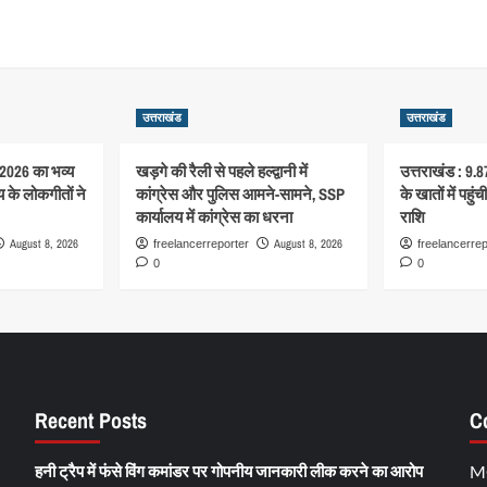
उत्तराखंड
उत्तराखंड
-2026 का भव्य
खड़गे की रैली से पहले हल्द्वानी में
उत्तराखंड : 9.8
 के लोकगीतों ने
कांग्रेस और पुलिस आमने-सामने, SSP
के खातों में पहु
कार्यालय में कांग्रेस का धरना
राशि
August 8, 2026
August 8, 2026
freelancerreporter
freelancerrep
0
0
Recent Posts
C
हनी ट्रैप में फंसे विंग कमांडर पर गोपनीय जानकारी लीक करने का आरोप
M