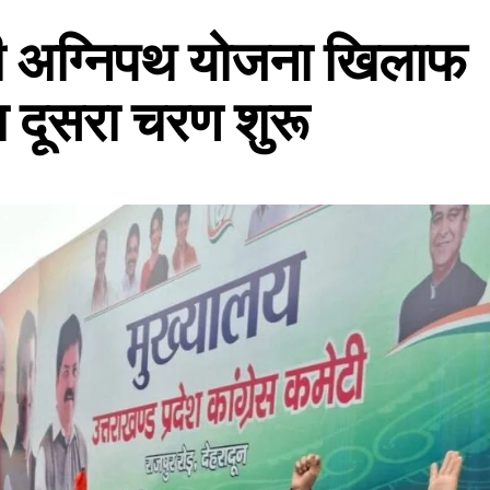
 की अग्निपथ योजना खिलाफ
 दूसरा चरण शुरू