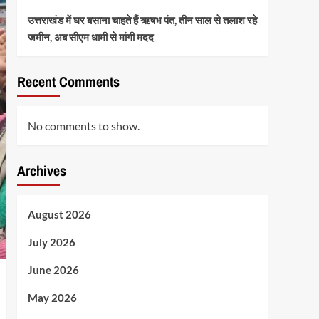
उत्तराखंड में घर बसाना चाहते हैं ऋषभ पंत, तीन साल से तलाश रहे
जमीन, अब सीएम धामी से मांगी मदद
Recent Comments
No comments to show.
Archives
August 2026
July 2026
June 2026
May 2026