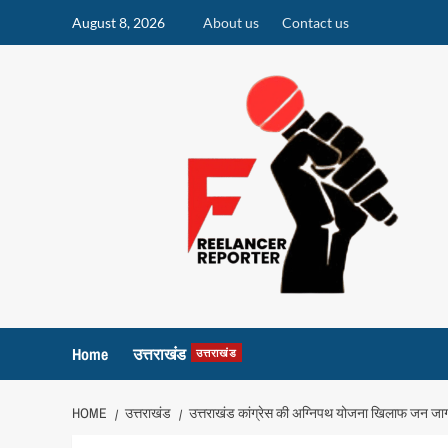
Skip
August 8, 2026
About us
Contact us
to
content
Home
उत्तराखंड
उत्तराखंड
HOME
उत्तराखंड
उत्तराखंड कांग्रेस की अग्निपथ योजना खिलाफ जन जाग