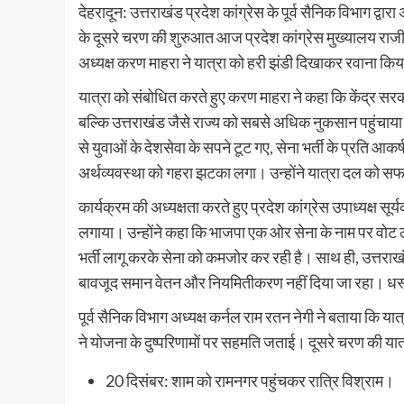
देहरादून: उत्तराखंड प्रदेश कांग्रेस के पूर्व सैनिक विभाग 
के दूसरे चरण की शुरुआत आज प्रदेश कांग्रेस मुख्यालय राजीव भ
अध्यक्ष करण माहरा ने यात्रा को हरी झंडी दिखाकर रवाना कि
यात्रा को संबोधित करते हुए करण माहरा ने कहा कि केंद्र स
बल्कि उत्तराखंड जैसे राज्य को सबसे अधिक नुकसान पहुंचाया है
से युवाओं के देशसेवा के सपने टूट गए, सेना भर्ती के प्रति 
अर्थव्यवस्था को गहरा झटका लगा। उन्होंने यात्रा दल को स
कार्यक्रम की अध्यक्षता करते हुए प्रदेश कांग्रेस उपाध्यक्ष सू
लगाया। उन्होंने कहा कि भाजपा एक ओर सेना के नाम पर वोट लेत
भर्ती लागू करके सेना को कमजोर कर रही है। साथ ही, उत्तराखंड म
बावजूद समान वेतन और नियमितीकरण नहीं दिया जा रहा। धस्म
पूर्व सैनिक विभाग अध्यक्ष कर्नल राम रतन नेगी ने बताया कि यात
ने योजना के दुष्परिणामों पर सहमति जताई। दूसरे चरण की यात
20 दिसंबर: शाम को रामनगर पहुंचकर रात्रि विश्राम।