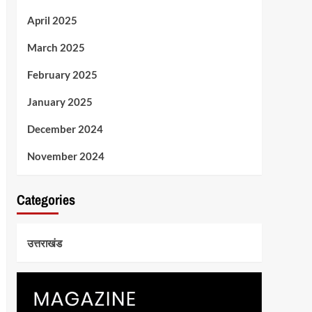
April 2025
March 2025
February 2025
January 2025
December 2024
November 2024
Categories
उत्तराखंड