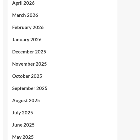
April 2026
March 2026
February 2026
January 2026
December 2025
November 2025
October 2025
September 2025
August 2025
July 2025
June 2025
May 2025