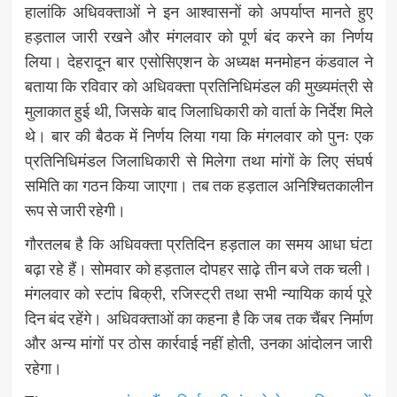
हालांकि अधिवक्ताओं ने इन आश्वासनों को अपर्याप्त मानते हुए
हड़ताल जारी रखने और मंगलवार को पूर्ण बंद करने का निर्णय
लिया। देहरादून बार एसोसिएशन के अध्यक्ष मनमोहन कंडवाल ने
बताया कि रविवार को अधिवक्ता प्रतिनिधिमंडल की मुख्यमंत्री से
मुलाकात हुई थी, जिसके बाद जिलाधिकारी को वार्ता के निर्देश मिले
थे। बार की बैठक में निर्णय लिया गया कि मंगलवार को पुनः एक
प्रतिनिधिमंडल जिलाधिकारी से मिलेगा तथा मांगों के लिए संघर्ष
समिति का गठन किया जाएगा। तब तक हड़ताल अनिश्चितकालीन
रूप से जारी रहेगी।
गौरतलब है कि अधिवक्ता प्रतिदिन हड़ताल का समय आधा घंटा
बढ़ा रहे हैं। सोमवार को हड़ताल दोपहर साढ़े तीन बजे तक चली।
मंगलवार को स्टांप बिक्री, रजिस्ट्री तथा सभी न्यायिक कार्य पूरे
दिन बंद रहेंगे। अधिवक्ताओं का कहना है कि जब तक चैंबर निर्माण
और अन्य मांगों पर ठोस कार्रवाई नहीं होती, उनका आंदोलन जारी
रहेगा।