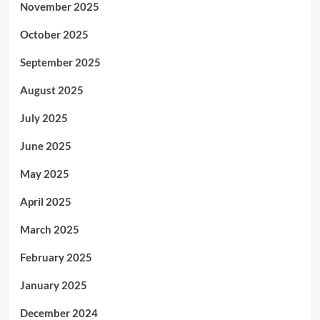
November 2025
October 2025
September 2025
August 2025
July 2025
June 2025
May 2025
April 2025
March 2025
February 2025
January 2025
December 2024