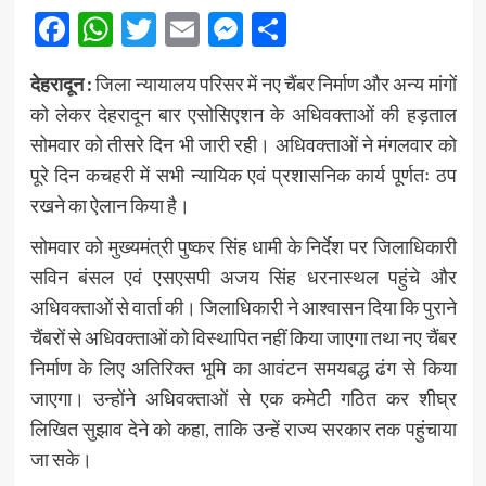
Facebook
WhatsApp
Twitter
Email
Messenger
Share
देहरादून :
जिला न्यायालय परिसर में नए चैंबर निर्माण और अन्य मांगों
को लेकर देहरादून बार एसोसिएशन के अधिवक्ताओं की हड़ताल
सोमवार को तीसरे दिन भी जारी रही। अधिवक्ताओं ने मंगलवार को
पूरे दिन कचहरी में सभी न्यायिक एवं प्रशासनिक कार्य पूर्णतः ठप
रखने का ऐलान किया है।
सोमवार को मुख्यमंत्री पुष्कर सिंह धामी के निर्देश पर जिलाधिकारी
सविन बंसल एवं एसएसपी अजय सिंह धरनास्थल पहुंचे और
अधिवक्ताओं से वार्ता की। जिलाधिकारी ने आश्वासन दिया कि पुराने
चैंबरों से अधिवक्ताओं को विस्थापित नहीं किया जाएगा तथा नए चैंबर
निर्माण के लिए अतिरिक्त भूमि का आवंटन समयबद्ध ढंग से किया
जाएगा। उन्होंने अधिवक्ताओं से एक कमेटी गठित कर शीघ्र
लिखित सुझाव देने को कहा, ताकि उन्हें राज्य सरकार तक पहुंचाया
जा सके।