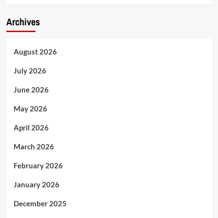
Archives
August 2026
July 2026
June 2026
May 2026
April 2026
March 2026
February 2026
January 2026
December 2025