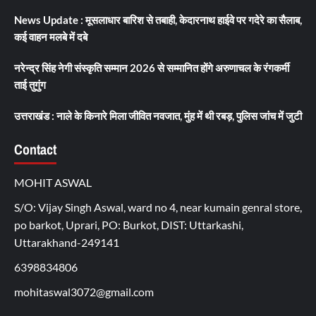
News Update : मूसलाधार बारिश से तबाही, केदारनाथ हाईवे पर गदेरे का सैलाब,
कई वाहन मलबे में दबे
नरेन्द्र सिंह नेगी संस्कृति सम्मान 2026 से सम्मानित होंगे अरुणाचल के रंगकर्मी
ताई तुगुंग
उत्तराखंड : नाले के किनारे मिला जीवित नवजात, मुंह में थी रबड़, पुलिस जांच में जुटी
Contact
MOHIT ASWAL
S/O: Vijay Singh Aswal, ward no 4, near kumain genral store,
po barkot, Uprari, PO: Burkot, DIST: Uttarkashi,
Uttarakhand-249141
6398834806
mohitaswal3072@gmail.com