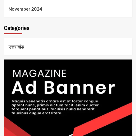
November 2024
Categories
उत्तराखंड