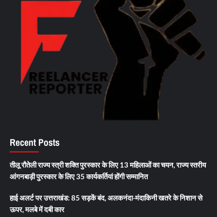
Recent Posts
तीलू रौतेली राज्य स्त्री शक्ति पुरस्कार के लिए 13 महिलाओं का चयन, राज्य स्तरीय
आंगनबाड़ी पुरस्कार के लिए 35 कार्यकर्तियां होंगी सम्मानित
हाई अलर्ट पर उत्तराखंड: 85 सड़कें बंद, अलकनंदा-मंदाकिनी खतरे के निशान से
ऊपर, मलबे में दबी कार