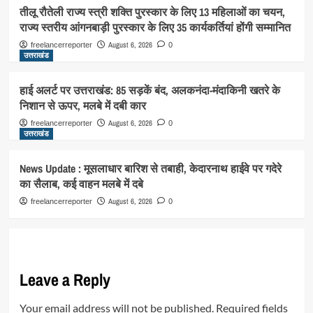
तीलू रौतेली राज्य स्त्री शक्ति पुरस्कार के लिए 13 महिलाओं का चयन,
राज्य स्तरीय आंगनबाड़ी पुरस्कार के लिए 35 कार्यकर्तियां होंगी सम्मानित
August 6, 2026
freelancerreporter
0
उत्तराखंड
हाई अलर्ट पर उत्तराखंड: 85 सड़कें बंद, अलकनंदा-मंदाकिनी खतरे के
निशान से ऊपर, मलबे में दबी कार
August 6, 2026
freelancerreporter
0
उत्तराखंड
News Update : मूसलाधार बारिश से तबाही, केदारनाथ हाईवे पर गदेरे
का सैलाब, कई वाहन मलबे में दबे
August 6, 2026
freelancerreporter
0
Leave a Reply
Your email address will not be published.
Required fields