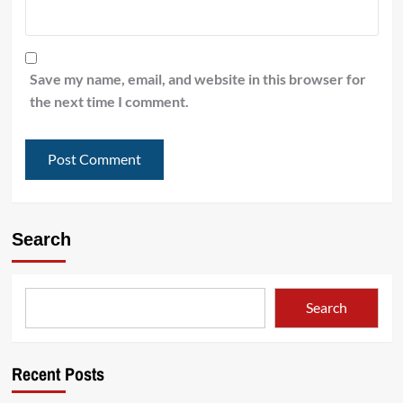
Save my name, email, and website in this browser for
the next time I comment.
Search
Search
Recent Posts