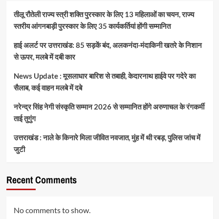
तीलू रौतेली राज्य स्त्री शक्ति पुरस्कार के लिए 13 महिलाओं का चयन, राज्य
स्तरीय आंगनबाड़ी पुरस्कार के लिए 35 कार्यकर्तियां होंगी सम्मानित
हाई अलर्ट पर उत्तराखंड: 85 सड़कें बंद, अलकनंदा-मंदाकिनी खतरे के निशान
से ऊपर, मलबे में दबी कार
News Update : मूसलाधार बारिश से तबाही, केदारनाथ हाईवे पर गदेरे का
सैलाब, कई वाहन मलबे में दबे
नरेन्द्र सिंह नेगी संस्कृति सम्मान 2026 से सम्मानित होंगे अरुणाचल के रंगकर्मी
ताई तुगुंग
उत्तराखंड : नाले के किनारे मिला जीवित नवजात, मुंह में थी रबड़, पुलिस जांच में
जुटी
Recent Comments
No comments to show.