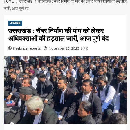
HOME
उत्तराखंड
उत्तराखंड : चैंबर निर्माण की मांग को लेकर अधिवक्ताओं की हड़ताल
जारी, आज पूर्ण बंद
उत्तराखंड
उत्तराखंड : चैंबर निर्माण की मांग को लेकर
अधिवक्ताओं की हड़ताल जारी, आज पूर्ण बंद
freelancerreporter
November 18, 2025
0