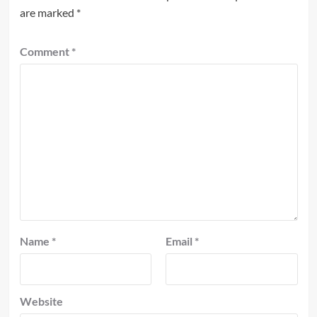
are marked
*
Comment
*
Name
*
Email
*
Website