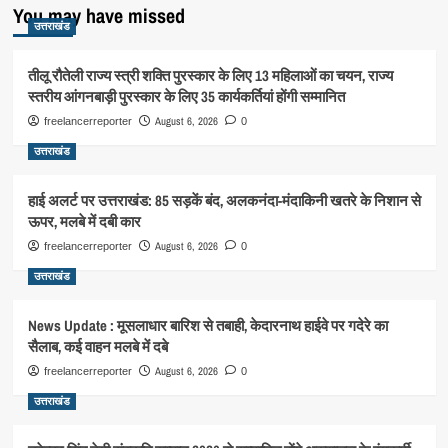
You may have missed
उत्तराखंड
तीलू रौतेली राज्य स्त्री शक्ति पुरस्कार के लिए 13 महिलाओं का चयन, राज्य
स्तरीय आंगनबाड़ी पुरस्कार के लिए 35 कार्यकर्तियां होंगी सम्मानित
August 6, 2026
freelancerreporter
0
उत्तराखंड
हाई अलर्ट पर उत्तराखंड: 85 सड़कें बंद, अलकनंदा-मंदाकिनी खतरे के निशान से
ऊपर, मलबे में दबी कार
August 6, 2026
freelancerreporter
0
उत्तराखंड
News Update : मूसलाधार बारिश से तबाही, केदारनाथ हाईवे पर गदेरे का
सैलाब, कई वाहन मलबे में दबे
August 6, 2026
freelancerreporter
0
उत्तराखंड