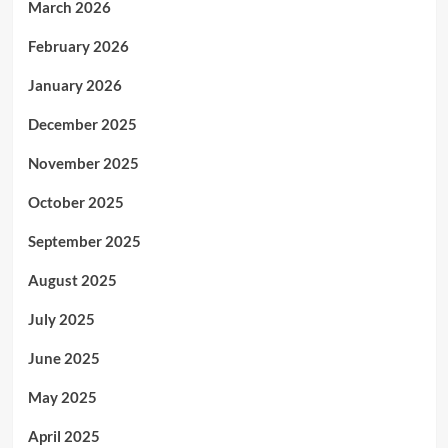
March 2026
February 2026
January 2026
December 2025
November 2025
October 2025
September 2025
August 2025
July 2025
June 2025
May 2025
April 2025