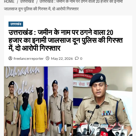
HOME
उत्तराखंड
उत्तराखंड : जमीन के नाम पर ठगने वाला 20 हजार का इनामी
जालसाज दून पुलिस की गिरफ्त में, दो आरोपी गिरफ्तार
उत्तराखंड
उत्तराखंड : जमीन के नाम पर ठगने वाला 20
हजार का इनामी जालसाज दून पुलिस की गिरफ्त
में, दो आरोपी गिरफ्तार
freelancerreporter
May 22, 2026
0