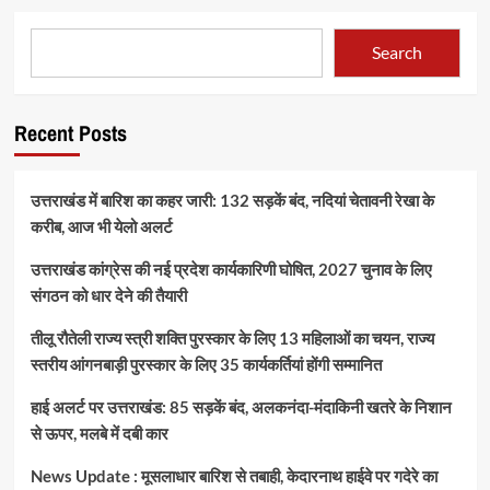
Search
Recent Posts
उत्तराखंड में बारिश का कहर जारी: 132 सड़कें बंद, नदियां चेतावनी रेखा के
करीब, आज भी येलो अलर्ट
उत्तराखंड कांग्रेस की नई प्रदेश कार्यकारिणी घोषित, 2027 चुनाव के लिए
संगठन को धार देने की तैयारी
तीलू रौतेली राज्य स्त्री शक्ति पुरस्कार के लिए 13 महिलाओं का चयन, राज्य
स्तरीय आंगनबाड़ी पुरस्कार के लिए 35 कार्यकर्तियां होंगी सम्मानित
हाई अलर्ट पर उत्तराखंड: 85 सड़कें बंद, अलकनंदा-मंदाकिनी खतरे के निशान
से ऊपर, मलबे में दबी कार
News Update : मूसलाधार बारिश से तबाही, केदारनाथ हाईवे पर गदेरे का