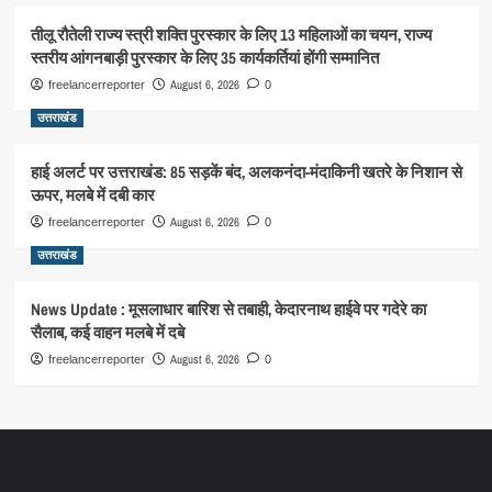
तीलू रौतेली राज्य स्त्री शक्ति पुरस्कार के लिए 13 महिलाओं का चयन, राज्य
स्तरीय आंगनबाड़ी पुरस्कार के लिए 35 कार्यकर्तियां होंगी सम्मानित
August 6, 2026
freelancerreporter
0
उत्तराखंड
हाई अलर्ट पर उत्तराखंड: 85 सड़कें बंद, अलकनंदा-मंदाकिनी खतरे के निशान से
ऊपर, मलबे में दबी कार
August 6, 2026
freelancerreporter
0
उत्तराखंड
News Update : मूसलाधार बारिश से तबाही, केदारनाथ हाईवे पर गदेरे का
सैलाब, कई वाहन मलबे में दबे
August 6, 2026
freelancerreporter
0