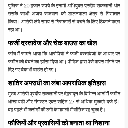
पुलिस ने 20 हजार रुपये के इनामी अभियुक्त प्रदीप सकलानी और
उसके साथी अजय सजवाण को डालनवाला क्षेत्र से गिरफ्तार
किया। आरोपी लंबे समय से गिरफ्तारी से बचने के लिए ठिकाने बदल
रहा था।
फर्जी दस्तावेज और चेक बाउंस का खेल
जांच में सामने आया कि आरोपियों ने फर्जी दस्तावेजों के आधार पर
जमीन को बेचने का झांसा दिया था। पीड़ित द्वारा पैसे वापस मांगने पर
दिए गए चेक भी बाउंस हो गए।
शातिर अपराधी का लंबा आपराधिक इतिहास
मुख्य आरोपी प्रदीप सकलानी पर देहरादून के विभिन्न थानों में जमीन
धोखाधड़ी और गैंगस्टर एक्ट सहित 27 से अधिक मुकदमे दर्ज हैं।
वह पहले भी करोड़ों की ठगी के मामलों में वांछित रह चुका है।
फौजियों और प्रवासियों को बनाता था निशाना