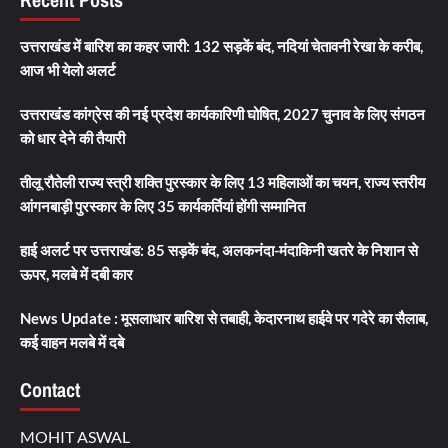
उत्तराखंड में बारिश का कहर जारी: 132 सड़कें बंद, नदियां चेतावनी रेखा के करीब,
आज भी येलो अलर्ट
उत्तराखंड कांग्रेस की नई प्रदेश कार्यकारिणी घोषित, 2027 चुनाव के लिए संगठन
को धार देने की तैयारी
तीलू रौतेली राज्य स्त्री शक्ति पुरस्कार के लिए 13 महिलाओं का चयन, राज्य स्तरीय
आंगनबाड़ी पुरस्कार के लिए 35 कार्यकर्तियां होंगी सम्मानित
हाई अलर्ट पर उत्तराखंड: 85 सड़कें बंद, अलकनंदा-मंदाकिनी खतरे के निशान से
ऊपर, मलबे में दबी कार
News Update : मूसलाधार बारिश से तबाही, केदारनाथ हाईवे पर गदेरे का सैलाब,
कई वाहन मलबे में दबे
Contact
MOHIT ASWAL