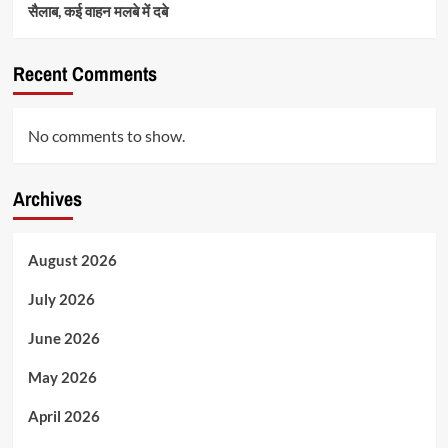
सैलाब, कई वाहन मलबे में दबे
Recent Comments
No comments to show.
Archives
August 2026
July 2026
June 2026
May 2026
April 2026