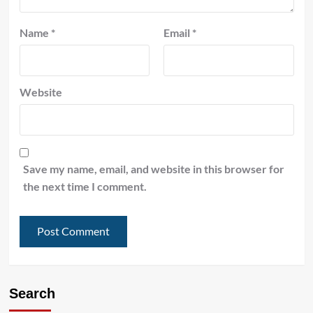
Name
*
Email
*
Website
Save my name, email, and website in this browser for
the next time I comment.
Search