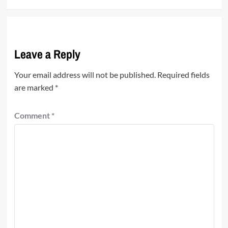
Leave a Reply
Your email address will not be published.
Required fields
are marked
*
Comment
*