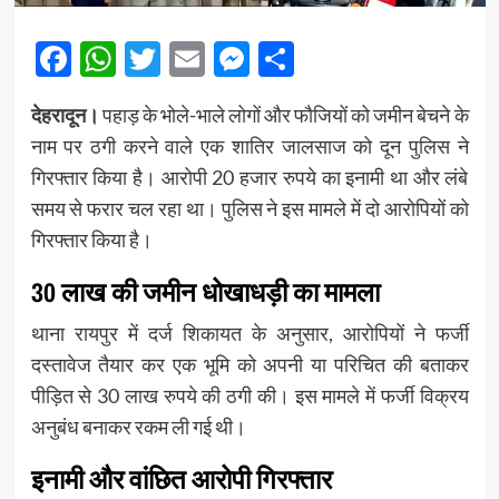
Facebook
WhatsApp
Twitter
Email
Messenger
Share
देहरादून।
पहाड़ के भोले-भाले लोगों और फौजियों को जमीन बेचने के
नाम पर ठगी करने वाले एक शातिर जालसाज को दून पुलिस ने
गिरफ्तार किया है। आरोपी 20 हजार रुपये का इनामी था और लंबे
समय से फरार चल रहा था। पुलिस ने इस मामले में दो आरोपियों को
गिरफ्तार किया है।
30 लाख की जमीन धोखाधड़ी का मामला
थाना रायपुर में दर्ज शिकायत के अनुसार, आरोपियों ने फर्जी
दस्तावेज तैयार कर एक भूमि को अपनी या परिचित की बताकर
पीड़ित से 30 लाख रुपये की ठगी की। इस मामले में फर्जी विक्रय
अनुबंध बनाकर रकम ली गई थी।
इनामी और वांछित आरोपी गिरफ्तार