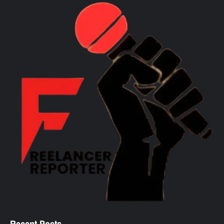
Recent Posts