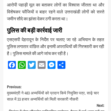
आरोपी पहाड़ी मूल का बताकर लोगों का विश्वास जीतता था और
विशेषकर फौजियों व बाहर रहने वाले उत्तराखंडी लोगों को सस्ते
जमीन सौदे का झांसा देकर ठगी करता था।
पुलिस की बड़ी कार्रवाई जारी
एसएसपी देहरादून के निर्देश पर चलाए जा रहे अभियान के तहत
पुलिस लगातार वांछित और इनामी अपराधियों की गिरफ्तारी कर रही
है। पुलिस मामले की आगे जांच कर रही है।
Facebook
WhatsApp
Twitter
Email
Messenger
Share
Post
Previous:
मुख्यमंत्री ने 483 अभ्यर्थियों को प्रदान किये नियुक्ति पत्र, साढ़े चार
navigation
साल में 33 हजार अभ्यर्थियों को मिली सरकारी नौकरी
Next: