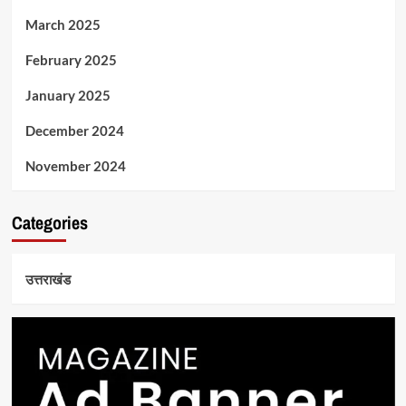
March 2025
February 2025
January 2025
December 2024
November 2024
Categories
उत्तराखंड