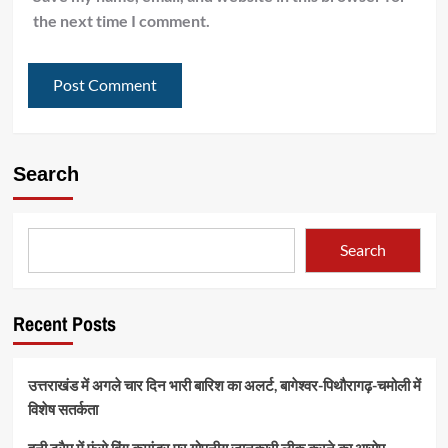
the next time I comment.
Search
Search
Recent Posts
उत्तराखंड में अगले चार दिन भारी बारिश का अलर्ट, बागेश्वर-पिथौरागढ़-चमोली में
विशेष सतर्कता
हनी ट्रैप में फंसे विंग कमांडर पर गोपनीय जानकारी लीक करने का आरोप