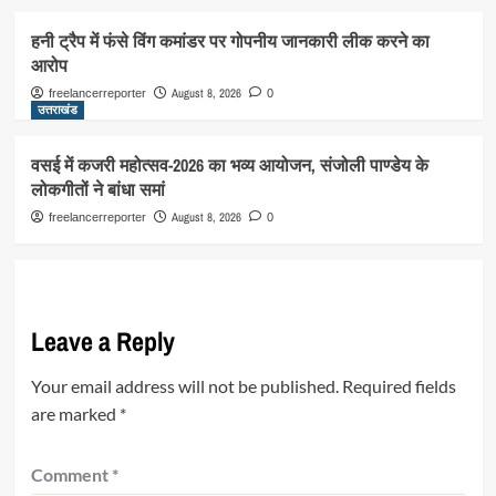
हनी ट्रैप में फंसे विंग कमांडर पर गोपनीय जानकारी लीक करने का
आरोप
August 8, 2026
freelancerreporter
0
उत्तराखंड
वसई में कजरी महोत्सव-2026 का भव्य आयोजन, संजोली पाण्डेय के
लोकगीतों ने बांधा समां
August 8, 2026
freelancerreporter
0
Leave a Reply
Your email address will not be published.
Required fields
are marked
*
Comment
*