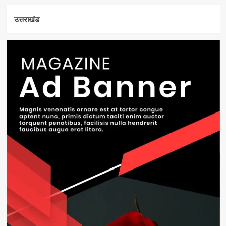
उत्तराखंड