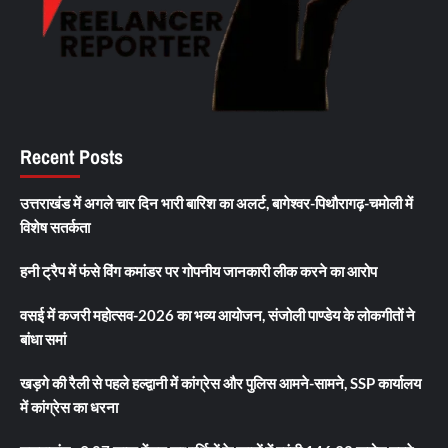
Recent Posts
उत्तराखंड में अगले चार दिन भारी बारिश का अलर्ट, बागेश्वर-पिथौरागढ़-चमोली में
विशेष सतर्कता
हनी ट्रैप में फंसे विंग कमांडर पर गोपनीय जानकारी लीक करने का आरोप
वसई में कजरी महोत्सव-2026 का भव्य आयोजन, संजोली पाण्डेय के लोकगीतों ने
बांधा समां
खड़गे की रैली से पहले हल्द्वानी में कांग्रेस और पुलिस आमने-सामने, SSP कार्यालय
में कांग्रेस का धरना