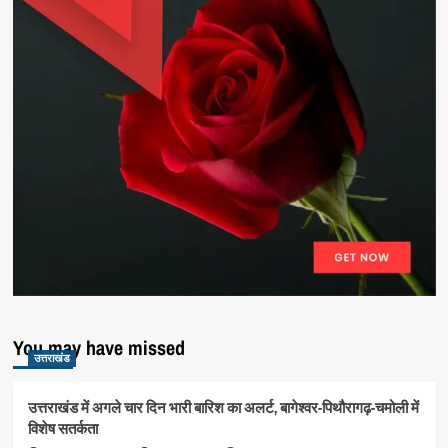
You may have missed
उत्तराखंड
उत्तराखंड में अगले चार दिन भारी बारिश का अलर्ट, बागेश्वर-पिथौरागढ़-चमोली में
विशेष सतर्कता