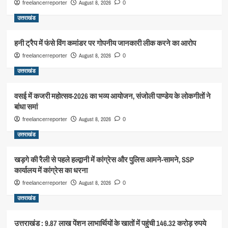
August 8, 2026
freelancerreporter
0
उत्तराखंड
हनी ट्रैप में फंसे विंग कमांडर पर गोपनीय जानकारी लीक करने का आरोप
August 8, 2026
freelancerreporter
0
उत्तराखंड
वसई में कजरी महोत्सव-2026 का भव्य आयोजन, संजोली पाण्डेय के लोकगीतों ने
बांधा समां
August 8, 2026
freelancerreporter
0
उत्तराखंड
खड़गे की रैली से पहले हल्द्वानी में कांग्रेस और पुलिस आमने-सामने, SSP
कार्यालय में कांग्रेस का धरना
August 8, 2026
freelancerreporter
0
उत्तराखंड
उत्तराखंड : 9.87 लाख पेंशन लाभार्थियों के खातों में पहुंची 146.32 करोड़ रुपये