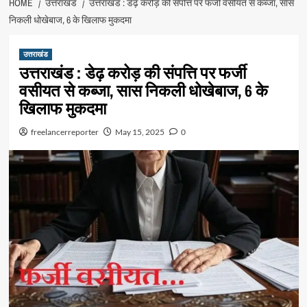
HOME
उत्तराखंड
उत्तराखंड : डेढ़ करोड़ की संपत्ति पर फर्जी वसीयत से कब्जा, सास
निकली धोखेबाज, 6 के खिलाफ मुकदमा
उत्तराखंड
उत्तराखंड : डेढ़ करोड़ की संपत्ति पर फर्जी
वसीयत से कब्जा, सास निकली धोखेबाज, 6 के
खिलाफ मुकदमा
freelancerreporter
May 15, 2025
0