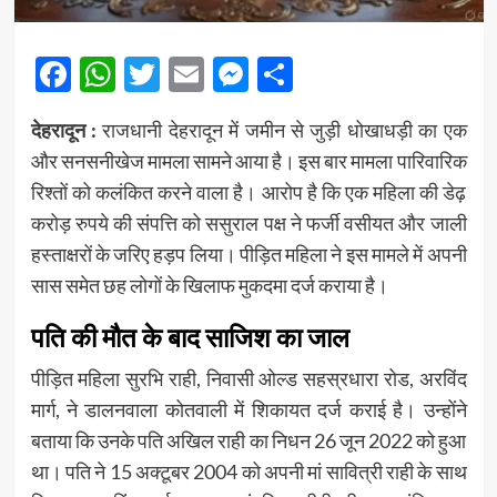
Facebook
WhatsApp
Twitter
Email
Messenger
Share
देहरादून :
राजधानी देहरादून में जमीन से जुड़ी धोखाधड़ी का एक
और सनसनीखेज मामला सामने आया है। इस बार मामला पारिवारिक
रिश्तों को कलंकित करने वाला है। आरोप है कि एक महिला की डेढ़
करोड़ रुपये की संपत्ति को ससुराल पक्ष ने फर्जी वसीयत और जाली
हस्ताक्षरों के जरिए हड़प लिया। पीड़ित महिला ने इस मामले में अपनी
सास समेत छह लोगों के खिलाफ मुकदमा दर्ज कराया है।
पति की मौत के बाद साजिश का जाल
पीड़ित महिला सुरभि राही, निवासी ओल्ड सहस्रधारा रोड, अरविंद
मार्ग, ने डालनवाला कोतवाली में शिकायत दर्ज कराई है। उन्होंने
बताया कि उनके पति अखिल राही का निधन 26 जून 2022 को हुआ
था। पति ने 15 अक्टूबर 2004 को अपनी मां सावित्री राही के साथ