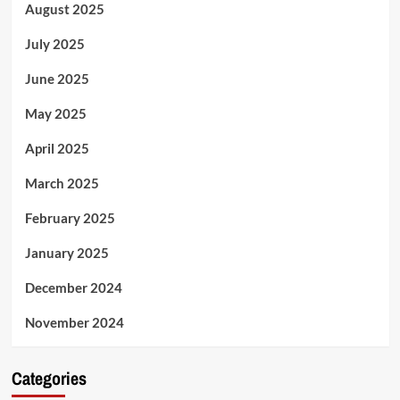
August 2025
July 2025
June 2025
May 2025
April 2025
March 2025
February 2025
January 2025
December 2024
November 2024
Categories