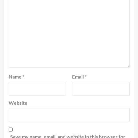
Name
*
Email
*
Website
Save my name, email, and website in this browser for