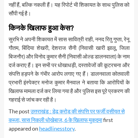
नहीं हैं, बल्कि नकली हैं। यह रिपोर्ट भी शिकायत के साथ पुलिस को
सौंपी गई है।
किनके खिलाफ हुआ केस?
सुरभि ने अपनी शिकायत में सास सावित्री राही, ननद रितु गुप्ता, रेनू
गौतम, बिंदिया शेखरी, देशराज सैनी (निवासी खारी झालू, जिला
बिजनौर) और विनोद कुमार सैनी (निवासी ओल्ड डालनवाला) के नाम
दर्ज कराए हैं। इन सभी पर धोखाधड़ी, दस्तावेजों की कूटरचना और
संपत्ति हड़पने के गंभीर आरोप लगाए गए हैं। डालनवाला कोतवाली
प्रभारी इंस्पेक्टर मनोज कुमार मैनवाल ने बताया कि आरोपियों के
खिलाफ मामला दर्ज कर लिया गया है और पुलिस इस पूरे प्रकरण की
गहराई से जांच कर रही है।
The post
उत्तराखंड : डेढ़ करोड़ की संपत्ति पर फर्जी वसीयत से
कब्जा, सास निकली धोखेबाज, 6 के खिलाफ मुकदमा
first
appeared on
headlinesstory
.