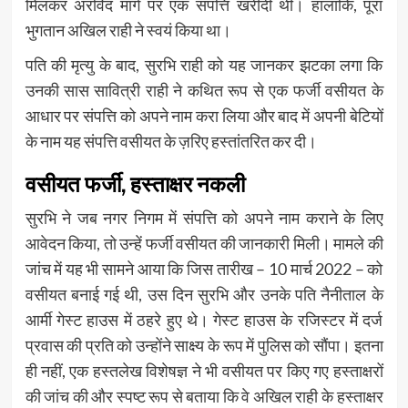
मिलकर अरविंद मार्ग पर एक संपत्ति खरीदी थी। हालांकि, पूरा
भुगतान अखिल राही ने स्वयं किया था।
पति की मृत्यु के बाद, सुरभि राही को यह जानकर झटका लगा कि
उनकी सास सावित्री राही ने कथित रूप से एक फर्जी वसीयत के
आधार पर संपत्ति को अपने नाम करा लिया और बाद में अपनी बेटियों
के नाम यह संपत्ति वसीयत के ज़रिए हस्तांतरित कर दी।
वसीयत फर्जी, हस्ताक्षर नकली
सुरभि ने जब नगर निगम में संपत्ति को अपने नाम कराने के लिए
आवेदन किया, तो उन्हें फर्जी वसीयत की जानकारी मिली। मामले की
जांच में यह भी सामने आया कि जिस तारीख – 10 मार्च 2022 – को
वसीयत बनाई गई थी, उस दिन सुरभि और उनके पति नैनीताल के
आर्मी गेस्ट हाउस में ठहरे हुए थे। गेस्ट हाउस के रजिस्टर में दर्ज
प्रवास की प्रति को उन्होंने साक्ष्य के रूप में पुलिस को सौंपा। इतना
ही नहीं, एक हस्तलेख विशेषज्ञ ने भी वसीयत पर किए गए हस्ताक्षरों
की जांच की और स्पष्ट रूप से बताया कि वे अखिल राही के हस्ताक्षर