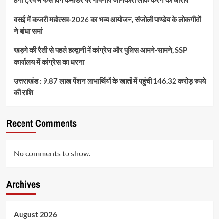
वसई में कजरी महोत्सव-2026 का भव्य आयोजन, संजोली पाण्डेय के लोकगीतों
ने बांधा समां
खड़गे की रैली से पहले हल्द्वानी में कांग्रेस और पुलिस आमने-सामने, SSP
कार्यालय में कांग्रेस का धरना
उत्तराखंड : 9.87 लाख पेंशन लाभार्थियों के खातों में पहुंची 146.32 करोड़ रुपये
की राशि
Recent Comments
No comments to show.
Archives
August 2026