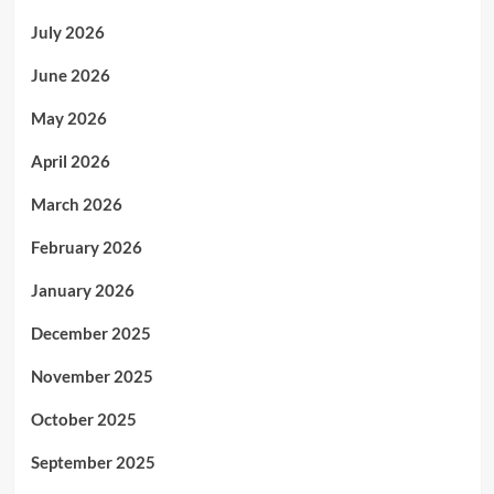
July 2026
June 2026
May 2026
April 2026
March 2026
February 2026
January 2026
December 2025
November 2025
October 2025
September 2025