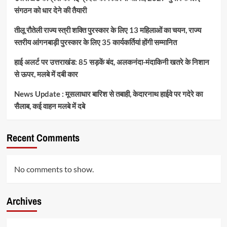
संगठन को धार देने की तैयारी
तीलू रौतेली राज्य स्त्री शक्ति पुरस्कार के लिए 13 महिलाओं का चयन, राज्य
स्तरीय आंगनबाड़ी पुरस्कार के लिए 35 कार्यकर्तियां होंगी सम्मानित
हाई अलर्ट पर उत्तराखंड: 85 सड़कें बंद, अलकनंदा-मंदाकिनी खतरे के निशान
से ऊपर, मलबे में दबी कार
News Update : मूसलाधार बारिश से तबाही, केदारनाथ हाईवे पर गदेरे का
सैलाब, कई वाहन मलबे में दबे
Recent Comments
No comments to show.
Archives