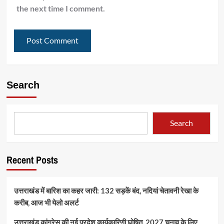
the next time I comment.
Search
Search
Recent Posts
उत्तराखंड में बारिश का कहर जारी: 132 सड़कें बंद, नदियां चेतावनी रेखा के
करीब, आज भी येलो अलर्ट
उत्तराखंड कांग्रेस की नई प्रदेश कार्यकारिणी घोषित, 2027 चुनाव के लिए