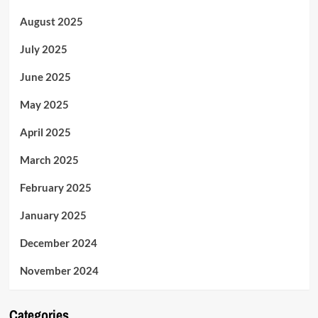
August 2025
July 2025
June 2025
May 2025
April 2025
March 2025
February 2025
January 2025
December 2024
November 2024
Categories