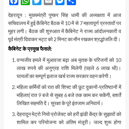
Facebook
WhatsApp
Twitter
Email
Messenger
Share
देहरादून : मुख्यमंत्री पुष्कर सिंह धामी की अध्यक्षता में आज
सचिवालय में हुई कैबिनेट बैठक में 10 में से 7 महत्वपूर्ण प्रस्तावों पर
मुहर लगी। बैठक की शुरुआत में कैबिनेट ने राज्य आंदोलनकारी व
पूर्व मंत्री दिवाकर भट्ट को 2 मिनट का मौन रखकर श्रद्धांजलि दी।
कैबिनेट के प्रमुख फैसले:
वन्यजीव हमले में मुआवजा बढ़ा अब मृतक के परिजनों को 10
लाख रुपये की अनुग्रह राशि मिलेगी (पहले 6 लाख थी)।
घायलों का सम्पूर्ण इलाज खर्च राज्य सरकार वहन करेगी।
महिला कर्मियों को रात की शिफ्ट की छूट दुकानों-प्रतिष्ठानों में
महिलाएं रात 9 बजे से सुबह 6 बजे तक काम कर सकेंगी, बशर्ते
लिखित सहमति दें। सुरक्षा के पूरे इंतजाम अनिवार्य।
देहरादून मेट्रो नियो प्रोजेक्ट को हरी झंडी केंद्र के सुझावों को
शामिल कर परियोजना को अंतिम मंजूरी। जल्द शुरू होगा