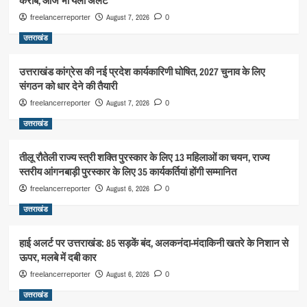
करीब, आज भी येलो अलर्ट
August 7, 2026
freelancerreporter
0
उत्तराखंड
उत्तराखंड कांग्रेस की नई प्रदेश कार्यकारिणी घोषित, 2027 चुनाव के लिए
संगठन को धार देने की तैयारी
August 7, 2026
freelancerreporter
0
उत्तराखंड
तीलू रौतेली राज्य स्त्री शक्ति पुरस्कार के लिए 13 महिलाओं का चयन, राज्य
स्तरीय आंगनबाड़ी पुरस्कार के लिए 35 कार्यकर्तियां होंगी सम्मानित
August 6, 2026
freelancerreporter
0
उत्तराखंड
हाई अलर्ट पर उत्तराखंड: 85 सड़कें बंद, अलकनंदा-मंदाकिनी खतरे के निशान से
ऊपर, मलबे में दबी कार
August 6, 2026
freelancerreporter
0
उत्तराखंड