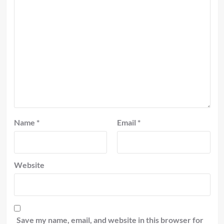
Name
*
Email
*
Website
Save my name, email, and website in this browser for