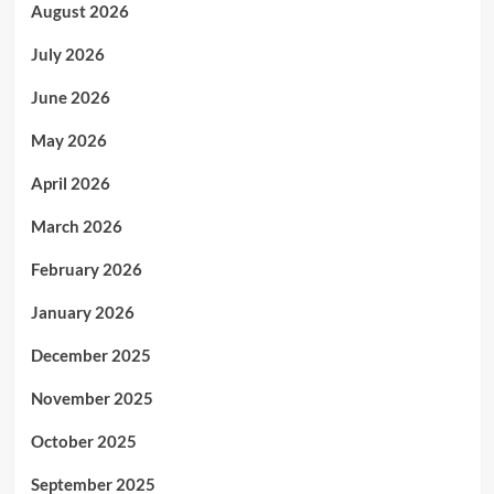
August 2026
July 2026
June 2026
May 2026
April 2026
March 2026
February 2026
January 2026
December 2025
November 2025
October 2025
September 2025