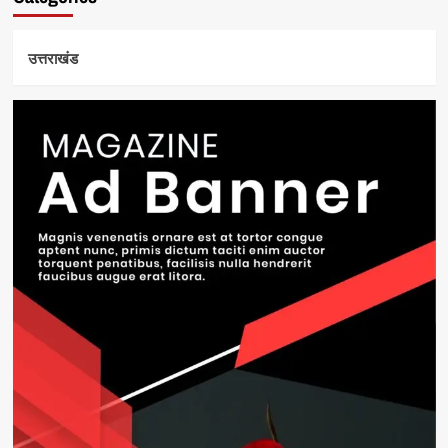
उत्तराखंड