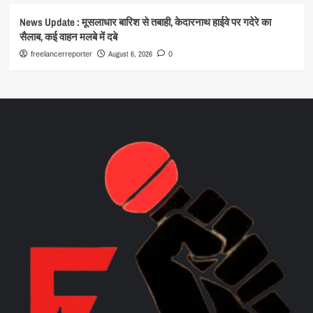
News Update : मूसलाधार बारिश से तबाही, केदारनाथ हाईवे पर गदेरे का
सैलाब, कई वाहन मलबे में दबे
August 6, 2026
freelancerreporter
0