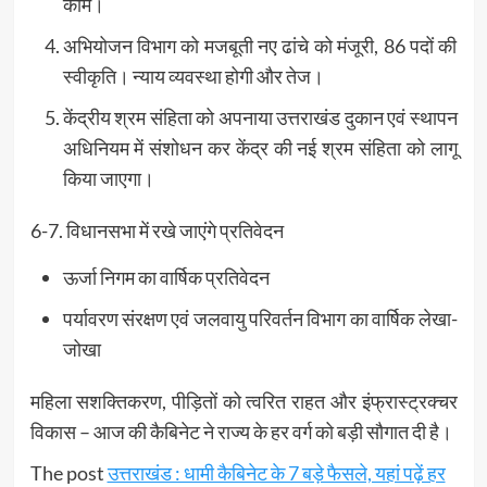
काम।
अभियोजन विभाग को मजबूती नए ढांचे को मंजूरी, 86 पदों की
स्वीकृति। न्याय व्यवस्था होगी और तेज।
केंद्रीय श्रम संहिता को अपनाया उत्तराखंड दुकान एवं स्थापन
अधिनियम में संशोधन कर केंद्र की नई श्रम संहिता को लागू
किया जाएगा।
6-7. विधानसभा में रखे जाएंगे प्रतिवेदन
ऊर्जा निगम का वार्षिक प्रतिवेदन
पर्यावरण संरक्षण एवं जलवायु परिवर्तन विभाग का वार्षिक लेखा-
जोखा
महिला सशक्तिकरण, पीड़ितों को त्वरित राहत और इंफ्रास्ट्रक्चर
विकास – आज की कैबिनेट ने राज्य के हर वर्ग को बड़ी सौगात दी है।
The post
उत्तराखंड : धामी कैबिनेट के 7 बड़े फैसले, यहां पढ़ें हर