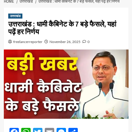
HOME
उत्तराखंड
उत्तराखंड : धामी कैबिनेट के 7 बड़े फैसले, यहां पढ़ें हर निर्णय
उत्तराखंड
उत्तराखंड : धामी कैबिनेट के 7 बड़े फैसले, यहां
पढ़ें हर निर्णय
freelancerreporter
November 26, 2025
0