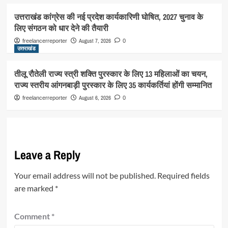
उत्तराखंड कांग्रेस की नई प्रदेश कार्यकारिणी घोषित, 2027 चुनाव के
लिए संगठन को धार देने की तैयारी
August 7, 2026
freelancerreporter
0
उत्तराखंड
तीलू रौतेली राज्य स्त्री शक्ति पुरस्कार के लिए 13 महिलाओं का चयन,
राज्य स्तरीय आंगनबाड़ी पुरस्कार के लिए 35 कार्यकर्तियां होंगी सम्मानित
August 6, 2026
freelancerreporter
0
Leave a Reply
Your email address will not be published.
Required fields
are marked
*
Comment
*