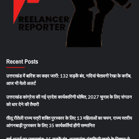
Recent Posts
उत्तराखंड में बारिश का कहर जारी: 132 सड़कें बंद, नदियां चेतावनी रेखा के करीब,
आज भी येलो अलर्ट
उत्तराखंड कांग्रेस की नई प्रदेश कार्यकारिणी घोषित, 2027 चुनाव के लिए संगठन
को धार देने की तैयारी
तीलू रौतेली राज्य स्त्री शक्ति पुरस्कार के लिए 13 महिलाओं का चयन, राज्य स्तरीय
आंगनबाड़ी पुरस्कार के लिए 35 कार्यकर्तियां होंगी सम्मानित