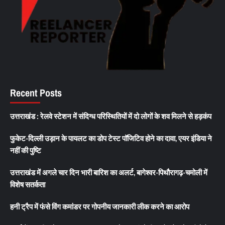
Recent Posts
उत्तराखंड : रेलवे स्टेशन में संदिग्ध परिस्थितियों में दो लोगों के शव मिलने से हड़कंप
फुकेट-दिल्ली उड़ान के पायलट का डोप टेस्ट पॉजिटिव होने का दावा, एयर इंडिया ने
नहीं की पुष्टि
उत्तराखंड में अगले चार दिन भारी बारिश का अलर्ट, बागेश्वर-पिथौरागढ़-चमोली में
विशेष सतर्कता
हनी ट्रैप में फंसे विंग कमांडर पर गोपनीय जानकारी लीक करने का आरोप