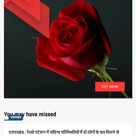
You may have missed
उत्तराखंड
उत्तराखंड : रेलवे स्टेशन में संदिग्ध परिस्थितियों में दो लोगों के शव मिलने से