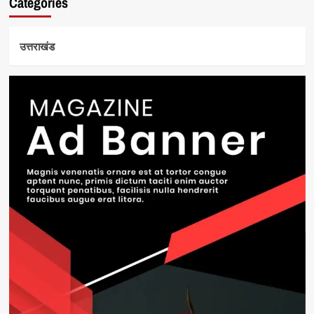
Categories
उत्तराखंड