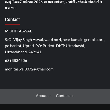
वसई में कजरी महोत्सव-2026 का भव्य आयोजन, संजोली पाण्डेय के लोकगीतों ने
बांधा समां
Contact
MOHIT ASWAL
S/O: Vijay Singh Aswal, ward no 4, near kumain genral store,
po barkot, Uprari, PO: Burkot, DIST: Uttarkashi,
Uttarakhand-249141
6398834806
mohitaswal3072@gmail.com
About us
Contact us