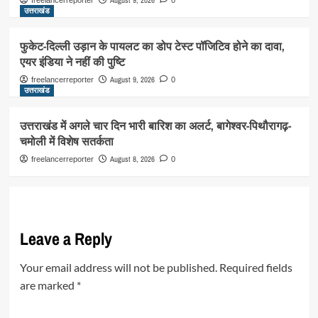
उत्तराखंड
फुकेट-दिल्ली उड़ान के पायलट का डोप टेस्ट पॉजिटिव होने का दावा,
एयर इंडिया ने नहीं की पुष्टि
August 9, 2026
freelancerreporter
0
उत्तराखंड
उत्तराखंड में अगले चार दिन भारी बारिश का अलर्ट, बागेश्वर-पिथौरागढ़-
चमोली में विशेष सतर्कता
August 8, 2026
freelancerreporter
0
Leave a Reply
Your email address will not be published.
Required fields
are marked
*