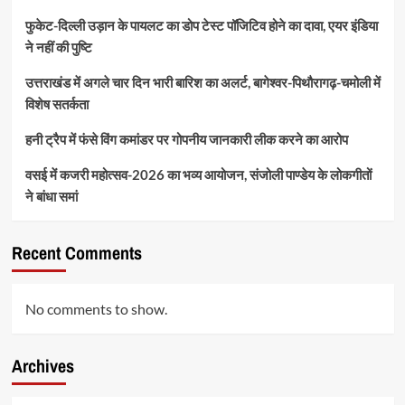
फुकेट-दिल्ली उड़ान के पायलट का डोप टेस्ट पॉजिटिव होने का दावा, एयर इंडिया
ने नहीं की पुष्टि
उत्तराखंड में अगले चार दिन भारी बारिश का अलर्ट, बागेश्वर-पिथौरागढ़-चमोली में
विशेष सतर्कता
हनी ट्रैप में फंसे विंग कमांडर पर गोपनीय जानकारी लीक करने का आरोप
वसई में कजरी महोत्सव-2026 का भव्य आयोजन, संजोली पाण्डेय के लोकगीतों
ने बांधा समां
Recent Comments
No comments to show.
Archives