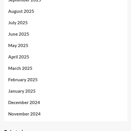
August 2025
July 2025
June 2025
May 2025
April 2025
March 2025
February 2025
January 2025
December 2024
November 2024