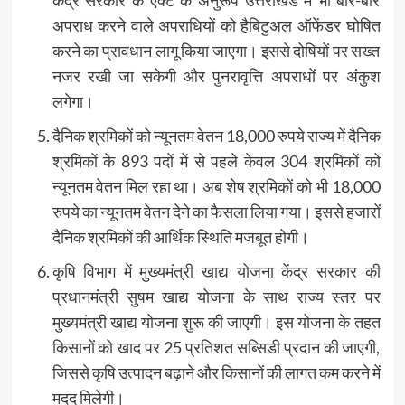
केंद्र सरकार के एक्ट के अनुरूप उत्तराखंड में भी बार-बार
अपराध करने वाले अपराधियों को हैबिटुअल ऑफेंडर घोषित
करने का प्रावधान लागू किया जाएगा। इससे दोषियों पर सख्त
नजर रखी जा सकेगी और पुनरावृत्ति अपराधों पर अंकुश
लगेगा।
दैनिक श्रमिकों को न्यूनतम वेतन 18,000 रुपये राज्य में दैनिक
श्रमिकों के 893 पदों में से पहले केवल 304 श्रमिकों को
न्यूनतम वेतन मिल रहा था। अब शेष श्रमिकों को भी 18,000
रुपये का न्यूनतम वेतन देने का फैसला लिया गया। इससे हजारों
दैनिक श्रमिकों की आर्थिक स्थिति मजबूत होगी।
कृषि विभाग में मुख्यमंत्री खाद्य योजना केंद्र सरकार की
प्रधानमंत्री सुषम खाद्य योजना के साथ राज्य स्तर पर
मुख्यमंत्री खाद्य योजना शुरू की जाएगी। इस योजना के तहत
किसानों को खाद पर 25 प्रतिशत सब्सिडी प्रदान की जाएगी,
जिससे कृषि उत्पादन बढ़ाने और किसानों की लागत कम करने में
मदद मिलेगी।