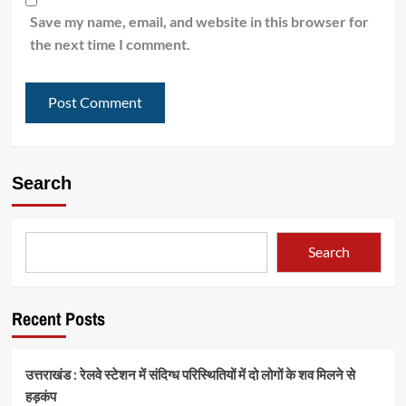
Save my name, email, and website in this browser for
the next time I comment.
Search
Search
Recent Posts
उत्तराखंड : रेलवे स्टेशन में संदिग्ध परिस्थितियों में दो लोगों के शव मिलने से
हड़कंप