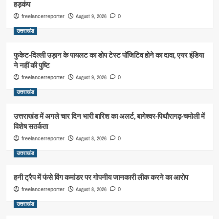
हड़कंप
August 9, 2026
freelancerreporter
0
उत्तराखंड
फुकेट-दिल्ली उड़ान के पायलट का डोप टेस्ट पॉजिटिव होने का दावा, एयर इंडिया
ने नहीं की पुष्टि
August 9, 2026
freelancerreporter
0
उत्तराखंड
उत्तराखंड में अगले चार दिन भारी बारिश का अलर्ट, बागेश्वर-पिथौरागढ़-चमोली में
विशेष सतर्कता
August 8, 2026
freelancerreporter
0
उत्तराखंड
हनी ट्रैप में फंसे विंग कमांडर पर गोपनीय जानकारी लीक करने का आरोप
August 8, 2026
freelancerreporter
0
उत्तराखंड