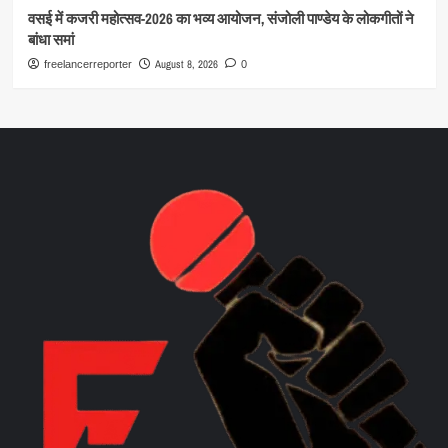
वसई में कजरी महोत्सव-2026 का भव्य आयोजन, संजोली पाण्डेय के लोकगीतों ने
बांधा समां
August 8, 2026
freelancerreporter
0