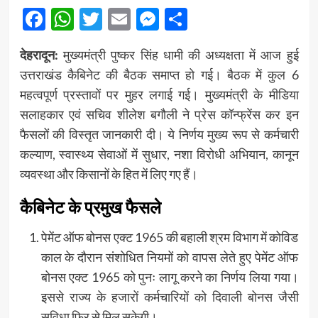
Facebook
WhatsApp
Twitter
Email
Messenger
Share
देहरादून:
मुख्यमंत्री पुष्कर सिंह धामी की अध्यक्षता में आज हुई
उत्तराखंड कैबिनेट की बैठक समाप्त हो गई। बैठक में कुल 6
महत्वपूर्ण प्रस्तावों पर मुहर लगाई गई। मुख्यमंत्री के मीडिया
सलाहकार एवं सचिव शीलेश बगौली ने प्रेस कॉन्फ्रेंस कर इन
फैसलों की विस्तृत जानकारी दी। ये निर्णय मुख्य रूप से कर्मचारी
कल्याण, स्वास्थ्य सेवाओं में सुधार, नशा विरोधी अभियान, कानून
व्यवस्था और किसानों के हित में लिए गए हैं।
कैबिनेट के प्रमुख फैसले
पेमेंट ऑफ बोनस एक्ट 1965 की बहाली श्रम विभाग में कोविड
काल के दौरान संशोधित नियमों को वापस लेते हुए पेमेंट ऑफ
बोनस एक्ट 1965 को पुनः लागू करने का निर्णय लिया गया।
इससे राज्य के हजारों कर्मचारियों को दिवाली बोनस जैसी
सुविधा फिर से मिल सकेगी।