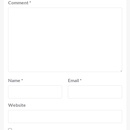
Comment
*
Name
*
Email
*
Website