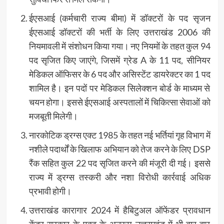
ईएसआई (कर्मचारी राज्य बीमा) में डॉक्टरों के पद सृजन
ईएसआई डॉक्टरों की भर्ती के लिए उत्तराखंड 2006 की
नियमावली में संशोधन किया गया। नए नियमों के तहत कुल 94
पद सृजित किए जाएंगे, जिसमें ग्रेड A के 11 पद, सीनियर
मेडिकल ऑफिसर के 6 पद और असिस्टेंट डायरेक्टर का 1 पद
शामिल है। इन पदों पर मेडिकल सिलेक्शन बोर्ड के माध्यम से
चयन होगा। इससे ईएसआई अस्पतालों में चिकित्सा सेवाओं को
मजबूती मिलेगी।
नारकोटिक ड्रग्स एक्ट 1985 के तहत नई भर्तियां गृह विभाग में
नशीले पदार्थों के खिलाफ अभियान को तेज करने के लिए DSP
रैंक सहित कुल 22 पद सृजित करने की मंजूरी दी गई। इससे
राज्य में ड्रग्स तस्करी और नशा विरोधी कार्रवाई अधिक
प्रभावी होगी।
उत्तराखंड कारागार 2024 में हैबिटुअल ऑफेंडर प्रावधान