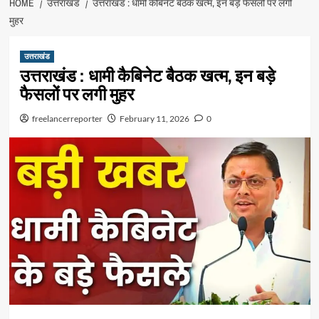
HOME
उत्तराखंड
उत्तराखंड : धामी कैबिनेट बैठक खत्म, इन बड़े फैसलों पर लगी
मुहर
उत्तराखंड
उत्तराखंड : धामी कैबिनेट बैठक खत्म, इन बड़े
फैसलों पर लगी मुहर
freelancerreporter
February 11, 2026
0