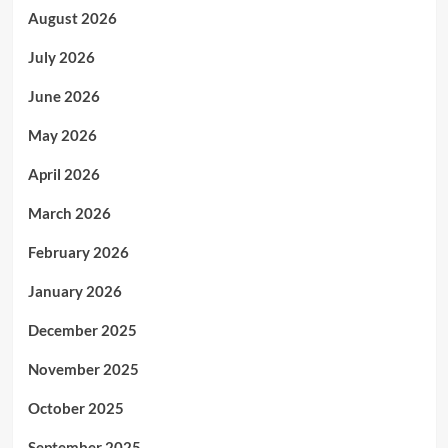
August 2026
July 2026
June 2026
May 2026
April 2026
March 2026
February 2026
January 2026
December 2025
November 2025
October 2025
September 2025