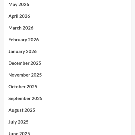
May 2026
April 2026
March 2026
February 2026
January 2026
December 2025
November 2025
October 2025
September 2025
August 2025
July 2025
June 2025