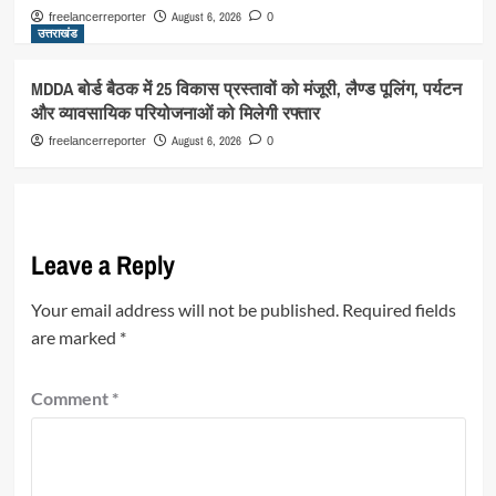
August 6, 2026
freelancerreporter
0
उत्तराखंड
MDDA बोर्ड बैठक में 25 विकास प्रस्तावों को मंजूरी, लैण्ड पूलिंग, पर्यटन
और व्यावसायिक परियोजनाओं को मिलेगी रफ्तार
August 6, 2026
freelancerreporter
0
Leave a Reply
Your email address will not be published.
Required fields
are marked
*
Comment
*