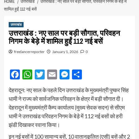
HOME
उत्तराखंड
उत्तराखंड : नए साल पर बड़ी सौगात, परिवहन निगम के बेड़े में
शामिल हुईं 112 नई बसें
उत्तराखंड
उत्तराखंड : नए साल पर बड़ी सौगात, परिवहन
निगम के बेड़े में शामिल हुईं 112 नई बसें
freelancerreporter
January 1, 2026
0
Facebook
WhatsApp
Twitter
Email
Messenger
Share
देहरादून: नए साल के पहले दिन उत्तराखंड के मुख्यमंत्री पुष्कर सिंह
धामी ने राज्य को सार्वजनिक परिवहन के क्षेत्र में बड़ी सौगात दी।
देहरादून में मुख्यमंत्री कैम्प कार्यालय (मुख्य सेवक सदन) से सीएम
धामी ने उत्तराखंड परिवहन निगम के बेड़े में 112 नई बसों को हरी
झंडी दिखाकर रवाना किया।
इन नई बसों में 100 सामान्य बसें, 10 वातानुकूलित (एसी) बसें और 2