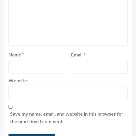
Name
*
Email
*
Website
Save my name, email, and website in this browser for
the next time I comment.