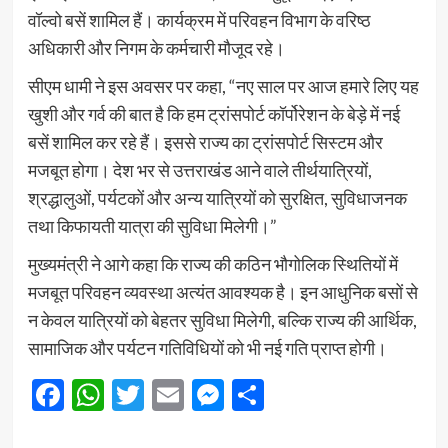
वॉल्वो बसें शामिल हैं। कार्यक्रम में परिवहन विभाग के वरिष्ठ
अधिकारी और निगम के कर्मचारी मौजूद रहे।
सीएम धामी ने इस अवसर पर कहा, “नए साल पर आज हमारे लिए यह
खुशी और गर्व की बात है कि हम ट्रांसपोर्ट कॉर्पोरेशन के बेड़े में नई
बसें शामिल कर रहे हैं। इससे राज्य का ट्रांसपोर्ट सिस्टम और
मजबूत होगा। देश भर से उत्तराखंड आने वाले तीर्थयात्रियों,
श्रद्धालुओं, पर्यटकों और अन्य यात्रियों को सुरक्षित, सुविधाजनक
तथा किफायती यात्रा की सुविधा मिलेगी।”
मुख्यमंत्री ने आगे कहा कि राज्य की कठिन भौगोलिक स्थितियों में
मजबूत परिवहन व्यवस्था अत्यंत आवश्यक है। इन आधुनिक बसों से
न केवल यात्रियों को बेहतर सुविधा मिलेगी, बल्कि राज्य की आर्थिक,
सामाजिक और पर्यटन गतिविधियों को भी नई गति प्राप्त होगी।
Facebook
WhatsApp
Twitter
Email
Messenger
Share