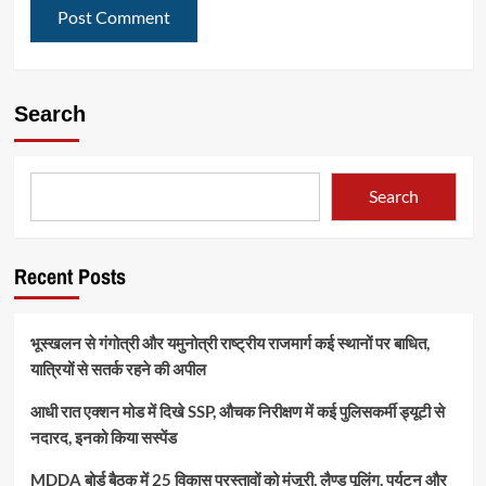
Search
Search
Recent Posts
भूस्खलन से गंगोत्री और यमुनोत्री राष्ट्रीय राजमार्ग कई स्थानों पर बाधित,
यात्रियों से सतर्क रहने की अपील
आधी रात एक्शन मोड में दिखे SSP, औचक निरीक्षण में कई पुलिसकर्मी ड्यूटी से
नदारद, इनको किया सस्पेंड
MDDA बोर्ड बैठक में 25 विकास प्रस्तावों को मंजूरी, लैण्ड पूलिंग, पर्यटन और