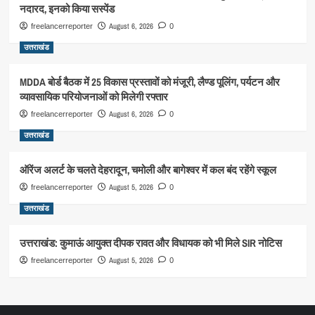
नदारद, इनको किया सस्पेंड
August 6, 2026
freelancerreporter
0
उत्तराखंड
MDDA बोर्ड बैठक में 25 विकास प्रस्तावों को मंजूरी, लैण्ड पूलिंग, पर्यटन और
व्यावसायिक परियोजनाओं को मिलेगी रफ्तार
August 6, 2026
freelancerreporter
0
उत्तराखंड
ऑरेंज अलर्ट के चलते देहरादून, चमोली और बागेश्वर में कल बंद रहेंगे स्कूल
August 5, 2026
freelancerreporter
0
उत्तराखंड
उत्तराखंड: कुमाऊं आयुक्त दीपक रावत और विधायक को भी मिले SIR नोटिस
August 5, 2026
freelancerreporter
0