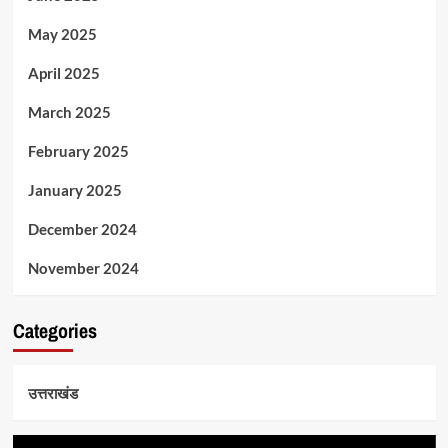
May 2025
April 2025
March 2025
February 2025
January 2025
December 2024
November 2024
Categories
उत्तराखंड