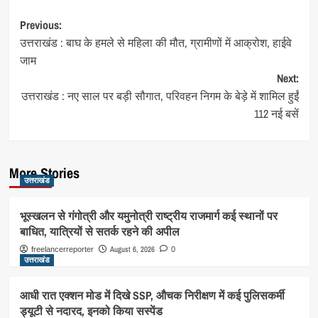
Post
Previous:
उत्तराखंड : बाघ के हमले से महिला की मौत, ग्रामीणों में आक्रोश, हाईवे
navigation
जाम
Next:
उत्तराखंड : नए साल पर बड़ी सौगात, परिवहन निगम के बेड़े में शामिल हुईं
112 नई बसें
More Stories
उत्तराखंड
भूस्खलन से गंगोत्री और यमुनोत्री राष्ट्रीय राजमार्ग कई स्थानों पर
बाधित, यात्रियों से सतर्क रहने की अपील
August 6, 2026
freelancerreporter
0
उत्तराखंड
आधी रात एक्शन मोड में दिखे SSP, औचक निरीक्षण में कई पुलिसकर्मी
ड्यूटी से नदारद, इनको किया सस्पेंड