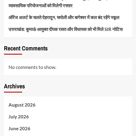
व्यावसायिक परियोजनाओं को मिलेगी रफ्तार
ऑरेंज अलर्ट के चलते देहरादून, चमोली और बागेश्वर में कल बंद रहेंगे स्कूल
उत्तराखंड: कुमाऊं आयुक्त दीपक रावत और विधायक को भी मिले SIR नोटिस
Recent Comments
No comments to show.
Archives
August 2026
July 2026
June 2026