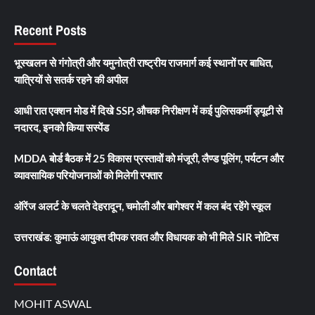
Recent Posts
भूस्खलन से गंगोत्री और यमुनोत्री राष्ट्रीय राजमार्ग कई स्थानों पर बाधित,
यात्रियों से सतर्क रहने की अपील
आधी रात एक्शन मोड में दिखे SSP, औचक निरीक्षण में कई पुलिसकर्मी ड्यूटी से
नदारद, इनको किया सस्पेंड
MDDA बोर्ड बैठक में 25 विकास प्रस्तावों को मंजूरी, लैण्ड पूलिंग, पर्यटन और
व्यावसायिक परियोजनाओं को मिलेगी रफ्तार
ऑरेंज अलर्ट के चलते देहरादून, चमोली और बागेश्वर में कल बंद रहेंगे स्कूल
उत्तराखंड: कुमाऊं आयुक्त दीपक रावत और विधायक को भी मिले SIR नोटिस
Contact
MOHIT ASWAL