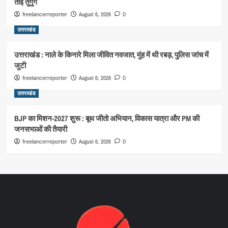
ताई तुगुंग
August 6, 2026
freelancerreporter
0
उत्तराखंड
उत्तराखंड : नाले के किनारे मिला जीवित नवजात, मुंह में थी रबड़, पुलिस जांच में
जुटी
August 6, 2026
freelancerreporter
0
उत्तराखंड
BJP का मिशन-2027 शुरू : बूथ जीतो अभियान, विकास यात्रा और PM की
जनसभाओं की तैयारी
August 6, 2026
freelancerreporter
0