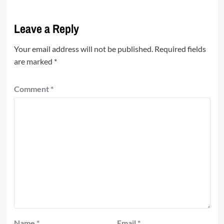
Leave a Reply
Your email address will not be published.
Required fields
are marked
*
Comment
*
Name
*
Email
*