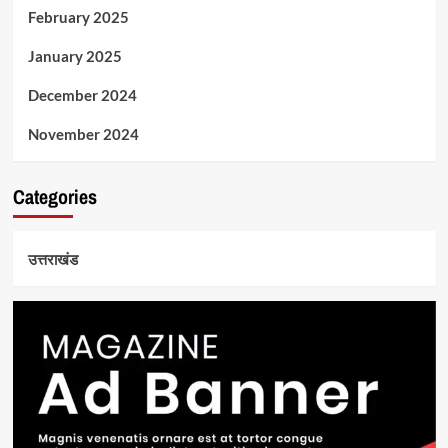
February 2025
January 2025
December 2024
November 2024
Categories
उत्तराखंड