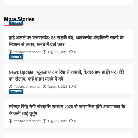
More Stories
उत्तराखंड
हाई अलर्ट पर उत्तराखंड: 85 सड़कें बंद, अलकनंदा-मंदाकिनी खतरे के
निशान से ऊपर, मलबे में दबी कार
August 6, 2026
freelancerreporter
0
उत्तराखंड
News Update : मूसलाधार बारिश से तबाही, केदारनाथ हाईवे पर गदेरे
का सैलाब, कई वाहन मलबे में दबे
August 6, 2026
freelancerreporter
0
उत्तराखंड
नरेन्द्र सिंह नेगी संस्कृति सम्मान 2026 से सम्मानित होंगे अरुणाचल के
रंगकर्मी ताई तुगुंग
August 6, 2026
freelancerreporter
0