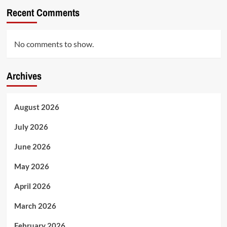
Recent Comments
No comments to show.
Archives
August 2026
July 2026
June 2026
May 2026
April 2026
March 2026
February 2026