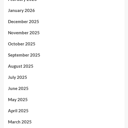
January 2026
December 2025
November 2025
October 2025
September 2025
August 2025
July 2025
June 2025
May 2025
April 2025
March 2025