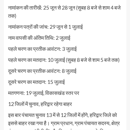
नामांकन की तारीखें: 25 जून से 28 जून (सुबह 8 बजे से शाम 4 बजे
तक)
नामांकन पत्रों की जांच: 29 जून से 1 जुलाई
नाम वापसी की अंतिम तिथि: 2 जुलाई
पहले चरण का प्रतीक आवंटन: 3 जुलाई
पहले चरण का मतदान: 10 जुलाई (सुबह 8 बजे से शाम 5 बजे तक)
दूसरे चरण का प्रतीक आवंटन: 8 जुलाई
दूसरे चरण का मतदान: 15 जुलाई
मतगणना: 19 जुलाई, विकासखंड स्तर पर
12 जिलों में चुनाव, हरिद्वार रहेगा बाहर
इस बार पंचायत चुनाव 13 में से 12 जिलों में होंगे, हरिद्वार जिले को
इससे बाहर रखा गया है। ग्राम प्रधान, ग्राम पंचायत सदस्य, क्षेत्र