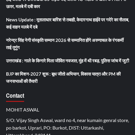
ऊपर, मलबे में दबी कार
News Update : मूसलाधार बारिश से तबाही, केदारनाथ हाईवे पर गदेरे का सैलाब,
कई वाहन मलबे में दबे
नरेन्द्र सिंह नेगी संस्कृति सम्मान 2026 से सम्मानित होंगे अरुणाचल के रंगकर्मी
ताई तुगुंग
उत्तराखंड : नाले के किनारे मिला जीवित नवजात, मुंह में थी रबड़, पुलिस जांच में जुटी
BJP का मिशन-2027 शुरू : बूथ जीतो अभियान, विकास यात्रा और PM की
जनसभाओं की तैयारी
Contact
MOHIT ASWAL
S/O: Vijay Singh Aswal, ward no 4, near kumain genral store,
po barkot, Uprari, PO: Burkot, DIST: Uttarkashi,