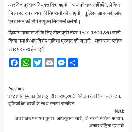
आरक्षित प्रेक्षक नियुक्त किए गए हैं। व्यय प्रेक्षक नहीं होंगे, लेकिन
जिला स्तर पर व्यय की निगरानी की जाएगी। पुलिस, आबकारी और
प्रशासन की टीमें संयुक्त निगरानी करेंगी।
दिव्यांग मतदाताओं के लिए टोल फ्री नंबर 18001804280 जारी
किया गया है और विशेष सुविधा प्रदान की जाएगी। मतगणना ब्लॉक
स्तर पर कराई जाएगी।
Facebook
WhatsApp
Twitter
Email
Messenger
Share
Post
Previous:
राष्ट्रपति मुर्मू का देहरादून दौरा: राष्ट्रपति निकेतन का किया उद्घाटन,
navigation
दृष्टिबाधित बच्चों के साथ मनाया जन्मदिन
Next:
उत्तराखंड पंचायत चुनाव: अधिसूचना जारी, दो चरणों में होगा मतदान,
आचार संहिता प्रभावी