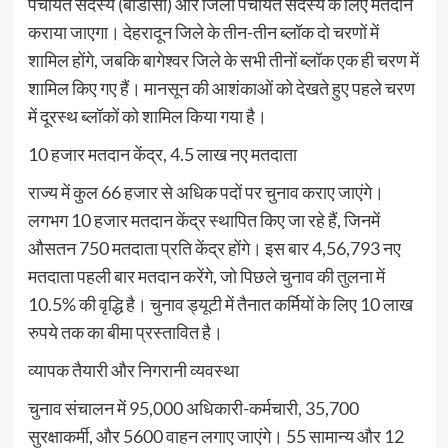
पंचायत सदस्य (बीडीसी) और जिला पंचायत सदस्य के लिए मतदान
कराया जाएगा। देहरादून जिले के तीन-तीन ब्लॉक दो चरणों में
शामिल होंगे, जबकि बागेश्वर जिले के सभी तीनों ब्लॉक एक ही चरण में
शामिल किए गए हैं। मानसून की आशंकाओं को देखते हुए पहले चरण
में दूरस्थ ब्लॉकों को शामिल किया गया है।
10 हजार मतदान केंद्र, 4.5 लाख नए मतदाता
राज्य में कुल 66 हजार से अधिक पदों पर चुनाव कराए जाएंगे।
लगभग 10 हजार मतदान केंद्र स्थापित किए जा रहे हैं, जिनमें
औसतन 750 मतदाता प्रति केंद्र होंगे। इस बार 4,56,793 नए
मतदाता पहली बार मतदान करेंगे, जो पिछले चुनाव की तुलना में
10.5% की वृद्धि है। चुनाव ड्यूटी में तैनात कर्मियों के लिए 10 लाख
रुपये तक का बीमा प्रस्तावित है।
व्यापक तैयारी और निगरानी व्यवस्था
चुनाव संचालन में 95,000 अधिकारी-कर्मचारी, 35,700
सुरक्षाकर्मी, और 5600 वाहन लगाए जाएंगे। 55 सामान्य और 12