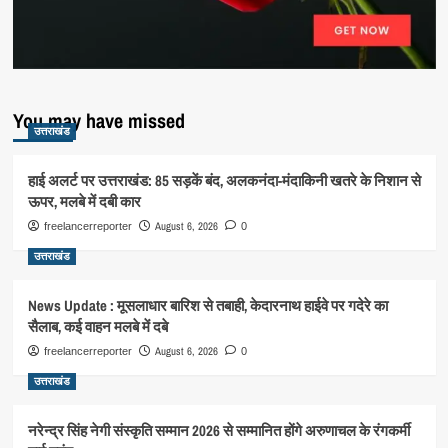
You may have missed
उत्तराखंड
हाई अलर्ट पर उत्तराखंड: 85 सड़कें बंद, अलकनंदा-मंदाकिनी खतरे के निशान से
ऊपर, मलबे में दबी कार
August 6, 2026
freelancerreporter
0
उत्तराखंड
News Update : मूसलाधार बारिश से तबाही, केदारनाथ हाईवे पर गदेरे का
सैलाब, कई वाहन मलबे में दबे
August 6, 2026
freelancerreporter
0
उत्तराखंड
नरेन्द्र सिंह नेगी संस्कृति सम्मान 2026 से सम्मानित होंगे अरुणाचल के रंगकर्मी