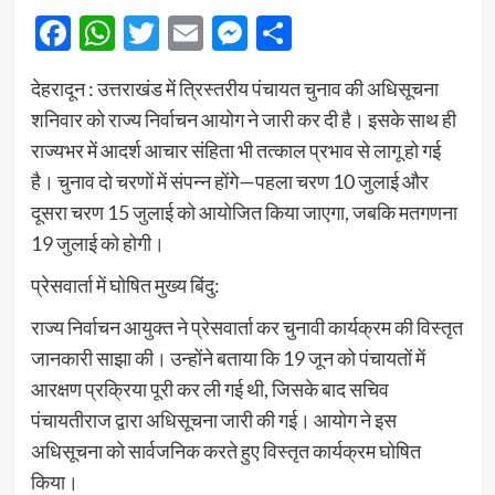
Facebook
WhatsApp
Twitter
Email
Messenger
Share
देहरादून : उत्तराखंड में त्रिस्तरीय पंचायत चुनाव की अधिसूचना
शनिवार को राज्य निर्वाचन आयोग ने जारी कर दी है। इसके साथ ही
राज्यभर में आदर्श आचार संहिता भी तत्काल प्रभाव से लागू हो गई
है। चुनाव दो चरणों में संपन्न होंगे—पहला चरण 10 जुलाई और
दूसरा चरण 15 जुलाई को आयोजित किया जाएगा, जबकि मतगणना
19 जुलाई को होगी।
प्रेसवार्ता में घोषित मुख्य बिंदु:
राज्य निर्वाचन आयुक्त ने प्रेसवार्ता कर चुनावी कार्यक्रम की विस्तृत
जानकारी साझा की। उन्होंने बताया कि 19 जून को पंचायतों में
आरक्षण प्रक्रिया पूरी कर ली गई थी, जिसके बाद सचिव
पंचायतीराज द्वारा अधिसूचना जारी की गई। आयोग ने इस
अधिसूचना को सार्वजनिक करते हुए विस्तृत कार्यक्रम घोषित
किया।