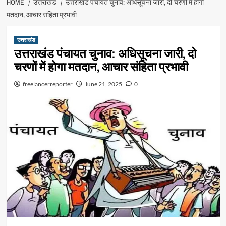
HOME
उत्तराखंड
उत्तराखंड पंचायत चुनाव: अधिसूचना जारी, दो चरणों में होगा
मतदान, आचार संहिता प्रभावी
उत्तराखंड
उत्तराखंड पंचायत चुनाव: अधिसूचना जारी, दो
चरणों में होगा मतदान, आचार संहिता प्रभावी
freelancerreporter
June 21, 2025
0