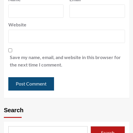
Website
Save my name, email, and website in this browser for
the next time I comment.
Search
Search