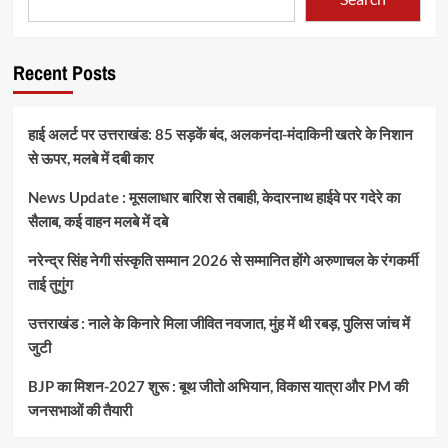
Recent Posts
हाई अलर्ट पर उत्तराखंड: 85 सड़कें बंद, अलकनंदा-मंदाकिनी खतरे के निशान
से ऊपर, मलबे में दबी कार
News Update : मूसलाधार बारिश से तबाही, केदारनाथ हाईवे पर गदेरे का
सैलाब, कई वाहन मलबे में दबे
नरेन्द्र सिंह नेगी संस्कृति सम्मान 2026 से सम्मानित होंगे अरुणाचल के रंगकर्मी
ताई तुगुंग
उत्तराखंड : नाले के किनारे मिला जीवित नवजात, मुंह में थी रबड़, पुलिस जांच में
जुटी
BJP का मिशन-2027 शुरू : बूथ जीतो अभियान, विकास यात्रा और PM की
जनसभाओं की तैयारी