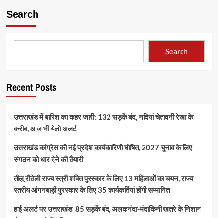
Search
Search
Recent Posts
उत्तराखंड में बारिश का कहर जारी: 132 सड़कें बंद, नदियां चेतावनी रेखा के
करीब, आज भी येलो अलर्ट
उत्तराखंड कांग्रेस की नई प्रदेश कार्यकारिणी घोषित, 2027 चुनाव के लिए
संगठन को धार देने की तैयारी
तीलू रौतेली राज्य स्त्री शक्ति पुरस्कार के लिए 13 महिलाओं का चयन, राज्य
स्तरीय आंगनबाड़ी पुरस्कार के लिए 35 कार्यकर्तियां होंगी सम्मानित
हाई अलर्ट पर उत्तराखंड: 85 सड़कें बंद, अलकनंदा-मंदाकिनी खतरे के निशान