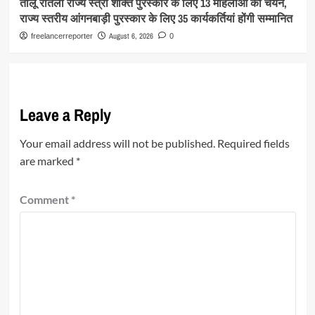
तीलू रौतेली राज्य स्त्री शक्ति पुरस्कार के लिए 13 महिलाओं का चयन,
राज्य स्तरीय आंगनबाड़ी पुरस्कार के लिए 35 कार्यकर्तियां होंगी सम्मानित
August 6, 2026
freelancerreporter
0
Leave a Reply
Your email address will not be published.
Required fields
are marked
*
Comment
*