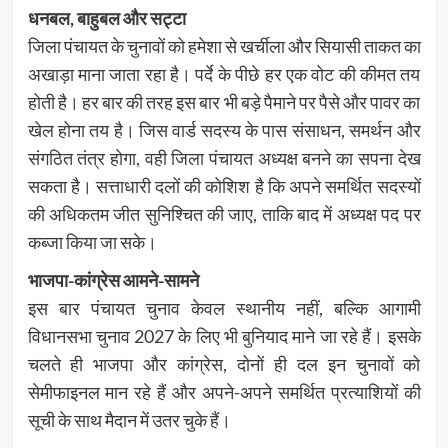
धनबल, बाहुबल और सट्टा
जिला पंचायत के चुनावों को हमेशा से खर्चीला और सियासी ताकत का
अखाड़ा माना जाता रहा है। पर्दे के पीछे हर एक वोट की कीमत तय
होती है। हर बार की तरह इस बार भी बड़े पैमाने पर पैसे और पावर का
खेल होना तय है। जिस वार्ड सदस्य के पास संसाधन, समर्थन और
संगठित तंत्र होगा, वही जिला पंचायत अध्यक्ष बनने का सपना देख
सकता है। सत्ताधारी दलों की कोशिश है कि अपने समर्थित सदस्यों
की अधिकतम जीत सुनिश्चित की जाए, ताकि बाद में अध्यक्ष पद पर
कब्जा किया जा सके।
भाजपा-कांग्रेस आमने-सामने
इस बार पंचायत चुनाव केवल स्थानीय नहीं, बल्कि आगामी
विधानसभा चुनाव 2027 के लिए भी बुनियाद माने जा रहे हैं। इसके
चलते ही भाजपा और कांग्रेस, दोनों ही दल इन चुनावों को
सेमीफाइनल मान रहे हैं और अपने-अपने समर्थित प्रत्याशियों की
सूची के साथ मैदान में उतर चुके हैं।