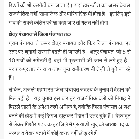
रिश्तों की भी कसौटी बन जाता है। यहां हार-जीत का असर केवल
राजनीतिक नहीं, सामाजिक और पारिवारिक भी होता है। इसलिए इसे
गांव की सबसे कठिन परीक्षा कहा जाए तो गलत नहीं होगा।
क्षेत्र पंचायत से जिला पंचायत तक
ग्राम पंचायत से ऊपर क्षेत्र पंचायत और फिर जिला पंचायत, हर
स्तर पर चुनावी सरगर्मी बढ़ती ही जा रही है। क्षेत्र पंचायत, जो 5 से
10 गांवों को समेटती है, वहां भी प्रत्याशी जी-जान से लगे हुए हैं।
प्रचार-प्रसार के साथ-साथ गुप्त समीकरण भी तेज़ी से बुने जा रहे
हैं।
लेकिन, असली महाभारत जिला पंचायत सदस्य के चुनाव में देखने को
मिल रही है। यह चुनाव इस बार हर राजनीतिक दलों की निगाह में
पिछले सालों के अपेक्षा कहीं अधिक है, क्योंकि जिला पंचायत अध्यक्ष
बनने की होड़ में कई दिग्गज खुलकर मैदान में उतर चुके हैं। देहरादून
से लेकर पिथौरागढ़ तक हर जिले में प्रत्याशी खुद को अध्यक्ष पद का
प्रबल दावेदार बताने में कोई कसर नहीं छोड़ रहे हैं।