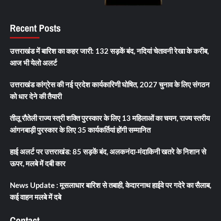
Recent Posts
उत्तराखंड में बारिश का कहर जारी: 132 सड़कें बंद, नदियां चेतावनी रेखा के करीब,
आज भी येलो अलर्ट
उत्तराखंड कांग्रेस की नई प्रदेश कार्यकारिणी घोषित, 2027 चुनाव के लिए संगठन
को धार देने की तैयारी
तीलू रौतेली राज्य स्त्री शक्ति पुरस्कार के लिए 13 महिलाओं का चयन, राज्य स्तरीय
आंगनबाड़ी पुरस्कार के लिए 35 कार्यकर्तियां होंगी सम्मानित
हाई अलर्ट पर उत्तराखंड: 85 सड़कें बंद, अलकनंदा-मंदाकिनी खतरे के निशान से
ऊपर, मलबे में दबी कार
News Update : मूसलाधार बारिश से तबाही, केदारनाथ हाईवे पर गदेरे का सैलाब,
कई वाहन मलबे में दबे
Contact