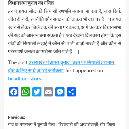
विधानसभा चुनाव का गणित
हर पंचायत सीट को सियासी रणभूमि बनाया जा रहा है, जहां सिर्फ
जीत ही नहीं, रणनीति और संगठन की ताकत भी दांव पर है। पंचायत
स्तर से लेकर जिले तक की सत्ता पर कब्जा, आगे चलकर विधानसभा
की राह को आसान बना सकता है। अब देखना दिलचस्प होगा कि इस
गांवों की सियासी लड़ाई में कौन सी पार्टी बाज़ी मारती है और कौन से
प्रत्याशी जनता का भरोसा जीत पाते हैं। ।
The post
उत्तराखंड पंचायत चुनाव: चरम पर सियासी तापमान,
वोट के लिए साधे जा रहे समीकरण
first appeared on
headlinesstory
.
Facebook
WhatsApp
Twitter
Email
Messenger
Share
Post
Previous:
गांव के गणराज्य में चुनावी मेला : रिश्तेदारी की अखाड़ेबाज़ी और जिला
navigation