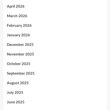
April 2026
March 2026
February 2026
January 2026
December 2025
November 2025
October 2025
September 2025
August 2025
July 2025
June 2025