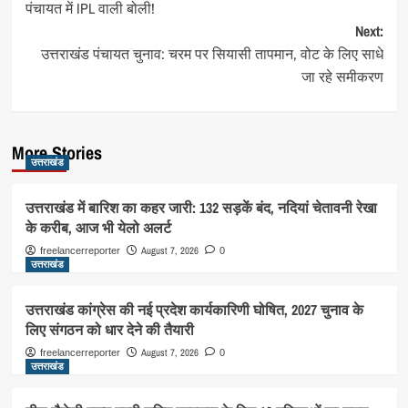
पंचायत में IPL वाली बोली!
Next:
उत्तराखंड पंचायत चुनाव: चरम पर सियासी तापमान, वोट के लिए साधे
जा रहे समीकरण
More Stories
उत्तराखंड
उत्तराखंड में बारिश का कहर जारी: 132 सड़कें बंद, नदियां चेतावनी रेखा
के करीब, आज भी येलो अलर्ट
August 7, 2026
freelancerreporter
0
उत्तराखंड
उत्तराखंड कांग्रेस की नई प्रदेश कार्यकारिणी घोषित, 2027 चुनाव के
लिए संगठन को धार देने की तैयारी
August 7, 2026
freelancerreporter
0
उत्तराखंड