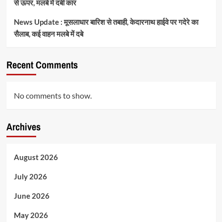
से ऊपर, मलबे में दबी कार
News Update : मूसलाधार बारिश से तबाही, केदारनाथ हाईवे पर गदेरे का
सैलाब, कई वाहन मलबे में दबे
Recent Comments
No comments to show.
Archives
August 2026
July 2026
June 2026
May 2026