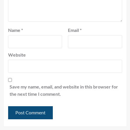
Name
*
Email
*
Website
Save my name, email, and website in this browser for
the next time I comment.