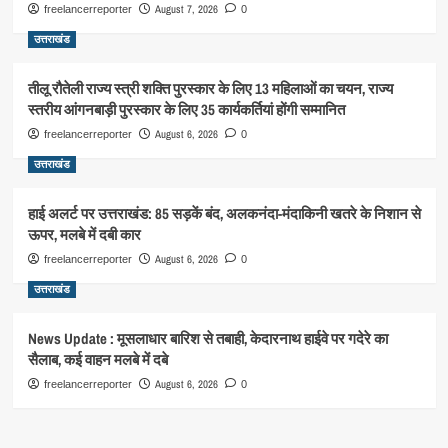
August 7, 2026
freelancerreporter
0
उत्तराखंड
तीलू रौतेली राज्य स्त्री शक्ति पुरस्कार के लिए 13 महिलाओं का चयन, राज्य
स्तरीय आंगनबाड़ी पुरस्कार के लिए 35 कार्यकर्तियां होंगी सम्मानित
August 6, 2026
freelancerreporter
0
उत्तराखंड
हाई अलर्ट पर उत्तराखंड: 85 सड़कें बंद, अलकनंदा-मंदाकिनी खतरे के निशान से
ऊपर, मलबे में दबी कार
August 6, 2026
freelancerreporter
0
उत्तराखंड
News Update : मूसलाधार बारिश से तबाही, केदारनाथ हाईवे पर गदेरे का
सैलाब, कई वाहन मलबे में दबे
August 6, 2026
freelancerreporter
0