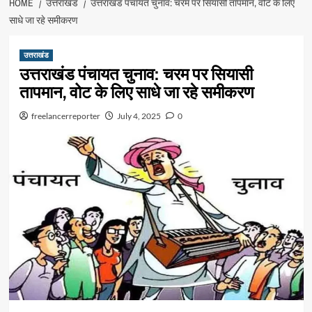
HOME
उत्तराखंड
उत्तराखंड पंचायत चुनाव: चरम पर सियासी तापमान, वोट के लिए
साधे जा रहे समीकरण
उत्तराखंड
उत्तराखंड पंचायत चुनाव: चरम पर सियासी
तापमान, वोट के लिए साधे जा रहे समीकरण
freelancerreporter
July 4, 2025
0