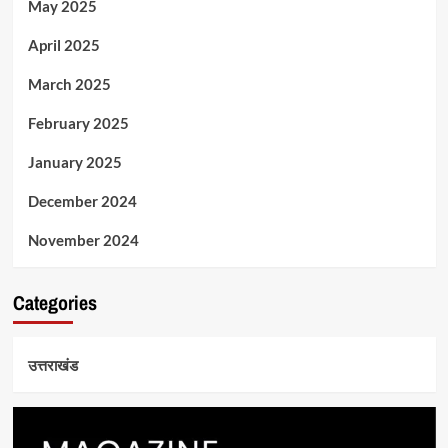
May 2025
April 2025
March 2025
February 2025
January 2025
December 2024
November 2024
Categories
उत्तराखंड