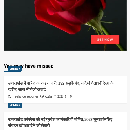
You may have missed
उत्तराखंड
उत्तराखंड में बारिश का कहर जारी: 132 सड़कें बंद, नदियां चेतावनी रेखा के
करीब, आज भी येलो अलर्ट
August 7, 2026
freelancerreporter
0
उत्तराखंड
उत्तराखंड कांग्रेस की नई प्रदेश कार्यकारिणी घोषित, 2027 चुनाव के लिए
संगठन को धार देने की तैयारी