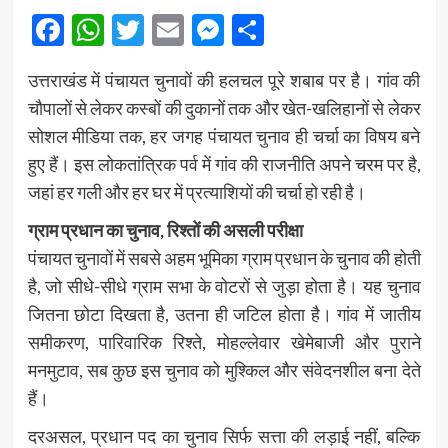
Facebook
WhatsApp
Twitter
Email
Messenger
Share
उत्तराखंड में पंचायत चुनावों की हलचल पूरे शबाब पर है। गांव की
चौपालों से लेकर कस्बों की दुकानों तक और खेत-खलिहानों से लेकर
सोशल मीडिया तक, हर जगह पंचायत चुनाव ही चर्चा का विषय बने
हुए हैं। इस लोकतांत्रिक पर्व में गांव की राजनीति अपने चरम पर है,
जहां हर गली और हर घर में प्रत्याशियों की चर्चा हो रही है।
ग्राम प्रधान का चुनाव, रिश्तों की असली परीक्षा
पंचायत चुनावों में सबसे अहम भूमिका ग्राम प्रधान के चुनाव की होती
है, जो सीधे-सीधे ग्राम सभा के वोटरों से जुड़ा होता है। यह चुनाव
जितना छोटा दिखता है, उतना ही जटिल होता है। गांव में जातीय
समीकरण, पारिवारिक रिश्ते, मोहल्लेवार खेमेबाजी और पुराने
मनमुटाव, सब कुछ इस चुनाव को मुश्किल और संवेदनशील बना देते
हैं।
दरअसल, प्रधान पद का चुनाव सिर्फ सत्ता की लड़ाई नहीं, बल्कि