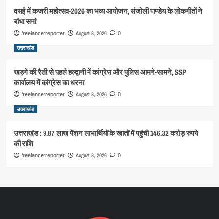
वसई में कजरी महोत्सव-2026 का भव्य आयोजन, संजोली पाण्डेय के लोकगीतों ने
बांधा समां
August 8, 2026
freelancerreporter
0
उत्तराखंड
खड़गे की रैली से पहले हल्द्वानी में कांग्रेस और पुलिस आमने-सामने, SSP
कार्यालय में कांग्रेस का धरना
August 8, 2026
freelancerreporter
0
उत्तराखंड
उत्तराखंड : 9.87 लाख पेंशन लाभार्थियों के खातों में पहुंची 146.32 करोड़ रुपये
की राशि
August 8, 2026
freelancerreporter
0