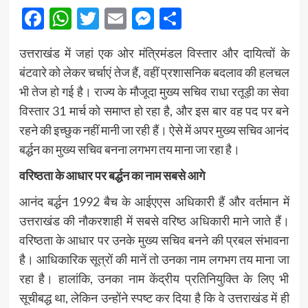
Facebook
WhatsApp
Twitter
Email
Messenger
Share
उत्तराखंड में जहां एक ओर मंत्रिमंडल विस्तार और दायित्वों के
बंटवारे को लेकर चर्चाएं तेज हैं, वहीं प्रशासनिक बदलाव की हलचल
भी तेज हो गई है। राज्य के मौजूदा मुख्य सचिव राधा रतूड़ी का सेवा
विस्तार 31 मार्च को समाप्त हो रहा है, और इस बार वह पद पर बने
रहने की इच्छुक नहीं मानी जा रही हैं। ऐसे में अपर मुख्य सचिव आनंद
बर्द्धन का मुख्य सचिव बनना लगभग तय माना जा रहा है।
वरिष्ठता के आधार पर बर्द्धन का नाम सबसे आगे
आनंद बर्द्धन 1992 बैच के आईएएस अधिकारी हैं और वर्तमान में
उत्तराखंड की नौकरशाही में सबसे वरिष्ठ अधिकारी माने जाते हैं।
वरिष्ठता के आधार पर उनके मुख्य सचिव बनने की प्रबल संभावना
है। आधिकारिक सूत्रों की मानें तो उनका नाम लगभग तय माना जा
रहा है। हालांकि, उनका नाम केंद्रीय प्रतिनियुक्ति के लिए भी
सूचीबद्ध था, लेकिन उन्होंने स्पष्ट कर दिया है कि वे उत्तराखंड में ही