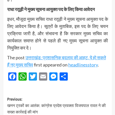
राधा रतूड़ी ने मुख्य सूचना आयुक्त पद के लिए किया आवेदन
इधर, मौजूदा मुख्य सचिव राधा रतूड़ी ने मुख्य सूचना आयुक्त पद के
लिए आवेदन किया है। सूत्रों के मुताबिक, इस पद के लिए चयन
प्रक्रिया जारी है, और संभावना है कि सरकार मुख्य सचिव का
कार्यकाल समाप्त होने से पहले ही नए मुख्य सूचना आयुक्त की
नियुक्ति कर दे।
The post
उत्तराखंड: प्रशासनिक बदलाव की आहट, ये हो सकते
हैं नए मुख्य सचिव
first appeared on
headlinesstory
.
Facebook
WhatsApp
Twitter
Email
Messenger
Share
Post
Previous:
खनन ट्रकों का आतंक: कांग्रेस प्रदेश प्रवक्ता विजयपाल रावत ने की
navigation
सख्त कार्रवाई की मांग