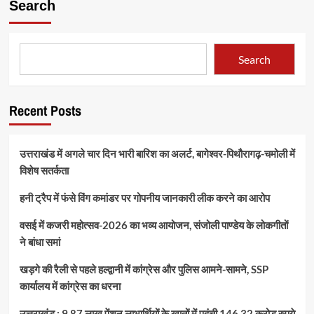
Search
Search
Recent Posts
उत्तराखंड में अगले चार दिन भारी बारिश का अलर्ट, बागेश्वर-पिथौरागढ़-चमोली में
विशेष सतर्कता
हनी ट्रैप में फंसे विंग कमांडर पर गोपनीय जानकारी लीक करने का आरोप
वसई में कजरी महोत्सव-2026 का भव्य आयोजन, संजोली पाण्डेय के लोकगीतों
ने बांधा समां
खड़गे की रैली से पहले हल्द्वानी में कांग्रेस और पुलिस आमने-सामने, SSP
कार्यालय में कांग्रेस का धरना
उत्तराखंड : 9.87 लाख पेंशन लाभार्थियों के खातों में पहुंची 146.32 करोड़ रुपये