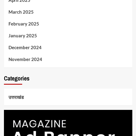
April 2025
March 2025
February 2025
January 2025
December 2024
November 2024
Categories
उत्तराखंड