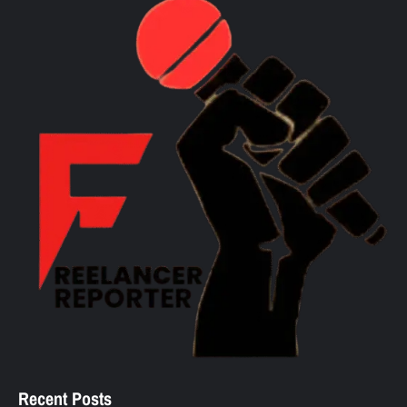
Recent Posts