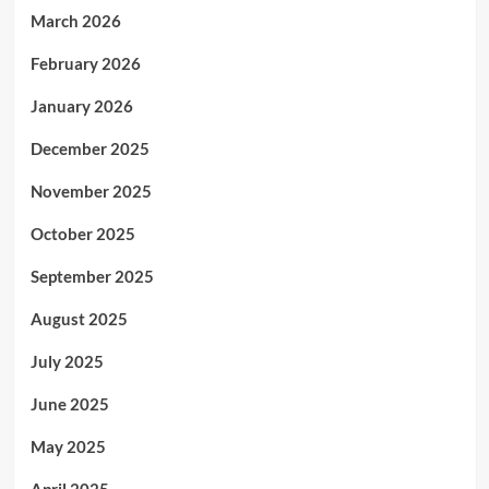
March 2026
February 2026
January 2026
December 2025
November 2025
October 2025
September 2025
August 2025
July 2025
June 2025
May 2025