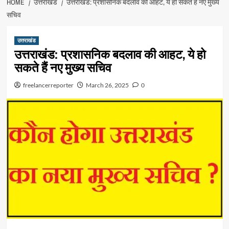
HOME
उत्तराखंड
उत्तराखंड: प्रशासनिक बदलाव की आहट, ये हो सकते हैं नए मुख्य
सचिव
उत्तराखंड
उत्तराखंड: प्रशासनिक बदलाव की आहट, ये हो
सकते हैं नए मुख्य सचिव
freelancerreporter
March 26, 2025
0