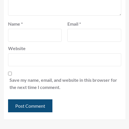
Name
*
Email
*
Website
Save my name, email, and website in this browser for
the next time I comment.