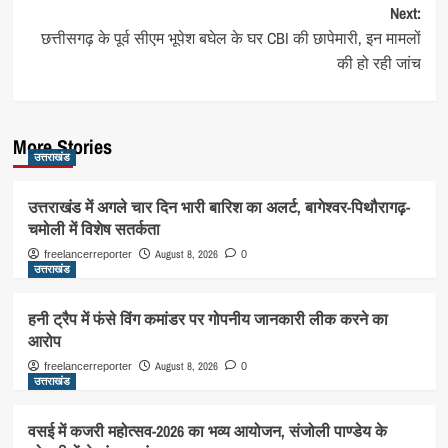
Next:
छत्तीसगढ़ के पूर्व सीएम भूपेश बघेल के घर CBI की छापेमारी, इन मामलों
की हो रही जांच
More Stories
उत्तराखंड
उत्तराखंड में अगले चार दिन भारी बारिश का अलर्ट, बागेश्वर-पिथौरागढ़-
चमोली में विशेष सतर्कता
August 8, 2026
freelancerreporter
0
उत्तराखंड
हनी ट्रैप में फंसे विंग कमांडर पर गोपनीय जानकारी लीक करने का
आरोप
August 8, 2026
freelancerreporter
0
उत्तराखंड
वसई में कजरी महोत्सव-2026 का भव्य आयोजन, संजोली पाण्डेय के