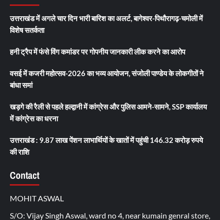
उत्तराखंड में अगले चार दिन भारी बारिश का अलर्ट, बागेश्वर-पिथौरागढ़-चमोली में
विशेष सतर्कता
हनी ट्रैप में फंसे विंग कमांडर पर गोपनीय जानकारी लीक करने का आरोप
वसई में कजरी महोत्सव-2026 का भव्य आयोजन, संजोली पाण्डेय के लोकगीतों ने
बांधा समां
खड़गे की रैली से पहले हल्द्वानी में कांग्रेस और पुलिस आमने-सामने, SSP कार्यालय
में कांग्रेस का धरना
उत्तराखंड : 9.87 लाख पेंशन लाभार्थियों के खातों में पहुंची 146.32 करोड़ रुपये
की राशि
Contact
MOHIT ASWAL
S/O: Vijay Singh Aswal, ward no 4, near kumain genral store,