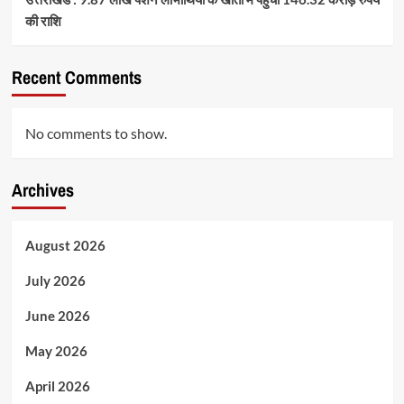
की राशि
Recent Comments
No comments to show.
Archives
August 2026
July 2026
June 2026
May 2026
April 2026