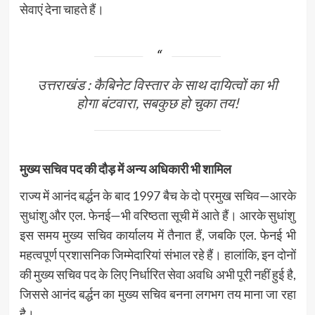
सेवाएं देना चाहते हैं।
उत्तराखंड : कैबिनेट विस्तार के साथ दायित्वों का भी
होगा बंटवारा, सबकुछ हो चुका तय!
मुख्य सचिव पद की दौड़ में अन्य अधिकारी भी शामिल
राज्य में आनंद बर्द्धन के बाद 1997 बैच के दो प्रमुख सचिव—आरके
सुधांशु और एल. फेनई—भी वरिष्ठता सूची में आते हैं। आरके सुधांशु
इस समय मुख्य सचिव कार्यालय में तैनात हैं, जबकि एल. फेनई भी
महत्वपूर्ण प्रशासनिक जिम्मेदारियां संभाल रहे हैं। हालांकि, इन दोनों
की मुख्य सचिव पद के लिए निर्धारित सेवा अवधि अभी पूरी नहीं हुई है,
जिससे आनंद बर्द्धन का मुख्य सचिव बनना लगभग तय माना जा रहा
है।