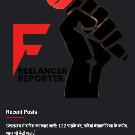
Recent Posts
उत्तराखंड में बारिश का कहर जारी: 132 सड़कें बंद, नदियां चेतावनी रेखा के करीब,
आज भी येलो अलर्ट