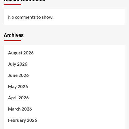
No comments to show.
Archives
August 2026
July 2026
June 2026
May 2026
April 2026
March 2026
February 2026