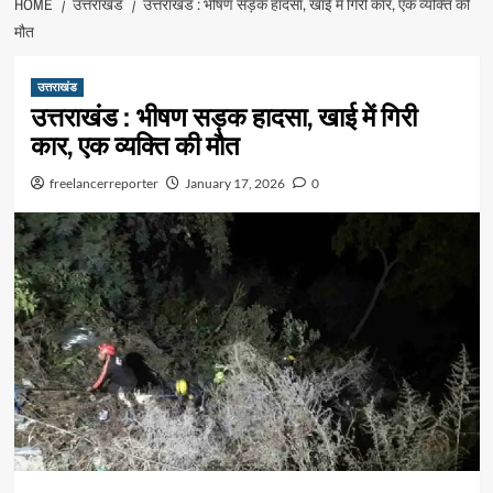
HOME
उत्तराखंड
उत्तराखंड : भीषण सड़क हादसा, खाई में गिरी कार, एक व्यक्ति की
मौत
उत्तराखंड
उत्तराखंड : भीषण सड़क हादसा, खाई में गिरी
कार, एक व्यक्ति की मौत
freelancerreporter
January 17, 2026
0