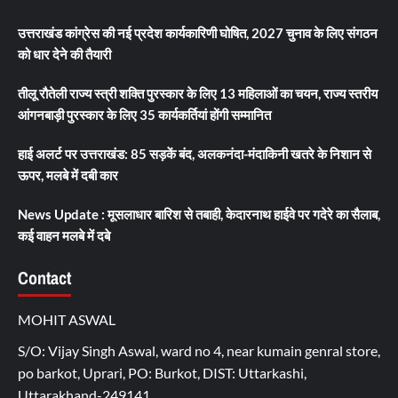
उत्तराखंड कांग्रेस की नई प्रदेश कार्यकारिणी घोषित, 2027 चुनाव के लिए संगठन
को धार देने की तैयारी
तीलू रौतेली राज्य स्त्री शक्ति पुरस्कार के लिए 13 महिलाओं का चयन, राज्य स्तरीय
आंगनबाड़ी पुरस्कार के लिए 35 कार्यकर्तियां होंगी सम्मानित
हाई अलर्ट पर उत्तराखंड: 85 सड़कें बंद, अलकनंदा-मंदाकिनी खतरे के निशान से
ऊपर, मलबे में दबी कार
News Update : मूसलाधार बारिश से तबाही, केदारनाथ हाईवे पर गदेरे का सैलाब,
कई वाहन मलबे में दबे
Contact
MOHIT ASWAL
S/O: Vijay Singh Aswal, ward no 4, near kumain genral store,
po barkot, Uprari, PO: Burkot, DIST: Uttarkashi,
Uttarakhand-249141