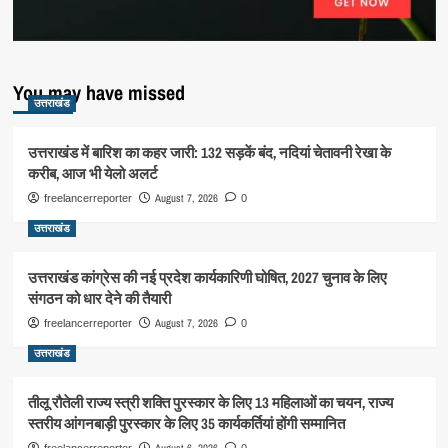
You may have missed
उत्तराखंड
उत्तराखंड में बारिश का कहर जारी: 132 सड़कें बंद, नदियां चेतावनी रेखा के
करीब, आज भी येलो अलर्ट
August 7, 2026
freelancerreporter
0
उत्तराखंड
उत्तराखंड कांग्रेस की नई प्रदेश कार्यकारिणी घोषित, 2027 चुनाव के लिए
संगठन को धार देने की तैयारी
August 7, 2026
freelancerreporter
0
उत्तराखंड
तीलू रौतेली राज्य स्त्री शक्ति पुरस्कार के लिए 13 महिलाओं का चयन, राज्य
स्तरीय आंगनबाड़ी पुरस्कार के लिए 35 कार्यकर्तियां होंगी सम्मानित