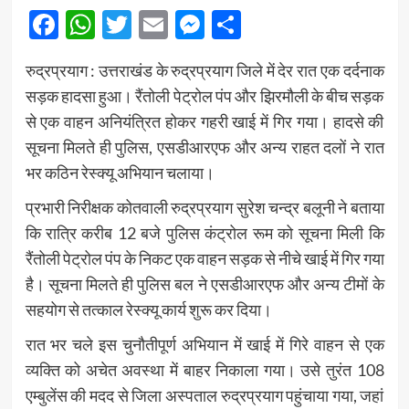
Facebook
WhatsApp
Twitter
Email
Messenger
Share
रुद्रप्रयाग : उत्तराखंड के रुद्रप्रयाग जिले में देर रात एक दर्दनाक
सड़क हादसा हुआ। रैंतोली पेट्रोल पंप और झिरमौली के बीच सड़क
से एक वाहन अनियंत्रित होकर गहरी खाई में गिर गया। हादसे की
सूचना मिलते ही पुलिस, एसडीआरएफ और अन्य राहत दलों ने रात
भर कठिन रेस्क्यू अभियान चलाया।
प्रभारी निरीक्षक कोतवाली रुद्रप्रयाग सुरेश चन्द्र बलूनी ने बताया
कि रात्रि करीब 12 बजे पुलिस कंट्रोल रूम को सूचना मिली कि
रैंतोली पेट्रोल पंप के निकट एक वाहन सड़क से नीचे खाई में गिर गया
है। सूचना मिलते ही पुलिस बल ने एसडीआरएफ और अन्य टीमों के
सहयोग से तत्काल रेस्क्यू कार्य शुरू कर दिया।
रात भर चले इस चुनौतीपूर्ण अभियान में खाई में गिरे वाहन से एक
व्यक्ति को अचेत अवस्था में बाहर निकाला गया। उसे तुरंत 108
एम्बुलेंस की मदद से जिला अस्पताल रुद्रप्रयाग पहुंचाया गया, जहां