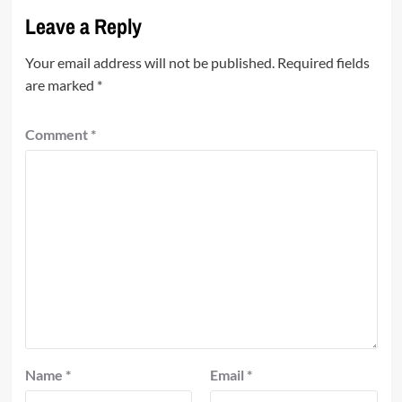
Leave a Reply
Your email address will not be published.
Required fields
are marked
*
Comment
*
Name
*
Email
*