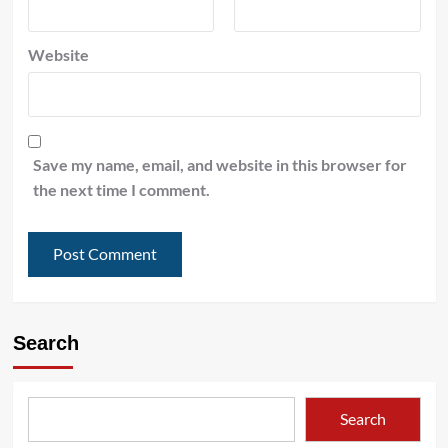
Website
Save my name, email, and website in this browser for
the next time I comment.
Search
Search