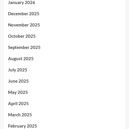
January 2026
December 2025
November 2025
October 2025
September 2025
August 2025
July 2025
June 2025
May 2025
April 2025
March 2025
February 2025