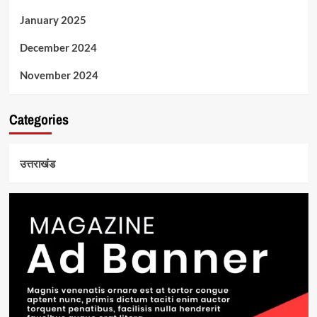
January 2025
December 2024
November 2024
Categories
उत्तराखंड