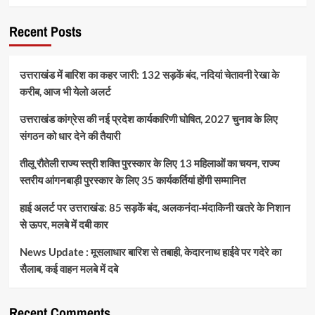
Recent Posts
उत्तराखंड में बारिश का कहर जारी: 132 सड़कें बंद, नदियां चेतावनी रेखा के
करीब, आज भी येलो अलर्ट
उत्तराखंड कांग्रेस की नई प्रदेश कार्यकारिणी घोषित, 2027 चुनाव के लिए
संगठन को धार देने की तैयारी
तीलू रौतेली राज्य स्त्री शक्ति पुरस्कार के लिए 13 महिलाओं का चयन, राज्य
स्तरीय आंगनबाड़ी पुरस्कार के लिए 35 कार्यकर्तियां होंगी सम्मानित
हाई अलर्ट पर उत्तराखंड: 85 सड़कें बंद, अलकनंदा-मंदाकिनी खतरे के निशान
से ऊपर, मलबे में दबी कार
News Update : मूसलाधार बारिश से तबाही, केदारनाथ हाईवे पर गदेरे का
सैलाब, कई वाहन मलबे में दबे
Recent Comments