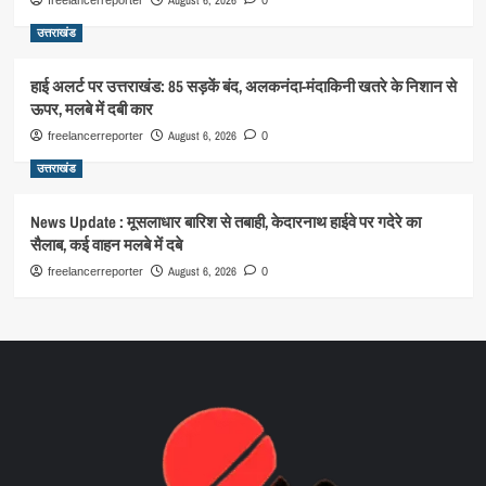
August 6, 2026
freelancerreporter
0
उत्तराखंड
हाई अलर्ट पर उत्तराखंड: 85 सड़कें बंद, अलकनंदा-मंदाकिनी खतरे के निशान से
ऊपर, मलबे में दबी कार
August 6, 2026
freelancerreporter
0
उत्तराखंड
News Update : मूसलाधार बारिश से तबाही, केदारनाथ हाईवे पर गदेरे का
सैलाब, कई वाहन मलबे में दबे
August 6, 2026
freelancerreporter
0