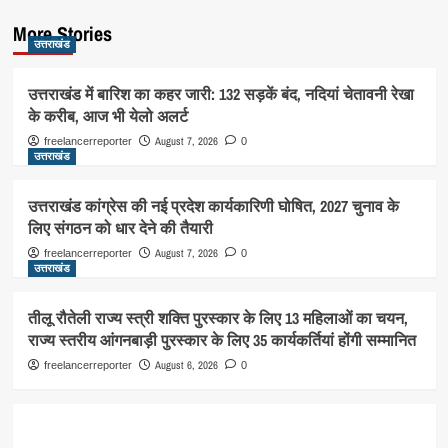
More Stories
उत्तराखंड
उत्तराखंड में बारिश का कहर जारी: 132 सड़कें बंद, नदियां चेतावनी रेखा
के करीब, आज भी येलो अलर्ट
August 7, 2026
freelancerreporter
0
उत्तराखंड
उत्तराखंड कांग्रेस की नई प्रदेश कार्यकारिणी घोषित, 2027 चुनाव के
लिए संगठन को धार देने की तैयारी
August 7, 2026
freelancerreporter
0
उत्तराखंड
तीलू रौतेली राज्य स्त्री शक्ति पुरस्कार के लिए 13 महिलाओं का चयन,
राज्य स्तरीय आंगनबाड़ी पुरस्कार के लिए 35 कार्यकर्तियां होंगी सम्मानित
August 6, 2026
freelancerreporter
0