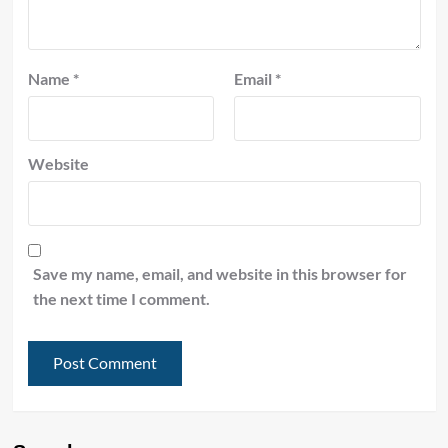
Name
*
Email
*
Website
Save my name, email, and website in this browser for
the next time I comment.