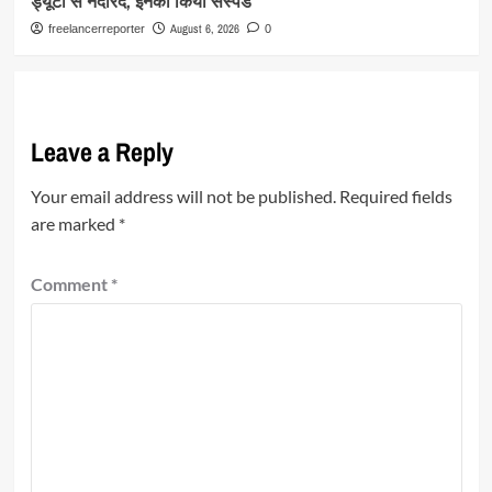
ड्यूटी से नदारद, इनको किया सस्पेंड
August 6, 2026
freelancerreporter
0
Leave a Reply
Your email address will not be published.
Required fields
are marked
*
Comment
*