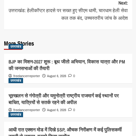
Next:
उत्तराखंड: हेलीकॉप्टर हादसे पर सख्त हुए सीएम धामी, चारधाम हेली सेवा
कल तक बंद, उच्चस्तरीय जांच के आदेश
More Stories
उत्तराखंड
BJP का मिशन-2027 शुरू : बूथ जीतो अभियान, विकास यात्रा और PM
की जनसभाओं की तैयारी
August 6, 2026
freelancerreporter
0
उत्तराखंड
भूस्खलन से गंगोत्री और यमुनोत्री राष्ट्रीय राजमार्ग कई स्थानों पर
बाधित, यात्रियों से सतर्क रहने की अपील
August 6, 2026
freelancerreporter
0
उत्तराखंड
आधी रात एक्शन मोड में दिखे SSP, औचक निरीक्षण में कई पुलिसकर्मी