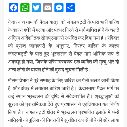
Facebook
WhatsApp
Twitter
Email
Messenger
Share
केदारनाथ धाम की पैदल यात्रा को जंगलचट्टी के पास भारी बारिश
के कारण गधेरे में मलबा और पत्थर गिरने से मार्ग बाधित होने के चलते
अग्रिम आदेशों तक सोनप्रयाग से स्थगित कर दिया गया है। रविवार
को प्राप्त जानकारी के अनुसार, निरंतर बारिश के कारण
जंगलचट्टी के पास हुए भूस्खलन से पैदल मार्ग आंशिक रूप से
अवरुद्ध हो गया, जिसके परिणामस्वरूप एक व्यक्ति की मृत्यु और दो
अन्य लोगों के घायल होने की दुखद सूचना मिली है।
मौसम विभाग ने पूरे सप्ताह के लिए बारिश का येलो अलर्ट जारी किया
है, और क्षेत्र में लगातार बारिश जारी है। केदारनाथ पैदल मार्ग पर
कई स्थान भूस्खलन की दृष्टि से संवेदनशील हैं। श्रद्धालुओं की
सुरक्षा को प्राथमिकता देते हुए प्रशासन ने एहतियातन यह निर्णय
लिया है। जंगलचट्टी क्षेत्र में भूस्खलन प्रभावित इलाके में फंसे
यात्रियों को पुलिस की निगरानी में सुरक्षित रूप से नीचे की ओर लाया