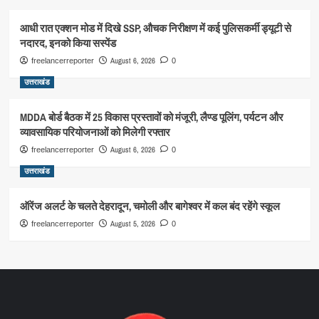
आधी रात एक्शन मोड में दिखे SSP, औचक निरीक्षण में कई पुलिसकर्मी ड्यूटी से
नदारद, इनको किया सस्पेंड
August 6, 2026
freelancerreporter
0
उत्तराखंड
MDDA बोर्ड बैठक में 25 विकास प्रस्तावों को मंजूरी, लैण्ड पूलिंग, पर्यटन और
व्यावसायिक परियोजनाओं को मिलेगी रफ्तार
August 6, 2026
freelancerreporter
0
उत्तराखंड
ऑरेंज अलर्ट के चलते देहरादून, चमोली और बागेश्वर में कल बंद रहेंगे स्कूल
August 5, 2026
freelancerreporter
0