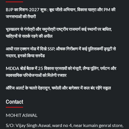
BJP का मिशन-2027 शुरू : बूथ जीतो अभियान, विकास यात्रा और PM की
जनसभाओं की तैयारी
भूस्खलन से गंगोत्री और यमुनोत्री राष्ट्रीय राजमार्ग कई स्थानों पर बाधित,
यात्रियों से सतर्क रहने की अपील
आधी रात एक्शन मोड में दिखे SSP, औचक निरीक्षण में कई पुलिसकर्मी ड्यूटी से
नदारद, इनको किया सस्पेंड
MDDA बोर्ड बैठक में 25 विकास प्रस्तावों को मंजूरी, लैण्ड पूलिंग, पर्यटन और
व्यावसायिक परियोजनाओं को मिलेगी रफ्तार
ऑरेंज अलर्ट के चलते देहरादून, चमोली और बागेश्वर में कल बंद रहेंगे स्कूल
Contact
MOHIT ASWAL
S/O: Vijay Singh Aswal, ward no 4, near kumain genral store,