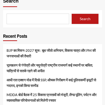
Search
Search
Recent Posts
BJP का मिशन-2027 शुरू : बूथ जीतो अभियान, विकास यात्रा और PM की
जनसभाओं की तैयारी
भूस्खलन से गंगोत्री और यमुनोत्री राष्ट्रीय राजमार्ग कई स्थानों पर बाधित,
यात्रियों से सतर्क रहने की अपील
आधी रात एक्शन मोड में दिखे SSP, औचक निरीक्षण में कई पुलिसकर्मी ड्यूटी से
नदारद, इनको किया सस्पेंड
MDDA बोर्ड बैठक में 25 विकास प्रस्तावों को मंजूरी, लैण्ड पूलिंग, पर्यटन और
व्यावसायिक परियोजनाओं को मिलेगी रफ्तार