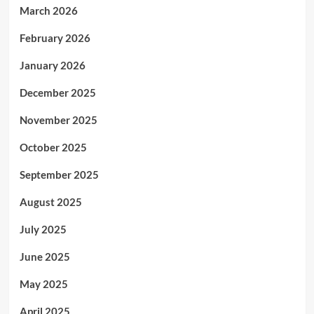
March 2026
February 2026
January 2026
December 2025
November 2025
October 2025
September 2025
August 2025
July 2025
June 2025
May 2025
April 2025