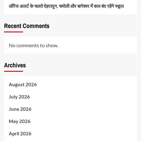
ऑरेंज अलर्ट के चलते देहरादून, चमोली और बागेश्वर में कल बंद रहेंगे स्कूल
Recent Comments
No comments to show.
Archives
August 2026
July 2026
June 2026
May 2026
April 2026