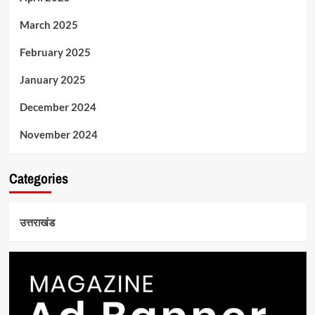
March 2025
February 2025
January 2025
December 2024
November 2024
Categories
उत्तराखंड