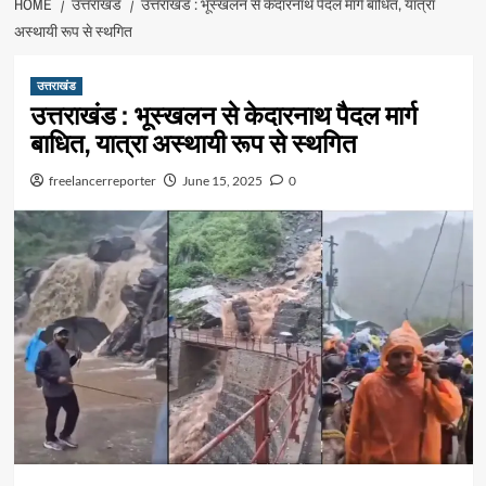
HOME
उत्तराखंड
उत्तराखंड : भूस्खलन से केदारनाथ पैदल मार्ग बाधित, यात्रा
अस्थायी रूप से स्थगित
उत्तराखंड
उत्तराखंड : भूस्खलन से केदारनाथ पैदल मार्ग
बाधित, यात्रा अस्थायी रूप से स्थगित
freelancerreporter
June 15, 2025
0