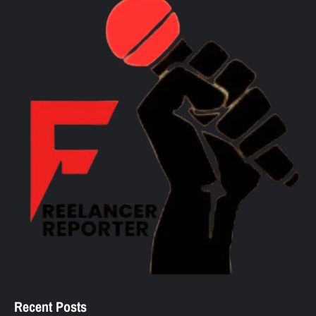
Recent Posts