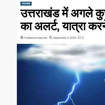
उत्तराखंड
उत्तराखंड में अगले क
का अलर्ट, यात्रा करने
freelancerreporter
September 3, 2025
0