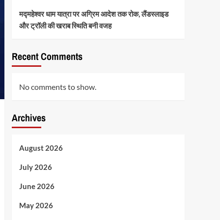
मद्महेश्वर धाम यात्रा पर अग्रिम आदेश तक रोक, लैंडस्लाइड
और ट्रॉली की खराब स्थिति बनी वजह
Recent Comments
No comments to show.
Archives
August 2026
July 2026
June 2026
May 2026