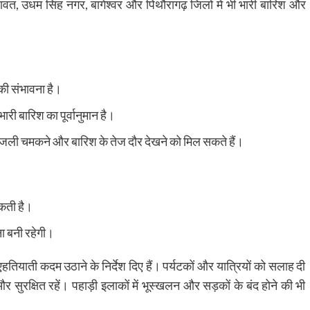
चंपावत, उधम सिंह नगर, बागेश्वर और पिथौरागढ़ जिलों में भी भारी बारिश और
 की संभावना है।
भारी बारिश का पूर्वानुमान है।
 बिजली चमकने और बारिश के तेज दौर देखने को मिल सकते हैं।
सकती है।
ा बनी रहेगी।
हतियाती कदम उठाने के निर्देश दिए हैं। पर्यटकों और यात्रियों को सलाह दी
र सुरक्षित रहें। पहाड़ी इलाकों में भूस्खलन और सड़कों के बंद होने की भी