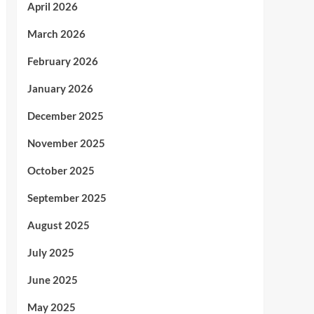
April 2026
March 2026
February 2026
January 2026
December 2025
November 2025
October 2025
September 2025
August 2025
July 2025
June 2025
May 2025