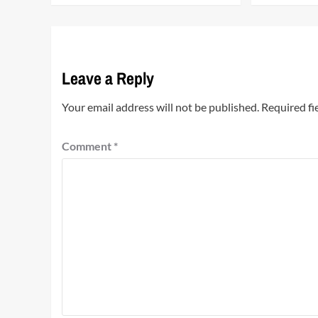
Leave a Reply
Your email address will not be published.
Required fi
Comment
*