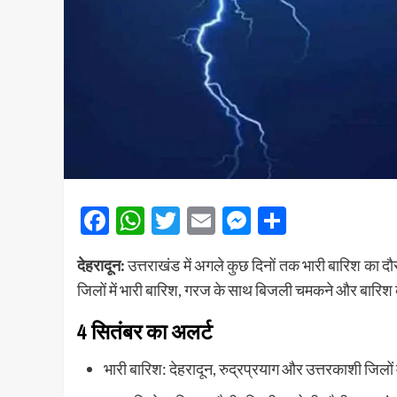
Facebook
WhatsApp
Twitter
Email
Messenger
Share
देहरादून:
उत्तराखंड में अगले कुछ दिनों तक भारी बारिश का द
जिलों में भारी बारिश, गरज के साथ बिजली चमकने और बारिश 
4 सितंबर का अलर्ट
भारी बारिश: देहरादून, रुद्रप्रयाग और उत्तरकाशी जिलो