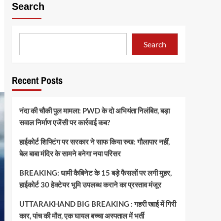
Search
Search
Recent Posts
नंदा की चौकी पुल मामला: PWD के दो अभियंता निलंबित, बड़ा
सवाल निर्माण एजेंसी पर कार्रवाई कब?
हाईकोर्ट शिफ्टिंग पर सरकार ने साफ किया रुख: गौलापार नहीं,
बेल बाबा मंदिर के सामने बनेगा नया परिसर
BREAKING: धामी कैबिनेट के 15 बड़े फैसलों पर लगी मुहर,
हाईकोर्ट 30 हेक्टेयर भूमि उपलब्ध कराने का प्रस्ताव मंजूर
UTTARAKHAND BIG BREAKING : गहरी खाई में गिरी
कार, पांच की मौत, एक घायल बच्चा अस्पताल में भर्ती