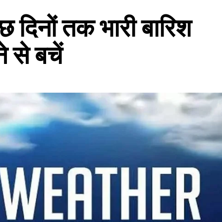
ुछ दिनों तक भारी बारिश
 से बचें