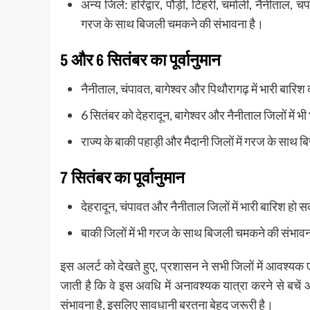
अन्य जिले: हरिद्वार, पौड़ी, टिहरी, चमोली, नैनीताल, 
गरज के साथ बिजली चमकने की संभावना है।
5 और 6 सितंबर का पूर्वानुमान
नैनीताल, चंपावत, बागेश्वर और पिथौरागढ़ में भारी बारिश
6 सितंबर को देहरादून, बागेश्वर और नैनीताल जिलों में भी 
राज्य के बाकी पहाड़ी और मैदानी जिलों में गरज के साथ
7 सितंबर का पूर्वानुमान
देहरादून, चंपावत और नैनीताल जिलों में भारी बारिश हो 
बाकी जिलों में भी गरज के साथ बिजली चमकने की संभावन
इस अलर्ट को देखते हुए, प्रशासन ने सभी जिलों में आवश्यक ए
जाती है कि वे इस अवधि में अनावश्यक यात्रा करने से बचें औ
संभावना है, इसलिए सावधानी बरतना बेहद जरूरी है।