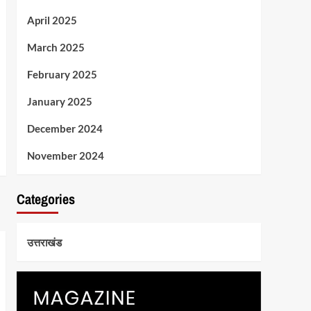
April 2025
March 2025
February 2025
January 2025
December 2024
November 2024
Categories
उत्तराखंड