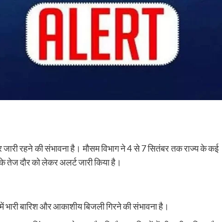
ौर जारी रहने की संभावना है। मौसम विभाग ने 4 से 7 सितंबर तक राज्य के कई
के तेज दौर को लेकर अलर्ट जारी किया है।
ं में भारी बारिश और आकाशीय बिजली गिरने की संभावना है।