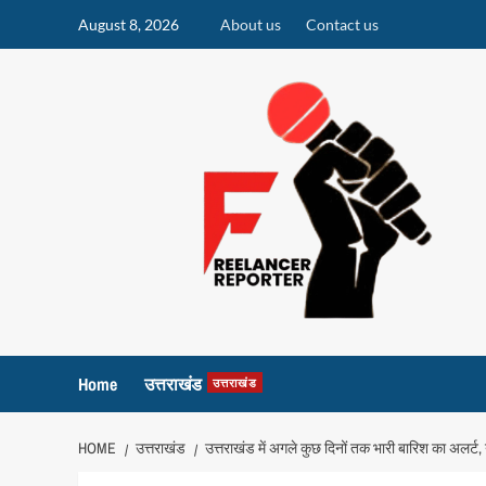
Skip
August 8, 2026
About us
Contact us
to
content
Home
उत्तराखंड
उत्तराखंड
HOME
उत्तराखंड
उत्तराखंड में अगले कुछ दिनों तक भारी बारिश का अलर्ट, य