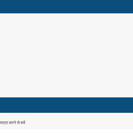
ात्रा करने से बचें