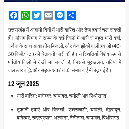
Facebook
WhatsApp
Twitter
Email
Messenger
Share
उत्तराखंड में आगामी दिनों में भारी बारिश और तेज हवाएं चल सकती
हैं। मौसम विभाग ने राज्य के कई जिलों में भारी से बहुत भारी वर्षा,
गर्जना के साथ आकाशीय बिजली, और तेज झोंकों वाली हवाओं (40-
50 किमी/घंटा) की चेतावनी जारी की है। ये स्थितियाँ विशेष रूप से
पर्वतीय जिलों में देखी जा सकती हैं, जिससे भूस्खलन, नदियों में
जलस्तर वृद्धि, और सड़क अवरोध की संभावनाएँ भी बढ़ गई हैं।
12 जून 2025
भारी बारिश: बागेश्वर, चम्पावत, चमोली और पिथौरागढ़
तूफानी हवाएँ और बिजली: उत्तरकाशी, चमोली, देहरादून,
बागेश्वर, रुद्रप्रयाग, अल्मोड़ा, नैनीताल, चम्पावत, पिथौरागढ़