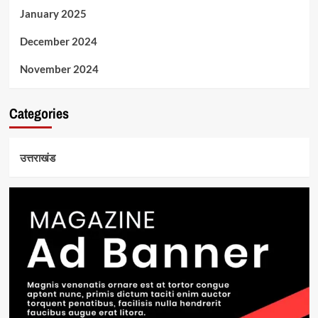
January 2025
December 2024
November 2024
Categories
उत्तराखंड