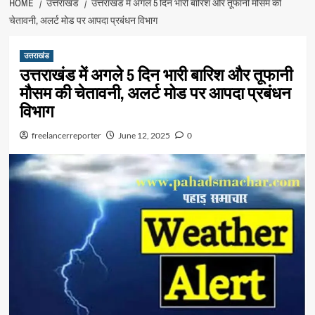
HOME
उत्तराखंड
उत्तराखंड में अगले 5 दिन भारी बारिश और तूफानी मौसम की
चेतावनी, अलर्ट मोड पर आपदा प्रबंधन विभाग
उत्तराखंड
उत्तराखंड में अगले 5 दिन भारी बारिश और तूफानी
मौसम की चेतावनी, अलर्ट मोड पर आपदा प्रबंधन
विभाग
freelancerreporter
June 12, 2025
0