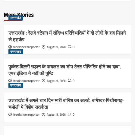
More Stories
उत्तराखंड
उत्तराखंड : रेलवे स्टेशन में संदिग्ध परिस्थितियों में दो लोगों के शव मिलने
से हड़कंप
August 9, 2026
freelancerreporter
0
उत्तराखंड
फुकेट-दिल्ली उड़ान के पायलट का डोप टेस्ट पॉजिटिव होने का दावा,
एयर इंडिया ने नहीं की पुष्टि
August 9, 2026
freelancerreporter
0
उत्तराखंड
उत्तराखंड में अगले चार दिन भारी बारिश का अलर्ट, बागेश्वर-पिथौरागढ़-
चमोली में विशेष सतर्कता
August 8, 2026
freelancerreporter
0