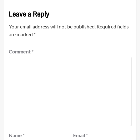
Leave a Reply
Your email address will not be published.
Required fields
are marked
*
Comment
*
Name
*
Email
*