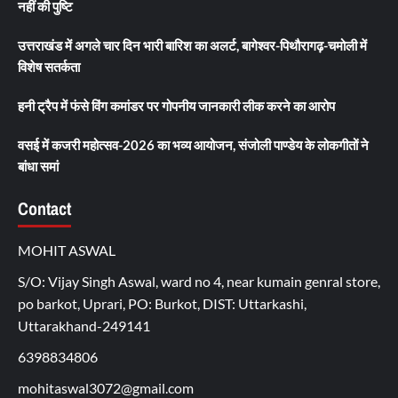
नहीं की पुष्टि
उत्तराखंड में अगले चार दिन भारी बारिश का अलर्ट, बागेश्वर-पिथौरागढ़-चमोली में
विशेष सतर्कता
हनी ट्रैप में फंसे विंग कमांडर पर गोपनीय जानकारी लीक करने का आरोप
वसई में कजरी महोत्सव-2026 का भव्य आयोजन, संजोली पाण्डेय के लोकगीतों ने
बांधा समां
Contact
MOHIT ASWAL
S/O: Vijay Singh Aswal, ward no 4, near kumain genral store,
po barkot, Uprari, PO: Burkot, DIST: Uttarkashi,
Uttarakhand-249141
6398834806
mohitaswal3072@gmail.com