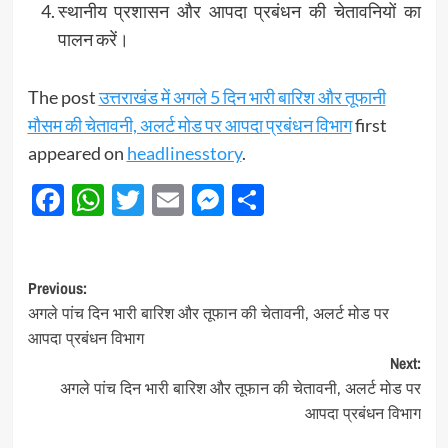
स्थानीय प्रशासन और आपदा प्रबंधन की चेतावनियों का
पालन करें।
The post
उत्तराखंड में अगले 5 दिन भारी बारिश और तूफानी
मौसम की चेतावनी, अलर्ट मोड पर आपदा प्रबंधन विभाग
first
appeared on
headlinesstory
.
Facebook
WhatsApp
Twitter
Email
Messenger
Share
Post
Previous:
अगले पांच दिन भारी बारिश और तूफान की चेतावनी, अलर्ट मोड पर
navigation
आपदा प्रबंधन विभाग
Next:
अगले पांच दिन भारी बारिश और तूफान की चेतावनी, अलर्ट मोड पर
आपदा प्रबंधन विभाग