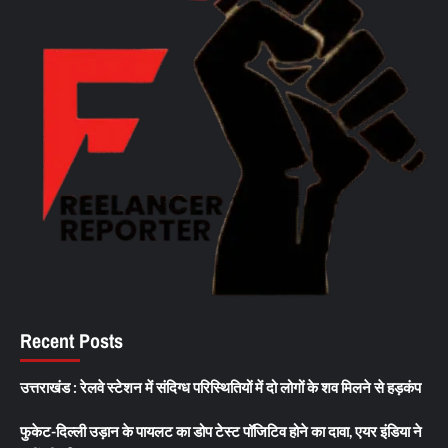
Recent Posts
उत्तराखंड : रेलवे स्टेशन में संदिग्ध परिस्थितियों में दो लोगों के शव मिलने से हड़कंप
फुकेट-दिल्ली उड़ान के पायलट का डोप टेस्ट पॉजिटिव होने का दावा, एयर इंडिया ने