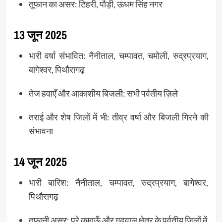
तूफान का असर: टिहरी, पौड़ी, ऊधम सिंह नगर
13 जून 2025
भारी वर्षा संभावित: नैनीताल, चम्पावत, चमोली, रुद्रप्रयाग,
बागेश्वर, पिथौरागढ़
तेज हवाएँ और आकाशीय बिजली: सभी पर्वतीय ज़िले
तराई और शेष जिलों में भी: तीव्र वर्षा और बिजली गिरने की
संभावना
14 जून 2025
भारी बारिश: नैनीताल, चम्पावत, रुद्रप्रयाग, बागेश्वर,
पिथौरागढ़
तूफानी असर: पूरे कुमाऊँ और गढ़वाल क्षेत्र के पर्वतीय ज़िलों में