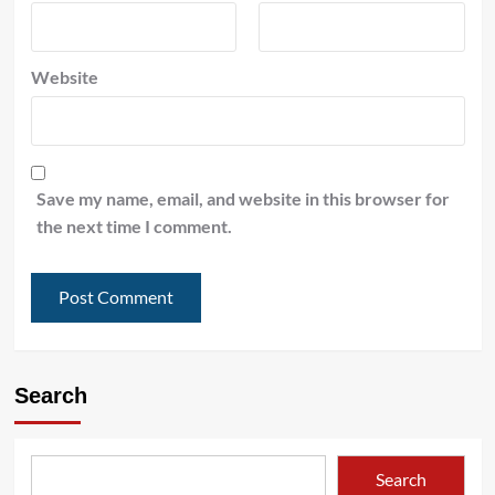
Website
Save my name, email, and website in this browser for
the next time I comment.
Search
Search