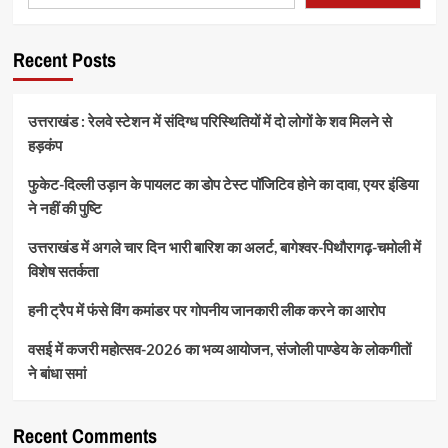
Recent Posts
उत्तराखंड : रेलवे स्टेशन में संदिग्ध परिस्थितियों में दो लोगों के शव मिलने से
हड़कंप
फुकेट-दिल्ली उड़ान के पायलट का डोप टेस्ट पॉजिटिव होने का दावा, एयर इंडिया
ने नहीं की पुष्टि
उत्तराखंड में अगले चार दिन भारी बारिश का अलर्ट, बागेश्वर-पिथौरागढ़-चमोली में
विशेष सतर्कता
हनी ट्रैप में फंसे विंग कमांडर पर गोपनीय जानकारी लीक करने का आरोप
वसई में कजरी महोत्सव-2026 का भव्य आयोजन, संजोली पाण्डेय के लोकगीतों
ने बांधा समां
Recent Comments