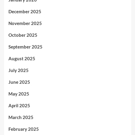
December 2025
November 2025
October 2025
September 2025
August 2025
July 2025
June 2025
May 2025
April 2025
March 2025
February 2025