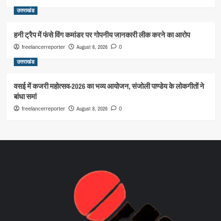
उत्तराखंड
हनी ट्रैप में फंसे विंग कमांडर पर गोपनीय जानकारी लीक करने का आरोप
August 8, 2026
freelancerreporter
0
उत्तराखंड
वसई में कजरी महोत्सव-2026 का भव्य आयोजन, संजोली पाण्डेय के लोकगीतों ने
बांधा समां
August 8, 2026
freelancerreporter
0