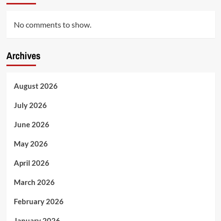
No comments to show.
Archives
August 2026
July 2026
June 2026
May 2026
April 2026
March 2026
February 2026
January 2026