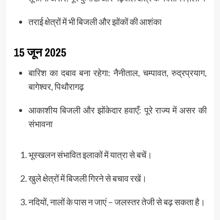
तराई क्षेत्रों में भी बिजली और झोंकों की आशंका
15 जून 2025
बारिश का दबाव बना रहेगा: नैनीताल, चम्पावत, रुद्रप्रयाग,
बागेश्वर, पिथौरागढ़
आकाशीय बिजली और झोंकेदार हवाएँ: पूरे राज्य में असर की
संभावना
भूस्खलन संभावित इलाकों में यात्रा से बचें।
खुले क्षेत्रों में बिजली गिरने से बचाव रखें।
नदियों, नालों के पास न जाएं – जलस्तर तेजी से बढ़ सकता है।