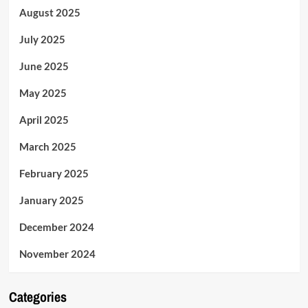
August 2025
July 2025
June 2025
May 2025
April 2025
March 2025
February 2025
January 2025
December 2024
November 2024
Categories