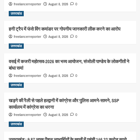
August 8, 2026
freelancerreporter
0
उत्तराखंड
हनी ट्रैप में फंसे विंग कमांडर पर गोपनीय जानकारी लीक करने का आरोप
August 8, 2026
freelancerreporter
0
उत्तराखंड
वसई में कजरी महोत्सव-2026 का भव्य आयोजन, संजोली पाण्डेय के लोकगीतों ने
बांधा समां
August 8, 2026
freelancerreporter
0
उत्तराखंड
खड़गे की रैली से पहले हल्द्वानी में कांग्रेस और पुलिस आमने-सामने, SSP
कार्यालय में कांग्रेस का धरना
August 8, 2026
freelancerreporter
0
उत्तराखंड
उत्तराखंड : 9.87 लाख पेंशन लाभार्थियों के खातों में पहुंची 146.32 करोड़ रुपये