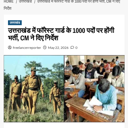
HOME
उत्तराखंड
उत्तराखंड में फॉरेस्ट गार्ड के 1000 पदों पर होंगी भर्ती, CM ने दिए
निर्देश
उत्तराखंड
उत्तराखंड में फॉरेस्ट गार्ड के 1000 पदों पर होंगी
भर्ती, CM ने दिए निर्देश
freelancerreporter
May 22, 2026
0