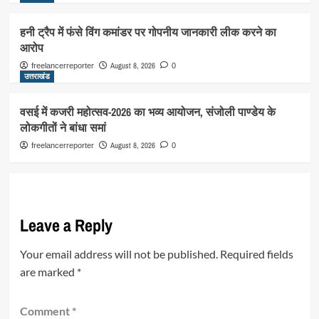
हनी ट्रैप में फंसे विंग कमांडर पर गोपनीय जानकारी लीक करने का
आरोप
August 8, 2026
freelancerreporter
0
उत्तराखंड
वसई में कजरी महोत्सव-2026 का भव्य आयोजन, संजोली पाण्डेय के
लोकगीतों ने बांधा समां
August 8, 2026
freelancerreporter
0
Leave a Reply
Your email address will not be published.
Required fields
are marked
*
Comment
*