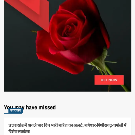
You may have missed
उत्तराखंड
उत्तराखंड में अगले चार दिन भारी बारिश का अलर्ट, बागेश्वर-पिथौरागढ़-चमोली में
विशेष सतर्कता