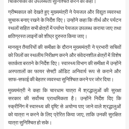
चिकित्सकों की उपलब्धता सुनिश्चित करने को कहा।
ग्रीष्मकाल को देखते हुए मुख्यमंत्री ने पेयजल और विद्युत व्यवस्था
सुचारू बनाए रखने के निर्देश दिए। उन्होंने कहा कि तीर्थ और पर्यटन
स्थलों सहित सभी क्षेत्रों में पर्याप्त पेयजल उपलब्ध कराया जाए तथा
क्षतिग्रस्त लाइनों को शीघ्र दुरुस्त किया जाए।
मानसून तैयारियों की समीक्षा के दौरान मुख्यमंत्री ने प्रभारी सचिवों
को जिलों का स्थलीय निरीक्षण करने और संवेदनशील क्षेत्रों में विशेष
सतर्कता बरतने के निर्देश दिए। स्वास्थ्य विभाग की समीक्षा में उन्होंने
अस्पतालों का फायर सेफ्टी ऑडिट अनिवार्य रूप से कराने और
साफ-सफाई की बेहतर व्यवस्था सुनिश्चित करने पर जोर दिया।
मुख्यमंत्री ने कहा कि चारधाम यात्रा में श्रद्धालुओं की सुरक्षा
सरकार की सर्वोच्च प्राथमिकता है। उन्होंने निर्देश दिए कि
स्क्रीनिंग में स्वास्थ्य की दृष्टि से अयोग्य पाए जाने वाले श्रद्धालुओं
को यात्रा न करने के लिए प्रेरित किया जाए, ताकि उनकी सुरक्षित
यात्रा सुनिश्चित हो सके।