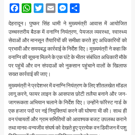
Facebook
WhatsApp
Twitter
Email
Messenger
Share
देहरादून।
पुष्कर सिंह धामी
ने मुख्यमंत्री आवास में आयोजित
उच्चस्तरीय बैठक में वनाग्नि नियंत्रण, पेयजल व्यवस्था, स्वास्थ्य
सेवाओं और मानसून तैयारियों की समीक्षा करते हुए अधिकारियों को
प्रभावी और समयबद्ध कार्रवाई के निर्देश दिए। मुख्यमंत्री ने कहा कि
वनाग्नि की सूचना मिलने के एक घंटे के भीतर संबंधित अधिकारी मौके
पर पहुंचें और वन संपदाओं को नुकसान पहुंचाने वालों के खिलाफ
सख्त कार्रवाई की जाए।
मुख्यमंत्री ने प्रदेशभर में वनाग्नि नियंत्रण के लिए शीतलखेत मॉडल
लागू करने, फायर लाइन के आसपास छोटी तलैया बनाने और जन-
जागरूकता अभियान चलाने के निर्देश दिए। उन्होंने फॉरेस्ट गार्ड के
एक हजार पदों पर नई नियुक्तियां करने की घोषणा भी की। साथ ही
वन पंचायतों और ग्राम समितियों को आवश्यक बजट उपलब्ध कराने
तथा मानव-वन्यजीव संघर्ष को देखते हुए प्रत्येक वन डिवीजन में पशु