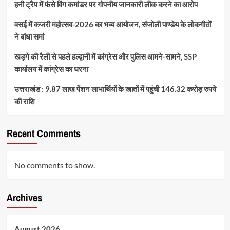
हनी ट्रैप में फंसे विंग कमांडर पर गोपनीय जानकारी लीक करने का आरोप
वसई में कजरी महोत्सव-2026 का भव्य आयोजन, संजोली पाण्डेय के लोकगीतों
ने बांधा समां
खड़गे की रैली से पहले हल्द्वानी में कांग्रेस और पुलिस आमने-सामने, SSP
कार्यालय में कांग्रेस का धरना
उत्तराखंड : 9.87 लाख पेंशन लाभार्थियों के खातों में पहुंची 146.32 करोड़ रुपये
की राशि
Recent Comments
No comments to show.
Archives
August 2026