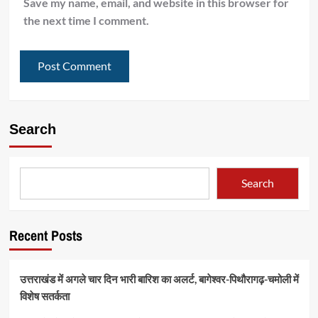
Save my name, email, and website in this browser for
the next time I comment.
Search
Search
Recent Posts
उत्तराखंड में अगले चार दिन भारी बारिश का अलर्ट, बागेश्वर-पिथौरागढ़-चमोली में
विशेष सतर्कता