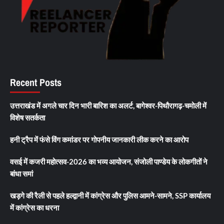
Recent Posts
उत्तराखंड में अगले चार दिन भारी बारिश का अलर्ट, बागेश्वर-पिथौरागढ़-चमोली में
विशेष सतर्कता
हनी ट्रैप में फंसे विंग कमांडर पर गोपनीय जानकारी लीक करने का आरोप
वसई में कजरी महोत्सव-2026 का भव्य आयोजन, संजोली पाण्डेय के लोकगीतों ने
बांधा समां
खड़गे की रैली से पहले हल्द्वानी में कांग्रेस और पुलिस आमने-सामने, SSP कार्यालय
में कांग्रेस का धरना