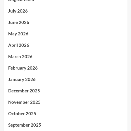
July 2026
June 2026
May 2026
April 2026
March 2026
February 2026
January 2026
December 2025
November 2025
October 2025
September 2025