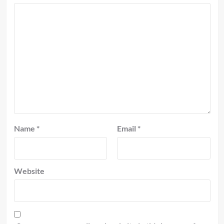
Name
*
Email
*
Website