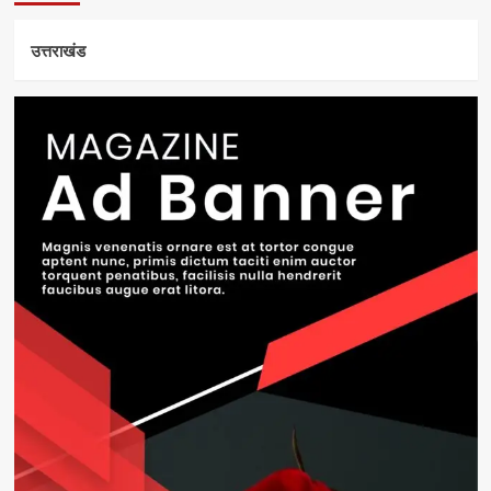
उत्तराखंड