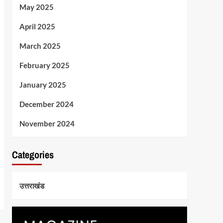
May 2025
April 2025
March 2025
February 2025
January 2025
December 2024
November 2024
Categories
उत्तराखंड