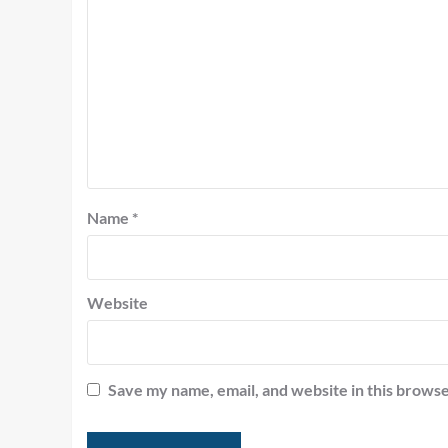
Name
*
Website
Save my name, email, and website in this browse