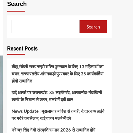
Search
Search
Recent Posts
तीलू रौतेली राज्य स्त्री शक्ति पुरस्कार के लिए 13 महिलाओं का
चयन, राज्य स्तरीय आंगनबाड़ी पुरस्कार के लिए 35 कार्यकर्तियां
होंगी सम्मानित
हाई अलर्ट पर उत्तराखंड: 85 सड़कें बंद, अलकनंदा-मंदाकिनी
खतरे के निशान से ऊपर, मलबे में दबी कार
News Update : मूसलाधार बारिश से तबाही, केदारनाथ हाईवे
पर गदेरे का सैलाब, कई वाहन मलबे में दबे
नरेन्द्र सिंह नेगी संस्कृति सम्मान 2026 से सम्मानित होंगे