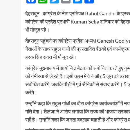
देहरादून : कांग्रेस के नेता प्रतिपक्ष Rahul Gandhi के प्रस
कांग्रेस की प्रदेश प्रभारी Kumari Selja शनिवार को देहरादू
भी मौजूद रहे।
देहरादून पहुंचने पर कांग्रेस प्रदेश अध्यक्ष Ganesh Godiyal
नेताओं के साथ राहुल गांधी की प्रस्तावित बैठकों एवं कार्यक्र
हरक सिंह रावत भी मौजूद रहे।
कांग्रेस मुख्यालय में आयोजित बैठक को संबोधित करते हुए कुम
को गंभीरता से ले रहे हैं। इसी क्रम में वे 4 और 5 जून को उत्त
संबोधित करेंगे, जबकि पौड़ी में पूर्व सैनिकों से संवाद करेंगे। 
करेंगे।
उन्होंने कहा कि राहुल गांधी का दौरा कांग्रेस कार्यकर्ताओं म
गति देगा। शैलजा ने आरोप लगाया कि राज्य की भाजपा सरकार म
रही है। उन्होंने कहा कि जनता बदलाव चाहती है और कांग्रेस