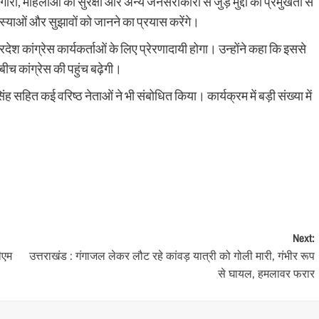
ारी, महिलाओं की सुरक्षा और अन्य जनसरोकारों से जुड़े मुद्दों को प्रमुखता से
समस्याओं और सुझावों को जानने का प्रयास करेंगे।
रदेश कांग्रेस कार्यकर्ताओं के लिए प्रेरणादायी होगा। उन्होंने कहा कि इससे
च कांग्रेस की पहुंच बढ़ेगी।
सिंह सहित कई वरिष्ठ नेताओं ने भी संबोधित किया। कार्यक्रम में बड़ी संख्या में
Next:
पीएम
उत्तराखंड : गंगाजल लेकर लौट रहे कांवड़ यात्री को गोली मारी, गंभीर रूप
से घायल, हमलावर फरार