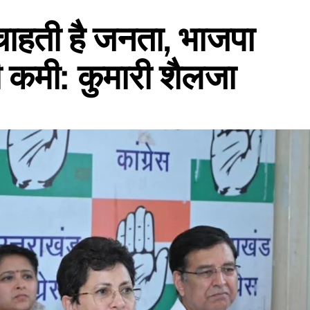
 चाहती है जनता, भाजपा
 कमी: कुमारी शैलजा