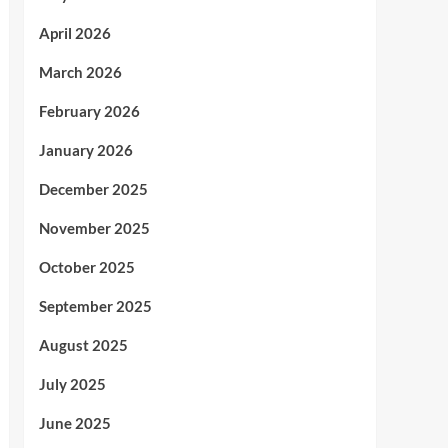
April 2026
March 2026
February 2026
January 2026
December 2025
November 2025
October 2025
September 2025
August 2025
July 2025
June 2025