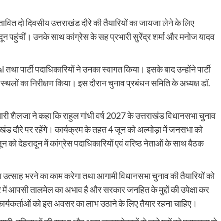
्तावित दो दिवसीय उत्तराखंड दौरे की तैयारियों का जायजा लेने के लिए
न पहुंचीं। उनके साथ कांग्रेस के सह प्रभारी सुरेंद्र शर्मा और मनोज यादव
 तथा पार्टी पदाधिकारियों ने उनका स्वागत किया। इसके बाद उन्होंने पार्टी
म स्थलों का निरीक्षण किया। इस दौरान चुनाव प्रबंधन समिति के अध्यक्ष डॉ.
ारी शैलजा ने कहा कि राहुल गांधी वर्ष 2027 के उत्तराखंड विधानसभा चुनाव
राखंड दौरे पर रहेंगे। कार्यक्रम के तहत 4 जून को अल्मोड़ा में जनसभा को
5 जून को देहरादून में कांग्रेस पदाधिकारियों एवं वरिष्ठ नेताओं के साथ बैठक
ें नया उत्साह भरने का काम करेगा तथा आगामी विधानसभा चुनाव की तैयारियों को
ें आपसी तालमेल का अभाव है और सरकार जनहित के मुद्दों की उपेक्षा कर
 कार्यकर्ताओं को इस अवसर का लाभ उठाने के लिए तैयार रहना चाहिए।