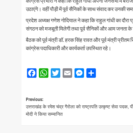
कांग्रेस प्रभारी ने कहा कि राहुल गांधी अपनी जनसभा में बेरोजग
उठाएंगे। वहीं पौड़ी में पूर्व सैनिकों के साथ संवाद कर उनकी 
प्रदेश अध्यक्ष गणेश गोदियाल ने कहा कि राहुल गांधी का दौरा प्
संगठन को मजबूती मिलेगी तथा पूर्व सैनिकों और आम जनता के बी
बैठक को पूर्व मंत्री डॉ. हरक सिंह रावत और पूर्व मंत्री प्रीतम 
कांग्रेस पदाधिकारी और कार्यकर्ता उपस्थित रहे।
Facebook
WhatsApp
Twitter
Email
Messenger
Share
Post
Previous:
उत्तराखंड के रमेश चंद्र गैरोला को राष्ट्रपति उत्कृष्ट सेवा पदक, 
navigation
मोदी ने किया सम्मानित