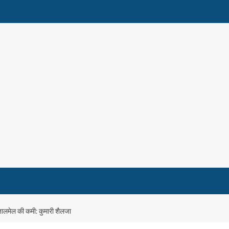
 तालमेल की कमी: कुमारी शैलजा