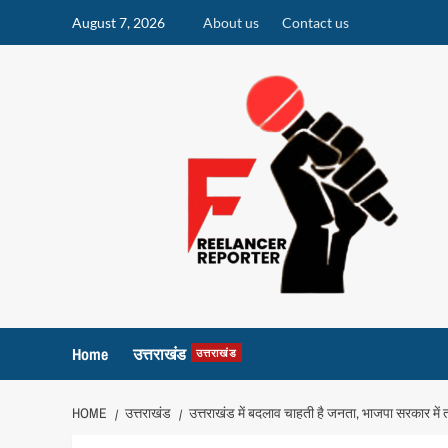
Skip
August 7, 2026
About us
Contact us
to
content
Home
उत्तराखंड
उत्तराखंड
HOME
उत्तराखंड
उत्तराखंड में बदलाव चाहती है जनता, भाजपा सरकार में