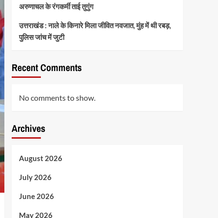
अरुणाचल के रंगकर्मी ताई तुगुंग
उत्तराखंड : नाले के किनारे मिला जीवित नवजात, मुंह में थी रबड़,
पुलिस जांच में जुटी
Recent Comments
No comments to show.
Archives
August 2026
July 2026
June 2026
May 2026