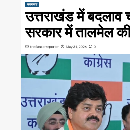
उत्तराखंड
उत्तराखंड में बदलाव
सरकार में तालमेल की
freelancerreporter
May 31, 2026
0