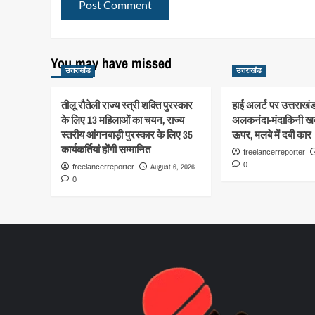
You may have missed
उत्तराखंड
उत्तराखंड
तीलू रौतेली राज्य स्त्री शक्ति पुरस्कार
हाई अलर्ट पर उत्तराखंड
के लिए 13 महिलाओं का चयन, राज्य
अलकनंदा-मंदाकिनी खत
स्तरीय आंगनबाड़ी पुरस्कार के लिए 35
ऊपर, मलबे में दबी कार
कार्यकर्तियां होंगी सम्मानित
freelancerreporter
0
August 6, 2026
freelancerreporter
0