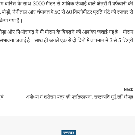
यम बारिश के साथ 3000 मीटर से अधिक ऊंचाई वाले क्षेत्रों में बर्फबारी की
,
पौड़ी
,
नैनीताल
और
चंपावत
में 50 से 60 किलोमीटर प्रति घंटे की रफ्तार से
किया गया है।
ोड़ा
और
पिथौरागढ़
में भी मौसम के बिगड़ने की आशंका जताई गई है। मौसम
 संभावना जताई है। साथ ही अगले एक से दो दिनों में तापमान में 3 से 5 डिग्री
Next:
ंचे
अयोध्या में श्रीराम यंत्र की प्रतिष्ठापना, राष्ट्रपति मुर्मू रहीं मौजूद
उत्तराखंड