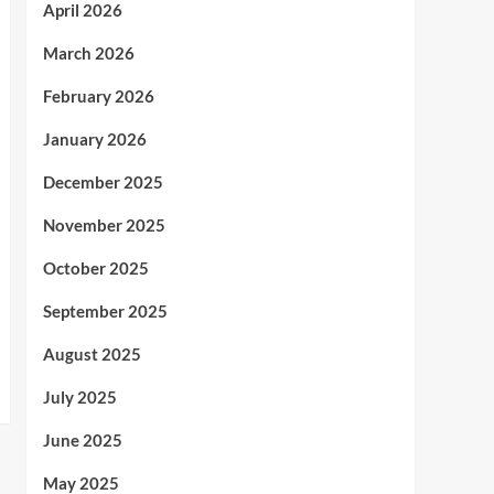
April 2026
March 2026
February 2026
January 2026
December 2025
November 2025
October 2025
September 2025
August 2025
July 2025
June 2025
May 2025