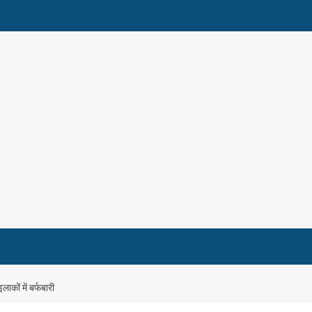
कों में बर्फबारी