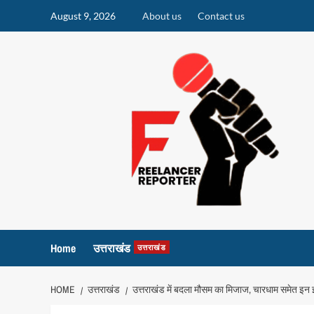
Skip
August 9, 2026
About us
Contact us
to
content
Home
उत्तराखंड
उत्तराखंड
HOME
उत्तराखंड
उत्तराखंड में बदला मौसम का मिजाज, चारधाम समेत इन इला