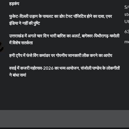
हड़कंप
S/
st
फुकेट-दिल्ली उड़ान के पायलट का डोप टेस्ट पॉजिटिव होने का दावा, एयर
U
इंडिया ने नहीं की पुष्टि
6
उत्तराखंड में अगले चार दिन भारी बारिश का अलर्ट, बागेश्वर-पिथौरागढ़-चमोली
mo
में विशेष सतर्कता
हनी ट्रैप में फंसे विंग कमांडर पर गोपनीय जानकारी लीक करने का आरोप
वसई में कजरी महोत्सव-2026 का भव्य आयोजन, संजोली पाण्डेय के लोकगीतों
ने बांधा समां