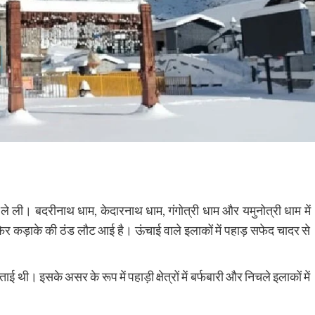
 ले ली।
बदरीनाथ धाम
,
केदारनाथ धाम
,
गंगोत्री धाम
और
यमुनोत्री धाम
में
ार फिर कड़ाके की ठंड लौट आई है। ऊंचाई वाले इलाकों में पहाड़ सफेद चादर से
ई थी। इसके असर के रूप में पहाड़ी क्षेत्रों में बर्फबारी और निचले इलाकों में