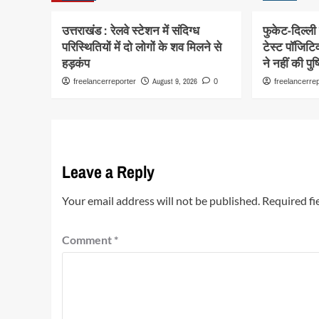
उत्तराखंड : रेलवे स्टेशन में संदिग्ध
फुकेट-दिल्ल
परिस्थितियों में दो लोगों के शव मिलने से
टेस्ट पॉजिटिव
हड़कंप
ने नहीं की पुष्
August 9, 2026
freelancerreporter
0
freelancerre
Leave a Reply
Your email address will not be published.
Required fi
Comment
*