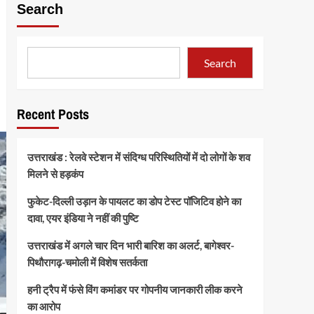
Search
Search
Recent Posts
उत्तराखंड : रेलवे स्टेशन में संदिग्ध परिस्थितियों में दो लोगों के शव
मिलने से हड़कंप
फुकेट-दिल्ली उड़ान के पायलट का डोप टेस्ट पॉजिटिव होने का
दावा, एयर इंडिया ने नहीं की पुष्टि
उत्तराखंड में अगले चार दिन भारी बारिश का अलर्ट, बागेश्वर-
पिथौरागढ़-चमोली में विशेष सतर्कता
हनी ट्रैप में फंसे विंग कमांडर पर गोपनीय जानकारी लीक करने
का आरोप