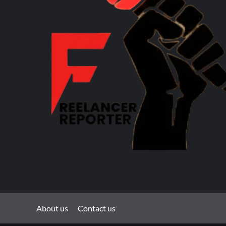
About us
Contact us