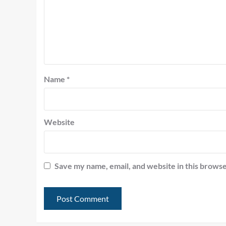
Name
*
Website
Save my name, email, and website in this browse