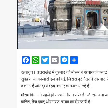
Facebook
WhatsApp
Twitter
Email
Messenger
Share
देहरादून।
उत्तराखंड
में गुरुवार को मौसम ने अचानक करवट
सुबह ताजा बर्फबारी दर्ज की गई, जिससे पूरे क्षेत्र में एक ब
ढक गए हैं और दृश्य बेहद मनमोहक नजर आ रहे हैं।
मौसम विभाग ने पहले ही राज्य में मौसम परिवर्तन की संभावना जता
बारिश, तेज हवाएं और गरज-चमक का दौर जारी है।