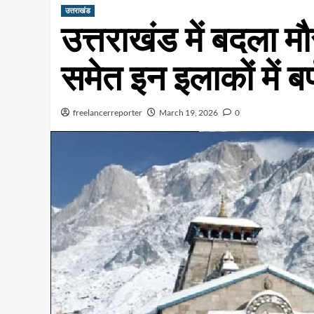
उत्तराखंड
उत्तराखंड में बदला 
समेत इन इलाकों में बर
freelancerreporter
March 19, 2026
0