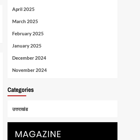
April 2025
March 2025
February 2025
January 2025
December 2024
November 2024
Categories
उत्तराखंड