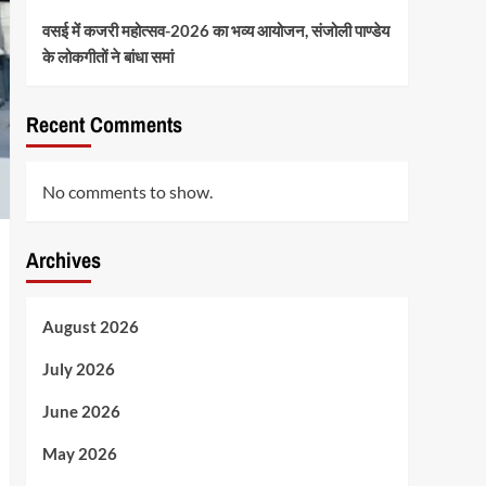
वसई में कजरी महोत्सव-2026 का भव्य आयोजन, संजोली पाण्डेय
के लोकगीतों ने बांधा समां
Recent Comments
No comments to show.
Archives
August 2026
July 2026
June 2026
May 2026