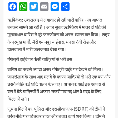
Facebook
WhatsApp
Twitter
Email
Messenger
Share
ऋषिकेश: उत्तराखंड में लगातार हो रही भारी बारिश अब आफत
बनकर सामने आ रही है। आज सुबह ऋषिकेश में मात्र दो घंटे की
मूसलाधार बारिश ने पूरे जनजीवन को अस्त-व्यस्त कर दिया। शहर
के प्रमुख मार्गों, जैसे श्यामपुर बाईपास, मनसा देवी रोड और
ढालवाला में भारी जलजमाव देखा गया।
गंगोत्री हाईवे पर फंसी यात्रियों से भरी बस
बारिश का सबसे ज्यादा असर गंगोत्री हाईवे पर देखने को मिला।
जलसैलाब के साथ आए मलबे के कारण यात्रियों से भरी एक बस और
उसके पीछे कई छोटे वाहन फंस गए। अचानक आई इस आपदा से
बस में बैठे यात्रियों में अफरा-तफरी मच गई और वे मदद के लिए
चिल्लाने लगे।
सूचना मिलने पर, पुलिस और एसडीआरएफ (SDRF) की टीमों ने
तुरंत मौके पर पहुंचकर राहत और बचाव कार्य शुरू किया। टीम ने