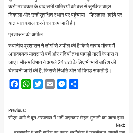
कड़ी मशक्कत के बाद सभी यात्रियों को बस से सुरक्षित बाहर
निकाला और उन्हें सुरक्षित स्थान पर पहुंचाया। फिलहाल, हाईवे पर
यातायात बहाल करने का काम जारी है।
प्रशासन की अपील
स्थानीय प्रशासन ने लोगों से अपील की है कि वे खराब मौसम में
अनावश्यक यात्रा से बचें और नदियों तथा पहाड़ी नालों के पास न
जाएं। मौसम विभाग ने अगले 24 घंटों के लिए भी भारी बारिश की
चेतावनी जारी की है, जिससे स्थिति और भी बिगड़ सकती है।
Facebook
WhatsApp
Twitter
Email
Messenger
Share
Post
Previous:
सीएम धामी ने दून अस्पताल में भर्ती पत्रकार मोहन भुलानी का जाना हाल
navigation
Next:
उत्तराखंड में भारी बारिश का कहर: ऋषिकेश में जलसैलाब, यात्री बस