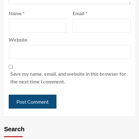
Name
*
Email
*
Website
Save my name, email, and website in this browser for
the next time I comment.
Search