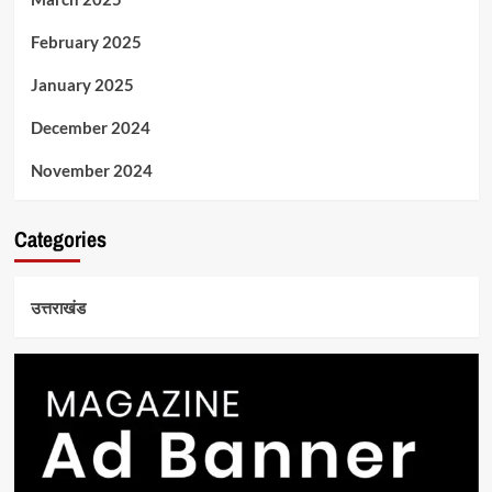
February 2025
January 2025
December 2024
November 2024
Categories
उत्तराखंड