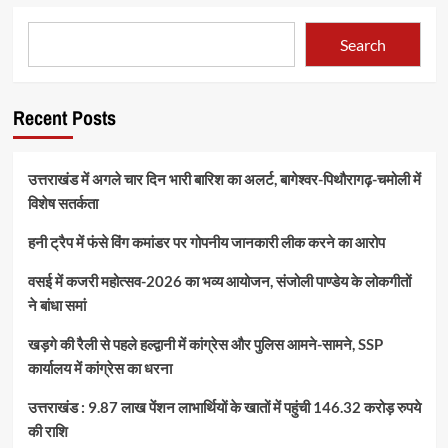
Search
Recent Posts
उत्तराखंड में अगले चार दिन भारी बारिश का अलर्ट, बागेश्वर-पिथौरागढ़-चमोली में
विशेष सतर्कता
हनी ट्रैप में फंसे विंग कमांडर पर गोपनीय जानकारी लीक करने का आरोप
वसई में कजरी महोत्सव-2026 का भव्य आयोजन, संजोली पाण्डेय के लोकगीतों
ने बांधा समां
खड़गे की रैली से पहले हल्द्वानी में कांग्रेस और पुलिस आमने-सामने, SSP
कार्यालय में कांग्रेस का धरना
उत्तराखंड : 9.87 लाख पेंशन लाभार्थियों के खातों में पहुंची 146.32 करोड़ रुपये
की राशि