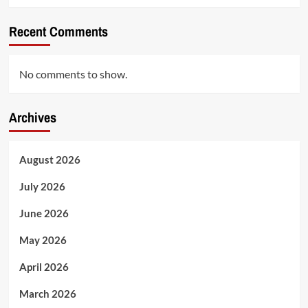
Recent Comments
No comments to show.
Archives
August 2026
July 2026
June 2026
May 2026
April 2026
March 2026