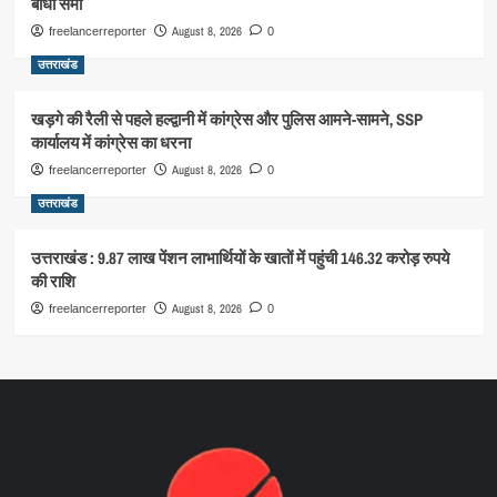
बांधा समां
August 8, 2026
freelancerreporter
0
उत्तराखंड
खड़गे की रैली से पहले हल्द्वानी में कांग्रेस और पुलिस आमने-सामने, SSP
कार्यालय में कांग्रेस का धरना
August 8, 2026
freelancerreporter
0
उत्तराखंड
उत्तराखंड : 9.87 लाख पेंशन लाभार्थियों के खातों में पहुंची 146.32 करोड़ रुपये
की राशि
August 8, 2026
freelancerreporter
0