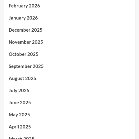
February 2026
January 2026
December 2025
November 2025
October 2025
September 2025
August 2025
July 2025
June 2025
May 2025
April 2025
March 2025