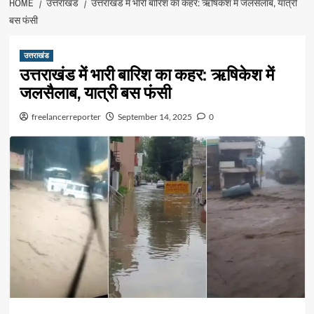
HOME
उत्तराखंड
उत्तराखंड में भारी बारिश का कहर: ऋषिकेश में जलसैलाब, यात्री
बस फंसी
उत्तराखंड
उत्तराखंड में भारी बारिश का कहर: ऋषिकेश में
जलसैलाब, यात्री बस फंसी
freelancerreporter
September 14, 2025
0