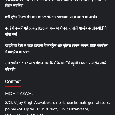
विशेष सतर्कता
हनी ट्रैप में फंसे विंग कमांडर पर गोपनीय जानकारी लीक करने का आरोप
वसई में कजरी महोत्सव-2026 का भव्य आयोजन, संजोली पाण्डेय के लोकगीतों ने
बांधा समां
खड़गे की रैली से पहले हल्द्वानी में कांग्रेस और पुलिस आमने-सामने, SSP कार्यालय
में कांग्रेस का धरना
उत्तराखंड : 9.87 लाख पेंशन लाभार्थियों के खातों में पहुंची 146.32 करोड़ रुपये
की राशि
Contact
MOHIT ASWAL
S/O: Vijay Singh Aswal, ward no 4, near kumain genral store,
po barkot, Uprari, PO: Burkot, DIST: Uttarkashi,