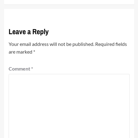
Leave a Reply
Your email address will not be published.
Required fields
are marked
*
Comment
*