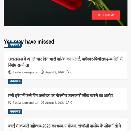
You may have missed
उत्तराखंड
उत्तराखंड में अगले चार दिन भारी बारिश का अलर्ट, बागेश्वर-पिथौरागढ़-चमोली में
विशेष सतर्कता
August 8, 2026
freelancerreporter
0
उत्तराखंड
हनी ट्रैप में फंसे विंग कमांडर पर गोपनीय जानकारी लीक करने का आरोप
August 8, 2026
freelancerreporter
0
उत्तराखंड
वसई में कजरी महोत्सव-2026 का भव्य आयोजन, संजोली पाण्डेय के लोकगीतों ने