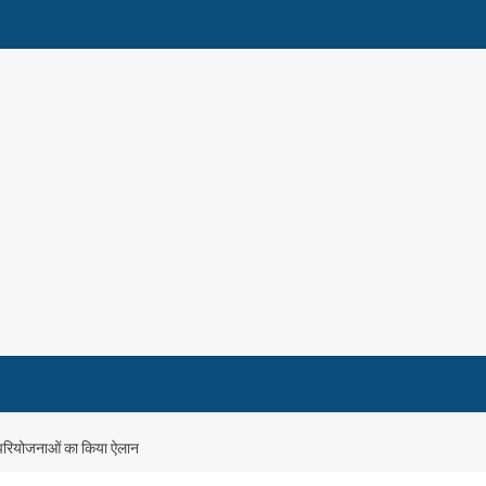
ी परियोजनाओं का किया ऐलान