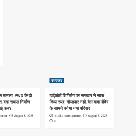
उत्तराखंड
ुल मामला: PWD के दो
हाईकोर्ट शिफ्टिंग पर सरकार ने साफ
, बड़ा सवाल निर्माण
किया रुख: गौलापार नहीं, बेल बाबा मंदिर
रवाई कब?
के सामने बनेगा नया परिसर
August 8, 2026
August 7, 2026
orter
freelancerreporter
0