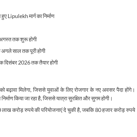
े हुए
Lipulekh
मार्ग का निर्माण
गस्त तक शुरू होगी
 अगले साल तक पूरी होगी
़क दिसंबर 2026 तक तैयार होगी
को बढ़ावा मिलेगा, जिससे युवाओं के लिए रोजगार के नए अवसर पैदा होंगे।
ा निर्माण किया जा रहा है, जिससे यात्रा सुरक्षित और सुगम होगी।
0 लाख करोड़ रुपये की परियोजनाएं दे चुकी है, जबकि 80 हजार करोड़ रुपये