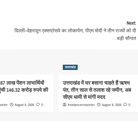
Next:
दिल्ली–देहरादून एक्सप्रेसवे का लोकार्पण, पीएम मोदी ने तीन राज्यों को दी
बड़ी सौगात
उत्तराखंड
.87 लाख पेंशन लाभार्थियों
उत्तराखंड में घर बसाना चाहते हैं ऋषभ
पहुंची 146.32 करोड़ रुपये की
पंत, तीन साल से तलाश रहे जमीन, अब
सीएम धामी से मांगी मदद
August 8, 2026
August 8, 2026
porter
0
freelancerreporter
0