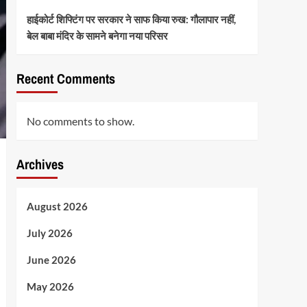
हाईकोर्ट शिफ्टिंग पर सरकार ने साफ किया रुख: गौलापार नहीं,
बेल बाबा मंदिर के सामने बनेगा नया परिसर
Recent Comments
No comments to show.
Archives
August 2026
July 2026
June 2026
May 2026