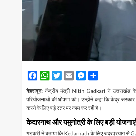
Facebook
WhatsApp
Twitter
Email
Messenger
Share
देहरादून:
केंद्रीय मंत्री
Nitin Gadkari
ने उत्तराखंड 
परियोजनाओं की घोषणा की। उन्होंने कहा कि केंद्र सरकार 
करने के लिए बड़े स्तर पर काम कर रही है।
केदारनाथ और यमुनोत्री के लिए बड़ी योजनाएं
गडकरी ने बताया कि
Kedarnath
के लिए रुद्रप्रयाग से
G