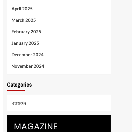
April 2025
March 2025
February 2025
January 2025
December 2024
November 2024
Categories
उत्तराखंड