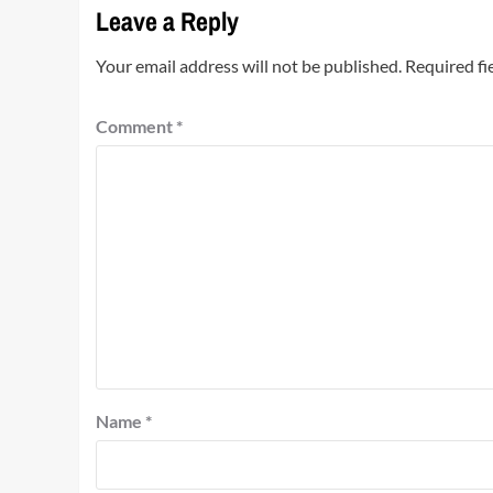
Leave a Reply
Your email address will not be published.
Required fi
Comment
*
Name
*