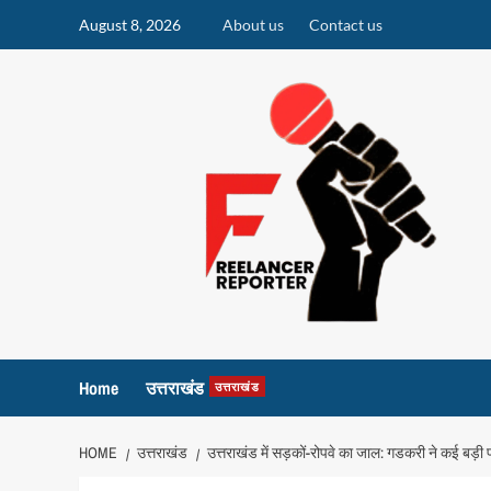
Skip
August 8, 2026
About us
Contact us
to
content
Home
उत्तराखंड
उत्तराखंड
HOME
उत्तराखंड
उत्तराखंड में सड़कों-रोपवे का जाल: गडकरी ने कई बड़