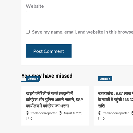
Website
Save my name, email, and website in this browse
You may have missed
उत्तराखंड
उत्तराखंड
खड़गे की रैली से पहले हल्द्वानी में
उत्तराखंड : 9.87 लाख पे
कांग्रेस और पुलिस आमने-सामने, SSP
के खातों में पहुंची 146.
कार्यालय में कांग्रेस का धरना
राशि
August 8, 2026
freelancerreporter
freelancerreporter
0
0