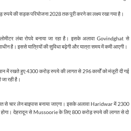
़ रुपये की सड़क परियोजना 2028 तक पूरी करने का लक्ष्य रखा गया है।
ोमीटर लंबा रोपवे बनाया जा रहा है। इसके अलावा
Govindghat
से
ाधीन है। इससे यात्रियों की सुविधा बढ़ेगी और यात्रा समय में कमी आएगी।
्यान में रखते हुए 4300 करोड़ रुपये की लागत से 296 कार्यों को मंजूरी दी गई
ी जा रही है।
ागत से चार लेन बाइपास बनाया जाएगा। इसके अलावा
Haridwar
में 2300
 होगा। देहरादून से
Mussoorie
के लिए 800 करोड़ रुपये की लागत से दो