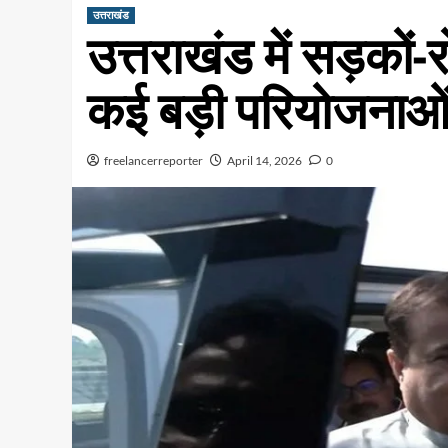
उत्तराखंड
उत्तराखंड में सड़कों
कई बड़ी परियोजनाओ
freelancerreporter
April 14, 2026
0