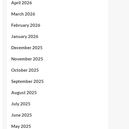
April 2026
March 2026
February 2026
January 2026
December 2025
November 2025
October 2025
September 2025
August 2025
July 2025
June 2025
May 2025