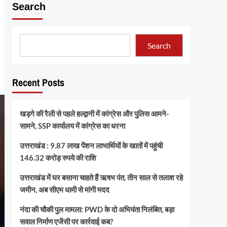
Search
Search
Recent Posts
खड़गे की रैली से पहले हल्द्वानी में कांग्रेस और पुलिस आमने-
सामने, SSP कार्यालय में कांग्रेस का धरना
उत्तराखंड : 9.87 लाख पेंशन लाभार्थियों के खातों में पहुंची
146.32 करोड़ रुपये की राशि
उत्तराखंड में घर बसाना चाहते हैं ऋषभ पंत, तीन साल से तलाश रहे
जमीन, अब सीएम धामी से मांगी मदद
नंदा की चौकी पुल मामला: PWD के दो अभियंता निलंबित, बड़ा
सवाल निर्माण एजेंसी पर कार्रवाई कब?