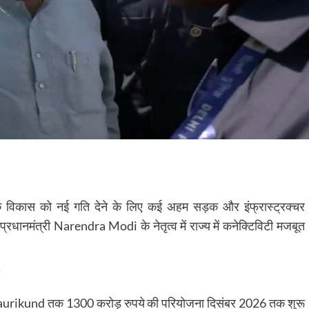
के विकास को नई गति देने के लिए कई अहम सड़क और इंफ्रास्ट्रक्चर
प्रधानमंत्री
Narendra Modi
के नेतृत्व में राज्य में कनेक्टिविटी मजबूत
aurikund
तक 1300 करोड़ रुपये की परियोजना दिसंबर 2026 तक शुरू