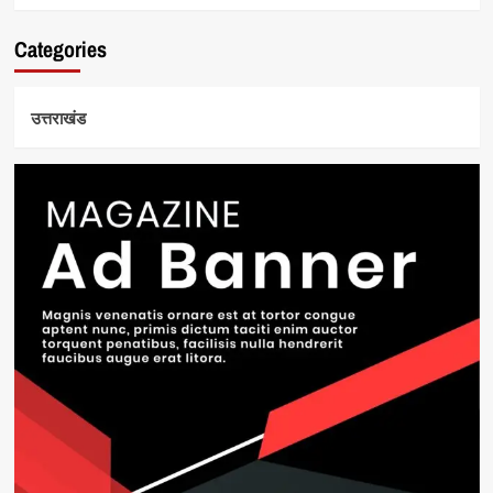
Categories
उत्तराखंड