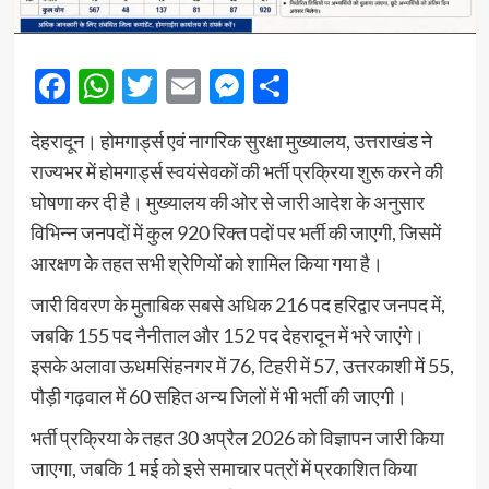
Facebook
WhatsApp
Twitter
Email
Messenger
Share
देहरादून। होमगार्ड्स एवं नागरिक सुरक्षा मुख्यालय, उत्तराखंड ने
राज्यभर में होमगार्ड्स स्वयंसेवकों की भर्ती प्रक्रिया शुरू करने की
घोषणा कर दी है। मुख्यालय की ओर से जारी आदेश के अनुसार
विभिन्न जनपदों में कुल 920 रिक्त पदों पर भर्ती की जाएगी, जिसमें
आरक्षण के तहत सभी श्रेणियों को शामिल किया गया है।
जारी विवरण के मुताबिक सबसे अधिक 216 पद हरिद्वार जनपद में,
जबकि 155 पद नैनीताल और 152 पद देहरादून में भरे जाएंगे।
इसके अलावा ऊधमसिंहनगर में 76, टिहरी में 57, उत्तरकाशी में 55,
पौड़ी गढ़वाल में 60 सहित अन्य जिलों में भी भर्ती की जाएगी।
भर्ती प्रक्रिया के तहत 30 अप्रैल 2026 को विज्ञापन जारी किया
जाएगा, जबकि 1 मई को इसे समाचार पत्रों में प्रकाशित किया