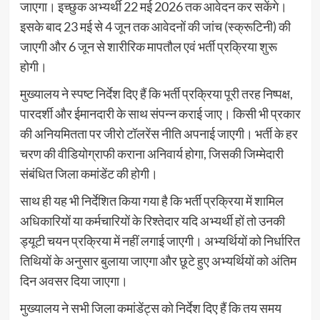
जाएगा। इच्छुक अभ्यर्थी 22 मई 2026 तक आवेदन कर सकेंगे।
इसके बाद 23 मई से 4 जून तक आवेदनों की जांच (स्क्रूटिनी) की
जाएगी और 6 जून से शारीरिक मापतौल एवं भर्ती प्रक्रिया शुरू
होगी।
मुख्यालय ने स्पष्ट निर्देश दिए हैं कि भर्ती प्रक्रिया पूरी तरह निष्पक्ष,
पारदर्शी और ईमानदारी के साथ संपन्न कराई जाए। किसी भी प्रकार
की अनियमितता पर जीरो टॉलरेंस नीति अपनाई जाएगी। भर्ती के हर
चरण की वीडियोग्राफी कराना अनिवार्य होगा, जिसकी जिम्मेदारी
संबंधित जिला कमांडेंट की होगी।
साथ ही यह भी निर्देशित किया गया है कि भर्ती प्रक्रिया में शामिल
अधिकारियों या कर्मचारियों के रिश्तेदार यदि अभ्यर्थी हों तो उनकी
ड्यूटी चयन प्रक्रिया में नहीं लगाई जाएगी। अभ्यर्थियों को निर्धारित
तिथियों के अनुसार बुलाया जाएगा और छूटे हुए अभ्यर्थियों को अंतिम
दिन अवसर दिया जाएगा।
मुख्यालय ने सभी जिला कमांडेंट्स को निर्देश दिए हैं कि तय समय