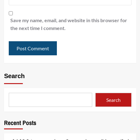
Save my name, email, and website in this browser for
the next time I comment.
Search
Search
Recent Posts