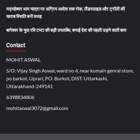
मद्महेश्वर धाम यात्रा पर अग्रिम आदेश तक रोक, लैंडस्लाइड और ट्रॉली की
खराब स्थिति बनी वजह
बागेश्वर के युवा रवि टम्टा की बड़ी उपलब्धि, बनाई देश की पहली उड़ने वाली कार
Contact
MOHIT ASWAL
S/O: Vijay Singh Aswal, ward no 4, near kumain genral store,
po barkot, Uprari, PO: Burkot, DIST: Uttarkashi,
Uttarakhand-249141
6398834806
mohitaswal3072@gmail.com