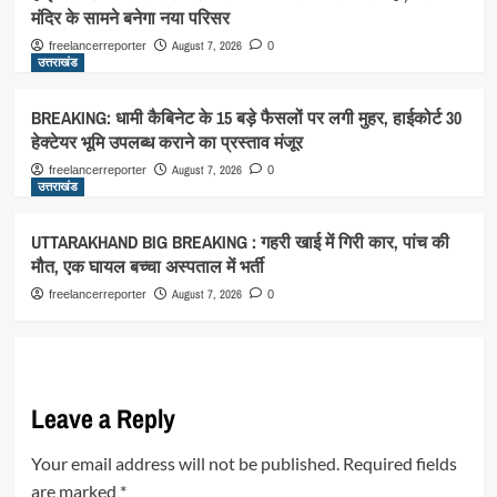
मंदिर के सामने बनेगा नया परिसर
August 7, 2026
freelancerreporter
0
उत्तराखंड
BREAKING: धामी कैबिनेट के 15 बड़े फैसलों पर लगी मुहर, हाईकोर्ट 30
हेक्टेयर भूमि उपलब्ध कराने का प्रस्ताव मंजूर
August 7, 2026
freelancerreporter
0
उत्तराखंड
UTTARAKHAND BIG BREAKING : गहरी खाई में गिरी कार, पांच की
मौत, एक घायल बच्चा अस्पताल में भर्ती
August 7, 2026
freelancerreporter
0
Leave a Reply
Your email address will not be published.
Required fields
are marked
*