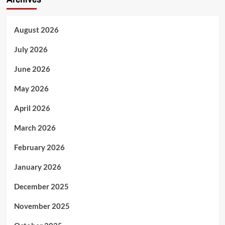
August 2026
July 2026
June 2026
May 2026
April 2026
March 2026
February 2026
January 2026
December 2025
November 2025