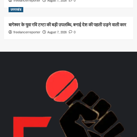
August 7, 2026
freelancerreporter
0
उत्तराखंड
बागेश्वर के युवा रवि टम्टा की बड़ी उपलब्धि, बनाई देश की पहली उड़ने वाली कार
August 7, 2026
freelancerreporter
0