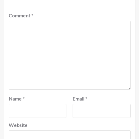
Comment
*
Name
*
Email
*
Website