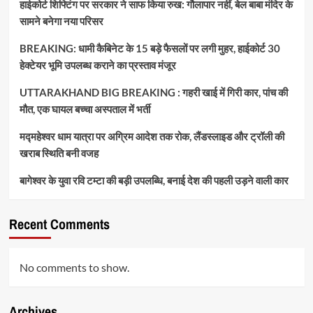
हाईकोर्ट शिफ्टिंग पर सरकार ने साफ किया रुख: गौलापार नहीं, बेल बाबा मंदिर के
सामने बनेगा नया परिसर
BREAKING: धामी कैबिनेट के 15 बड़े फैसलों पर लगी मुहर, हाईकोर्ट 30
हेक्टेयर भूमि उपलब्ध कराने का प्रस्ताव मंजूर
UTTARAKHAND BIG BREAKING : गहरी खाई में गिरी कार, पांच की
मौत, एक घायल बच्चा अस्पताल में भर्ती
मद्महेश्वर धाम यात्रा पर अग्रिम आदेश तक रोक, लैंडस्लाइड और ट्रॉली की
खराब स्थिति बनी वजह
बागेश्वर के युवा रवि टम्टा की बड़ी उपलब्धि, बनाई देश की पहली उड़ने वाली कार
Recent Comments
No comments to show.
Archives