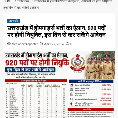
HOME
उत्तराखंड
उत्तराखंड में होमगार्ड्स भर्ती का ऐलान, 920 पदों पर होगी नियुक्ति,
इस दिन से कर सकेंगे आवेदन
उत्तराखंड
उत्तराखंड में होमगार्ड्स भर्ती का ऐलान, 920 पदों
पर होगी नियुक्ति, इस दिन से कर सकेंगे आवेदन
freelancerreporter
April 29, 2026
0