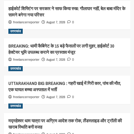
हाईकोर्ट शिफ्टिंग पर सरकार ने साफ किया रुख: गौलापार नहीं, बेल बाबा मंदिर के
सामने बनेगा नया परिसर
August 7, 2026
freelancerreporter
0
उत्तराखंड
BREAKING: धामी कैबिनेट के 15 बड़े फैसलों पर लगी मुहर, हाईकोर्ट 30
हेक्टेयर भूमि उपलब्ध कराने का प्रस्ताव मंजूर
August 7, 2026
freelancerreporter
0
उत्तराखंड
UTTARAKHAND BIG BREAKING : गहरी खाई में गिरी कार, पांच की मौत,
एक घायल बच्चा अस्पताल में भर्ती
August 7, 2026
freelancerreporter
0
उत्तराखंड
मद्महेश्वर धाम यात्रा पर अग्रिम आदेश तक रोक, लैंडस्लाइड और ट्रॉली की
खराब स्थिति बनी वजह