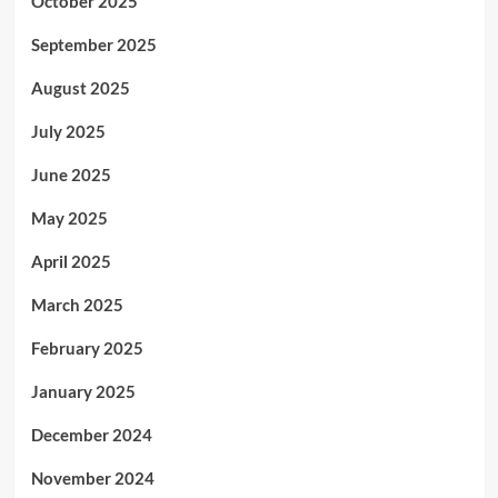
October 2025
September 2025
August 2025
July 2025
June 2025
May 2025
April 2025
March 2025
February 2025
January 2025
December 2024
November 2024