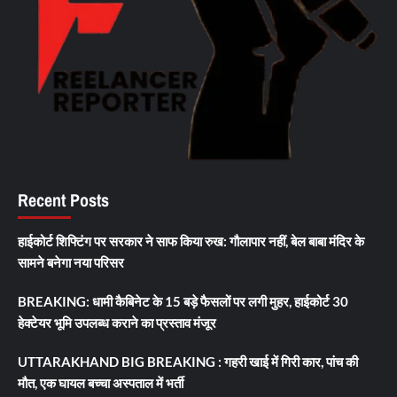
Recent Posts
हाईकोर्ट शिफ्टिंग पर सरकार ने साफ किया रुख: गौलापार नहीं, बेल बाबा मंदिर के
सामने बनेगा नया परिसर
BREAKING: धामी कैबिनेट के 15 बड़े फैसलों पर लगी मुहर, हाईकोर्ट 30
हेक्टेयर भूमि उपलब्ध कराने का प्रस्ताव मंजूर
UTTARAKHAND BIG BREAKING : गहरी खाई में गिरी कार, पांच की
मौत, एक घायल बच्चा अस्पताल में भर्ती