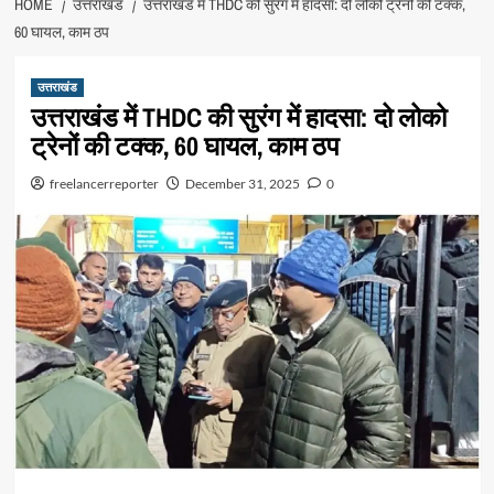
HOME
उत्तराखंड
उत्तराखंड में THDC की सुरंग में हादसा: दो लोको ट्रेनों की टक्क,
60 घायल, काम ठप
उत्तराखंड
उत्तराखंड में THDC की सुरंग में हादसा: दो लोको
ट्रेनों की टक्क, 60 घायल, काम ठप
freelancerreporter
December 31, 2025
0