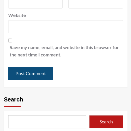
Website
Save my name, email, and website in this browser for
the next time I comment.
Search
Search