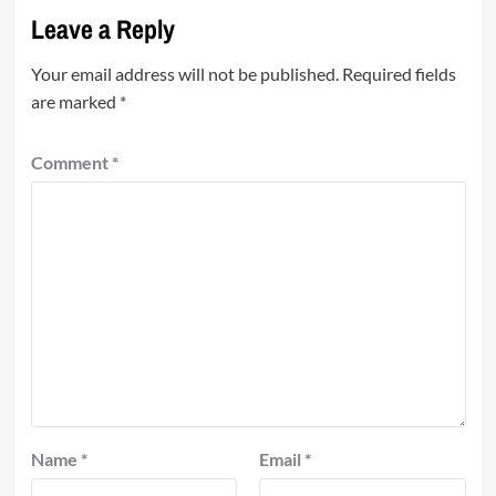
Leave a Reply
Your email address will not be published.
Required fields
are marked
*
Comment
*
Name
*
Email
*