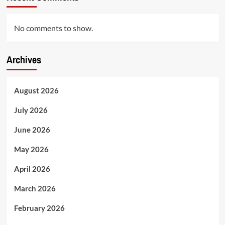
No comments to show.
Archives
August 2026
July 2026
June 2026
May 2026
April 2026
March 2026
February 2026