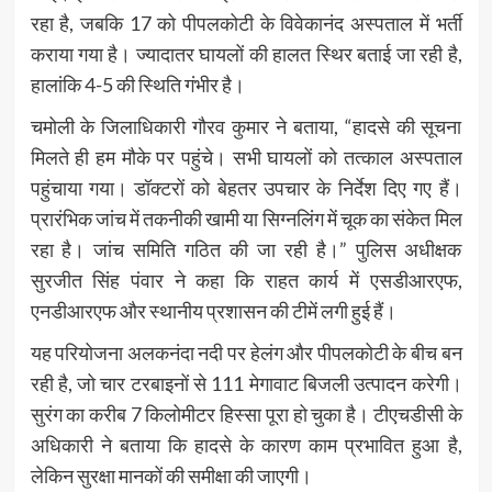
रहा है, जबकि 17 को पीपलकोटी के विवेकानंद अस्पताल में भर्ती
कराया गया है। ज्यादातर घायलों की हालत स्थिर बताई जा रही है,
हालांकि 4-5 की स्थिति गंभीर है।
चमोली के जिलाधिकारी गौरव कुमार ने बताया, “हादसे की सूचना
मिलते ही हम मौके पर पहुंचे। सभी घायलों को तत्काल अस्पताल
पहुंचाया गया। डॉक्टरों को बेहतर उपचार के निर्देश दिए गए हैं।
प्रारंभिक जांच में तकनीकी खामी या सिग्नलिंग में चूक का संकेत मिल
रहा है। जांच समिति गठित की जा रही है।” पुलिस अधीक्षक
सुरजीत सिंह पंवार ने कहा कि राहत कार्य में एसडीआरएफ,
एनडीआरएफ और स्थानीय प्रशासन की टीमें लगी हुई हैं।
यह परियोजना अलकनंदा नदी पर हेलंग और पीपलकोटी के बीच बन
रही है, जो चार टरबाइनों से 111 मेगावाट बिजली उत्पादन करेगी।
सुरंग का करीब 7 किलोमीटर हिस्सा पूरा हो चुका है। टीएचडीसी के
अधिकारी ने बताया कि हादसे के कारण काम प्रभावित हुआ है,
लेकिन सुरक्षा मानकों की समीक्षा की जाएगी।