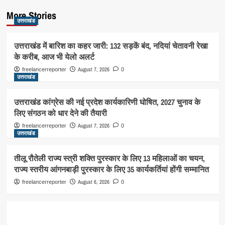
More Stories
उत्तराखंड
उत्तराखंड में बारिश का कहर जारी: 132 सड़कें बंद, नदियां चेतावनी रेखा
के करीब, आज भी येलो अलर्ट
August 7, 2026
freelancerreporter
0
उत्तराखंड
उत्तराखंड कांग्रेस की नई प्रदेश कार्यकारिणी घोषित, 2027 चुनाव के
लिए संगठन को धार देने की तैयारी
August 7, 2026
freelancerreporter
0
उत्तराखंड
तीलू रौतेली राज्य स्त्री शक्ति पुरस्कार के लिए 13 महिलाओं का चयन,
राज्य स्तरीय आंगनबाड़ी पुरस्कार के लिए 35 कार्यकर्तियां होंगी सम्मानित
August 6, 2026
freelancerreporter
0