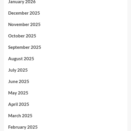
January 2026
December 2025
November 2025
October 2025
September 2025
August 2025
July 2025
June 2025
May 2025
April 2025
March 2025
February 2025