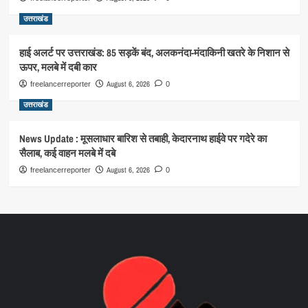
उत्तराखंड
हाई अलर्ट पर उत्तराखंड: 85 सड़कें बंद, अलकनंदा-मंदाकिनी खतरे के निशान से
ऊपर, मलबे में दबी कार
August 6, 2026
freelancerreporter
0
उत्तराखंड
News Update : मूसलाधार बारिश से तबाही, केदारनाथ हाईवे पर गदेरे का
सैलाब, कई वाहन मलबे में दबे
August 6, 2026
freelancerreporter
0