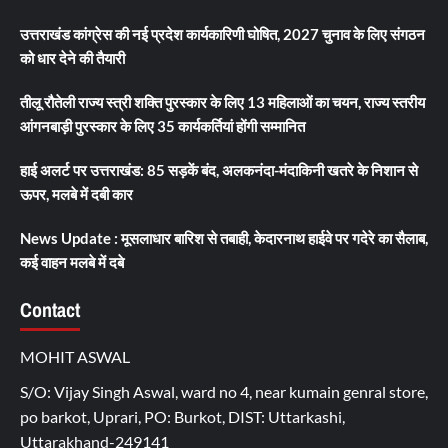
उत्तराखंड कांग्रेस की नई प्रदेश कार्यकारिणी घोषित, 2027 चुनाव के लिए संगठन
को धार देने की तैयारी
तीलू रौतेली राज्य स्त्री शक्ति पुरस्कार के लिए 13 महिलाओं का चयन, राज्य स्तरीय
आंगनबाड़ी पुरस्कार के लिए 35 कार्यकर्तियां होंगी सम्मानित
हाई अलर्ट पर उत्तराखंड: 85 सड़कें बंद, अलकनंदा-मंदाकिनी खतरे के निशान से
ऊपर, मलबे में दबी कार
News Update : मूसलाधार बारिश से तबाही, केदारनाथ हाईवे पर गदेरे का सैलाब,
कई वाहन मलबे में दबे
Contact
MOHIT ASWAL
S/O: Vijay Singh Aswal, ward no 4, near kumain genral store,
po barkot, Uprari, PO: Burkot, DIST: Uttarkashi,
Uttarakhand-249141