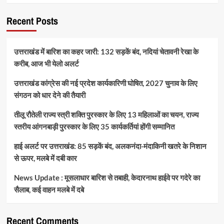
Recent Posts
उत्तराखंड में बारिश का कहर जारी: 132 सड़कें बंद, नदियां चेतावनी रेखा के
करीब, आज भी येलो अलर्ट
उत्तराखंड कांग्रेस की नई प्रदेश कार्यकारिणी घोषित, 2027 चुनाव के लिए
संगठन को धार देने की तैयारी
तीलू रौतेली राज्य स्त्री शक्ति पुरस्कार के लिए 13 महिलाओं का चयन, राज्य
स्तरीय आंगनबाड़ी पुरस्कार के लिए 35 कार्यकर्तियां होंगी सम्मानित
हाई अलर्ट पर उत्तराखंड: 85 सड़कें बंद, अलकनंदा-मंदाकिनी खतरे के निशान
से ऊपर, मलबे में दबी कार
News Update : मूसलाधार बारिश से तबाही, केदारनाथ हाईवे पर गदेरे का
सैलाब, कई वाहन मलबे में दबे
Recent Comments