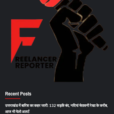
Recent Posts
उत्तराखंड में बारिश का कहर जारी: 132 सड़कें बंद, नदियां चेतावनी रेखा के करीब,
आज भी येलो अलर्ट