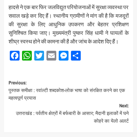
हादसे ने एक बार फिर जलविद्युत परियोजनाओं में सुरक्षा व्यवस्था पर
सवाल खड़े कर दिए हैं। स्थानीय ग्रामीणों ने मांग की है कि मजदूरों
की सुरक्षा के लिए आधुनिक उपकरण और बेहतर प्रशिक्षण
सुनिश्चित किया जाए। मुख्यमंत्री पुष्कर सिंह धामी ने घायलों के
शीघ्र स्वस्थ होने की कामना की है और जांच के आदेश दिए हैं।
Facebook
WhatsApp
Twitter
Email
Messenger
Share
Post
Previous:
पुस्तक समीक्षा : रवांल्टी शब्दकोश-लोक भाषा को संरक्षित करने का एक
navigation
महत्वपूर्ण प्रयास
Next:
उत्तराखंड : पर्वतीय क्षेत्रों में बर्फबारी के आसार; मैदानी इलाकों में घने
कोहरे का येलो अलर्ट