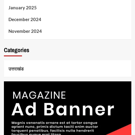
January 2025
December 2024
November 2024
Categories
उत्तराखंड