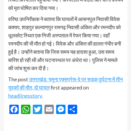
को मृत घोषित कर दिया गया।
​वरिष्ठ उपनिरीक्षक ने बताया कि घायलों में आसनपुल निवासी विवेक
कश्यप, शाहपुर कल्याणपुर रामगढ़ निवासी अंकित और रमनदीप को
धूलकोट स्थित एक निजी अस्पताल में रेफर किया गया। वहाँ
रमनदीप की भी मौत हो गई। विवेक और अंकित की हालत गंभीर बनी
हुई है। उन्होंने बताया कि जिस समय यह हादसा हुआ, उस समय
बारिश हो रही थी और घटनास्थल पर अंधेरा था। पुलिस ने मामले
की जांच शुरू कर दी है।
The post
उत्तराखंड: यमुना एक्सप्रेस-वे पर सड़क दुर्घटना में तीन
युवकों की मौत, दो घायल
first appeared on
headlinesstory
.
Facebook
WhatsApp
Twitter
Email
Messenger
Share