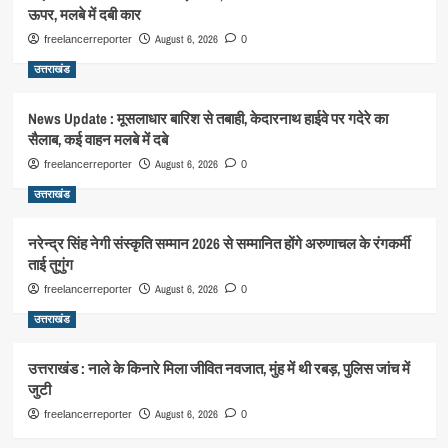
ऊपर, मलबे में दबी कार
August 6, 2026
freelancerreporter
0
उत्तराखंड
News Update : मूसलाधार बारिश से तबाही, केदारनाथ हाईवे पर गदेरे का
सैलाब, कई वाहन मलबे में दबे
August 6, 2026
freelancerreporter
0
उत्तराखंड
नरेन्द्र सिंह नेगी संस्कृति सम्मान 2026 से सम्मानित होंगे अरुणाचल के रंगकर्मी
ताई तुगुंग
August 6, 2026
freelancerreporter
0
उत्तराखंड
उत्तराखंड : नाले के किनारे मिला जीवित नवजात, मुंह में थी रबड़, पुलिस जांच में
जुटी
August 6, 2026
freelancerreporter
0