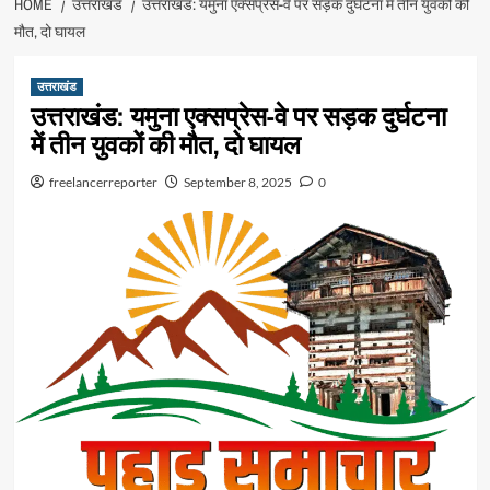
HOME
उत्तराखंड
उत्तराखंड: यमुना एक्सप्रेस-वे पर सड़क दुर्घटना में तीन युवकों की
मौत, दो घायल
उत्तराखंड
उत्तराखंड: यमुना एक्सप्रेस-वे पर सड़क दुर्घटना
में तीन युवकों की मौत, दो घायल
freelancerreporter
September 8, 2025
0