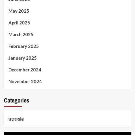
May 2025
April 2025
March 2025
February 2025
January 2025
December 2024
November 2024
Categories
उत्तराखंड