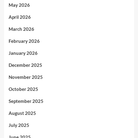
May 2026
April 2026
March 2026
February 2026
January 2026
December 2025
November 2025
October 2025
September 2025
August 2025
July 2025
June 2025