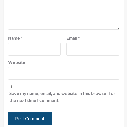
Name
*
Email
*
Website
Save my name, email, and website in this browser for
the next time I comment.