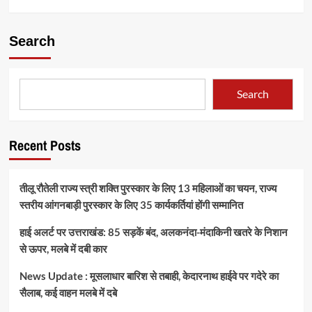
Search
Search
Recent Posts
तीलू रौतेली राज्य स्त्री शक्ति पुरस्कार के लिए 13 महिलाओं का चयन, राज्य
स्तरीय आंगनबाड़ी पुरस्कार के लिए 35 कार्यकर्तियां होंगी सम्मानित
हाई अलर्ट पर उत्तराखंड: 85 सड़कें बंद, अलकनंदा-मंदाकिनी खतरे के निशान
से ऊपर, मलबे में दबी कार
News Update : मूसलाधार बारिश से तबाही, केदारनाथ हाईवे पर गदेरे का
सैलाब, कई वाहन मलबे में दबे