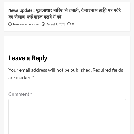
News Update : मूसलाधार बारिश से तबाही, केदारनाथ हाईवे पर गदेरे
का सैलाब, कई वाहन मलबे में दबे
August 6, 2026
freelancerreporter
0
Leave a Reply
Your email address will not be published.
Required fields
are marked
*
Comment
*