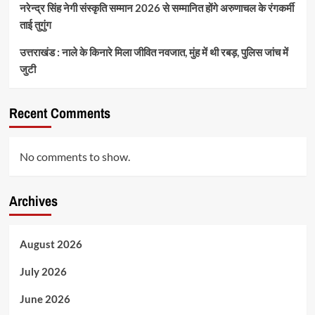
नरेन्द्र सिंह नेगी संस्कृति सम्मान 2026 से सम्मानित होंगे अरुणाचल के रंगकर्मी
ताई तुगुंग
उत्तराखंड : नाले के किनारे मिला जीवित नवजात, मुंह में थी रबड़, पुलिस जांच में
जुटी
Recent Comments
No comments to show.
Archives
August 2026
July 2026
June 2026