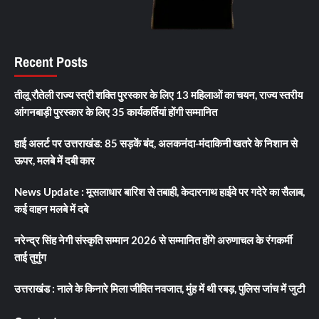
Recent Posts
तीलू रौतेली राज्य स्त्री शक्ति पुरस्कार के लिए 13 महिलाओं का चयन, राज्य स्तरीय
आंगनबाड़ी पुरस्कार के लिए 35 कार्यकर्तियां होंगी सम्मानित
हाई अलर्ट पर उत्तराखंड: 85 सड़कें बंद, अलकनंदा-मंदाकिनी खतरे के निशान से
ऊपर, मलबे में दबी कार
News Update : मूसलाधार बारिश से तबाही, केदारनाथ हाईवे पर गदेरे का सैलाब,
कई वाहन मलबे में दबे
नरेन्द्र सिंह नेगी संस्कृति सम्मान 2026 से सम्मानित होंगे अरुणाचल के रंगकर्मी
ताई तुगुंग
उत्तराखंड : नाले के किनारे मिला जीवित नवजात, मुंह में थी रबड़, पुलिस जांच में जुटी