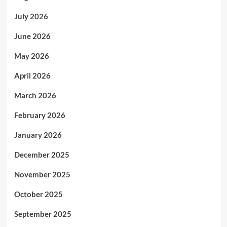
July 2026
June 2026
May 2026
April 2026
March 2026
February 2026
January 2026
December 2025
November 2025
October 2025
September 2025