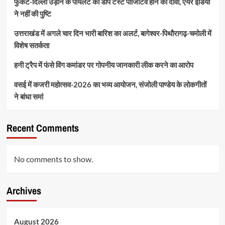
फुकेट-दिल्ली उड़ान के पायलट का डोप टेस्ट पॉजिटिव होने का दावा, एयर इंडिया
ने नहीं की पुष्टि
उत्तराखंड में अगले चार दिन भारी बारिश का अलर्ट, बागेश्वर-पिथौरागढ़-चमोली में
विशेष सतर्कता
हनी ट्रैप में फंसे विंग कमांडर पर गोपनीय जानकारी लीक करने का आरोप
वसई में कजरी महोत्सव-2026 का भव्य आयोजन, संजोली पाण्डेय के लोकगीतों
ने बांधा समां
Recent Comments
No comments to show.
Archives
August 2026