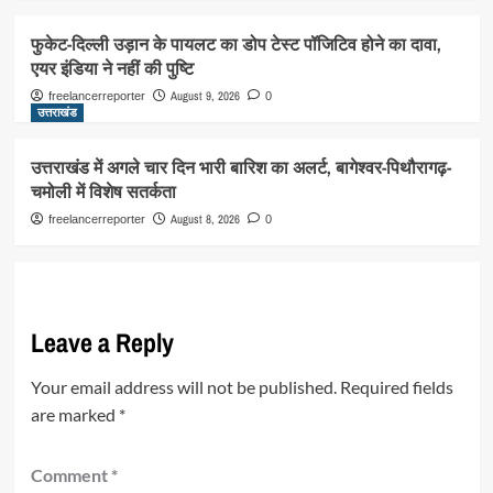
फुकेट-दिल्ली उड़ान के पायलट का डोप टेस्ट पॉजिटिव होने का दावा,
एयर इंडिया ने नहीं की पुष्टि
August 9, 2026
freelancerreporter
0
उत्तराखंड
उत्तराखंड में अगले चार दिन भारी बारिश का अलर्ट, बागेश्वर-पिथौरागढ़-
चमोली में विशेष सतर्कता
August 8, 2026
freelancerreporter
0
Leave a Reply
Your email address will not be published.
Required fields
are marked
*
Comment
*