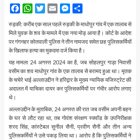
Facebook
WhatsApp
Twitter
Email
Messenger
Share
रुड़की: करीब एक साल पहले रुड़की के माधोपुर गांव में एक तालाब से
मिले युवक के शव के मामले में एक नया मोड़ आया है। कोर्ट के आदेश
पर गंगनहर कोतवाली पुलिस ने तीन नामजद समेत छह पुलिसकर्मियों
के खिलाफ हत्या का मुकदमा दर्ज किया है।
यह मामला 24 अगस्त 2024 का है, जब सोहलपुर गाड़ा निवासी
वसीम का शव माधोपुर गांव के एक तालाब से बरामद हुआ था। मृतक
के चचेरे भाई अल्लाउद्दीन ने हरिद्वार के मुख्य न्यायिक मजिस्ट्रेट की
अदालत में याचिका दायर कर पुलिसकर्मियों पर गंभीर आरोप लगाए
थे।
अल्लाउद्दीन के मुताबिक, 24 अगस्त की रात जब वसीम अपनी बहन
के घर से लौट रहा था, तब गोवंश संरक्षण स्क्वॉड के उपनिरीक्षक
शरद सिंह, कांस्टेबल सुनील सैनी, प्रवीण सैनी और तीन अन्य
पुलिसकर्मियों ने उसे पकड़ लिया था। आरोप है कि पुलिसकर्मियों ने