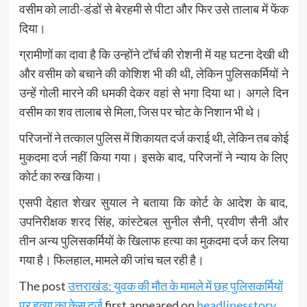
वसीम को लाठी-डंडों से बेरहमी से पीटा और फिर उसे तालाब में फेंक
दिया।
ग्रामीणों का दावा है कि उन्होंने टॉर्च की रोशनी में यह घटना देखी थी
और वसीम को बचाने की कोशिश भी की थी, लेकिन पुलिसकर्मियों ने
उन्हें गोली मारने की धमकी देकर वहां से भगा दिया था। अगले दिन
वसीम का शव तालाब से मिला, जिस पर चोट के निशान भी थे।
परिजनों ने तत्काल पुलिस में शिकायत दर्ज कराई थी, लेकिन तब कोई
मुकदमा दर्ज नहीं किया गया। इसके बाद, परिजनों ने न्याय के लिए
कोर्ट का रुख किया।
एसपी देहात शेखर सुयाल ने बताया कि कोर्ट के आदेश के बाद,
उपनिरीक्षक शरद सिंह, कांस्टेबल सुनील सैनी, प्रवीण सैनी और
तीन अन्य पुलिसकर्मियों के खिलाफ हत्या का मुकदमा दर्ज कर लिया
गया है। फिलहाल, मामले की जांच चल रही है।
The post
उत्तराखंड: युवक की मौत के मामले में छह पुलिसकर्मियों
पर हत्या का केस दर्ज
first appeared on
headlinesstory
.