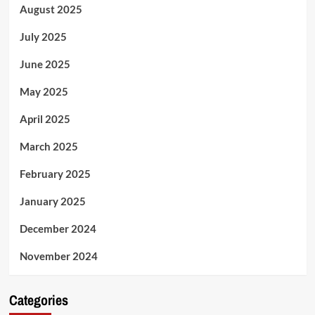
August 2025
July 2025
June 2025
May 2025
April 2025
March 2025
February 2025
January 2025
December 2024
November 2024
Categories