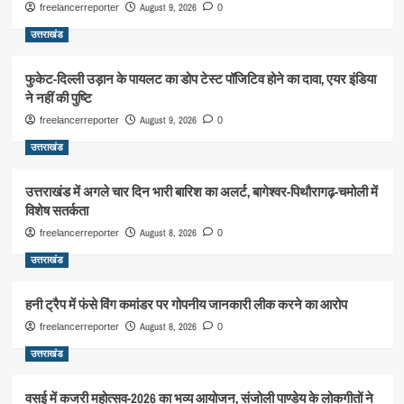
August 9, 2026
freelancerreporter
0
उत्तराखंड
फुकेट-दिल्ली उड़ान के पायलट का डोप टेस्ट पॉजिटिव होने का दावा, एयर इंडिया
ने नहीं की पुष्टि
August 9, 2026
freelancerreporter
0
उत्तराखंड
उत्तराखंड में अगले चार दिन भारी बारिश का अलर्ट, बागेश्वर-पिथौरागढ़-चमोली में
विशेष सतर्कता
August 8, 2026
freelancerreporter
0
उत्तराखंड
हनी ट्रैप में फंसे विंग कमांडर पर गोपनीय जानकारी लीक करने का आरोप
August 8, 2026
freelancerreporter
0
उत्तराखंड
वसई में कजरी महोत्सव-2026 का भव्य आयोजन, संजोली पाण्डेय के लोकगीतों ने