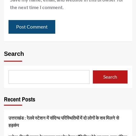
the next time I comment.
Search
Search
Recent Posts
उत्तराखंड : रेलवे स्टेशन में संदिग्ध परिस्थितियों में दो लोगों के शव मिलने से
हड़कंप