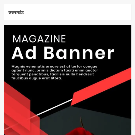
उत्तराखंड