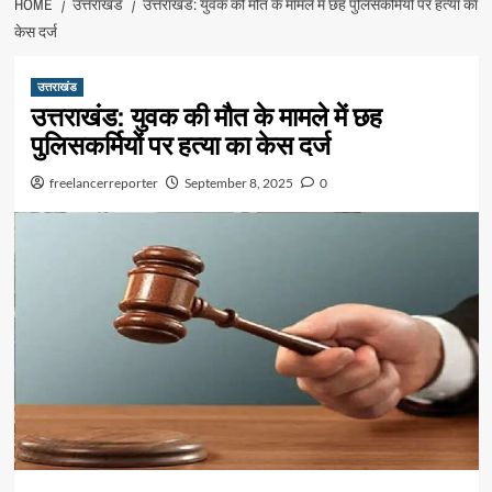
HOME
उत्तराखंड
उत्तराखंड: युवक की मौत के मामले में छह पुलिसकर्मियों पर हत्या का
केस दर्ज
उत्तराखंड
उत्तराखंड: युवक की मौत के मामले में छह
पुलिसकर्मियों पर हत्या का केस दर्ज
freelancerreporter
September 8, 2025
0