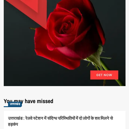
You may have missed
उत्तराखंड
उत्तराखंड : रेलवे स्टेशन में संदिग्ध परिस्थितियों में दो लोगों के शव मिलने से
हड़कंप