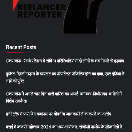
Recent Posts
उत्तराखंड : रेलवे स्टेशन में संदिग्ध परिस्थितियों में दो लोगों के शव मिलने से हड़कंप
फुकेट-दिल्ली उड़ान के पायलट का डोप टेस्ट पॉजिटिव होने का दावा, एयर इंडिया ने
नहीं की पुष्टि
उत्तराखंड में अगले चार दिन भारी बारिश का अलर्ट, बागेश्वर-पिथौरागढ़-चमोली में
विशेष सतर्कता
हनी ट्रैप में फंसे विंग कमांडर पर गोपनीय जानकारी लीक करने का आरोप
वसई में कजरी महोत्सव-2026 का भव्य आयोजन, संजोली पाण्डेय के लोकगीतों ने