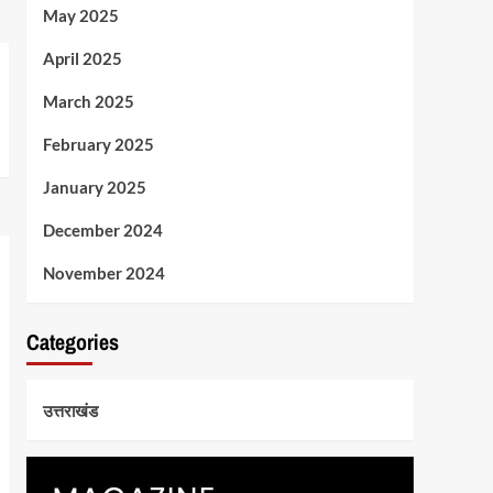
May 2025
April 2025
March 2025
February 2025
January 2025
December 2024
November 2024
Categories
उत्तराखंड