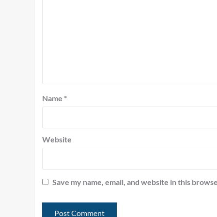
Name
*
Website
Save my name, email, and website in this browse