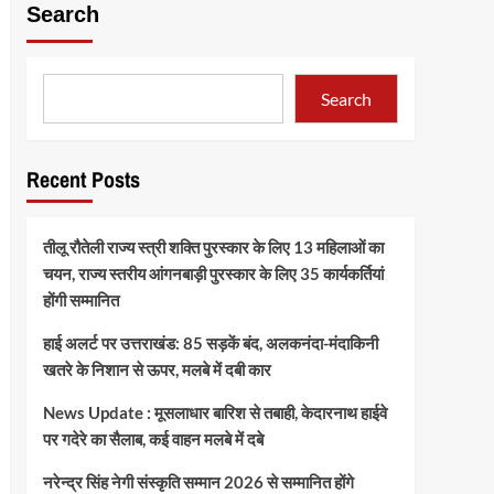
Search
Search
Recent Posts
तीलू रौतेली राज्य स्त्री शक्ति पुरस्कार के लिए 13 महिलाओं का
चयन, राज्य स्तरीय आंगनबाड़ी पुरस्कार के लिए 35 कार्यकर्तियां
होंगी सम्मानित
हाई अलर्ट पर उत्तराखंड: 85 सड़कें बंद, अलकनंदा-मंदाकिनी
खतरे के निशान से ऊपर, मलबे में दबी कार
News Update : मूसलाधार बारिश से तबाही, केदारनाथ हाईवे
पर गदेरे का सैलाब, कई वाहन मलबे में दबे
नरेन्द्र सिंह नेगी संस्कृति सम्मान 2026 से सम्मानित होंगे