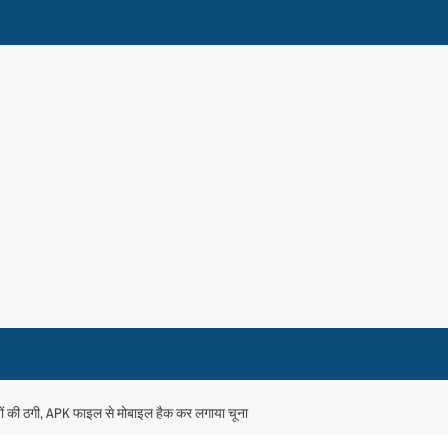
लाखों की ठगी, APK फाइल से मोबाइल हैक कर लगाया चूना