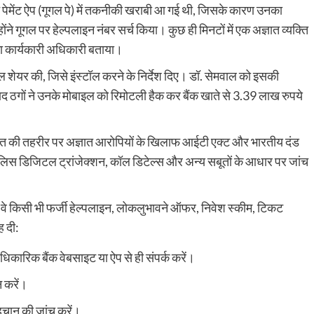
ेमेंट ऐप (गूगल पे) में तकनीकी खराबी आ गई थी, जिसके कारण उनका
ने गूगल पर हेल्पलाइन नंबर सर्च किया। कुछ ही मिनटों में एक अज्ञात व्यक्ति
ा कार्यकारी अधिकारी बताया।
ल शेयर की, जिसे इंस्टॉल करने के निर्देश दिए। डॉ. सेमवाल को इसकी
द ठगों ने उनके मोबाइल को रिमोटली हैक कर बैंक खाते से 3.39 लाख रुपये
ीड़ित की तहरीर पर अज्ञात आरोपियों के खिलाफ आईटी एक्ट और भारतीय दंड
 पुलिस डिजिटल ट्रांजेक्शन, कॉल डिटेल्स और अन्य सबूतों के आधार पर जांच
े किसी भी फर्जी हेल्पलाइन, लोकलुभावने ऑफर, निवेश स्कीम, टिकट
ह दी:
धिकारिक बैंक वेबसाइट या ऐप से ही संपर्क करें।
 करें।
चान की जांच करें।