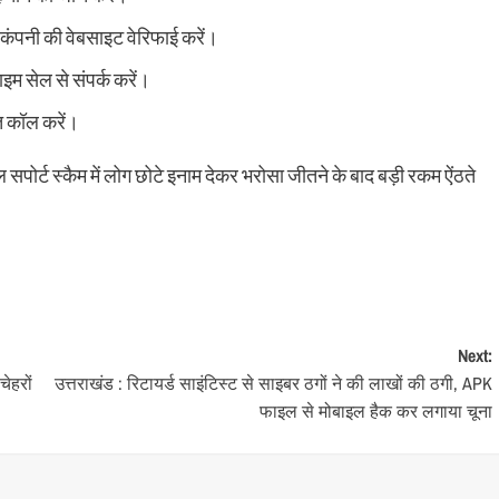
कंपनी की वेबसाइट वेरिफाई करें।
म सेल से संपर्क करें।
त कॉल करें।
ल सपोर्ट स्कैम में लोग छोटे इनाम देकर भरोसा जीतने के बाद बड़ी रकम ऐंठते
Next:
ेहरों
उत्तराखंड : रिटायर्ड साइंटिस्ट से साइबर ठगों ने की लाखों की ठगी, APK
फाइल से मोबाइल हैक कर लगाया चूना