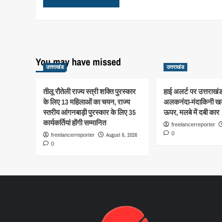
You may have missed
उत्तराखंड
उत्तराखंड
तीलू रौतेली राज्य स्त्री शक्ति पुरस्कार
हाई अलर्ट पर उत्तराखंड
के लिए 13 महिलाओं का चयन, राज्य
अलकनंदा-मंदाकिनी खत
स्तरीय आंगनबाड़ी पुरस्कार के लिए 35
ऊपर, मलबे में दबी कार
कार्यकर्तियां होंगी सम्मानित
freelancerreporter
0
August 6, 2026
freelancerreporter
0