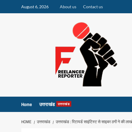
Skip
August 6, 2026
About us
Contact us
to
content
Home
उत्तराखंड
उत्तराखंड
HOME
उत्तराखंड
उत्तराखंड : रिटायर्ड साइंटिस्ट से साइबर ठगों ने की 