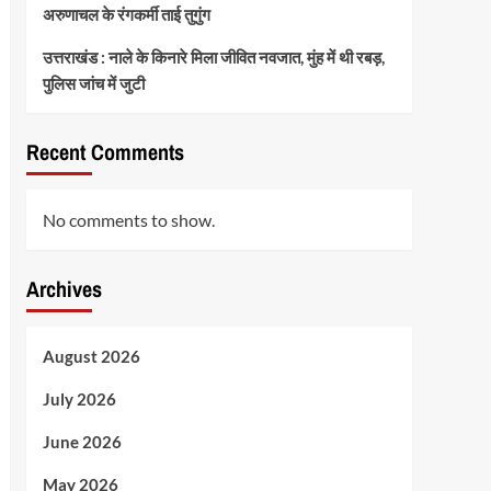
अरुणाचल के रंगकर्मी ताई तुगुंग
उत्तराखंड : नाले के किनारे मिला जीवित नवजात, मुंह में थी रबड़,
पुलिस जांच में जुटी
Recent Comments
No comments to show.
Archives
August 2026
July 2026
June 2026
May 2026