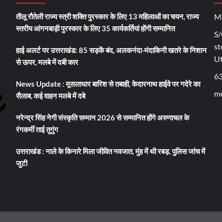
तीलू रौतेली राज्य स्त्री शक्ति पुरस्कार के लिए 13 महिलाओं का चयन, राज्य
M
स्तरीय आंगनबाड़ी पुरस्कार के लिए 35 कार्यकर्तियां होंगी सम्मानित
S/
st
हाई अलर्ट पर उत्तराखंड: 85 सड़कें बंद, अलकनंदा-मंदाकिनी खतरे के निशान
U
से ऊपर, मलबे में दबी कार
6
News Update : मूसलाधार बारिश से तबाही, केदारनाथ हाईवे पर गदेरे का
mo
सैलाब, कई वाहन मलबे में दबे
नरेन्द्र सिंह नेगी संस्कृति सम्मान 2026 से सम्मानित होंगे अरुणाचल के
रंगकर्मी ताई तुगुंग
उत्तराखंड : नाले के किनारे मिला जीवित नवजात, मुंह में थी रबड़, पुलिस जांच में
जुटी