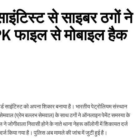
साइंटिस्ट से साइबर ठगों ने
PK फाइल से मोबाइल हैक
ायर्ड साइंटिस्ट को अपना शिकार बनाया है। भारतीय पेट्रोलियम संस्थान
ीसी सेमवाल (प्रेम बल्लभ सेमवाल) के साथ ठगों ने ऑनलाइन पेमेंट समस्या के
 ने जोगीवाला निवासी होने के नाते थाना नेहरू कॉलोनी में शिकायत दर्ज
ज किया गया है। पुलिस अब मामले की जांच में जुटी हुई है।