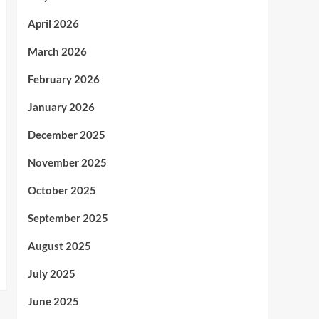
April 2026
March 2026
February 2026
January 2026
December 2025
November 2025
October 2025
September 2025
August 2025
July 2025
June 2025