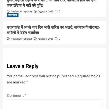
एयर इंडिया ने नहीं की पुष्टि
August 9, 2026
freelancerreporter
0
उत्तराखंड
उत्तराखंड में अगले चार दिन भारी बारिश का अलर्ट, बागेश्वर-पिथौरागढ़-
चमोली में विशेष सतर्कता
August 8, 2026
freelancerreporter
0
Leave a Reply
Your email address will not be published.
Required fields
are marked
*
Comment
*