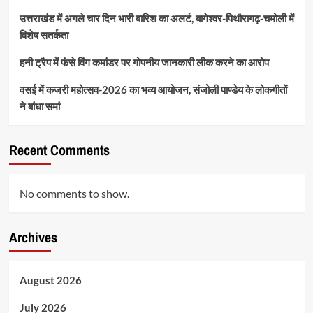
उत्तराखंड में अगले चार दिन भारी बारिश का अलर्ट, बागेश्वर-पिथौरागढ़-चमोली में
विशेष सतर्कता
हनी ट्रैप में फंसे विंग कमांडर पर गोपनीय जानकारी लीक करने का आरोप
वसई में कजरी महोत्सव-2026 का भव्य आयोजन, संजोली पाण्डेय के लोकगीतों
ने बांधा समां
Recent Comments
No comments to show.
Archives
August 2026
July 2026