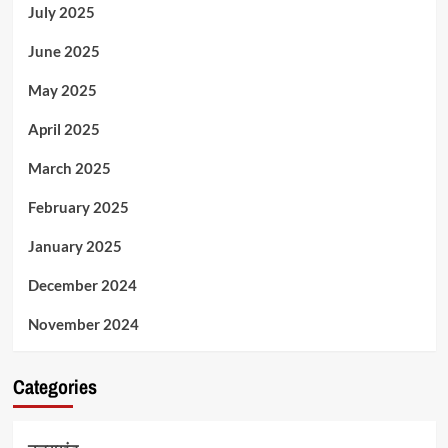
July 2025
June 2025
May 2025
April 2025
March 2025
February 2025
January 2025
December 2024
November 2024
Categories