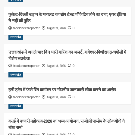
फुकेट-दिल्ली उड़ान के पायलट का डोप टेस्ट पॉजिटिव होने का दावा, एयर इंडिया
ने नहीं की पुष्टि
August 9, 2026
freelancerreporter
0
उत्तराखंड
उत्तराखंड में अगले चार दिन भारी बारिश का अलर्ट, बागेश्वर-पिथौरागढ़-चमोली में
विशेष सतर्कता
August 8, 2026
freelancerreporter
0
उत्तराखंड
हनी ट्रैप में फंसे विंग कमांडर पर गोपनीय जानकारी लीक करने का आरोप
August 8, 2026
freelancerreporter
0
उत्तराखंड
वसई में कजरी महोत्सव-2026 का भव्य आयोजन, संजोली पाण्डेय के लोकगीतों ने
बांधा समां
August 8, 2026
freelancerreporter
0