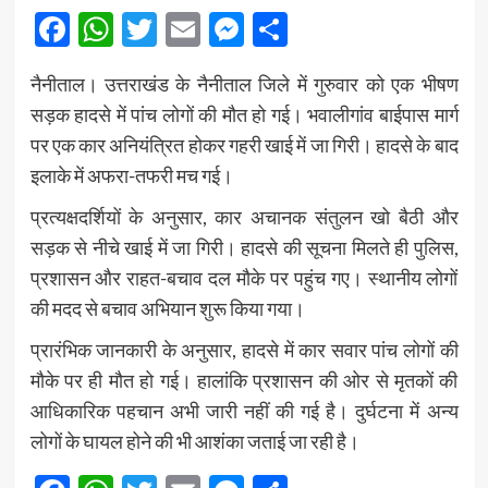
Facebook
WhatsApp
Twitter
Email
Messenger
Share
नैनीताल। उत्तराखंड के नैनीताल जिले में गुरुवार को एक भीषण
सड़क हादसे में पांच लोगों की मौत हो गई। भवालीगांव बाईपास मार्ग
पर एक कार अनियंत्रित होकर गहरी खाई में जा गिरी। हादसे के बाद
इलाके में अफरा-तफरी मच गई।
प्रत्यक्षदर्शियों के अनुसार, कार अचानक संतुलन खो बैठी और
सड़क से नीचे खाई में जा गिरी। हादसे की सूचना मिलते ही पुलिस,
प्रशासन और राहत-बचाव दल मौके पर पहुंच गए। स्थानीय लोगों
की मदद से बचाव अभियान शुरू किया गया।
प्रारंभिक जानकारी के अनुसार, हादसे में कार सवार पांच लोगों की
मौके पर ही मौत हो गई। हालांकि प्रशासन की ओर से मृतकों की
आधिकारिक पहचान अभी जारी नहीं की गई है। दुर्घटना में अन्य
लोगों के घायल होने की भी आशंका जताई जा रही है।