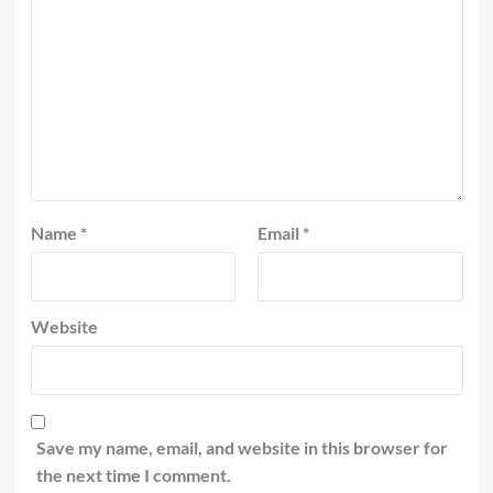
Name
*
Email
*
Website
Save my name, email, and website in this browser for
the next time I comment.