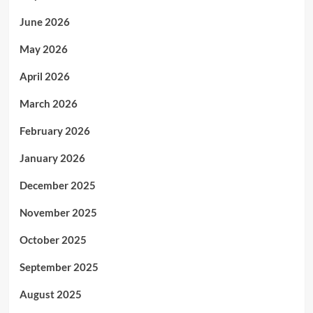
June 2026
May 2026
April 2026
March 2026
February 2026
January 2026
December 2025
November 2025
October 2025
September 2025
August 2025