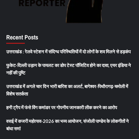
Recent Posts
उत्तराखंड : रेलवे स्टेशन में संदिग्ध परिस्थितियों में दो लोगों के शव मिलने से हड़कंप
फुकेट-दिल्ली उड़ान के पायलट का डोप टेस्ट पॉजिटिव होने का दावा, एयर इंडिया ने
नहीं की पुष्टि
उत्तराखंड में अगले चार दिन भारी बारिश का अलर्ट, बागेश्वर-पिथौरागढ़-चमोली में
विशेष सतर्कता
हनी ट्रैप में फंसे विंग कमांडर पर गोपनीय जानकारी लीक करने का आरोप
वसई में कजरी महोत्सव-2026 का भव्य आयोजन, संजोली पाण्डेय के लोकगीतों ने
बांधा समां