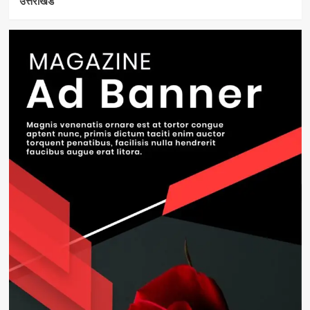
उत्तराखंड