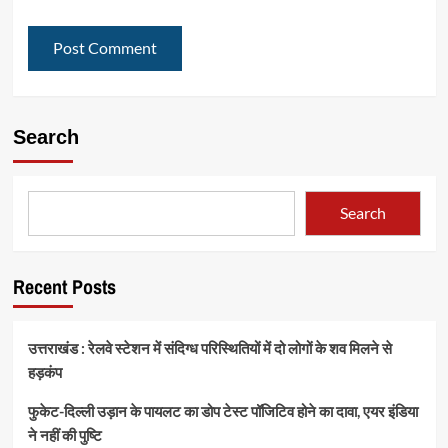
Search
Search
Recent Posts
उत्तराखंड : रेलवे स्टेशन में संदिग्ध परिस्थितियों में दो लोगों के शव मिलने से
हड़कंप
फुकेट-दिल्ली उड़ान के पायलट का डोप टेस्ट पॉजिटिव होने का दावा, एयर इंडिया
ने नहीं की पुष्टि