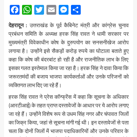
Facebook
WhatsApp
Twitter
Email
Messenger
Share
देहरादून :
उत्तराखंड के पूर्व कैबिनेट मंत्री और कांग्रेस चुनाव
प्रबंधन समिति के अध्यक्ष हरक सिंह रावत ने धामी सरकार पर
मुख्यमंत्री विवेकाधीन कोष के दुरुपयोग का सनसनीखेज आरोप
लगाया है। उन्होंने इसे सैकड़ों करोड़ रुपये का घोटाला बताते हुए
कहा कि कोष की बंदरबांट हो रही है और राजनीतिक लाभ के लिए
इसका गलत इस्तेमाल किया जा रहा है। हरक सिंह ने दावा किया कि
जरूरतमंदों की बजाय भाजपा कार्यकर्ताओं और उनके परिजनों को
व्यक्तिगत लाभ दिए जा रहे हैं।
हरक सिंह रावत ने प्रेस कॉन्फ्रेंस में कहा कि सूचना के अधिकार
(आरटीआई) के तहत प्राप्त दस्तावेजों के आधार पर ये आरोप लगाए
जा रहे हैं। उन्होंने विशेष रूप से उधम सिंह नगर और चंपावत जिलों
का जिक्र किया, जहां से सूचना मांगी गई थी। इन दस्तावेजों से पता
चला कि दोनों जिलों में भाजपा पदाधिकारियों और उनके परिवार के