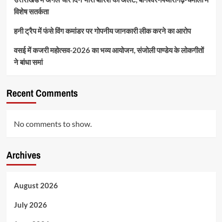
विशेष सतर्कता
हनी ट्रैप में फंसे विंग कमांडर पर गोपनीय जानकारी लीक करने का आरोप
वसई में कजरी महोत्सव-2026 का भव्य आयोजन, संजोली पाण्डेय के लोकगीतों
ने बांधा समां
Recent Comments
No comments to show.
Archives
August 2026
July 2026