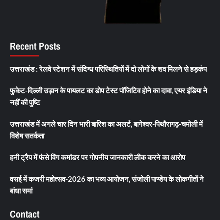
Recent Posts
उत्तराखंड : रेलवे स्टेशन में संदिग्ध परिस्थितियों में दो लोगों के शव मिलने से हड़कंप
फुकेट-दिल्ली उड़ान के पायलट का डोप टेस्ट पॉजिटिव होने का दावा, एयर इंडिया ने
नहीं की पुष्टि
उत्तराखंड में अगले चार दिन भारी बारिश का अलर्ट, बागेश्वर-पिथौरागढ़-चमोली में
विशेष सतर्कता
हनी ट्रैप में फंसे विंग कमांडर पर गोपनीय जानकारी लीक करने का आरोप
वसई में कजरी महोत्सव-2026 का भव्य आयोजन, संजोली पाण्डेय के लोकगीतों ने
बांधा समां
Contact