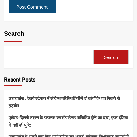
Search
Search
Recent Posts
उत्तराखंड : रेलवे स्टेशन में संदिग्ध परिस्थितियों में दो लोगों के शव मिलने से
हड़कंप
फुकेट-दिल्ली उड़ान के पायलट का डोप टेस्ट पॉजिटिव होने का दावा, एयर इंडिया
ने नहीं की पुष्टि
उत्तराखंड में अगले चार दिन भारी बारिश का अलर्ट, बागेश्वर-पिथौरागढ़-चमोली में