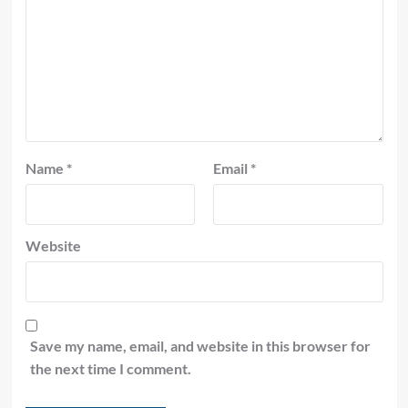
Name
*
Email
*
Website
Save my name, email, and website in this browser for
the next time I comment.