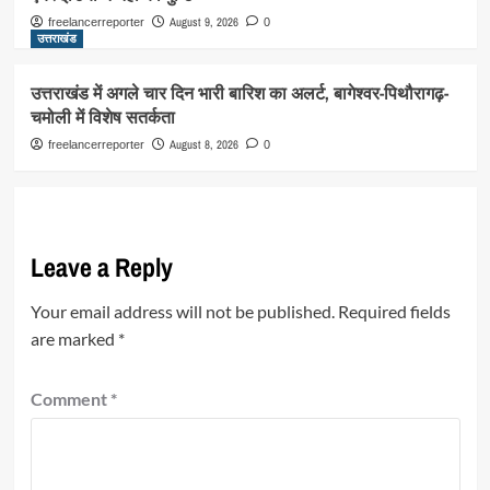
August 9, 2026
freelancerreporter
0
उत्तराखंड
उत्तराखंड में अगले चार दिन भारी बारिश का अलर्ट, बागेश्वर-पिथौरागढ़-
चमोली में विशेष सतर्कता
August 8, 2026
freelancerreporter
0
Leave a Reply
Your email address will not be published.
Required fields
are marked
*
Comment
*