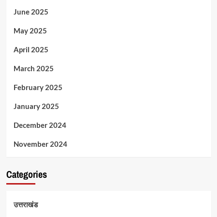
June 2025
May 2025
April 2025
March 2025
February 2025
January 2025
December 2024
November 2024
Categories
उत्तराखंड