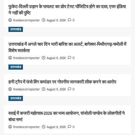
फुकेट-दिल्ली उड़ान के पायलट का डोप टेस्ट पॉजिटिव होने का दावा, एयर इंडिया
ने नहीं की पुष्टि
August 9, 2026
freelancerreporter
0
उत्तराखंड
उत्तराखंड में अगले चार दिन भारी बारिश का अलर्ट, बागेश्वर-पिथौरागढ़-चमोली में
विशेष सतर्कता
August 8, 2026
freelancerreporter
0
उत्तराखंड
हनी ट्रैप में फंसे विंग कमांडर पर गोपनीय जानकारी लीक करने का आरोप
August 8, 2026
freelancerreporter
0
उत्तराखंड
वसई में कजरी महोत्सव-2026 का भव्य आयोजन, संजोली पाण्डेय के लोकगीतों ने
बांधा समां
August 8, 2026
freelancerreporter
0