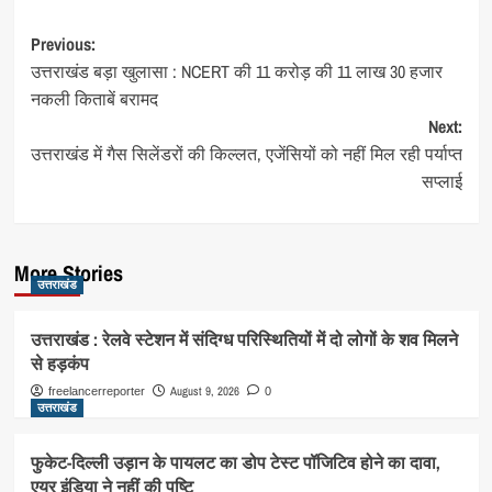
Post
Previous:
उत्तराखंड बड़ा खुलासा : NCERT की 11 करोड़ की 11 लाख 30 हजार
navigation
नकली किताबें बरामद
Next:
उत्तराखंड में गैस सिलेंडरों की किल्लत, एजेंसियों को नहीं मिल रही पर्याप्त
सप्लाई
More Stories
उत्तराखंड
उत्तराखंड : रेलवे स्टेशन में संदिग्ध परिस्थितियों में दो लोगों के शव मिलने
से हड़कंप
August 9, 2026
freelancerreporter
0
उत्तराखंड
फुकेट-दिल्ली उड़ान के पायलट का डोप टेस्ट पॉजिटिव होने का दावा,
एयर इंडिया ने नहीं की पुष्टि