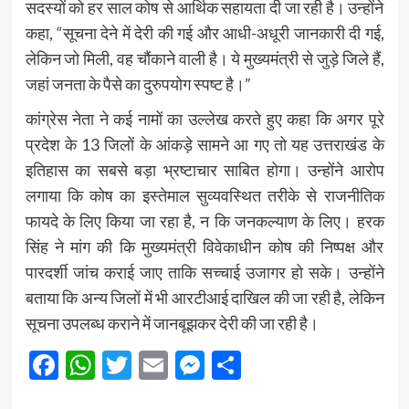
सदस्यों को हर साल कोष से आर्थिक सहायता दी जा रही है। उन्होंने
कहा, “सूचना देने में देरी की गई और आधी-अधूरी जानकारी दी गई,
लेकिन जो मिली, वह चौंकाने वाली है। ये मुख्यमंत्री से जुड़े जिले हैं,
जहां जनता के पैसे का दुरुपयोग स्पष्ट है।”
कांग्रेस नेता ने कई नामों का उल्लेख करते हुए कहा कि अगर पूरे
प्रदेश के 13 जिलों के आंकड़े सामने आ गए तो यह उत्तराखंड के
इतिहास का सबसे बड़ा भ्रष्टाचार साबित होगा। उन्होंने आरोप
लगाया कि कोष का इस्तेमाल सुव्यवस्थित तरीके से राजनीतिक
फायदे के लिए किया जा रहा है, न कि जनकल्याण के लिए। हरक
सिंह ने मांग की कि मुख्यमंत्री विवेकाधीन कोष की निष्पक्ष और
पारदर्शी जांच कराई जाए ताकि सच्चाई उजागर हो सके। उन्होंने
बताया कि अन्य जिलों में भी आरटीआई दाखिल की जा रही है, लेकिन
सूचना उपलब्ध कराने में जानबूझकर देरी की जा रही है।
Facebook
WhatsApp
Twitter
Email
Messenger
Share