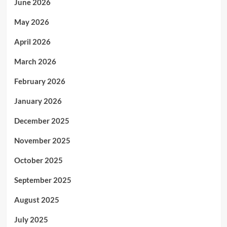
June 2026
May 2026
April 2026
March 2026
February 2026
January 2026
December 2025
November 2025
October 2025
September 2025
August 2025
July 2025