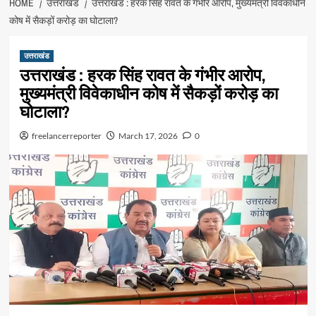
HOME
उत्तराखंड
उत्तराखंड : हरक सिंह रावत के गंभीर आरोप, मुख्यमंत्री विवेकाधीन
कोष में सैकड़ों करोड़ का घोटाला?
उत्तराखंड
उत्तराखंड : हरक सिंह रावत के गंभीर आरोप,
मुख्यमंत्री विवेकाधीन कोष में सैकड़ों करोड़ का
घोटाला?
freelancerreporter
March 17, 2026
0