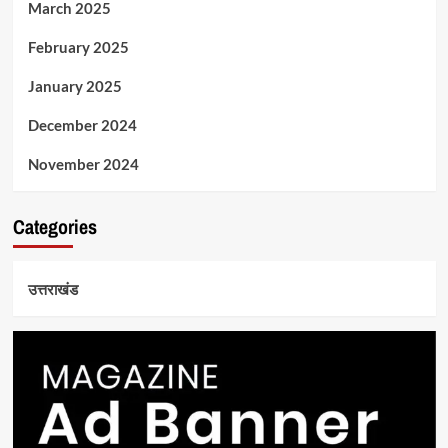
March 2025
February 2025
January 2025
December 2024
November 2024
Categories
उत्तराखंड