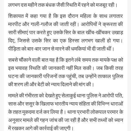
लगभग दस महीने तक बंधक जैसी स्थिति में रहने को मजबूर रही।
शिकायत में कहा गया है कि इस दौरान महिला के साथ लगातार
मारपीट और गाली-गलौज की जाती रही। आरोपियों ने क्रूरता की
सारी सीमाएं पार करते हुए उसके सिर के बाल खींच-खींचकर उखाड़
दिए, जिससे उसके सिर का एक हिस्सा लगभग खाली हो गया।
पीड़िता को बार-बार जान से मारने की धमकियां भी दी जाती थीं।
सबसे चौंकाने वाली बात यह है कि इतने लंबे समय तक मायके पक्ष को
इस भयावह स्थिति की जानकारी नहीं मिल सकी। जब किसी तरह
घटना की जानकारी परिजनों तक पहुंची, तब उन्होंने तत्काल पुलिस
की शरण ली और बेटी को न्याय दिलाने की मांग की।
मामले की गंभीरता को देखते हुए सेलाकुई थाना पुलिस ने आरोपी पति,
सास और ससुर के खिलाफ भारतीय न्याय संहिता की विभिन्न धाराओं
के तहत मुकदमा दर्ज कर लिया है। थाना प्रभारी लोकपाल परमार के
अनुसार मामले की गहन जांच की जा रही है और सभी तथ्यों को ध्यान
में रखकर आगे की कार्रवाई की जाएगी।