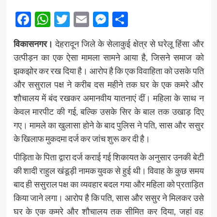
Facebook
WhatsApp
Twitter
Email
Messenger
Share
विकासनगर।
देहरादून जिले के सेलाकुई क्षेत्र से घरेलू हिंसा और
उत्पीड़न का एक ऐसा मामला सामने आया है, जिसने समाज को
झकझोर कर रख दिया है। आरोप है कि एक विवाहिता को उसके पति
और ससुराल पक्ष ने करीब दस महीने तक घर के एक कमरे और
शौचालय में बंद रखकर अमानवीय यातनाएं दीं। महिला के साथ न
केवल मारपीट की गई, बल्कि उसके सिर के बाल तक उखाड़ दिए
गए। मामले का खुलासा होने के बाद पुलिस ने पति, सास और ससुर
के खिलाफ मुकदमा दर्ज कर जांच शुरू कर दी है।
पीड़िता के पिता द्वारा दर्ज कराई गई शिकायत के अनुसार उनकी बेटी
की शादी राहुल खंडूड़ी नामक युवक से हुई थी। विवाह के कुछ समय
बाद ही ससुराल पक्ष का व्यवहार बदल गया और महिला को प्रताड़ित
किया जाने लगा। आरोप है कि पति, सास और ससुर ने मिलकर उसे
घर के एक कमरे और शौचालय तक सीमित कर दिया, जहां वह