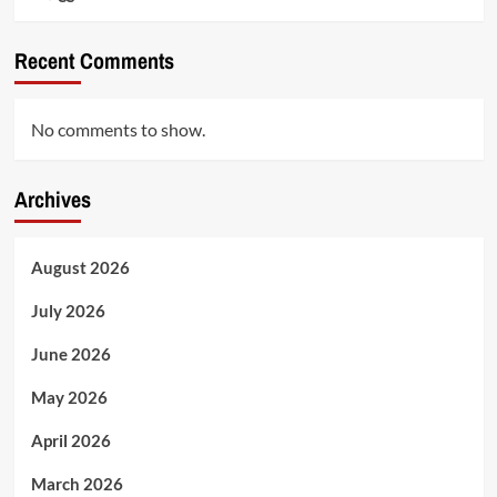
Recent Comments
No comments to show.
Archives
August 2026
July 2026
June 2026
May 2026
April 2026
March 2026