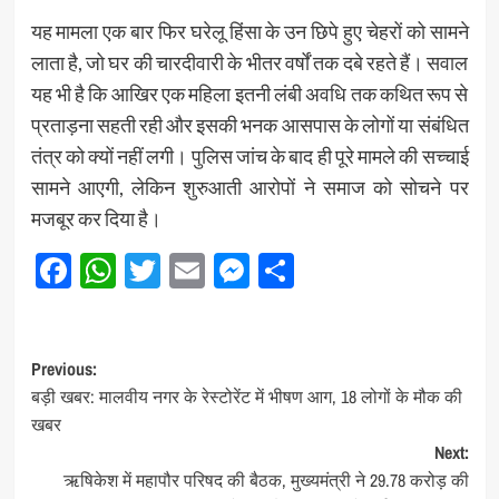
यह मामला एक बार फिर घरेलू हिंसा के उन छिपे हुए चेहरों को सामने
लाता है, जो घर की चारदीवारी के भीतर वर्षों तक दबे रहते हैं। सवाल
यह भी है कि आखिर एक महिला इतनी लंबी अवधि तक कथित रूप से
प्रताड़ना सहती रही और इसकी भनक आसपास के लोगों या संबंधित
तंत्र को क्यों नहीं लगी। पुलिस जांच के बाद ही पूरे मामले की सच्चाई
सामने आएगी, लेकिन शुरुआती आरोपों ने समाज को सोचने पर
मजबूर कर दिया है।
Facebook
WhatsApp
Twitter
Email
Messenger
Share
Post
Previous:
बड़ी खबर: मालवीय नगर के रेस्टोरेंट में भीषण आग, 18 लोगों के मौक की
navigation
खबर
Next:
ऋषिकेश में महापौर परिषद की बैठक, मुख्यमंत्री ने 29.78 करोड़ की