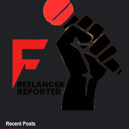
Recent Posts