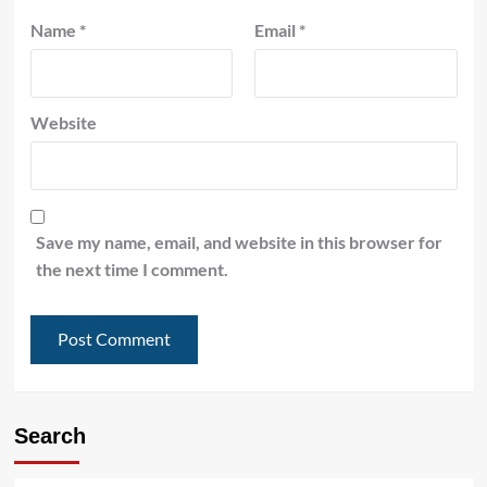
Name
*
Email
*
Website
Save my name, email, and website in this browser for
the next time I comment.
Search