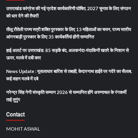
उत्तराखंड कांग्रेस की नई प्रदेश कार्यकारिणी घोषित, 2027 चुनाव के लिए संगठन
को धार देने की तैयारी
तीलू रौतेली राज्य स्त्री शक्ति पुरस्कार के लिए 13 महिलाओं का चयन, राज्य स्तरीय
आंगनबाड़ी पुरस्कार के लिए 35 कार्यकर्तियां होंगी सम्मानित
हाई अलर्ट पर उत्तराखंड: 85 सड़कें बंद, अलकनंदा-मंदाकिनी खतरे के निशान से
ऊपर, मलबे में दबी कार
News Update : मूसलाधार बारिश से तबाही, केदारनाथ हाईवे पर गदेरे का सैलाब,
कई वाहन मलबे में दबे
नरेन्द्र सिंह नेगी संस्कृति सम्मान 2026 से सम्मानित होंगे अरुणाचल के रंगकर्मी
ताई तुगुंग
Contact
MOHIT ASWAL