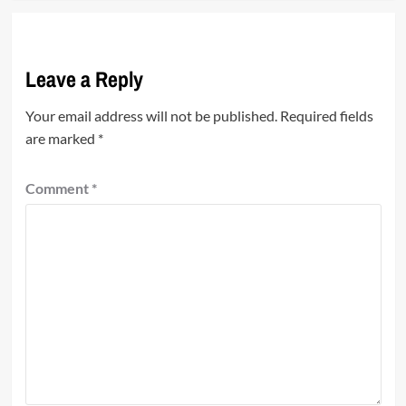
Leave a Reply
Your email address will not be published.
Required fields
are marked
*
Comment
*