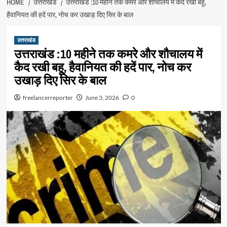
HOME
उत्तराखंड
उत्तराखंड :10 महीने तक कमरे और शौचालय में कैद रखी बहू,
हैवानियत की हदें पार, नोच कर उखाड़ दिए सिर के बाल
उत्तराखंड
उत्तराखंड :10 महीने तक कमरे और शौचालय में
कैद रखी बहू, हैवानियत की हदें पार, नोच कर
उखाड़ दिए सिर के बाल
freelancerreporter
June 3, 2026
0