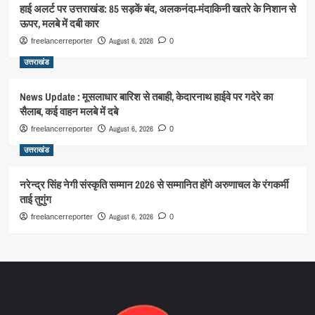
हाई अलर्ट पर उत्तराखंड: 85 सड़कें बंद, अलकनंदा-मंदाकिनी खतरे के निशान से
ऊपर, मलबे में दबी कार
August 6, 2026
freelancerreporter
0
उत्तराखंड
News Update : मूसलाधार बारिश से तबाही, केदारनाथ हाईवे पर गदेरे का
सैलाब, कई वाहन मलबे में दबे
August 6, 2026
freelancerreporter
0
उत्तराखंड
नरेन्द्र सिंह नेगी संस्कृति सम्मान 2026 से सम्मानित होंगे अरुणाचल के रंगकर्मी
ताई तुगुंग
August 6, 2026
freelancerreporter
0