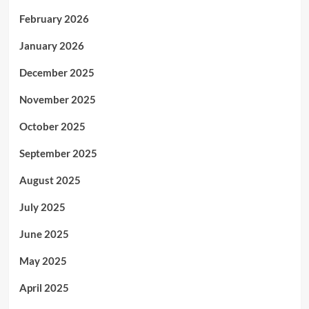
February 2026
January 2026
December 2025
November 2025
October 2025
September 2025
August 2025
July 2025
June 2025
May 2025
April 2025