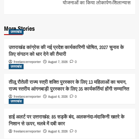
योजनाओं का किया लोकार्पण-शिलान्यास
More Stories
उत्तराखंड
उत्तराखंड कांग्रेस की नई प्रदेश कार्यकारिणी घोषित, 2027 चुनाव के
लिए संगठन को धार देने की तैयारी
August 7, 2026
freelancerreporter
0
उत्तराखंड
तीलू रौतेली राज्य स्त्री शक्ति पुरस्कार के लिए 13 महिलाओं का चयन,
राज्य स्तरीय आंगनबाड़ी पुरस्कार के लिए 35 कार्यकर्तियां होंगी सम्मानित
August 6, 2026
freelancerreporter
0
उत्तराखंड
हाई अलर्ट पर उत्तराखंड: 85 सड़कें बंद, अलकनंदा-मंदाकिनी खतरे के
निशान से ऊपर, मलबे में दबी कार
August 6, 2026
freelancerreporter
0