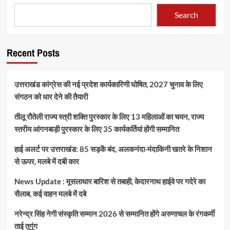
Search
Recent Posts
उत्तराखंड कांग्रेस की नई प्रदेश कार्यकारिणी घोषित, 2027 चुनाव के लिए
संगठन को धार देने की तैयारी
तीलू रौतेली राज्य स्त्री शक्ति पुरस्कार के लिए 13 महिलाओं का चयन, राज्य
स्तरीय आंगनबाड़ी पुरस्कार के लिए 35 कार्यकर्तियां होंगी सम्मानित
हाई अलर्ट पर उत्तराखंड: 85 सड़कें बंद, अलकनंदा-मंदाकिनी खतरे के निशान
से ऊपर, मलबे में दबी कार
News Update : मूसलाधार बारिश से तबाही, केदारनाथ हाईवे पर गदेरे का
सैलाब, कई वाहन मलबे में दबे
नरेन्द्र सिंह नेगी संस्कृति सम्मान 2026 से सम्मानित होंगे अरुणाचल के रंगकर्मी
ताई तुगुंग