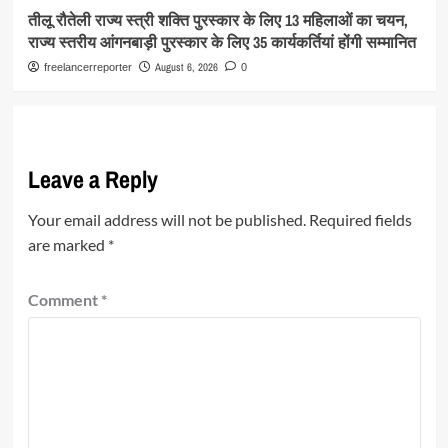
तीलू रौतेली राज्य स्त्री शक्ति पुरस्कार के लिए 13 महिलाओं का चयन,
राज्य स्तरीय आंगनबाड़ी पुरस्कार के लिए 35 कार्यकर्तियां होंगी सम्मानित
August 6, 2026
freelancerreporter
0
Leave a Reply
Your email address will not be published.
Required fields
are marked
*
Comment
*