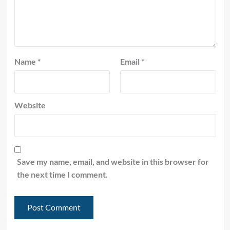
Name
*
Email
*
Website
Save my name, email, and website in this browser for
the next time I comment.