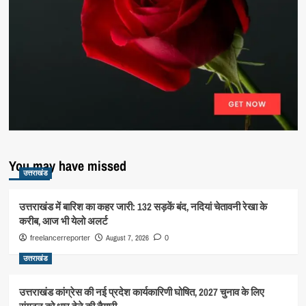
You may have missed
उत्तराखंड
उत्तराखंड में बारिश का कहर जारी: 132 सड़कें बंद, नदियां चेतावनी रेखा के
करीब, आज भी येलो अलर्ट
August 7, 2026
freelancerreporter
0
उत्तराखंड
उत्तराखंड कांग्रेस की नई प्रदेश कार्यकारिणी घोषित, 2027 चुनाव के लिए