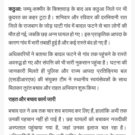
कठुआ:
जम्मू-कश्मीर के किश्तवाड़ के बाद अब कठुआ जिले पर भी
कुदरत का कहर टूटा है। शनिवार और रविवार की दरमियानी रात
जिले के राजबाग के जोड़ घाटी गांव में बादल फटने से चार लोगों की
मौत हो गई, जबकि छह अन्य घायल हो गए। इस प्राकृतिक आपदा के
कारण गांव में भारी तबाही हुई है और कई रास्ते बंद हो गए हैं।
अधिकारियों ने बताया कि बादल फटने से गांव तक पहुंचने के रास्ते
अवरुद्ध हो गए और संपत्ति को भी भारी नुकसान पहुंचा है। घटना की
जानकारी मिलते ही पुलिस और राज्य आपदा प्रतिक्रिया बल
(एसडीआरएफ) की संयुक्त टीम ने स्थानीय स्वयंसेवकों के साथ
मिलकर तुरंत बचाव और राहत अभियान शुरू किया।
राहत और बचाव कार्य जारी
बचाव दल ने अब तक चार शव बरामद कर लिए हैं, हालांकि अभी तक
उनकी पहचान नहीं हो पाई है। छह घायलों को बचाकर नजदीकी
अस्पताल पहुंचाया गया है, जहां उनका इलाज चल रहा है।