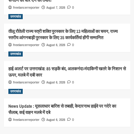
संगठन को धार देने की तैयारी
August 7, 2026
freelancerreporter
0
उत्तराखंड
तीलू रौतेली राज्य स्त्री शक्ति पुरस्कार के लिए 13 महिलाओं का चयन, राज्य
स्तरीय आंगनबाड़ी पुरस्कार के लिए 35 कार्यकर्तियां होंगी सम्मानित
August 6, 2026
freelancerreporter
0
उत्तराखंड
हाई अलर्ट पर उत्तराखंड: 85 सड़कें बंद, अलकनंदा-मंदाकिनी खतरे के निशान से
ऊपर, मलबे में दबी कार
August 6, 2026
freelancerreporter
0
उत्तराखंड
News Update : मूसलाधार बारिश से तबाही, केदारनाथ हाईवे पर गदेरे का
सैलाब, कई वाहन मलबे में दबे
August 6, 2026
freelancerreporter
0