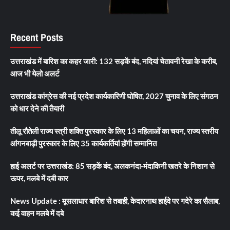
Recent Posts
उत्तराखंड में बारिश का कहर जारी: 132 सड़कें बंद, नदियां चेतावनी रेखा के करीब,
आज भी येलो अलर्ट
उत्तराखंड कांग्रेस की नई प्रदेश कार्यकारिणी घोषित, 2027 चुनाव के लिए संगठन
को धार देने की तैयारी
तीलू रौतेली राज्य स्त्री शक्ति पुरस्कार के लिए 13 महिलाओं का चयन, राज्य स्तरीय
आंगनबाड़ी पुरस्कार के लिए 35 कार्यकर्तियां होंगी सम्मानित
हाई अलर्ट पर उत्तराखंड: 85 सड़कें बंद, अलकनंदा-मंदाकिनी खतरे के निशान से
ऊपर, मलबे में दबी कार
News Update : मूसलाधार बारिश से तबाही, केदारनाथ हाईवे पर गदेरे का सैलाब,
कई वाहन मलबे में दबे