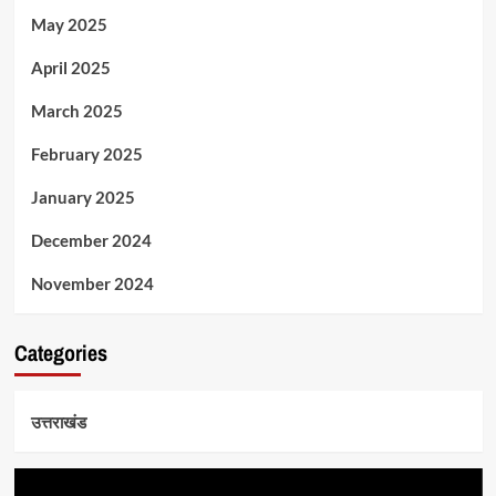
May 2025
April 2025
March 2025
February 2025
January 2025
December 2024
November 2024
Categories
उत्तराखंड