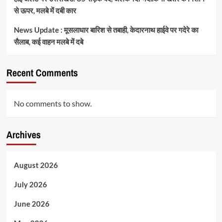
से ऊपर, मलबे में दबी कार
News Update : मूसलाधार बारिश से तबाही, केदारनाथ हाईवे पर गदेरे का
सैलाब, कई वाहन मलबे में दबे
Recent Comments
No comments to show.
Archives
August 2026
July 2026
June 2026