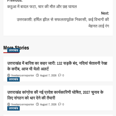
Post
कठुआ में बादल फटा, चार की मौत और छह घायल
navigation
Next:
उत्तरकाशी: हर्षिल झील से सफलतापूर्वक निकासी, कई विभागों की
मेहनत लाई रंग
More Stories
उत्तराखंड
उत्तराखंड में बारिश का कहर जारी: 132 सड़कें बंद, नदियां चेतावनी रेखा
के करीब, आज भी येलो अलर्ट
August 7, 2026
freelancerreporter
0
उत्तराखंड
उत्तराखंड कांग्रेस की नई प्रदेश कार्यकारिणी घोषित, 2027 चुनाव के
लिए संगठन को धार देने की तैयारी
August 7, 2026
freelancerreporter
0
उत्तराखंड