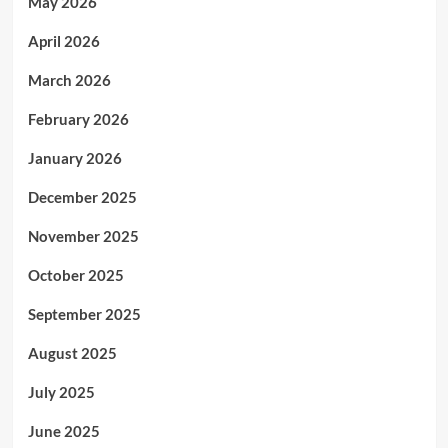
May 2026
April 2026
March 2026
February 2026
January 2026
December 2025
November 2025
October 2025
September 2025
August 2025
July 2025
June 2025