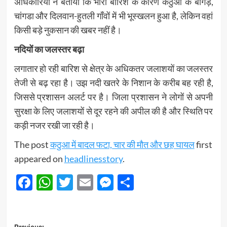
अधिकारियों ने बताया कि भारी बारिश के कारण कठुआ के बागड़,
चांगडा और दिलवान-हुतली गाँवों में भी भूस्खलन हुआ है, लेकिन वहां
किसी बड़े नुकसान की खबर नहीं है।
नदियों का जलस्तर बढ़ा
लगातार हो रही बारिश से क्षेत्र के अधिकतर जलाशयों का जलस्तर
तेजी से बढ़ रहा है। उझ नदी खतरे के निशान के करीब बह रही है,
जिससे प्रशासन अलर्ट पर है। जिला प्रशासन ने लोगों से अपनी
सुरक्षा के लिए जलाशयों से दूर रहने की अपील की है और स्थिति पर
कड़ी नजर रखी जा रही है।
The post
कठुआ में बादल फटा, चार की मौत और छह घायल
first
appeared on
headlinesstory
.
Facebook
WhatsApp
Twitter
Email
Messenger
Share
Previous: