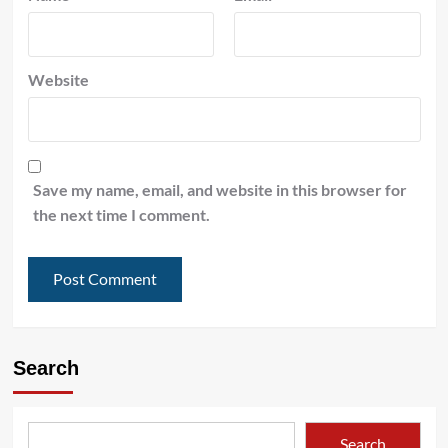
Website
Save my name, email, and website in this browser for
the next time I comment.
Search
Search