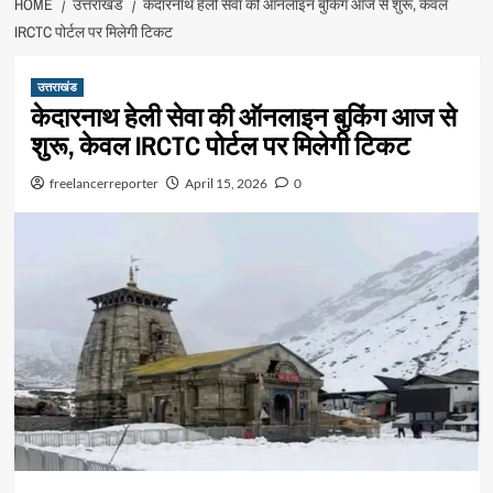
HOME
उत्तराखंड
केदारनाथ हेली सेवा की ऑनलाइन बुकिंग आज से शुरू, केवल
IRCTC पोर्टल पर मिलेगी टिकट
उत्तराखंड
केदारनाथ हेली सेवा की ऑनलाइन बुकिंग आज से
शुरू, केवल IRCTC पोर्टल पर मिलेगी टिकट
freelancerreporter
April 15, 2026
0