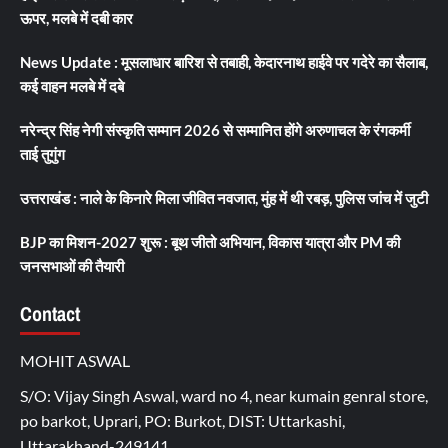
ऊपर, मलबे में दबी कार
News Update : मूसलाधार बारिश से तबाही, केदारनाथ हाईवे पर गदेरे का सैलाब,
कई वाहन मलबे में दबे
नरेन्द्र सिंह नेगी संस्कृति सम्मान 2026 से सम्मानित होंगे अरुणाचल के रंगकर्मी
ताई तुगुंग
उत्तराखंड : नाले के किनारे मिला जीवित नवजात, मुंह में थी रबड़, पुलिस जांच में जुटी
BJP का मिशन-2027 शुरू : बूथ जीतो अभियान, विकास यात्रा और PM की
जनसभाओं की तैयारी
Contact
MOHIT ASWAL
S/O: Vijay Singh Aswal, ward no 4, near kumain genral store,
po barkot, Uprari, PO: Burkot, DIST: Uttarkashi,
Uttarakhand-249141