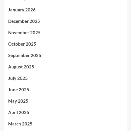
January 2026
December 2025
November 2025
October 2025
September 2025
August 2025
July 2025
June 2025
May 2025
April 2025
March 2025