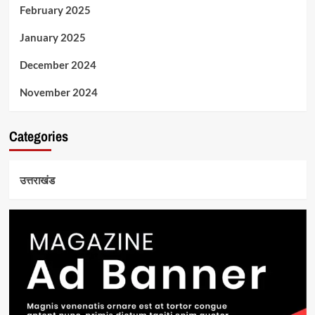
February 2025
January 2025
December 2024
November 2024
Categories
उत्तराखंड