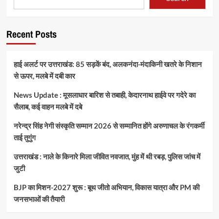
Recent Posts
हाई अलर्ट पर उत्तराखंड: 85 सड़कें बंद, अलकनंदा-मंदाकिनी खतरे के निशान
से ऊपर, मलबे में दबी कार
News Update : मूसलाधार बारिश से तबाही, केदारनाथ हाईवे पर गदेरे का
सैलाब, कई वाहन मलबे में दबे
नरेन्द्र सिंह नेगी संस्कृति सम्मान 2026 से सम्मानित होंगे अरुणाचल के रंगकर्मी
ताई तुगुंग
उत्तराखंड : नाले के किनारे मिला जीवित नवजात, मुंह में थी रबड़, पुलिस जांच में
जुटी
BJP का मिशन-2027 शुरू : बूथ जीतो अभियान, विकास यात्रा और PM की
जनसभाओं की तैयारी