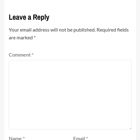
Leave a Reply
Your email address will not be published.
Required fields
are marked
*
Comment
*
Name
*
Email
*