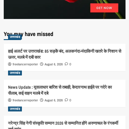
You may have missed
उत्तराखंड
हाई अलर्ट पर उत्तराखंड: 85 सड़कें बंद, अलकनंदा-मंदाकिनी खतरे के निशान से
ऊपर, मलबे में दबी कार
August 6, 2026
freelancerreporter
0
उत्तराखंड
News Update : मूसलाधार बारिश से तबाही, केदारनाथ हाईवे पर गदेरे का
सैलाब, कई वाहन मलबे में दबे
August 6, 2026
freelancerreporter
0
उत्तराखंड
नरेन्द्र सिंह नेगी संस्कृति सम्मान 2026 से सम्मानित होंगे अरुणाचल के रंगकर्मी