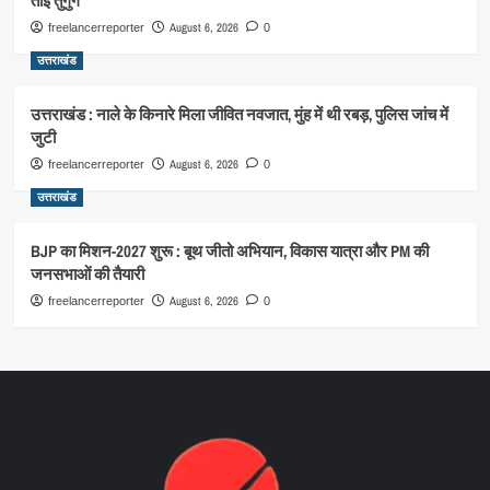
ताई तुगुंग
August 6, 2026
freelancerreporter
0
उत्तराखंड
उत्तराखंड : नाले के किनारे मिला जीवित नवजात, मुंह में थी रबड़, पुलिस जांच में
जुटी
August 6, 2026
freelancerreporter
0
उत्तराखंड
BJP का मिशन-2027 शुरू : बूथ जीतो अभियान, विकास यात्रा और PM की
जनसभाओं की तैयारी
August 6, 2026
freelancerreporter
0