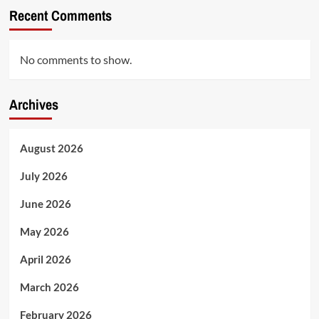
Recent Comments
No comments to show.
Archives
August 2026
July 2026
June 2026
May 2026
April 2026
March 2026
February 2026