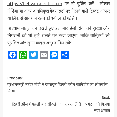
https://heliyatra.irctc.co.in
पर ही बुकिंग करें। सोशल
मीडिया या अन्य अनधिकृत वेबसाइटों पर मिलने वाले टिकट ऑफर
या लिंक से सावधान रहने की अपील की गई है।
चारधाम यात्रा को देखते हुए इस बार हेली सेवा की सुरक्षा और
निगरानी को भी हाई अलर्ट पर रखा जाएगा, ताकि यात्रियों को
सुरक्षित और सुगम यात्रा अनुभव मिल सके।
Facebook
WhatsApp
Twitter
Email
Messenger
Share
Post
Previous:
प्रधानमंत्री नरेंद्र मोदी ने देहरादून दिल्ली ग्रीन कारिडोर का लोकार्पण
navigation
किया
Next:
टिहरी झील में पहली बार सी-प्लेन की सफल लैंडिंग, पर्यटन को मिलेगा
नया आयाम