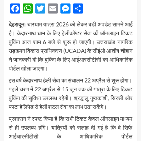
Facebook
WhatsApp
Twitter
Email
Messenger
Share
देहरादून:
चारधाम यात्रा 2026 को लेकर बड़ी अपडेट सामने आई
है। केदारनाथ धाम के लिए हेलीकॉप्टर सेवा की ऑनलाइन टिकट
बुकिंग आज शाम 6 बजे से शुरू हो जाएगी। उत्तराखंड नागरिक
उड्डयन विकास प्राधिकरण (UCADA) के सीईओ आशीष चौहान
ने जानकारी दी कि बुकिंग के लिए आईआरसीटीसी का आधिकारिक
पोर्टल खोला जाएगा।
इस वर्ष केदारनाथ हेली सेवा का संचालन 22 अप्रैल से शुरू होगा।
पहले चरण में 22 अप्रैल से 15 जून तक की यात्रा के लिए टिकट
बुकिंग की सुविधा उपलब्ध रहेगी। श्रद्धालु गुप्तकाशी, सिरसी और
फाटा हेलिपैड से हेली शटल सेवा का लाभ उठा सकेंगे।
प्रशासन ने स्पष्ट किया है कि सभी टिकट केवल ऑनलाइन माध्यम
से ही उपलब्ध होंगे। यात्रियों को सलाह दी गई है कि वे सिर्फ
आईआरसीटीसी के आधिकारिक पोर्टल