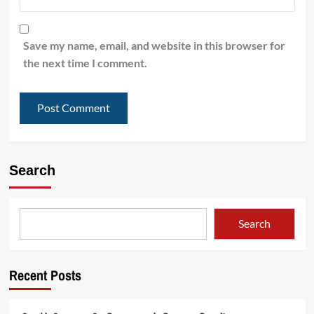
Save my name, email, and website in this browser for
the next time I comment.
Search
Search
Recent Posts