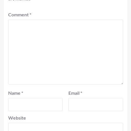
Comment
*
Name
*
Email
*
Website