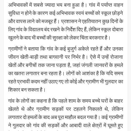
अभिभावकों में सबसे ज्यादा भय बना हुआ है। गांव में पर्याप्त वाहन
सुविधा न होने के कारण कई अभिभावक स्वयं बच्चों को स्कूल छोड़ने
और वापस लाने को मजबूर हैं। प्रशासन ने एहतियातन कुछ दिनों के
लिए गांव के विद्यालय बंद रखने के निर्देश दिए हैं, लेकिन स्कूल दोबारा
खुलने के बाद भी बच्चों की सुरक्षा को लेकर चिंता बरकरार है।
ग्रामीणों ने बताया कि गांव के कई बुजुर्ग अकेले रहते हैं और उनका
जीवन खेती-बाड़ी तथा बागवानी पर निर्भर है। ऐसे में उन्हें रोजाना
खेतों और बगीचों तक जाना पड़ता है, जहां जंगली जानवरों के हमले
का खतरा लगातार बना रहता है। लोगों को आशंका है कि यदि समय
रहते प्रभावी कदम नहीं उठाए गए तो कोई और ग्रामीण भी गुलदार का
शिकार बन सकता है।
गांव के लोगों का कहना है कि पहले शाम के समय बच्चे घरों के बाहर
खेलते थे और ग्रामीण सड़कों पर टहलने निकलते थे, लेकिन
लगातार दो हमलों के बाद अब पूरा माहौल बदल गया है। कई ग्रामीणों
ने गुलदार को गांव की सड़कों और आबादी वाले क्षेत्रों में घूमते हुए