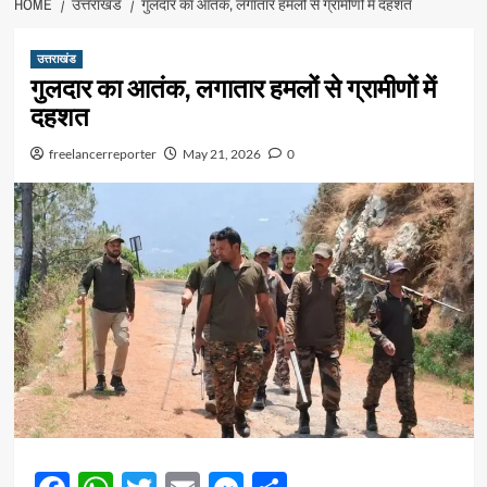
HOME
उत्तराखंड
गुलदार का आतंक, लगातार हमलों से ग्रामीणों में दहशत
उत्तराखंड
गुलदार का आतंक, लगातार हमलों से ग्रामीणों में
दहशत
freelancerreporter
May 21, 2026
0