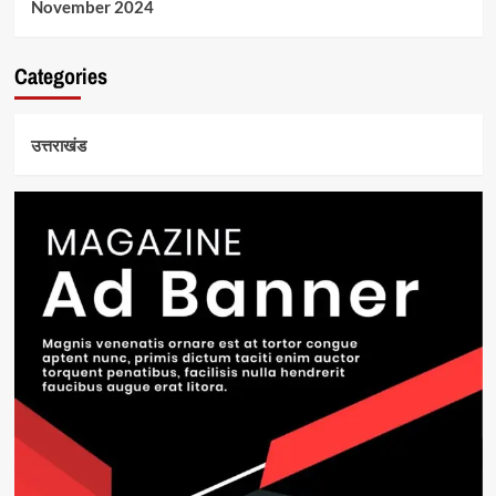
November 2024
Categories
उत्तराखंड