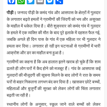
Facebook
WhatsApp
Twitter
Email
Messenger
Share
पौड़ी।
जनपद पौड़ी के कमंद गांव और आसपास के क्षेत्रों में गुलदार
के लगातार बढ़ते हमलों ने ग्रामीणों की जिंदगी को भय और असुरक्षा
के माहौल में धकेल दिया है। बीते शुक्रवार को कमंद गांव में गुलदार
के हमले में एक व्यक्ति की मौत के बाद पूरे इलाके में दहशत फैल गई,
जबकि अगले ही दिन पास के गांव में एक महिला पर भी गुलदार ने
हमला कर दिया। लगातार हो रही इन घटनाओं से ग्रामीणों में भारी
आक्रोश और डर का माहौल बना हुआ है।
ग्रामीणों का कहना है कि अब हालात इतने खराब हो चुके हैं कि शाम
ढलते ही लोग घरों में कैद होने को मजबूर हैं। गांव के आसपास कई
गुलदारों की मौजूदगी की सूचना मिलने के बाद लोगों ने रात के समय
घरों से बाहर निकलना लगभग बंद कर दिया है। खासकर छोटे बच्चों,
महिलाओं और बुजुर्गों की सुरक्षा को लेकर लोगों की चिंता लगातार
बढ़ती जा रही है।
स्थानीय लोगों के अनुसार, स्कूल जाने वाले बच्चों को लेकर