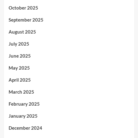
October 2025
September 2025
August 2025
July 2025
June 2025
May 2025
April 2025
March 2025
February 2025
January 2025
December 2024