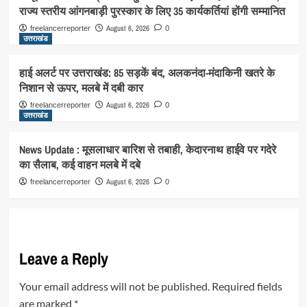
राज्य स्तरीय आंगनबाड़ी पुरस्कार के लिए 35 कार्यकर्तियां होंगी सम्मानित
August 6, 2026
freelancerreporter
0
उत्तराखंड
हाई अलर्ट पर उत्तराखंड: 85 सड़कें बंद, अलकनंदा-मंदाकिनी खतरे के
निशान से ऊपर, मलबे में दबी कार
August 6, 2026
freelancerreporter
0
उत्तराखंड
News Update : मूसलाधार बारिश से तबाही, केदारनाथ हाईवे पर गदेरे
का सैलाब, कई वाहन मलबे में दबे
August 6, 2026
freelancerreporter
0
Leave a Reply
Your email address will not be published.
Required fields
are marked
*