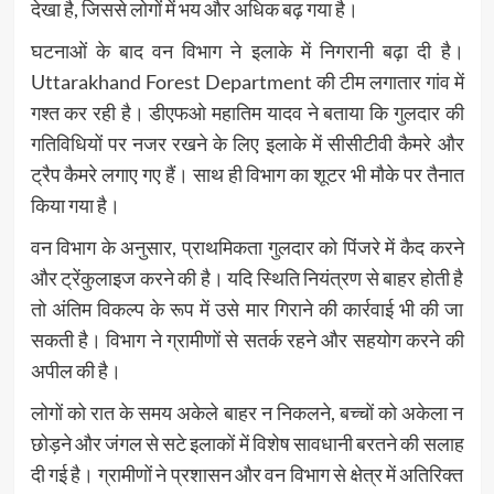
देखा है, जिससे लोगों में भय और अधिक बढ़ गया है।
घटनाओं के बाद वन विभाग ने इलाके में निगरानी बढ़ा दी है।
Uttarakhand Forest Department
की टीम लगातार गांव में
गश्त कर रही है। डीएफओ महातिम यादव ने बताया कि गुलदार की
गतिविधियों पर नजर रखने के लिए इलाके में सीसीटीवी कैमरे और
ट्रैप कैमरे लगाए गए हैं। साथ ही विभाग का शूटर भी मौके पर तैनात
किया गया है।
वन विभाग के अनुसार, प्राथमिकता गुलदार को पिंजरे में कैद करने
और ट्रेंकुलाइज करने की है। यदि स्थिति नियंत्रण से बाहर होती है
तो अंतिम विकल्प के रूप में उसे मार गिराने की कार्रवाई भी की जा
सकती है। विभाग ने ग्रामीणों से सतर्क रहने और सहयोग करने की
अपील की है।
लोगों को रात के समय अकेले बाहर न निकलने, बच्चों को अकेला न
छोड़ने और जंगल से सटे इलाकों में विशेष सावधानी बरतने की सलाह
दी गई है। ग्रामीणों ने प्रशासन और वन विभाग से क्षेत्र में अतिरिक्त