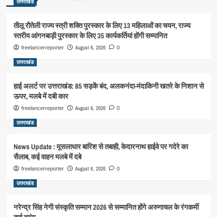
उत्तराखंड
तीलू रौतेली राज्य स्त्री शक्ति पुरस्कार के लिए 13 महिलाओं का चयन, राज्य
स्तरीय आंगनबाड़ी पुरस्कार के लिए 35 कार्यकर्तियां होंगी सम्मानित
August 6, 2026
freelancerreporter
0
उत्तराखंड
हाई अलर्ट पर उत्तराखंड: 85 सड़कें बंद, अलकनंदा-मंदाकिनी खतरे के निशान से
ऊपर, मलबे में दबी कार
August 6, 2026
freelancerreporter
0
उत्तराखंड
News Update : मूसलाधार बारिश से तबाही, केदारनाथ हाईवे पर गदेरे का
सैलाब, कई वाहन मलबे में दबे
August 6, 2026
freelancerreporter
0
उत्तराखंड
नरेन्द्र सिंह नेगी संस्कृति सम्मान 2026 से सम्मानित होंगे अरुणाचल के रंगकर्मी