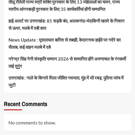
तीलू रौतेली राज्य स्त्री शक्ति पुरस्कार के लिए 13 महिलाओं का चयन, राज्य
स्तरीय आंगनबाड़ी पुरस्कार के लिए 35 कार्यकर्तियां होंगी सम्मानित
हाई अलर्ट पर उत्तराखंड: 85 सड़कें बंद, अलकनंदा-मंदाकिनी खतरे के निशान
से ऊपर, मलबे में दबी कार
News Update : मूसलाधार बारिश से तबाही, केदारनाथ हाईवे पर गदेरे का
सैलाब, कई वाहन मलबे में दबे
नरेन्द्र सिंह नेगी संस्कृति सम्मान 2026 से सम्मानित होंगे अरुणाचल के रंगकर्मी
ताई तुगुंग
उत्तराखंड : नाले के किनारे मिला जीवित नवजात, मुंह में थी रबड़, पुलिस जांच में
जुटी
Recent Comments
No comments to show.