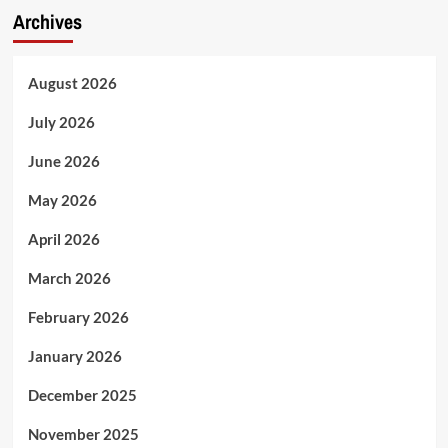
Archives
August 2026
July 2026
June 2026
May 2026
April 2026
March 2026
February 2026
January 2026
December 2025
November 2025