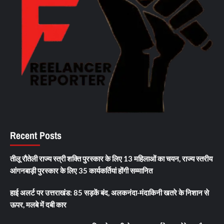
Recent Posts
तीलू रौतेली राज्य स्त्री शक्ति पुरस्कार के लिए 13 महिलाओं का चयन, राज्य स्तरीय
आंगनबाड़ी पुरस्कार के लिए 35 कार्यकर्तियां होंगी सम्मानित
हाई अलर्ट पर उत्तराखंड: 85 सड़कें बंद, अलकनंदा-मंदाकिनी खतरे के निशान से
ऊपर, मलबे में दबी कार