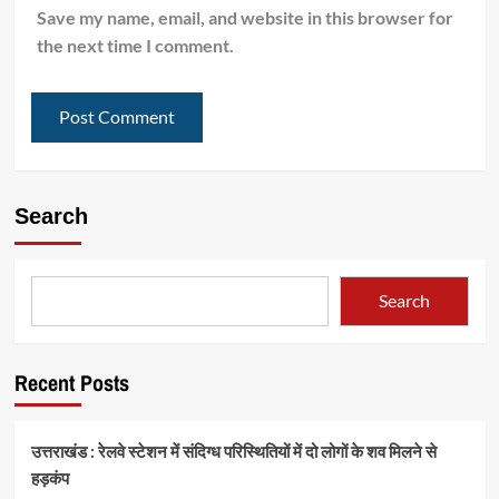
Save my name, email, and website in this browser for
the next time I comment.
Search
Search
Recent Posts
उत्तराखंड : रेलवे स्टेशन में संदिग्ध परिस्थितियों में दो लोगों के शव मिलने से
हड़कंप