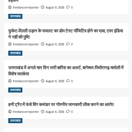
हड़कंप
August 9, 2026
freelancerreporter
0
उत्तराखंड
फुकेट-दिल्ली उड़ान के पायलट का डोप टेस्ट पॉजिटिव होने का दावा, एयर इंडिया
ने नहीं की पुष्टि
August 9, 2026
freelancerreporter
0
उत्तराखंड
उत्तराखंड में अगले चार दिन भारी बारिश का अलर्ट, बागेश्वर-पिथौरागढ़-चमोली में
विशेष सतर्कता
August 8, 2026
freelancerreporter
0
उत्तराखंड
हनी ट्रैप में फंसे विंग कमांडर पर गोपनीय जानकारी लीक करने का आरोप
August 8, 2026
freelancerreporter
0
उत्तराखंड