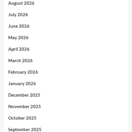
August 2026
July 2026
June 2026
May 2026
April 2026
March 2026
February 2026
January 2026
December 2025
November 2025
October 2025
September 2025