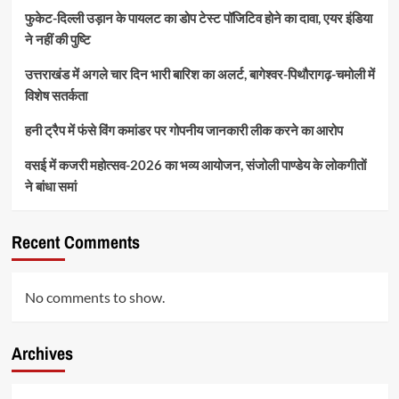
फुकेट-दिल्ली उड़ान के पायलट का डोप टेस्ट पॉजिटिव होने का दावा, एयर इंडिया
ने नहीं की पुष्टि
उत्तराखंड में अगले चार दिन भारी बारिश का अलर्ट, बागेश्वर-पिथौरागढ़-चमोली में
विशेष सतर्कता
हनी ट्रैप में फंसे विंग कमांडर पर गोपनीय जानकारी लीक करने का आरोप
वसई में कजरी महोत्सव-2026 का भव्य आयोजन, संजोली पाण्डेय के लोकगीतों
ने बांधा समां
Recent Comments
No comments to show.
Archives