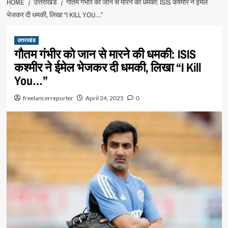
HOME
उत्तराखंड
गौतम गंभीर को जान से मारने की धमकी: ISIS कश्मीर ने ईमेल
भेजकर दी धमकी, लिखा “I KILL YOU…”
उत्तराखंड
गौतम गंभीर को जान से मारने की धमकी: ISIS
कश्मीर ने ईमेल भेजकर दी धमकी, लिखा “I Kill
You…”
freelancerreporter
April 24, 2025
0