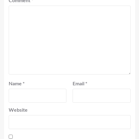
Comment
*
Name
*
Email
*
Website