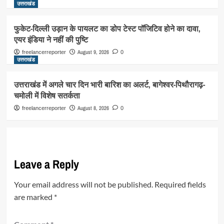
उत्तराखंड
फुकेट-दिल्ली उड़ान के पायलट का डोप टेस्ट पॉजिटिव होने का दावा,
एयर इंडिया ने नहीं की पुष्टि
August 9, 2026
freelancerreporter
0
उत्तराखंड
उत्तराखंड में अगले चार दिन भारी बारिश का अलर्ट, बागेश्वर-पिथौरागढ़-
चमोली में विशेष सतर्कता
August 8, 2026
freelancerreporter
0
Leave a Reply
Your email address will not be published.
Required fields
are marked
*