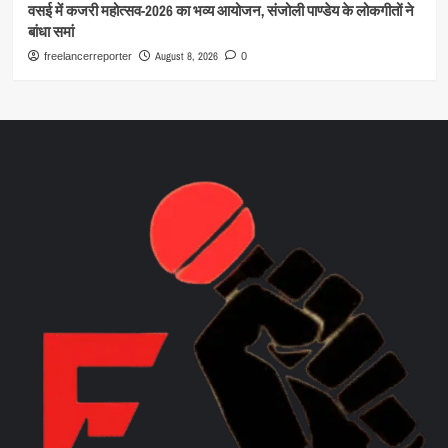
वसई में कजरी महोत्सव-2026 का भव्य आयोजन, संजोली पाण्डेय के लोकगीतों ने
बांधा समां
August 8, 2026
freelancerreporter
0