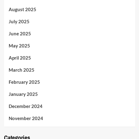
August 2025
July 2025
June 2025
May 2025
April 2025
March 2025
February 2025
January 2025
December 2024
November 2024
Categories