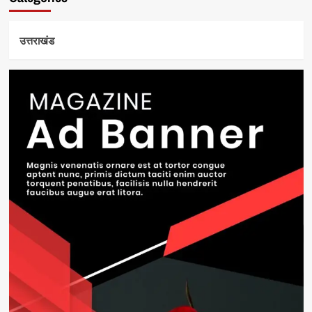
उत्तराखंड