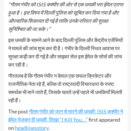
“गौतम गंभीर को ISIS कश्मीर की ओर से एक धमकी भरा ईमेल प्राप्त
हुआ है। इस विषय में दिल्ली पुलिस को सूचित कर दिया गया है और
औपचारिक शिकायत दी गई है ताकि उनके परिवार की सुरक्षा
सुनिश्चित की जा सके।”
इस धमकी के सामने आने के बाद दिल्ली पुलिस और केंद्रीय एजेंसियों
ने मामले की जांच शुरू कर दी है। गंभीर के दिल्ली स्थित आवास पर
सुरक्षा कड़ी कर दी गई है और साइबर सेल इस ईमेल के सोर्स की जांच
कर रही है।
गौरतलब है कि गौतम गंभीर न केवल एक सफल क्रिकेटर और
राजनीतिक नेता रहे हैं, बल्कि वो राष्ट्रवादी विचारधारा के स्पष्ट
समर्थक भी माने जाते हैं, जिसके चलते उन्हें पहले भी धमकियाँ मिलती
रही हैं।
The post
गौतम गंभीर को जान से मारने की धमकी: ISIS कश्मीर ने
ईमेल भेजकर दी धमकी, लिखा “I Kill You…”
first appeared
on
headlinesstory
.