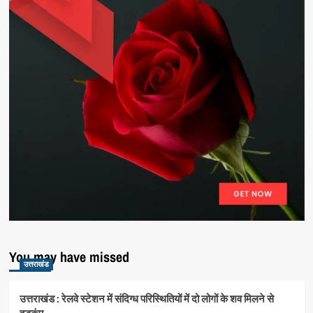
You may have missed
उत्तराखंड
उत्तराखंड : रेलवे स्टेशन में संदिग्ध परिस्थितियों में दो लोगों के शव मिलने से