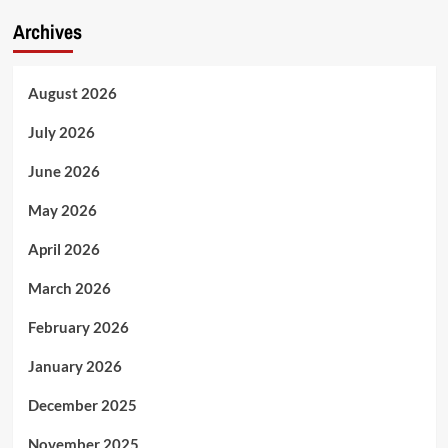
Archives
August 2026
July 2026
June 2026
May 2026
April 2026
March 2026
February 2026
January 2026
December 2025
November 2025