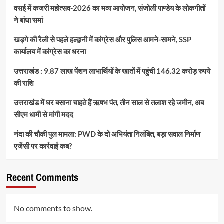
वसई में कजरी महोत्सव-2026 का भव्य आयोजन, संजोली पाण्डेय के लोकगीतों
ने बांधा समां
खड़गे की रैली से पहले हल्द्वानी में कांग्रेस और पुलिस आमने-सामने, SSP
कार्यालय में कांग्रेस का धरना
उत्तराखंड : 9.87 लाख पेंशन लाभार्थियों के खातों में पहुंची 146.32 करोड़ रुपये
की राशि
उत्तराखंड में घर बसाना चाहते हैं ऋषभ पंत, तीन साल से तलाश रहे जमीन, अब
सीएम धामी से मांगी मदद
नंदा की चौकी पुल मामला: PWD के दो अभियंता निलंबित, बड़ा सवाल निर्माण
एजेंसी पर कार्रवाई कब?
Recent Comments
No comments to show.