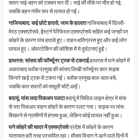
सवार भाई-बहन को टक्कर मार दी। भाई की मौके पर मौत हो गई,
जबकि बहन गंभीर रूप से घायल हो गई।
गाजियाबाद: कई छोटे हादसे, जाम के हालात
गाजियाबाद में दिल्ली-
मेरठ एक्सप्रेसवे, ईस्टर्न पेरिफेरल एक्सप्रेसवे सहित कई जगहों पर
कोहरे के कारण पांच हादसे हुए। वाहन क्षतिग्रस्त हुए और कई लोग
घायल हुए। ओवरटेकिंग की कोशिश में ये दुर्घटनाएं हुईं।
हाथरस: सांसद की फॉर्च्यूनर ट्रक से टकराई
हाथरस में घने कोहरे में
अकराबाद ब्लॉक प्रमुख की सांसद लिखी फॉर्च्यूनर कार सड़क
किनारे खड़े ट्रक से टकरा गई। ब्लॉक प्रमुख बाल-बाल बचे,
जबकि कार सवारों को मामूली चोटें आईं।
बदायूं: मांस लदा पिकअप पलटा
बदायूं में सिविल लाइन क्षेत्र में मांस
से भरा पिकअप वाहन कोहरे के कारण पलट गया। सड़क पर मांस
बिखरने से ग्रामीणों में हंगामा हुआ, लेकिन कोई घायल नहीं हुआ।
घने कोहरे की चादर में एक्सप्रेसवे
प्रदेश में कोहरे के कारण
यातायात बुरी तरह प्रभावित रहा। मौसम विभाग ने आने वाले दिनों में