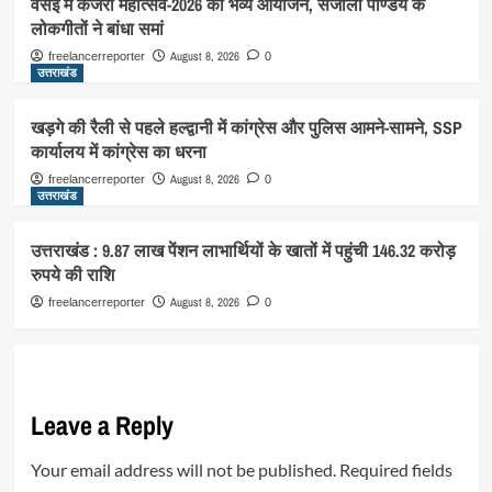
वसई में कजरी महोत्सव-2026 का भव्य आयोजन, संजोली पाण्डेय के
लोकगीतों ने बांधा समां
August 8, 2026
freelancerreporter
0
उत्तराखंड
खड़गे की रैली से पहले हल्द्वानी में कांग्रेस और पुलिस आमने-सामने, SSP
कार्यालय में कांग्रेस का धरना
August 8, 2026
freelancerreporter
0
उत्तराखंड
उत्तराखंड : 9.87 लाख पेंशन लाभार्थियों के खातों में पहुंची 146.32 करोड़
रुपये की राशि
August 8, 2026
freelancerreporter
0
Leave a Reply
Your email address will not be published.
Required fields