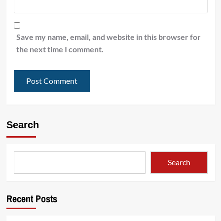
Save my name, email, and website in this browser for
the next time I comment.
Search
Search
Recent Posts