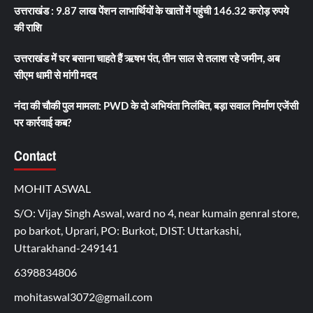
उत्तराखंड : 9.87 लाख पेंशन लाभार्थियों के खातों में पहुंची 146.32 करोड़ रुपये
की राशि
उत्तराखंड में घर बसाना चाहते हैं ऋषभ पंत, तीन साल से तलाश रहे जमीन, अब
सीएम धामी से मांगी मदद
नंदा की चौकी पुल मामला: PWD के दो अभियंता निलंबित, बड़ा सवाल निर्माण एजेंसी
पर कार्रवाई कब?
Contact
MOHIT ASWAL
S/O: Vijay Singh Aswal, ward no 4, near kumain genral store,
po barkot, Uprari, PO: Burkot, DIST: Uttarkashi,
Uttarakhand-249141
6398834806
mohitaswal3072@gmail.com