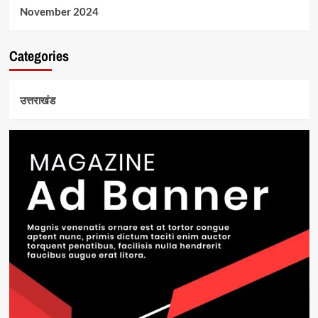
November 2024
Categories
उत्तराखंड