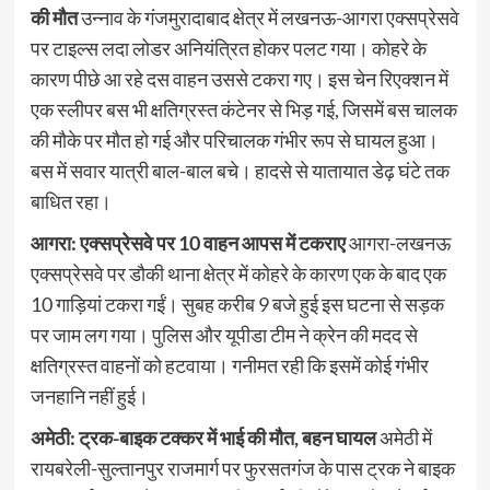
की मौत
उन्नाव के गंजमुरादाबाद क्षेत्र में लखनऊ-आगरा एक्सप्रेसवे
पर टाइल्स लदा लोडर अनियंत्रित होकर पलट गया। कोहरे के
कारण पीछे आ रहे दस वाहन उससे टकरा गए। इस चेन रिएक्शन में
एक स्लीपर बस भी क्षतिग्रस्त कंटेनर से भिड़ गई, जिसमें बस चालक
की मौके पर मौत हो गई और परिचालक गंभीर रूप से घायल हुआ।
बस में सवार यात्री बाल-बाल बचे। हादसे से यातायात डेढ़ घंटे तक
बाधित रहा।
आगरा: एक्सप्रेसवे पर 10 वाहन आपस में टकराए
आगरा-लखनऊ
एक्सप्रेसवे पर डौकी थाना क्षेत्र में कोहरे के कारण एक के बाद एक
10 गाड़ियां टकरा गईं। सुबह करीब 9 बजे हुई इस घटना से सड़क
पर जाम लग गया। पुलिस और यूपीडा टीम ने क्रेन की मदद से
क्षतिग्रस्त वाहनों को हटवाया। गनीमत रही कि इसमें कोई गंभीर
जनहानि नहीं हुई।
अमेठी: ट्रक-बाइक टक्कर में भाई की मौत, बहन घायल
अमेठी में
रायबरेली-सुल्तानपुर राजमार्ग पर फुरसतगंज के पास ट्रक ने बाइक