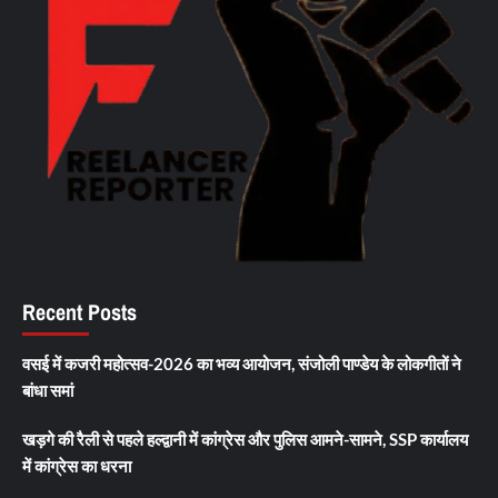
Recent Posts
वसई में कजरी महोत्सव-2026 का भव्य आयोजन, संजोली पाण्डेय के लोकगीतों ने
बांधा समां
खड़गे की रैली से पहले हल्द्वानी में कांग्रेस और पुलिस आमने-सामने, SSP कार्यालय
में कांग्रेस का धरना