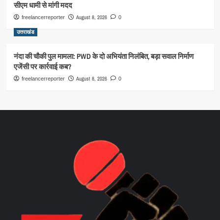
सीएम धामी से मांगी मदद
August 8, 2026
freelancerreporter
0
उत्तराखंड
नंदा की चौकी पुल मामला: PWD के दो अभियंता निलंबित, बड़ा सवाल निर्माण
एजेंसी पर कार्रवाई कब?
August 8, 2026
freelancerreporter
0