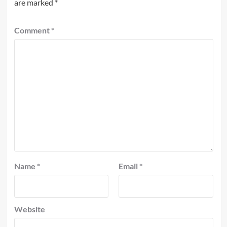
are marked
*
Comment
*
Name
*
Email
*
Website