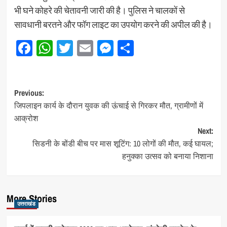
भी घने कोहरे की चेतावनी जारी की है। पुलिस ने चालकों से
सावधानी बरतने और फॉग लाइट का उपयोग करने की अपील की है।
Facebook
WhatsApp
Twitter
Email
Messenger
Share
Post
Previous:
जिपलाइन कार्य के दौरान युवक की ऊंचाई से गिरकर मौत, ग्रामीणों में
navigation
आक्रोश
Next:
सिडनी के बोंडी बीच पर मास शूटिंग: 10 लोगों की मौत, कई घायल;
हनुक्का उत्सव को बनाया निशाना
More Stories
उत्तराखंड