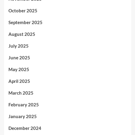
October 2025
September 2025
August 2025
July 2025
June 2025
May 2025
April 2025
March 2025
February 2025
January 2025
December 2024