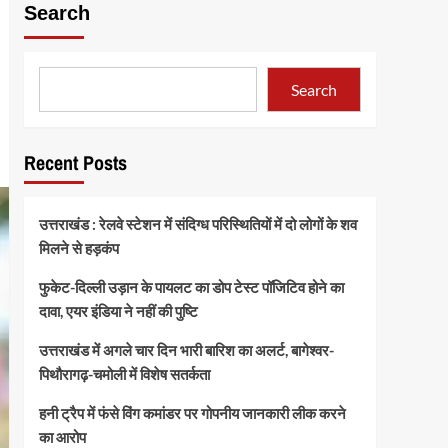
Search
Search
Recent Posts
उत्तराखंड : रेलवे स्टेशन में संदिग्ध परिस्थितियों में दो लोगों के शव
मिलने से हड़कंप
फुकेट-दिल्ली उड़ान के पायलट का डोप टेस्ट पॉजिटिव होने का
दावा, एयर इंडिया ने नहीं की पुष्टि
उत्तराखंड में अगले चार दिन भारी बारिश का अलर्ट, बागेश्वर-
पिथौरागढ़-चमोली में विशेष सतर्कता
हनी ट्रैप में फंसे विंग कमांडर पर गोपनीय जानकारी लीक करने
का आरोप