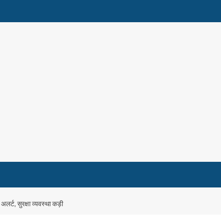
अलर्ट, सुरक्षा व्यवस्था कड़ी