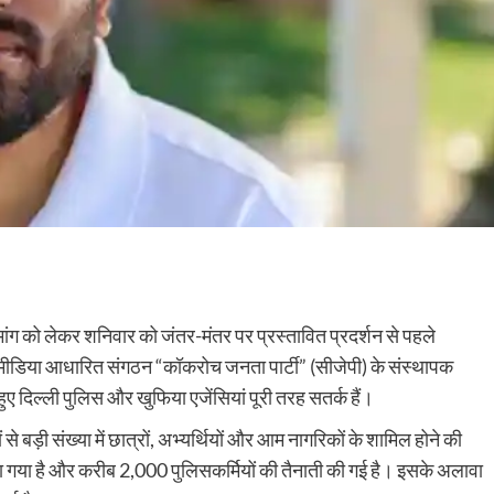
 की मांग को लेकर शनिवार को जंतर-मंतर पर प्रस्तावित प्रदर्शन से पहले
शल मीडिया आधारित संगठन “कॉकरोच जनता पार्टी” (सीजेपी) के संस्थापक
ुए दिल्ली पुलिस और खुफिया एजेंसियां पूरी तरह सतर्क हैं।
 से बड़ी संख्या में छात्रों, अभ्यर्थियों और आम नागरिकों के शामिल होने की
बांटा गया है और करीब 2,000 पुलिसकर्मियों की तैनाती की गई है। इसके अलावा