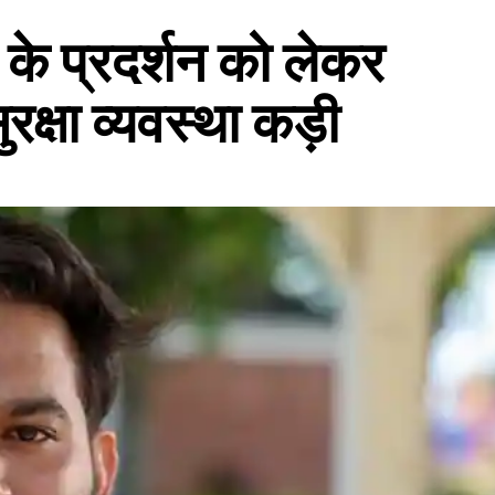
 के प्रदर्शन को लेकर
ुरक्षा व्यवस्था कड़ी