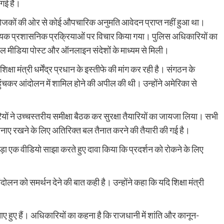
 गई है।
योजकों की ओर से कोई औपचारिक अनुमति आवेदन प्राप्त नहीं हुआ था।
 आवश्यक प्रशासनिक प्रक्रियाओं पर विचार किया गया। पुलिस अधिकारियों का
ोशल मीडिया पोस्ट और ऑनलाइन संदेशों के माध्यम से मिली।
षा मंत्री धर्मेंद्र प्रधान के इस्तीफे की मांग कर रही है। संगठन के
हुंचकर आंदोलन में शामिल होने की अपील की थी। उन्होंने अमेरिका से
ियों ने उच्चस्तरीय समीक्षा बैठक कर सुरक्षा तैयारियों का जायजा लिया। सभी
नाए रखने के लिए अतिरिक्त बल तैनात करने की तैयारी की गई है।
ड़ा एक वीडियो साझा करते हुए दावा किया कि प्रदर्शन को रोकने के लिए
ोलन को समर्थन देने की बात कही है। उन्होंने कहा कि यदि शिक्षा मंत्री
नाए हुए हैं। अधिकारियों का कहना है कि राजधानी में शांति और कानून-