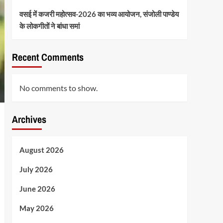
वसई में कजरी महोत्सव-2026 का भव्य आयोजन, संजोली पाण्डेय
के लोकगीतों ने बांधा समां
Recent Comments
No comments to show.
Archives
August 2026
July 2026
June 2026
May 2026