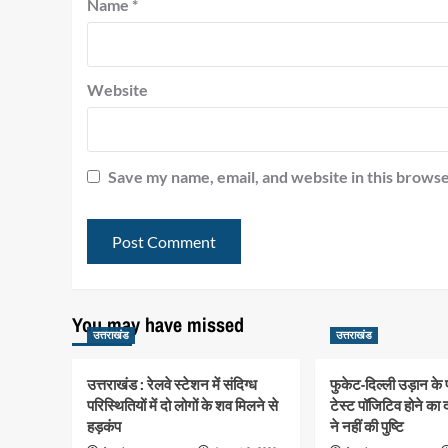
Name
*
Website
Save my name, email, and website in this browse
You may have missed
उत्तराखंड
उत्तराखंड
उत्तराखंड : रेलवे स्टेशन में संदिग्ध
फुकेट-दिल्ली उड़ान के
परिस्थितियों में दो लोगों के शव मिलने से
टेस्ट पॉजिटिव होने का 
हड़कंप
ने नहीं की पुष्टि