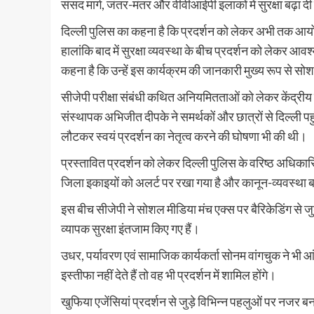
संसद मार्ग, जंतर-मंतर और वीवीआईपी इलाकों में सुरक्षा बढ़ा दी
दिल्ली पुलिस का कहना है कि प्रदर्शन को लेकर अभी तक आ
हालांकि बाद में सुरक्षा व्यवस्था के बीच प्रदर्शन को लेकर
कहना है कि उन्हें इस कार्यक्रम की जानकारी मुख्य रूप से स
सीजेपी परीक्षा संबंधी कथित अनियमितताओं को लेकर केंद्रीय शिक्
संस्थापक अभिजीत दीपके ने समर्थकों और छात्रों से दिल्ली प
लौटकर स्वयं प्रदर्शन का नेतृत्व करने की घोषणा भी की थी।
प्रस्तावित प्रदर्शन को लेकर दिल्ली पुलिस के वरिष्ठ अधिकार
जिला इकाइयों को अलर्ट पर रखा गया है और कानून-व्यवस्था ब
इस बीच सीजेपी ने सोशल मीडिया मंच एक्स पर बैरिकेडिंग से जु
व्यापक सुरक्षा इंतजाम किए गए हैं।
उधर, पर्यावरण एवं सामाजिक कार्यकर्ता सोनम वांगचुक ने भी आंद
इस्तीफा नहीं देते हैं तो वह भी प्रदर्शन में शामिल होंगे।
खुफिया एजेंसियां प्रदर्शन से जुड़े विभिन्न पहलुओं पर नजर ब