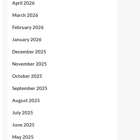
April 2026
March 2026
February 2026
January 2026
December 2025
November 2025
October 2025
September 2025
August 2025
July 2025
June 2025
May 2025