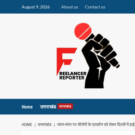
Skip
August 9, 2026
About us
Contact us
to
content
Home
उत्तराखंड
उत्तराखंड
HOME
उत्तराखंड
जंतर-मंतर पर सीजेपी के प्रदर्शन को लेकर दिल्ली में हाई 