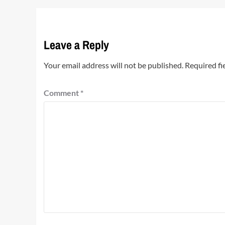
Leave a Reply
Your email address will not be published.
Required fi
Comment
*