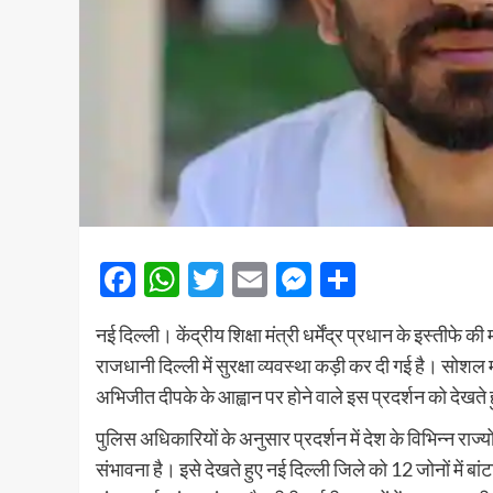
Facebook
WhatsApp
Twitter
Email
Messenger
Share
नई दिल्ली। केंद्रीय शिक्षा मंत्री धर्मेंद्र प्रधान के इस्तीफे
राजधानी दिल्ली में सुरक्षा व्यवस्था कड़ी कर दी गई है। सो
अभिजीत दीपके के आह्वान पर होने वाले इस प्रदर्शन को देखते ह
पुलिस अधिकारियों के अनुसार प्रदर्शन में देश के विभिन्न राज्यों
संभावना है। इसे देखते हुए नई दिल्ली जिले को 12 जोनों में 