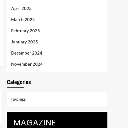
April 2025
March 2025
February 2025
January 2025
December 2024
November 2024
Categories
उत्तराखंड