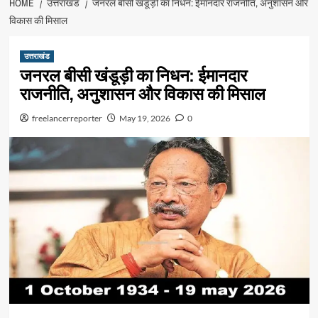
HOME
उत्तराखंड
जनरल बीसी खंडूड़ी का निधन: ईमानदार राजनीति, अनुशासन और
विकास की मिसाल
उत्तराखंड
जनरल बीसी खंडूड़ी का निधन: ईमानदार
राजनीति, अनुशासन और विकास की मिसाल
freelancerreporter
May 19, 2026
0