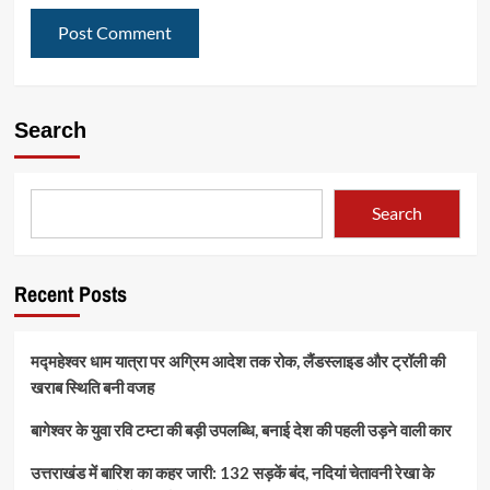
Search
Search
Recent Posts
मद्महेश्वर धाम यात्रा पर अग्रिम आदेश तक रोक, लैंडस्लाइड और ट्रॉली की
खराब स्थिति बनी वजह
बागेश्वर के युवा रवि टम्टा की बड़ी उपलब्धि, बनाई देश की पहली उड़ने वाली कार
उत्तराखंड में बारिश का कहर जारी: 132 सड़कें बंद, नदियां चेतावनी रेखा के