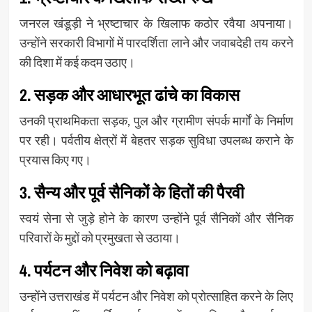
जनरल खंडूड़ी ने भ्रष्टाचार के खिलाफ कठोर रवैया अपनाया।
उन्होंने सरकारी विभागों में पारदर्शिता लाने और जवाबदेही तय करने
की दिशा में कई कदम उठाए।
2. सड़क और आधारभूत ढांचे का विकास
उनकी प्राथमिकता सड़क, पुल और ग्रामीण संपर्क मार्गों के निर्माण
पर रही। पर्वतीय क्षेत्रों में बेहतर सड़क सुविधा उपलब्ध कराने के
प्रयास किए गए।
3. सैन्य और पूर्व सैनिकों के हितों की पैरवी
स्वयं सेना से जुड़े होने के कारण उन्होंने पूर्व सैनिकों और सैनिक
परिवारों के मुद्दों को प्रमुखता से उठाया।
4. पर्यटन और निवेश को बढ़ावा
उन्होंने उत्तराखंड में पर्यटन और निवेश को प्रोत्साहित करने के लिए