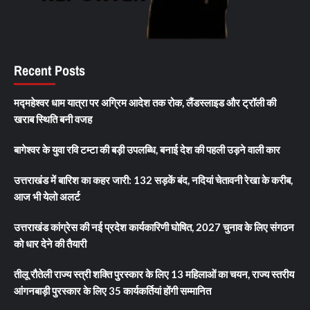
Recent Posts
मद्महेश्वर धाम यात्रा पर अग्रिम आदेश तक रोक, लैंडस्लाइड और ट्रॉली की
खराब स्थिति बनी वजह
बागेश्वर के युवा रवि टम्टा की बड़ी उपलब्धि, बनाई देश की पहली उड़ने वाली कार
उत्तराखंड में बारिश का कहर जारी: 132 सड़कें बंद, नदियां चेतावनी रेखा के करीब,
आज भी येलो अलर्ट
उत्तराखंड कांग्रेस की नई प्रदेश कार्यकारिणी घोषित, 2027 चुनाव के लिए संगठन
को धार देने की तैयारी
तीलू रौतेली राज्य स्त्री शक्ति पुरस्कार के लिए 13 महिलाओं का चयन, राज्य स्तरीय
आंगनबाड़ी पुरस्कार के लिए 35 कार्यकर्तियां होंगी सम्मानित