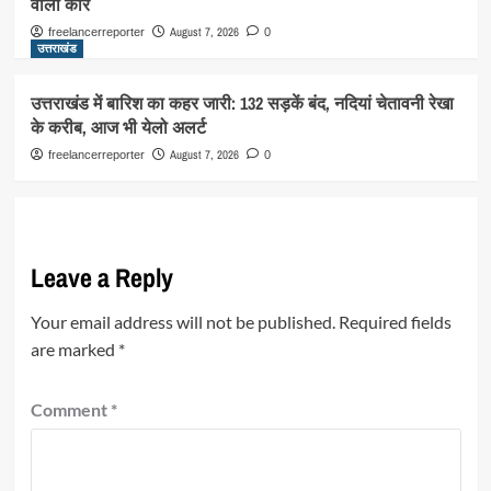
वाली कार
August 7, 2026
freelancerreporter
0
उत्तराखंड
उत्तराखंड में बारिश का कहर जारी: 132 सड़कें बंद, नदियां चेतावनी रेखा
के करीब, आज भी येलो अलर्ट
August 7, 2026
freelancerreporter
0
Leave a Reply
Your email address will not be published.
Required fields
are marked
*
Comment
*