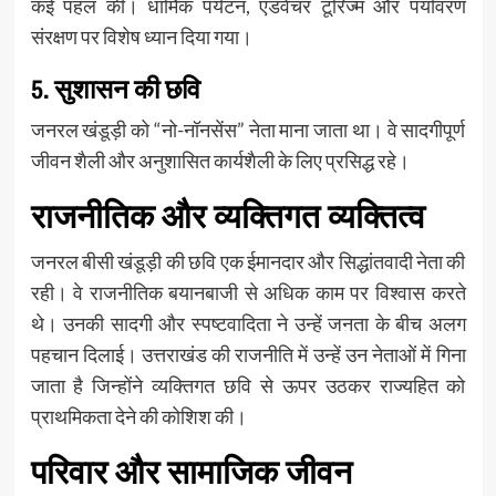
कई पहल कीं। धार्मिक पर्यटन, एडवेंचर टूरिज्म और पर्यावरण
संरक्षण पर विशेष ध्यान दिया गया।
5. सुशासन की छवि
जनरल खंडूड़ी को “नो-नॉनसेंस” नेता माना जाता था। वे सादगीपूर्ण
जीवन शैली और अनुशासित कार्यशैली के लिए प्रसिद्ध रहे।
राजनीतिक और व्यक्तिगत व्यक्तित्व
जनरल बीसी खंडूड़ी की छवि एक ईमानदार और सिद्धांतवादी नेता की
रही। वे राजनीतिक बयानबाजी से अधिक काम पर विश्वास करते
थे। उनकी सादगी और स्पष्टवादिता ने उन्हें जनता के बीच अलग
पहचान दिलाई। उत्तराखंड की राजनीति में उन्हें उन नेताओं में गिना
जाता है जिन्होंने व्यक्तिगत छवि से ऊपर उठकर राज्यहित को
प्राथमिकता देने की कोशिश की।
परिवार और सामाजिक जीवन