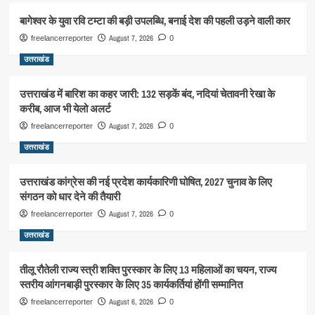
बागेश्वर के युवा रवि टम्टा की बड़ी उपलब्धि, बनाई देश की पहली उड़ने वाली कार
August 7, 2026
freelancerreporter
0
उत्तराखंड
उत्तराखंड में बारिश का कहर जारी: 132 सड़कें बंद, नदियां चेतावनी रेखा के
करीब, आज भी येलो अलर्ट
August 7, 2026
freelancerreporter
0
उत्तराखंड
उत्तराखंड कांग्रेस की नई प्रदेश कार्यकारिणी घोषित, 2027 चुनाव के लिए
संगठन को धार देने की तैयारी
August 7, 2026
freelancerreporter
0
उत्तराखंड
तीलू रौतेली राज्य स्त्री शक्ति पुरस्कार के लिए 13 महिलाओं का चयन, राज्य
स्तरीय आंगनबाड़ी पुरस्कार के लिए 35 कार्यकर्तियां होंगी सम्मानित
August 6, 2026
freelancerreporter
0