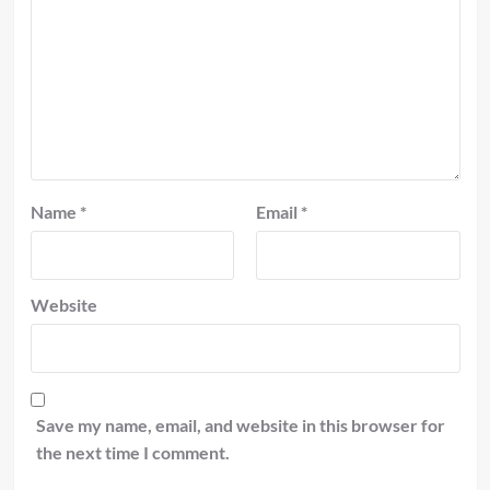
Name
*
Email
*
Website
Save my name, email, and website in this browser for
the next time I comment.