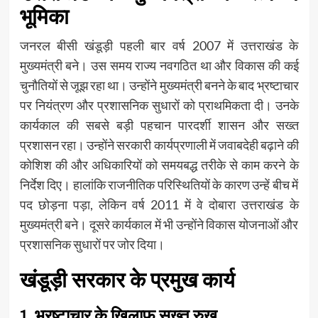
भूमिका
जनरल बीसी खंडूड़ी पहली बार वर्ष 2007 में उत्तराखंड के
मुख्यमंत्री बने। उस समय राज्य नवगठित था और विकास की कई
चुनौतियों से जूझ रहा था। उन्होंने मुख्यमंत्री बनने के बाद भ्रष्टाचार
पर नियंत्रण और प्रशासनिक सुधारों को प्राथमिकता दी। उनके
कार्यकाल की सबसे बड़ी पहचान पारदर्शी शासन और सख्त
प्रशासन रहा। उन्होंने सरकारी कार्यप्रणाली में जवाबदेही बढ़ाने की
कोशिश की और अधिकारियों को समयबद्ध तरीके से काम करने के
निर्देश दिए। हालांकि राजनीतिक परिस्थितियों के कारण उन्हें बीच में
पद छोड़ना पड़ा, लेकिन वर्ष 2011 में वे दोबारा उत्तराखंड के
मुख्यमंत्री बने। दूसरे कार्यकाल में भी उन्होंने विकास योजनाओं और
प्रशासनिक सुधारों पर जोर दिया।
खंडूड़ी सरकार के प्रमुख कार्य
1. भ्रष्टाचार के खिलाफ सख्त रुख