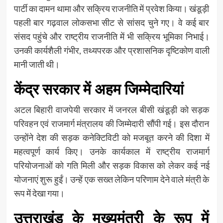
पार्टी का दामन थामा और सक्रिय राजनीति में प्रवेश किया। खंडूड़ी
पहली बार गढ़वाल लोकसभा सीट से सांसद चुने गए। वे कई बार
संसद पहुंचे और राष्ट्रीय राजनीति में भी सक्रिय भूमिका निभाई।
उनकी कार्यशैली गंभीर, तथ्यपरक और प्रशासनिक दृष्टिकोण वाली
मानी जाती थी।
केंद्र सरकार में अहम जिम्मेदारियां
अटल बिहारी वाजपेयी सरकार में जनरल बीसी खंडूड़ी को सड़क
परिवहन एवं राजमार्ग मंत्रालय की जिम्मेदारी सौंपी गई। इस दौरान
उन्होंने देश की सड़क कनेक्टिविटी को मजबूत करने की दिशा में
महत्वपूर्ण कार्य किए। उनके कार्यकाल में राष्ट्रीय राजमार्ग
परियोजनाओं को गति मिली और सड़क विकास को लेकर कई नई
योजनाएं शुरू हुईं। उन्हें एक सख्त लेकिन परिणाम देने वाले मंत्री के
रूप में देखा गया।
उत्तराखंड के मुख्यमंत्री के रूप में