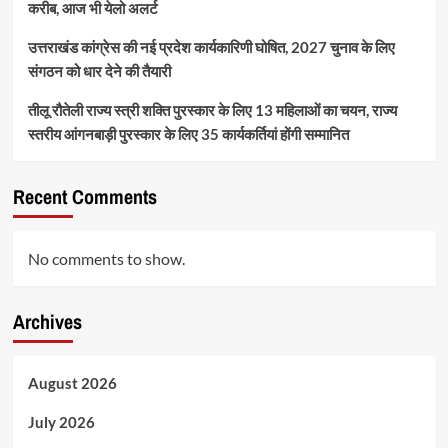
करीब, आज भी येलो अलर्ट
उत्तराखंड कांग्रेस की नई प्रदेश कार्यकारिणी घोषित, 2027 चुनाव के लिए
संगठन को धार देने की तैयारी
तीलू रौतेली राज्य स्त्री शक्ति पुरस्कार के लिए 13 महिलाओं का चयन, राज्य
स्तरीय आंगनबाड़ी पुरस्कार के लिए 35 कार्यकर्तियां होंगी सम्मानित
Recent Comments
No comments to show.
Archives
August 2026
July 2026