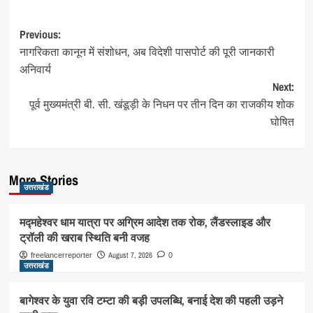
Post
Previous:
नागरिकता कानून में संशोधन, अब विदेशी पासपोर्ट की पूरी जानकारी
navigation
अनिवार्य
Next:
पूर्व मुख्यमंत्री बी. सी. खंडूड़ी के निधन पर तीन दिन का राजकीय शोक
घोषित
More Stories
उत्तराखंड
मद्महेश्वर धाम यात्रा पर अग्रिम आदेश तक रोक, लैंडस्लाइड और
ट्रॉली की खराब स्थिति बनी वजह
August 7, 2026
freelancerreporter
0
उत्तराखंड
बागेश्वर के युवा रवि टम्टा की बड़ी उपलब्धि, बनाई देश की पहली उड़ने