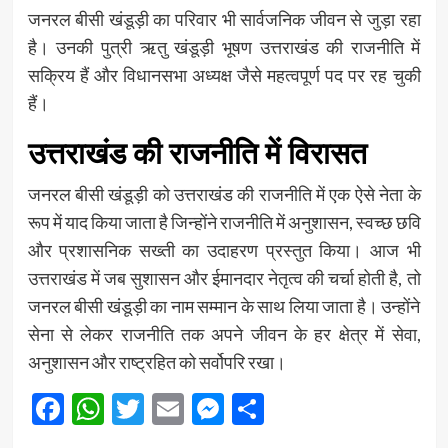
जनरल बीसी खंडूड़ी का परिवार भी सार्वजनिक जीवन से जुड़ा रहा
है। उनकी पुत्री ऋतु खंडूड़ी भूषण उत्तराखंड की राजनीति में
सक्रिय हैं और विधानसभा अध्यक्ष जैसे महत्वपूर्ण पद पर रह चुकी
हैं।
उत्तराखंड की राजनीति में विरासत
जनरल बीसी खंडूड़ी को उत्तराखंड की राजनीति में एक ऐसे नेता के
रूप में याद किया जाता है जिन्होंने राजनीति में अनुशासन, स्वच्छ छवि
और प्रशासनिक सख्ती का उदाहरण प्रस्तुत किया। आज भी
उत्तराखंड में जब सुशासन और ईमानदार नेतृत्व की चर्चा होती है, तो
जनरल बीसी खंडूड़ी का नाम सम्मान के साथ लिया जाता है। उन्होंने
सेना से लेकर राजनीति तक अपने जीवन के हर क्षेत्र में सेवा,
अनुशासन और राष्ट्रहित को सर्वोपरि रखा।
Facebook
WhatsApp
Twitter
Email
Messenger
Share