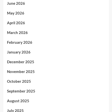
June 2026
May 2026
April 2026
March 2026
February 2026
January 2026
December 2025
November 2025
October 2025
September 2025
August 2025
July 2025