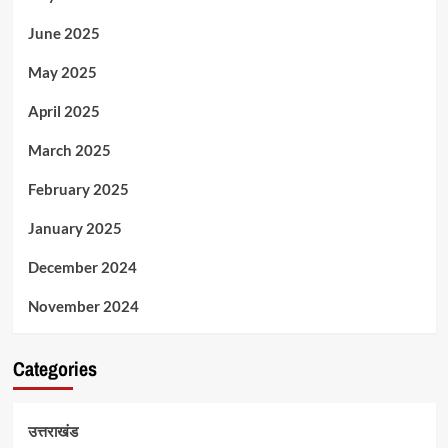
June 2025
May 2025
April 2025
March 2025
February 2025
January 2025
December 2024
November 2024
Categories
उत्तराखंड