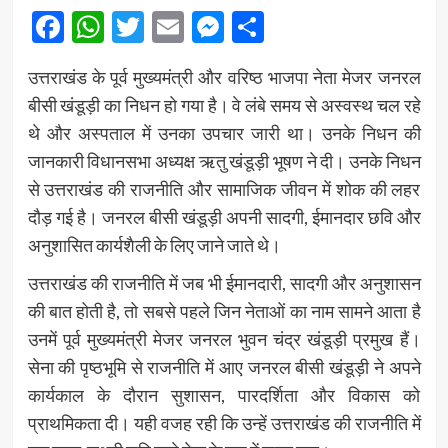
Facebook
WhatsApp
Twitter
Email
Messenger
Share
उत्तराखंड के पूर्व मुख्यमंत्री और वरिष्ठ भाजपा नेता मेजर जनरल
बीसी खंडूड़ी का निधन हो गया है। वे लंबे समय से अस्वस्थ चल रहे
थे और अस्पताल में उनका उपचार जारी था। उनके निधन की
जानकारी विधानसभा अध्यक्ष ऋतु खंडूड़ी भूषण ने दी। उनके निधन
से उत्तराखंड की राजनीति और सामाजिक जीवन में शोक की लहर
दौड़ गई है। जनरल बीसी खंडूड़ी अपनी सादगी, ईमानदार छवि और
अनुशासित कार्यशैली के लिए जाने जाते थे।
उत्तराखंड की राजनीति में जब भी ईमानदारी, सादगी और अनुशासन
की बात होती है, तो सबसे पहले जिन नेताओं का नाम सामने आता है
उनमें पूर्व मुख्यमंत्री मेजर जनरल भुवन चंद्र खंडूड़ी प्रमुख हैं।
सेना की पृष्ठभूमि से राजनीति में आए जनरल बीसी खंडूड़ी ने अपने
कार्यकाल के दौरान सुशासन, पारदर्शिता और विकास को
प्राथमिकता दी। यही वजह रही कि उन्हें उत्तराखंड की राजनीति में