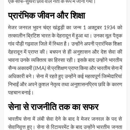
एक साफ-सुथरी छवि वाले नेता के रूप में जाना गया।
प्रारंभिक जीवन और शिक्षा
मेजर जनरल भुवन चंद्र खंडूड़ी का जन्म 1 अक्टूबर 1934 को
तत्कालीन ब्रिटिश भारत के देहरादून में हुआ था। उनका मूल पैतृक
गांव पौड़ी गढ़वाल जिले में स्थित है। उन्होंने अपनी प्रारंभिक शिक्षा
देहरादून में प्राप्त की। बचपन से ही अनुशासन और देश सेवा की
भावना उनके व्यक्तित्व का हिस्सा रही। इसके बाद उन्होंने भारतीय
सैन्य अकादमी (IMA) से प्रशिक्षण प्राप्त किया और भारतीय सेना में
अधिकारी बने। सेना में रहते हुए उन्होंने कई महत्वपूर्ण जिम्मेदारियां
निभाईं और अपने कुशल नेतृत्व तथा अनुशासनप्रिय छवि के कारण
पहचान बनाई।
सेना से राजनीति तक का सफर
भारतीय सेना में लंबी सेवा देने के बाद वे मेजर जनरल के पद से
सेवानिवृत्त हुए। सेना से रिटायरमेंट के बाद उन्होंने भारतीय जनता