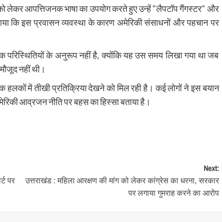
को लेकर आपत्तिजनक भाषा का उपयोग करते हुए उन्हें “लैपटॉप गैंगस्टर” और
 लगाया कि इस प्रवासन व्यवस्था के कारण अमेरिकी संसाधनों और पहचान पर
िक परिस्थितियों के अनुरूप नहीं है, क्योंकि यह उस समय लिखा गया था जब
 मौजूद नहीं थी।
हलकों में तीखी प्रतिक्रिया देखने को मिल रही है। कई लोगों ने इस बयान
ेरिकी आव्रजन नीति पर बहस का हिस्सा बताया है।
Next:
र्ट पर
उत्तराखंड : महिला आरक्षण की मांग को लेकर कांग्रेस का धरना, सरकार
पर लगाया गुमराह करने का आरोप