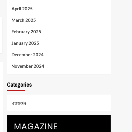
April 2025
March 2025
February 2025
January 2025
December 2024
November 2024
Categories
उत्तराखंड