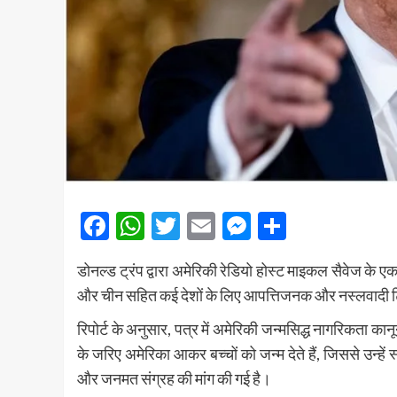
Facebook
WhatsApp
Twitter
Email
Messenger
Share
डोनल्ड ट्रंप
द्वारा अमेरिकी रेडियो होस्ट माइकल सैवेज के एक
और
चीन
सहित कई देशों के लिए आपत्तिजनक और नस्लवादी टिप
रिपोर्ट के अनुसार, पत्र में अमेरिकी जन्मसिद्ध नागरिकता का
के जरिए अमेरिका आकर बच्चों को जन्म देते हैं, जिससे उन्हें
और जनमत संग्रह की मांग की गई है।