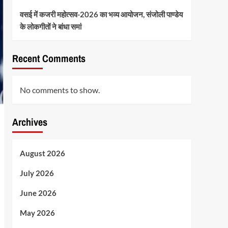
वसई में कजरी महोत्सव-2026 का भव्य आयोजन, संजोली पाण्डेय
के लोकगीतों ने बांधा समां
Recent Comments
No comments to show.
Archives
August 2026
July 2026
June 2026
May 2026