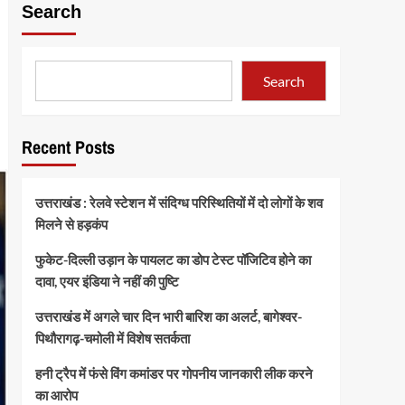
Search
Search
Recent Posts
उत्तराखंड : रेलवे स्टेशन में संदिग्ध परिस्थितियों में दो लोगों के शव
मिलने से हड़कंप
फुकेट-दिल्ली उड़ान के पायलट का डोप टेस्ट पॉजिटिव होने का
दावा, एयर इंडिया ने नहीं की पुष्टि
उत्तराखंड में अगले चार दिन भारी बारिश का अलर्ट, बागेश्वर-
पिथौरागढ़-चमोली में विशेष सतर्कता
हनी ट्रैप में फंसे विंग कमांडर पर गोपनीय जानकारी लीक करने
का आरोप