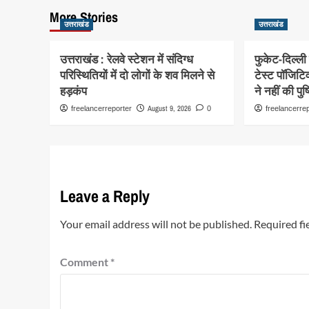
More Stories
उत्तराखंड
उत्तराखंड
उत्तराखंड : रेलवे स्टेशन में संदिग्ध
फुकेट-दिल्ल
परिस्थितियों में दो लोगों के शव मिलने से
टेस्ट पॉजिटिव
हड़कंप
ने नहीं की पुष्
August 9, 2026
freelancerreporter
0
freelancerre
Leave a Reply
Your email address will not be published.
Required fi
Comment
*