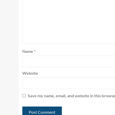
Name
*
Website
Save my name, email, and website in this browse