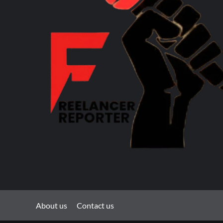
About us
Contact us