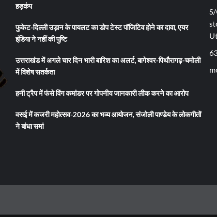
हड़कंप
S/
st
फुकेट-दिल्ली उड़ान के पायलट का डोप टेस्ट पॉजिटिव होने का दावा, एयर
U
इंडिया ने नहीं की पुष्टि
6
उत्तराखंड में अगले चार दिन भारी बारिश का अलर्ट, बागेश्वर-पिथौरागढ़-चमोली
mo
में विशेष सतर्कता
हनी ट्रैप में फंसे विंग कमांडर पर गोपनीय जानकारी लीक करने का आरोप
वसई में कजरी महोत्सव-2026 का भव्य आयोजन, संजोली पाण्डेय के लोकगीतों
ने बांधा समां