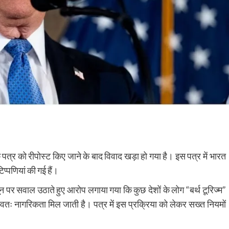
 पत्र को रीपोस्ट किए जाने के बाद विवाद खड़ा हो गया है। इस पत्र में
भारत
्पणियां की गई हैं।
नून पर सवाल उठाते हुए आरोप लगाया गया कि कुछ देशों के लोग “बर्थ टूरिज्म”
 स्वतः नागरिकता मिल जाती है। पत्र में इस प्रक्रिया को लेकर सख्त नियमों