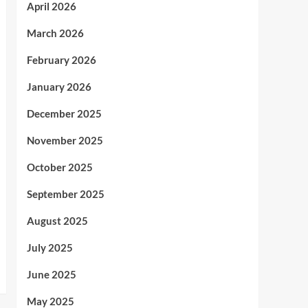
April 2026
March 2026
February 2026
January 2026
December 2025
November 2025
October 2025
September 2025
August 2025
July 2025
June 2025
May 2025