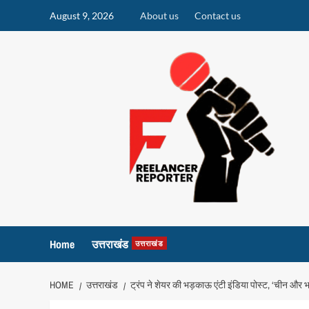
Skip
August 9, 2026
About us
Contact us
to
content
Home
उत्तराखंड
उत्तराखंड
HOME
उत्तराखंड
ट्रंप ने शेयर की भड़काऊ एंटी इंडिया पोस्ट, ‘चीन 