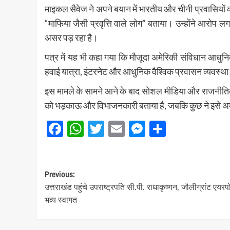
माइकल सैवेज ने अपने बयान में भारतीय और चीनी प्रवासियों 
“माफिया जैसी प्रवृत्ति वाले लोग” बताया। उन्होंने आरोप
असर पड़ रहा है।
पत्र में यह भी कहा गया कि मौजूदा अमेरिकी संविधान आधुन
हवाई यात्रा, इंटरनेट और आधुनिक वैश्विक प्रवासन व्यवस्था
इस मामले के सामने आने के बाद सोशल मीडिया और राजनीतिक 
को भड़काऊ और विभाजनकारी बताया है, जबकि कुछ ने इसे अम
Facebook
WhatsApp
Twitter
Email
Messenger
Share
Post
Previous:
उत्तराखंड पहुंचे उपराष्ट्रपति सी.पी. राधाकृष्णन, जौलीग्रांट एयरपो
navigation
भव्य स्वागत