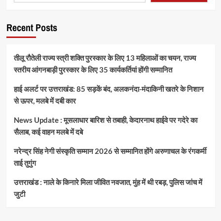
Recent Posts
तीलू रौतेली राज्य स्त्री शक्ति पुरस्कार के लिए 13 महिलाओं का चयन, राज्य
स्तरीय आंगनबाड़ी पुरस्कार के लिए 35 कार्यकर्तियां होंगी सम्मानित
हाई अलर्ट पर उत्तराखंड: 85 सड़कें बंद, अलकनंदा-मंदाकिनी खतरे के निशान
से ऊपर, मलबे में दबी कार
News Update : मूसलाधार बारिश से तबाही, केदारनाथ हाईवे पर गदेरे का
सैलाब, कई वाहन मलबे में दबे
नरेन्द्र सिंह नेगी संस्कृति सम्मान 2026 से सम्मानित होंगे अरुणाचल के रंगकर्मी
ताई तुगुंग
उत्तराखंड : नाले के किनारे मिला जीवित नवजात, मुंह में थी रबड़, पुलिस जांच में
जुटी