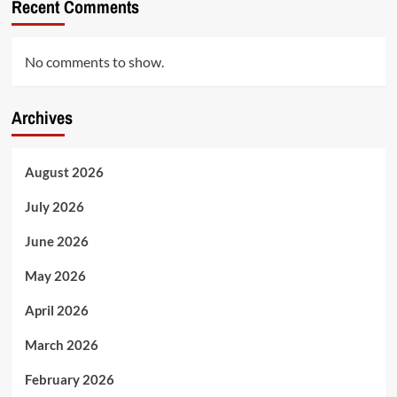
Recent Comments
No comments to show.
Archives
August 2026
July 2026
June 2026
May 2026
April 2026
March 2026
February 2026