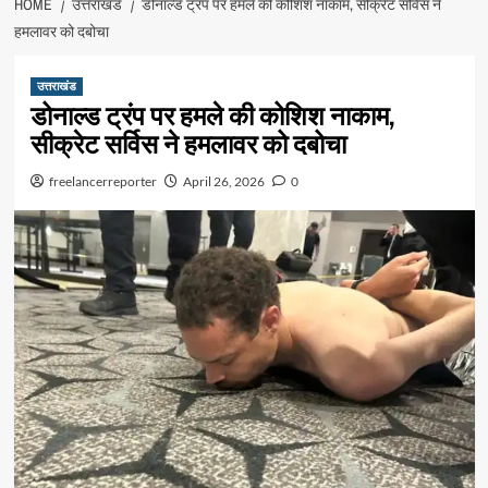
HOME
उत्तराखंड
डोनाल्ड ट्रंप पर हमले की कोशिश नाकाम, सीक्रेट सर्विस ने
हमलावर को दबोचा
उत्तराखंड
डोनाल्ड ट्रंप पर हमले की कोशिश नाकाम,
सीक्रेट सर्विस ने हमलावर को दबोचा
freelancerreporter
April 26, 2026
0