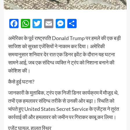
Facebook
WhatsApp
Twitter
Email
Messenger
Share
अमेरिका के पूर्व राष्ट्रपति Donald Trump पर हमले की एक बड़ी
साजिश को सुरक्षा एजेंसियों ने नाकाम कर दिया। अमेरिकी
समयानुसार शनिवार देर रात एक डिनर इवेंट के दौरान यह घटना
सामने आई, जब एक संदिग्ध व्यक्ति ने ट्रंप को निशाना बनाने की
कोशिश की।
कैसे हुई घटना?
जानकारी के मुताबिक, ट्रंप एक निजी डिनर कार्यक्रम में मौजूद थे,
तभी एक हमलावर संदिग्ध तरीके से उनकी ओर बढ़ा। स्थिति को
भांपते हुए United States Secret Service के एजेंट्स ने तुरंत
कार्रवाई की और हमलावर को जमीन पर गिराकर काबू कर लिया।
एजेंट घायल, हालत स्थिर