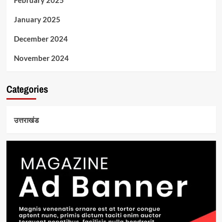
February 2025
January 2025
December 2024
November 2024
Categories
उत्तराखंड