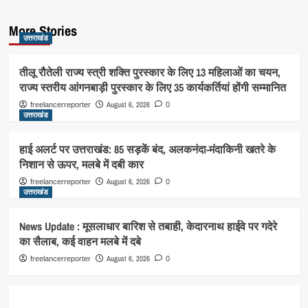
More Stories
उत्तराखंड
तीलू रौतेली राज्य स्त्री शक्ति पुरस्कार के लिए 13 महिलाओं का चयन,
राज्य स्तरीय आंगनबाड़ी पुरस्कार के लिए 35 कार्यकर्तियां होंगी सम्मानित
August 6, 2026
freelancerreporter
0
उत्तराखंड
हाई अलर्ट पर उत्तराखंड: 85 सड़कें बंद, अलकनंदा-मंदाकिनी खतरे के
निशान से ऊपर, मलबे में दबी कार
August 6, 2026
freelancerreporter
0
उत्तराखंड
News Update : मूसलाधार बारिश से तबाही, केदारनाथ हाईवे पर गदेरे
का सैलाब, कई वाहन मलबे में दबे
August 6, 2026
freelancerreporter
0