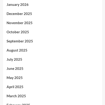
January 2026
December 2025
November 2025
October 2025
September 2025
August 2025
July 2025
June 2025
May 2025
April 2025
March 2025