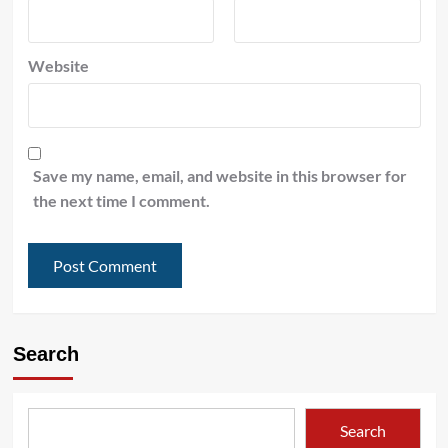
Website
Save my name, email, and website in this browser for
the next time I comment.
Search
Search