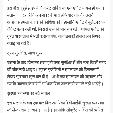
इस दौरान हुई झड़प में सीक्रेट सर्विस का एक एजेंट घायल हो गया।
बताया जा रहा है कि हमलावर के पास हथियार था और उसने
अचानक हमला करने की कोशिश की। हालांकि एजेंट ने बुलेटप्रूफ
जैकेट पहन रखी थी, जिससे उसकी जान बच गई। घायल एजेंट को
तुरंत अस्पताल में भर्ती कराया गया, जहां उसकी हालत अब स्थिर
बताई जा रही है।
ट्रंप सुरक्षित, जांच शुरू
घटना के बाद डोनाल्ड ट्रंप पूरी तरह सुरक्षित हैं और उन्हें किसी तरह
की चोट नहीं आई है। सुरक्षा एजेंसियों ने हमलावर को हिरासत में
लेकर पूछताछ शुरू कर दी है। अभी तक हमलावर की पहचान और
उसके मकसद के बारे में आधिकारिक जानकारी सामने नहीं आई है।
सुरक्षा व्यवस्था पर उठे सवाल
इस घटना के बाद एक बार फिर अमेरिका में वीआईपी सुरक्षा व्यवस्था
को लेकर सवाल खड़े हो गए हैं। हालांकि सीक्रेट सर्विस की त्वरित