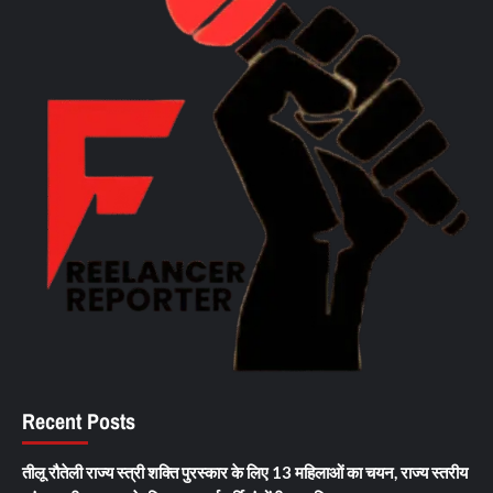
Recent Posts
तीलू रौतेली राज्य स्त्री शक्ति पुरस्कार के लिए 13 महिलाओं का चयन, राज्य स्तरीय