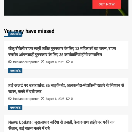
You may have missed
उत्तराखंड
तीलू रौतेली राज्य स्त्री शक्ति पुरस्कार के लिए 13 महिलाओं का चयन, राज्य
स्तरीय आंगनबाड़ी पुरस्कार के लिए 35 कार्यकर्तियां होंगी सम्मानित
August 6, 2026
freelancerreporter
0
उत्तराखंड
हाई अलर्ट पर उत्तराखंड: 85 सड़कें बंद, अलकनंदा-मंदाकिनी खतरे के निशान से
ऊपर, मलबे में दबी कार
August 6, 2026
freelancerreporter
0
उत्तराखंड
News Update : मूसलाधार बारिश से तबाही, केदारनाथ हाईवे पर गदेरे का
सैलाब, कई वाहन मलबे में दबे