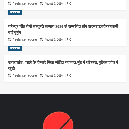
August 6, 2026
freelancerreporter
0
उत्तराखंड
नरेन्द्र सिंह नेगी संस्कृति सम्मान 2026 से सम्मानित होंगे अरुणाचल के रंगकर्मी
ताई तुगुंग
August 6, 2026
freelancerreporter
0
उत्तराखंड
उत्तराखंड : नाले के किनारे मिला जीवित नवजात, मुंह में थी रबड़, पुलिस जांच में
जुटी
August 6, 2026
freelancerreporter
0