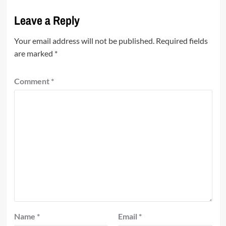
Leave a Reply
Your email address will not be published.
Required fields
are marked
*
Comment
*
Name
*
Email
*