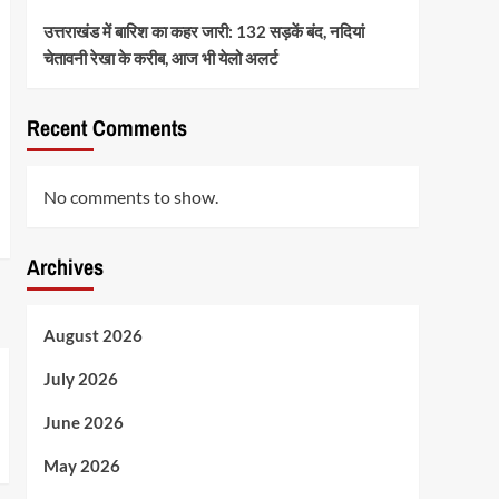
उत्तराखंड में बारिश का कहर जारी: 132 सड़कें बंद, नदियां
चेतावनी रेखा के करीब, आज भी येलो अलर्ट
Recent Comments
No comments to show.
Archives
August 2026
July 2026
June 2026
May 2026