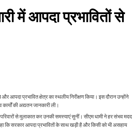
 में आपदा प्रभावितों से
चे और आपदा प्रभावित क्षेत्र का स्थलीय निरीक्षण किया। इस दौरान उन्होंने
 कार्यों की अद्यतन जानकारी ली।
ावित परिवारों से मुलाकात कर उनकी समस्याएं सुनीं। सीएम धामी ने हर संभव मदद
कहा कि सरकार आपदा प्रभावितों के साथ खड़ी है और किसी को भी असहाय