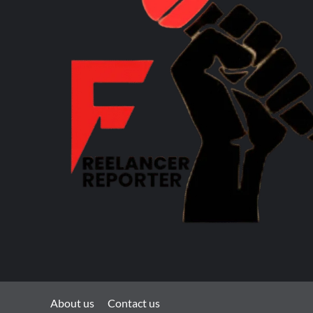
About us
Contact us