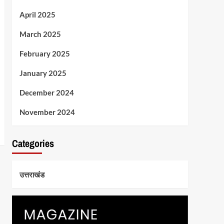
April 2025
March 2025
February 2025
January 2025
December 2024
November 2024
Categories
उत्तराखंड