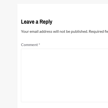
Leave a Reply
Your email address will not be published.
Required fi
Comment
*