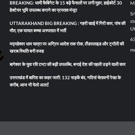
BREAKING: धामी कैबिनेट के 15 बड़े फैसलों पर लगी मुहर, हाईकोर्ट 30
M
हेक्टेयर भूमि उपलब्ध कराने का प्रस्ताव मंजूर
S/
st
UTTARAKHAND BIG BREAKING : गहरी खाई में गिरी कार, पांच की
U
मौत, एक घायल बच्चा अस्पताल में भर्ती
6
मद्महेश्वर धाम यात्रा पर अग्रिम आदेश तक रोक, लैंडस्लाइड और ट्रॉली की
mo
खराब स्थिति बनी वजह
बागेश्वर के युवा रवि टम्टा की बड़ी उपलब्धि, बनाई देश की पहली उड़ने वाली कार
उत्तराखंड में बारिश का कहर जारी: 132 सड़कें बंद, नदियां चेतावनी रेखा के
करीब, आज भी येलो अलर्ट