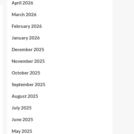
April 2026
March 2026
February 2026
January 2026
December 2025
November 2025
October 2025
September 2025
August 2025
July 2025
June 2025
May 2025