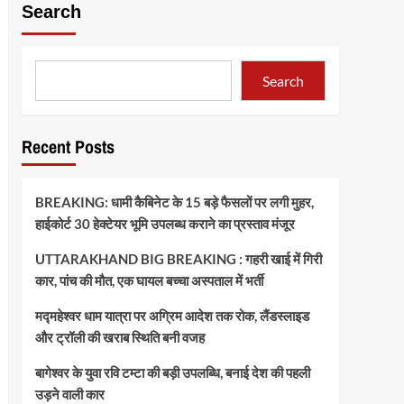
Search
Search
Recent Posts
BREAKING: धामी कैबिनेट के 15 बड़े फैसलों पर लगी मुहर,
हाईकोर्ट 30 हेक्टेयर भूमि उपलब्ध कराने का प्रस्ताव मंजूर
UTTARAKHAND BIG BREAKING : गहरी खाई में गिरी
कार, पांच की मौत, एक घायल बच्चा अस्पताल में भर्ती
मद्महेश्वर धाम यात्रा पर अग्रिम आदेश तक रोक, लैंडस्लाइड
और ट्रॉली की खराब स्थिति बनी वजह
बागेश्वर के युवा रवि टम्टा की बड़ी उपलब्धि, बनाई देश की पहली
उड़ने वाली कार