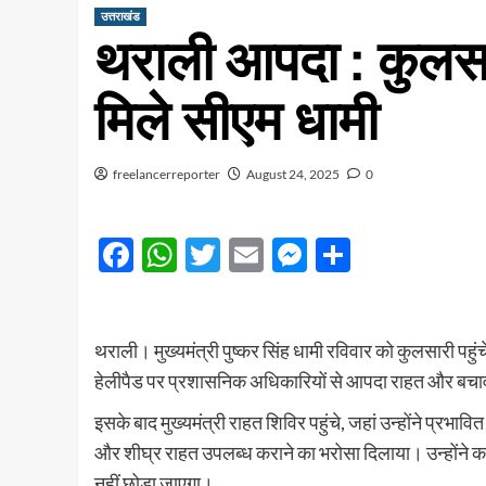
उत्तराखंड
थराली आपदा : कुलसारी
मिले सीएम धामी
freelancerreporter
August 24, 2025
0
Facebook
WhatsApp
Twitter
Email
Messenger
Share
थराली। मुख्यमंत्री पुष्कर सिंह धामी रविवार को कुलसारी पहुं
हेलीपैड पर प्रशासनिक अधिकारियों से आपदा राहत और बचाव
इसके बाद मुख्यमंत्री राहत शिविर पहुंचे, जहां उन्होंने प्रभ
और शीघ्र राहत उपलब्ध कराने का भरोसा दिलाया। उन्होंने 
नहीं छोड़ा जाएगा।