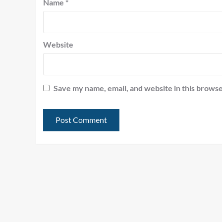
Name
*
Website
Save my name, email, and website in this browse