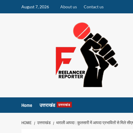
Skip
August 7, 2026
About us
Contact us
to
content
Home
उत्तराखंड
उत्तराखंड
HOME
उत्तराखंड
थराली आपदा : कुलसारी में आपदा प्रभावितों से मिले सीए