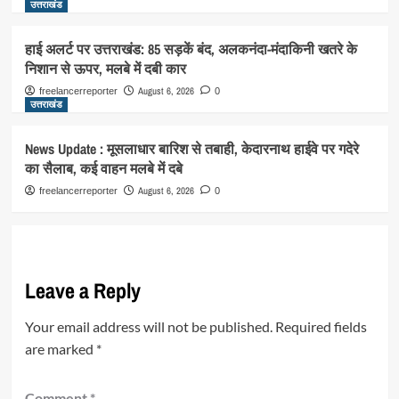
उत्तराखंड
हाई अलर्ट पर उत्तराखंड: 85 सड़कें बंद, अलकनंदा-मंदाकिनी खतरे के
निशान से ऊपर, मलबे में दबी कार
August 6, 2026
freelancerreporter
0
उत्तराखंड
News Update : मूसलाधार बारिश से तबाही, केदारनाथ हाईवे पर गदेरे
का सैलाब, कई वाहन मलबे में दबे
August 6, 2026
freelancerreporter
0
Leave a Reply
Your email address will not be published.
Required fields
are marked
*
Comment
*