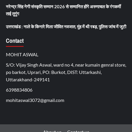
नरेन्द्र सिंह नेगी संस्कृति सम्मान 2026 से सम्मानित होंगे अरुणाचल के रंगकर्मी
ताई तुगुंग
उत्तराखंड : नाले के किनारे मिला जीवित नवजात, मुंह में थी रबड़, पुलिस जांच में जुटी
Contact
MOHIT ASWAL
S/O: Vijay Singh Aswal, ward no 4, near kumain genral store,
po barkot, Uprari, PO: Burkot, DIST: Uttarkashi,
Uttarakhand-249141
6398834806
mohitaswal3072@gmail.com
About us
Contact us