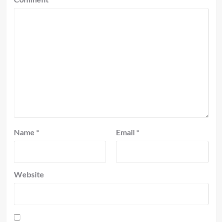
Name
*
Email
*
Website