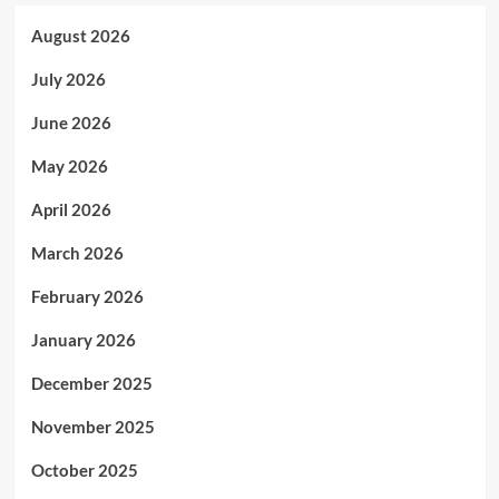
August 2026
July 2026
June 2026
May 2026
April 2026
March 2026
February 2026
January 2026
December 2025
November 2025
October 2025