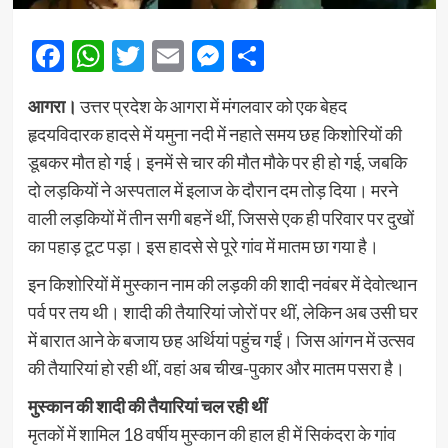
Facebook
WhatsApp
Twitter
Email
Messenger
Share
आगरा।
उत्तर प्रदेश के आगरा में मंगलवार को एक बेहद
हृदयविदारक हादसे में यमुना नदी में नहाते समय छह किशोरियों की
डूबकर मौत हो गई। इनमें से चार की मौत मौके पर ही हो गई, जबकि
दो लड़कियों ने अस्पताल में इलाज के दौरान दम तोड़ दिया। मरने
वाली लड़कियों में तीन सगी बहनें थीं, जिससे एक ही परिवार पर दुखों
का पहाड़ टूट पड़ा। इस हादसे से पूरे गांव में मातम छा गया है।
इन किशोरियों में मुस्कान नाम की लड़की की शादी नवंबर में देवोत्थान
पर्व पर तय थी। शादी की तैयारियां जोरों पर थीं, लेकिन अब उसी घर
में बारात आने के बजाय छह अर्थियां पहुंच गईं। जिस आंगन में उत्सव
की तैयारियां हो रही थीं, वहां अब चीख-पुकार और मातम पसरा है।
मुस्कान की शादी की तैयारियां चल रही थीं
मृतकों में शामिल 18 वर्षीय मुस्कान की हाल ही में सिकंदरा के गांव