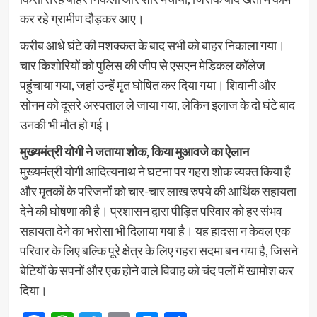
कर रहे ग्रामीण दौड़कर आए।
करीब आधे घंटे की मशक्कत के बाद सभी को बाहर निकाला गया।
चार किशोरियों को पुलिस की जीप से एसएन मेडिकल कॉलेज
पहुंचाया गया, जहां उन्हें मृत घोषित कर दिया गया। शिवानी और
सोनम को दूसरे अस्पताल ले जाया गया, लेकिन इलाज के दो घंटे बाद
उनकी भी मौत हो गई।
मुख्यमंत्री योगी ने जताया शोक, किया मुआवजे का ऐलान
मुख्यमंत्री योगी आदित्यनाथ ने घटना पर गहरा शोक व्यक्त किया है
और मृतकों के परिजनों को चार-चार लाख रुपये की आर्थिक सहायता
देने की घोषणा की है। प्रशासन द्वारा पीड़ित परिवार को हर संभव
सहायता देने का भरोसा भी दिलाया गया है। यह हादसा न केवल एक
परिवार के लिए बल्कि पूरे क्षेत्र के लिए गहरा सदमा बन गया है, जिसने
बेटियों के सपनों और एक होने वाले विवाह को चंद पलों में खामोश कर
दिया।