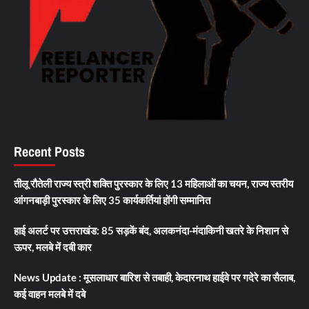
Recent Posts
तीलू रौतेली राज्य स्त्री शक्ति पुरस्कार के लिए 13 महिलाओं का चयन, राज्य स्तरीय
आंगनबाड़ी पुरस्कार के लिए 35 कार्यकर्तियां होंगी सम्मानित
हाई अलर्ट पर उत्तराखंड: 85 सड़कें बंद, अलकनंदा-मंदाकिनी खतरे के निशान से
ऊपर, मलबे में दबी कार
News Update : मूसलाधार बारिश से तबाही, केदारनाथ हाईवे पर गदेरे का सैलाब,
कई वाहन मलबे में दबे