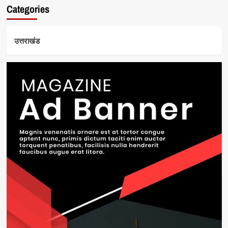
Categories
उत्तराखंड