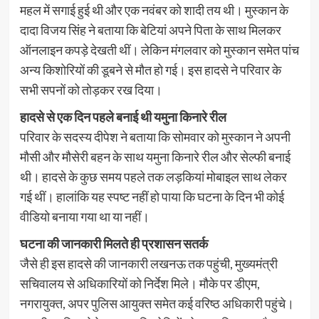
महल में सगाई हुई थी और एक नवंबर को शादी तय थी। मुस्कान के
दादा विजय सिंह ने बताया कि बेटियां अपने पिता के साथ मिलकर
ऑनलाइन कपड़े देखती थीं। लेकिन मंगलवार को मुस्कान समेत पांच
अन्य किशोरियों की डूबने से मौत हो गई। इस हादसे ने परिवार के
सभी सपनों को तोड़कर रख दिया।
हादसे से एक दिन पहले बनाई थी यमुना किनारे रील
परिवार के सदस्य दीपेश ने बताया कि सोमवार को मुस्कान ने अपनी
मौसी और मौसेरी बहन के साथ यमुना किनारे रील और सेल्फी बनाई
थी। हादसे के कुछ समय पहले तक लड़कियां मोबाइल साथ लेकर
गई थीं। हालांकि यह स्पष्ट नहीं हो पाया कि घटना के दिन भी कोई
वीडियो बनाया गया था या नहीं।
घटना की जानकारी मिलते ही प्रशासन सतर्क
जैसे ही इस हादसे की जानकारी लखनऊ तक पहुंची, मुख्यमंत्री
सचिवालय से अधिकारियों को निर्देश मिले। मौके पर डीएम,
नगरायुक्त, अपर पुलिस आयुक्त समेत कई वरिष्ठ अधिकारी पहुंचे।