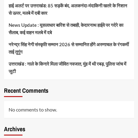
हाई अलर्ट पर उत्तराखंड: 85 सड़कें बंद, अलकनंदा-मंदाकिनी खतरे के निशान
से ऊपर, मलबे में दबी कार
News Update : मूसलाधार बारिश से तबाही, केदारनाथ हाईवे पर गदेरे का
सैलाब, कई वाहन मलबे में दबे
नरेन्द्र सिंह नेगी संस्कृति सम्मान 2026 से सम्मानित होंगे अरुणाचल के रंगकर्मी
ताई तुगुंग
उत्तराखंड : नाले के किनारे मिला जीवित नवजात, मुंह में थी रबड़, पुलिस जांच में
जुटी
Recent Comments
No comments to show.
Archives