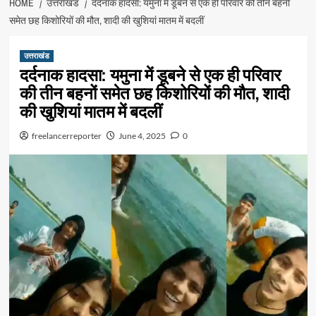
HOME
उत्तराखंड
दर्दनाक हादसा: यमुना में डूबने से एक ही परिवार की तीन बहनों
समेत छह किशोरियों की मौत, शादी की खुशियां मातम में बदलीं
उत्तराखंड
दर्दनाक हादसा: यमुना में डूबने से एक ही परिवार
की तीन बहनों समेत छह किशोरियों की मौत, शादी
की खुशियां मातम में बदलीं
freelancerreporter
June 4, 2025
0