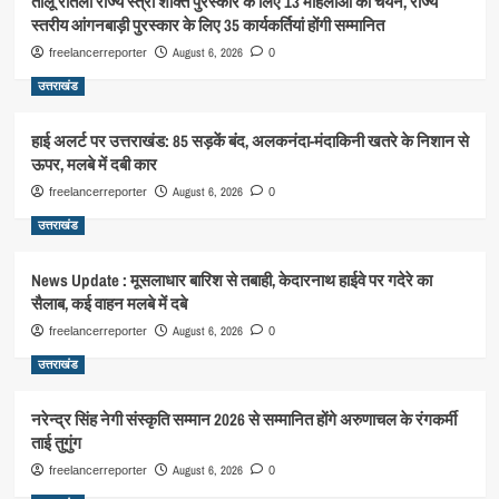
तीलू रौतेली राज्य स्त्री शक्ति पुरस्कार के लिए 13 महिलाओं का चयन, राज्य
स्तरीय आंगनबाड़ी पुरस्कार के लिए 35 कार्यकर्तियां होंगी सम्मानित
August 6, 2026
freelancerreporter
0
उत्तराखंड
हाई अलर्ट पर उत्तराखंड: 85 सड़कें बंद, अलकनंदा-मंदाकिनी खतरे के निशान से
ऊपर, मलबे में दबी कार
August 6, 2026
freelancerreporter
0
उत्तराखंड
News Update : मूसलाधार बारिश से तबाही, केदारनाथ हाईवे पर गदेरे का
सैलाब, कई वाहन मलबे में दबे
August 6, 2026
freelancerreporter
0
उत्तराखंड
नरेन्द्र सिंह नेगी संस्कृति सम्मान 2026 से सम्मानित होंगे अरुणाचल के रंगकर्मी
ताई तुगुंग
August 6, 2026
freelancerreporter
0