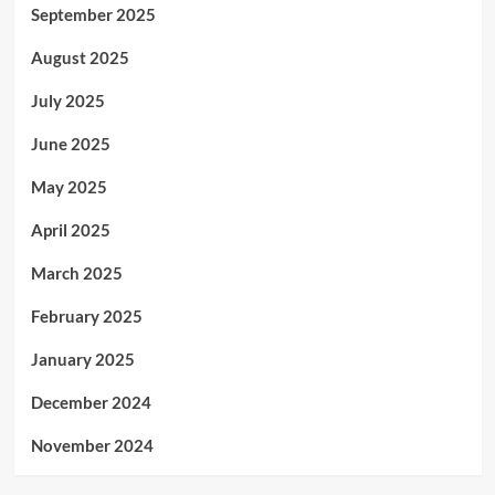
September 2025
August 2025
July 2025
June 2025
May 2025
April 2025
March 2025
February 2025
January 2025
December 2024
November 2024