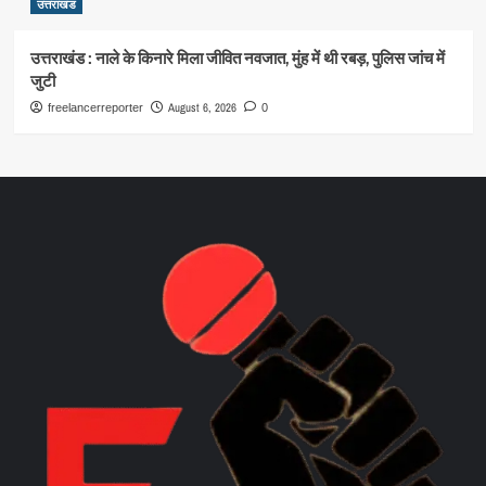
उत्तराखंड
उत्तराखंड : नाले के किनारे मिला जीवित नवजात, मुंह में थी रबड़, पुलिस जांच में
जुटी
August 6, 2026
freelancerreporter
0