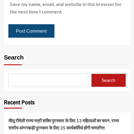
Save my name, email, and website in this browser for
the next time I comment.
Search
Search
Recent Posts
तीलू रौतेली राज्य स्त्री शक्ति पुरस्कार के लिए 13 महिलाओं का चयन, राज्य
स्तरीय आंगनबाड़ी पुरस्कार के लिए 35 कार्यकर्तियां होंगी सम्मानित