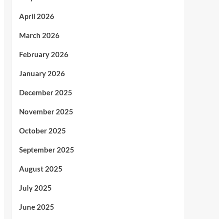
April 2026
March 2026
February 2026
January 2026
December 2025
November 2025
October 2025
September 2025
August 2025
July 2025
June 2025