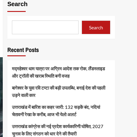
Search
Search
Recent Posts
मद्महेश्वर धाम यात्रा पर अग्रिम आदेश तक रोक, लैंडस्लाइड
और ट्रॉली की खराब स्थिति बनी वजह
बागेश्वर के युवा रवि टम्टा की बड़ी उपलब्धि, बनाई देश की पहली
उड़ने वाली कार
उत्तराखंड में बारिश का कहर जारी: 132 सड़कें बंद, नदियां
चेतावनी रेखा के करीब, आज भी येलो अलर्ट
उत्तराखंड कांग्रेस की नई प्रदेश कार्यकारिणी घोषित, 2027
चुनाव के लिए संगठन को धार देने की तैयारी