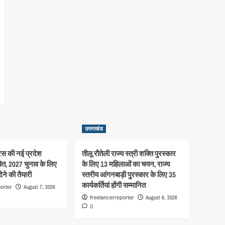
उत्तराखंड
रेस की नई प्रदेश
तीलू रौतेली राज्य स्त्री शक्ति पुरस्कार
षित, 2027 चुनाव के लिए
के लिए 13 महिलाओं का चयन, राज्य
ने की तैयारी
स्तरीय आंगनबाड़ी पुरस्कार के लिए 35
कार्यकर्तियां होंगी सम्मानित
August 7, 2026
orter
August 6, 2026
freelancerreporter
0