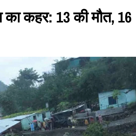
रिश का कहर: 13 की मौत, 16