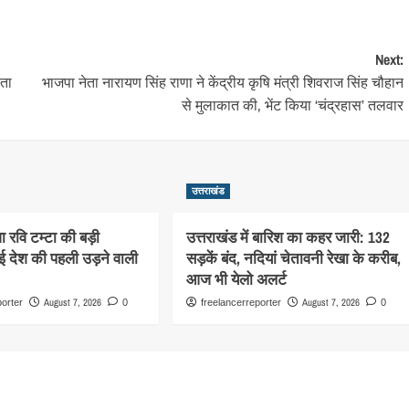
Next:
पता
भाजपा नेता नारायण सिंह राणा ने केंद्रीय कृषि मंत्री शिवराज सिंह चौहान
से मुलाकात की, भेंट किया ‘चंद्रहास’ तलवार
उत्तराखंड
वा रवि टम्टा की बड़ी
उत्तराखंड में बारिश का कहर जारी: 132
ई देश की पहली उड़ने वाली
सड़कें बंद, नदियां चेतावनी रेखा के करीब,
आज भी येलो अलर्ट
August 7, 2026
August 7, 2026
porter
0
freelancerreporter
0