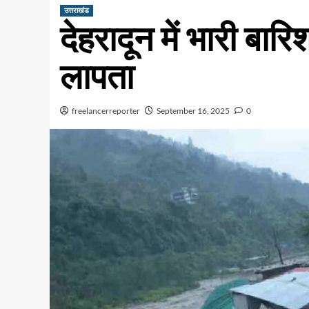
उत्तराखंड
देहरादून में भारी बा
लापता
freelancerreporter
September 16, 2025
0