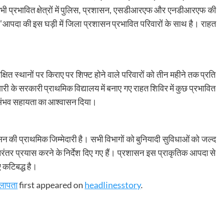
। सभी प्रभावित क्षेत्रों में पुलिस, प्रशासन, एसडीआरएफ और एनडीआरएफ की
हा, “आपदा की इस घड़ी में जिला प्रशासन प्रभावित परिवारों के साथ है। राहत
क्षित स्थानों पर किराए पर शिफ्ट होने वाले परिवारों को तीन महीने तक प्रति
ी के सरकारी प्राथमिक विद्यालय में बनाए गए राहत शिविर में कुछ प्रभावित
र संभव सहायता का आश्वासन दिया।
की प्राथमिक जिम्मेदारी है। सभी विभागों को बुनियादी सुविधाओं को जल्द
रंतर प्रयास करने के निर्देश दिए गए हैं। प्रशासन इस प्राकृतिक आपदा से
ए कटिबद्ध है।
 लापता
first appeared on
headlinesstory
.