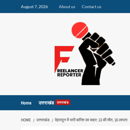
Skip
August 7, 2026
About us
Contact us
to
content
Home
उत्तराखंड
उत्तराखंड
HOME
उत्तराखंड
देहरादून में भारी बारिश का कहर: 13 की मौत, 16 लापता