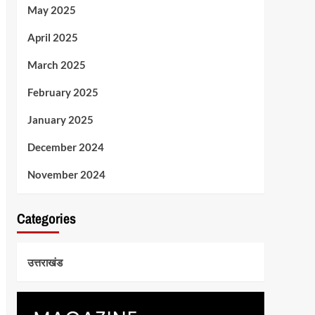
May 2025
April 2025
March 2025
February 2025
January 2025
December 2024
November 2024
Categories
उत्तराखंड