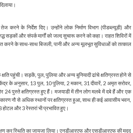
ा दिलाया।
ज करने के निर्देश दिए। उन्होंने लोक निर्माण विभाग (पीडब्ल्यूडी) और
 सड़कों और संपर्क मार्गों को जल्द सुचारू करने को कहा। राहत शिविरों में
चित करने के साथ-साथ बिजली, पानी और अन्य मूलभूत सुविधाओं को तत्काल
्षति पहुंची। सड़कें, पुल, पुलिया और अन्य बुनियादी ढांचे क्षतिग्रस्त होने से
र के अनुसार, 13 पुल, 10 पुलिया, 2 मकान, 31 दीवारें, 2 अमृत सरोवर,
 पुस्ते क्षतिग्रस्त हुए हैं। मजयाडी में तीन लोग मलबे में दबे हैं और एक
के कारण नौ से अधिक स्थानों पर क्षतिग्रस्त हुआ, साथ ही कई आवासीय भवन,
 8 होटल और 3 रेस्तरां भी प्रभावित हुए।
 निरीक्षण कर स्थिति का जायजा लिया। एनडीआरएफ और एसडीआरएफ की मदद