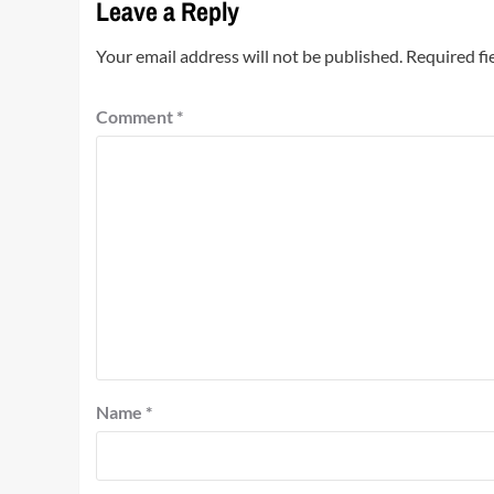
Leave a Reply
Your email address will not be published.
Required fi
Comment
*
Name
*