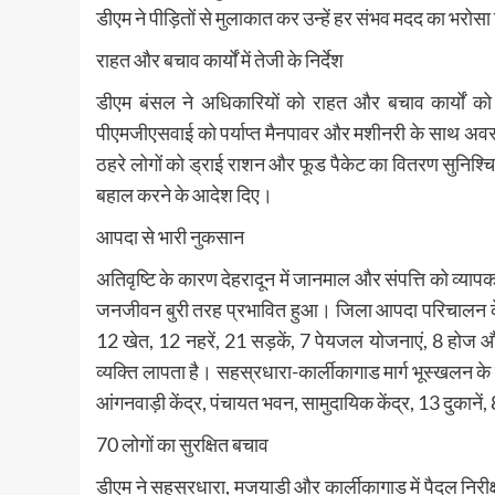
डीएम ने पीड़ितों से मुलाकात कर उन्हें हर संभव मदद का भरोस
राहत और बचाव कार्यों में तेजी के निर्देश
डीएम बंसल ने अधिकारियों को राहत और बचाव कार्यों को ते
पीएमजीएसवाई को पर्याप्त मैनपावर और मशीनरी के साथ अवरुद्ध
ठहरे लोगों को ड्राई राशन और फूड पैकेट का वितरण सुनिश्
बहाल करने के आदेश दिए।
आपदा से भारी नुकसान
अतिवृष्टि के कारण देहरादून में जानमाल और संपत्ति को व्यापक क
जनजीवन बुरी तरह प्रभावित हुआ। जिला आपदा परिचालन केंद्
12 खेत, 12 नहरें, 21 सड़कें, 7 पेयजल योजनाएं, 8 होज और 24
व्यक्ति लापता है। सहस्रधारा-कार्लीकागाड मार्ग भूस्खलन 
आंगनवाड़ी केंद्र, पंचायत भवन, सामुदायिक केंद्र, 13 दुकानें,
70 लोगों का सुरक्षित बचाव
डीएम ने सहस्रधारा, मजयाडी और कार्लीकागाड में पैदल