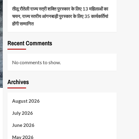
तीलू रौतेली राज्य स्त्री शक्ति पुरस्कार के लिए 13 महिलाओं का
चयन, राज्य स्तरीय आंगनबाड़ी पुरस्कार के लिए 35 कार्यकर्तियां
होंगी सम्मानित
Recent Comments
No comments to show.
Archives
August 2026
July 2026
June 2026
May 2026