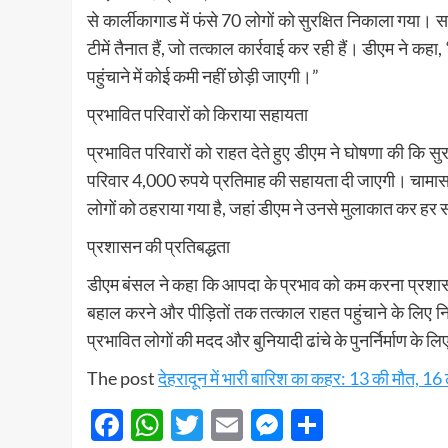
से कार्लीकागाड में फंसे 70 लोगों को सुरक्षित निकाला गया
टीमें तैनात हैं, जो तत्काल कार्रवाई कर रही हैं। डीएम ने क
पहुंचाने में कोई कमी नहीं छोड़ी जाएगी।”
प्रभावित परिवारों को किराया सहायता
प्रभावित परिवारों को राहत देते हुए डीएम ने घोषणा की कि सुर
परिवार 4,000 रुपये प्रतिमाह की सहायता दी जाएगी। चामासार
लोगों को ठहराया गया है, जहां डीएम ने उनसे मुलाकात कर ह
प्रशासन की प्रतिबद्धता
डीएम बंसल ने कहा कि आपदा के प्रभाव को कम करना प्रशासन 
बहाल करने और पीड़ितों तक तत्काल राहत पहुंचाने के लिए नि
प्रभावित लोगों की मदद और बुनियादी ढांचे के पुनर्निर्माण के लि
The post
देहरादून में भारी बारिश का कहर: 13 की मौत, 16
Facebook
WhatsApp
Twitter
Email
Messenger
Share