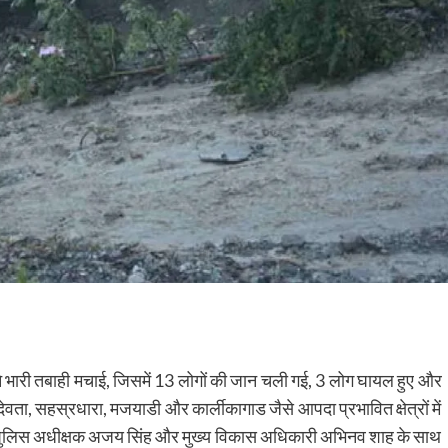
श ने भारी तबाही मचाई, जिसमें 13 लोगों की जान चली गई, 3 लोग घायल हुए और
ता, सहस्रधारा, मजयाडी और कार्लीकागाड जैसे आपदा प्रभावित क्षेत्रों में
ठ पुलिस अधीक्षक अजय सिंह और मुख्य विकास अधिकारी अभिनव शाह के साथ