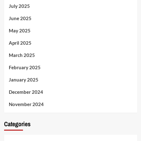
July 2025
June 2025
May 2025
April 2025
March 2025
February 2025
January 2025
December 2024
November 2024
Categories