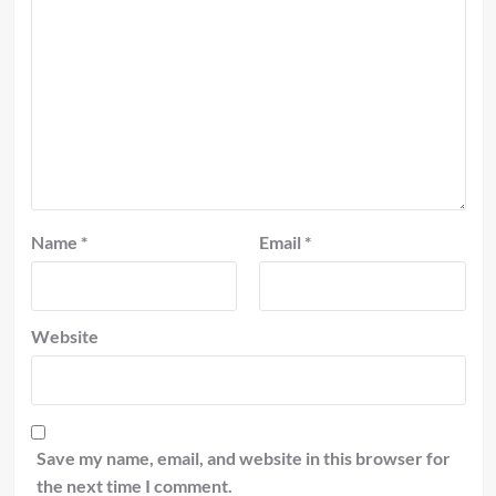
Name
*
Email
*
Website
Save my name, email, and website in this browser for
the next time I comment.