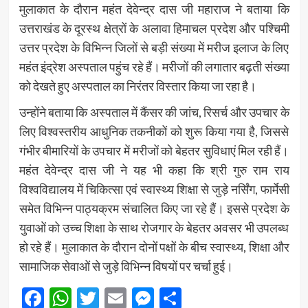
मुलाकात के दौरान महंत देवेन्द्र दास जी महाराज ने बताया कि
उत्तराखंड के दूरस्थ क्षेत्रों के अलावा हिमाचल प्रदेश और पश्चिमी
उत्तर प्रदेश के विभिन्न जिलों से बड़ी संख्या में मरीज इलाज के लिए
महंत इंद्रेश अस्पताल पहुंच रहे हैं। मरीजों की लगातार बढ़ती संख्या
को देखते हुए अस्पताल का निरंतर विस्तार किया जा रहा है।
उन्होंने बताया कि अस्पताल में कैंसर की जांच, रिसर्च और उपचार के
लिए विश्वस्तरीय आधुनिक तकनीकों को शुरू किया गया है, जिससे
गंभीर बीमारियों के उपचार में मरीजों को बेहतर सुविधाएं मिल रही हैं।
महंत देवेन्द्र दास जी ने यह भी कहा कि श्री गुरु राम राय
विश्वविद्यालय में चिकित्सा एवं स्वास्थ्य शिक्षा से जुड़े नर्सिंग, फार्मेसी
समेत विभिन्न पाठ्यक्रम संचालित किए जा रहे हैं। इससे प्रदेश के
युवाओं को उच्च शिक्षा के साथ रोजगार के बेहतर अवसर भी उपलब्ध
हो रहे हैं। मुलाकात के दौरान दोनों पक्षों के बीच स्वास्थ्य, शिक्षा और
सामाजिक सेवाओं से जुड़े विभिन्न विषयों पर चर्चा हुई।
Facebook
WhatsApp
Twitter
Email
Messenger
Share