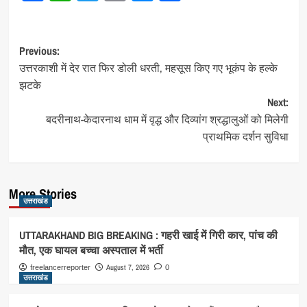
Post
Previous:
उत्तरकाशी में देर रात फिर डोली धरती, महसूस किए गए भूकंप के हल्के
navigation
झटके
Next:
बदरीनाथ-केदारनाथ धाम में वृद्ध और दिव्यांग श्रद्धालुओं को मिलेगी
प्राथमिक दर्शन सुविधा
More Stories
उत्तराखंड
UTTARAKHAND BIG BREAKING : गहरी खाई में गिरी कार, पांच की
मौत, एक घायल बच्चा अस्पताल में भर्ती
August 7, 2026
freelancerreporter
0
उत्तराखंड