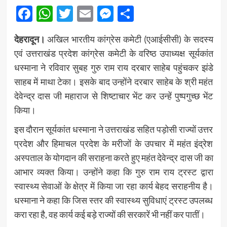
Facebook
WhatsApp
Twitter
Email
Messenger
Share
देहरादून।
अखिल भारतीय कांग्रेस कमेटी (एआईसीसी) के सदस्य
एवं उत्तराखंड प्रदेश कांग्रेस कमेटी के वरिष्ठ उपाध्यक्ष सूर्यकांत
धस्माना ने रविवार सुबह गुरु राम राय दरबार साहेब पहुंचकर झंडे
साहब में माथा टेका। इसके बाद उन्होंने दरबार साहेब के श्री महंत
देवेन्द्र दास जी महाराज से शिष्टाचार भेंट कर उन्हें पुष्पगुच्छ भेंट
किया।
इस दौरान सूर्यकांत धस्माना ने उत्तराखंड सहित पड़ोसी राज्यों उत्तर
प्रदेश और हिमाचल प्रदेश के मरीजों के उपचार में महंत इंद्रेश
अस्पताल के योगदान की सराहना करते हुए महंत देवेन्द्र दास जी का
आभार व्यक्त किया। उन्होंने कहा कि गुरु राम राय ट्रस्ट द्वारा
स्वास्थ्य सेवाओं के क्षेत्र में किया जा रहा कार्य बेहद सराहनीय है।
धस्माना ने कहा कि जिस स्तर की स्वास्थ्य सुविधाएं ट्रस्ट उपलब्ध
करा रहा है, वह कार्य कई बड़े राज्यों की सरकारें भी नहीं कर पातीं।