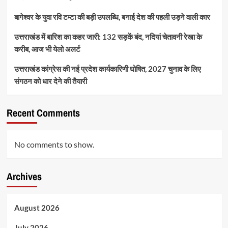
बागेश्वर के युवा रवि टम्टा की बड़ी उपलब्धि, बनाई देश की पहली उड़ने वाली कार
उत्तराखंड में बारिश का कहर जारी: 132 सड़कें बंद, नदियां चेतावनी रेखा के
करीब, आज भी येलो अलर्ट
उत्तराखंड कांग्रेस की नई प्रदेश कार्यकारिणी घोषित, 2027 चुनाव के लिए
संगठन को धार देने की तैयारी
Recent Comments
No comments to show.
Archives
August 2026
July 2026