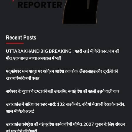
Recent Posts
UTTARAKHAND BIG BREAKING : गहरी खाई में गिरी कार, पांच की
मौत, एक घायल बच्चा अस्पताल में भर्ती
मद्महेश्वर धाम यात्रा पर अग्रिम आदेश तक रोक, लैंडस्लाइड और ट्रॉली की
खराब स्थिति बनी वजह
बागेश्वर के युवा रवि टम्टा की बड़ी उपलब्धि, बनाई देश की पहली उड़ने वाली कार
उत्तराखंड में बारिश का कहर जारी: 132 सड़कें बंद, नदियां चेतावनी रेखा के करीब,
आज भी येलो अलर्ट
उत्तराखंड कांग्रेस की नई प्रदेश कार्यकारिणी घोषित, 2027 चुनाव के लिए संगठन
को धार देने की तैयारी