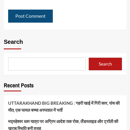
Search
Search
Recent Posts
UTTARAKHAND BIG BREAKING : गहरी खाई में गिरी कार, पांच की
मौत, एक घायल बच्चा अस्पताल में भर्ती
मद्महेश्वर धाम यात्रा पर अग्रिम आदेश तक रोक, लैंडस्लाइड और ट्रॉली की
खराब स्थिति बनी वजह