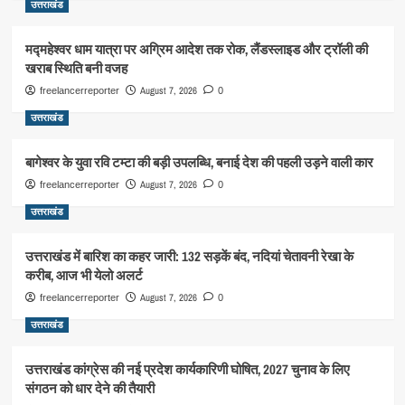
उत्तराखंड
मद्महेश्वर धाम यात्रा पर अग्रिम आदेश तक रोक, लैंडस्लाइड और ट्रॉली की
खराब स्थिति बनी वजह
August 7, 2026
freelancerreporter
0
उत्तराखंड
बागेश्वर के युवा रवि टम्टा की बड़ी उपलब्धि, बनाई देश की पहली उड़ने वाली कार
August 7, 2026
freelancerreporter
0
उत्तराखंड
उत्तराखंड में बारिश का कहर जारी: 132 सड़कें बंद, नदियां चेतावनी रेखा के
करीब, आज भी येलो अलर्ट
August 7, 2026
freelancerreporter
0
उत्तराखंड
उत्तराखंड कांग्रेस की नई प्रदेश कार्यकारिणी घोषित, 2027 चुनाव के लिए
संगठन को धार देने की तैयारी