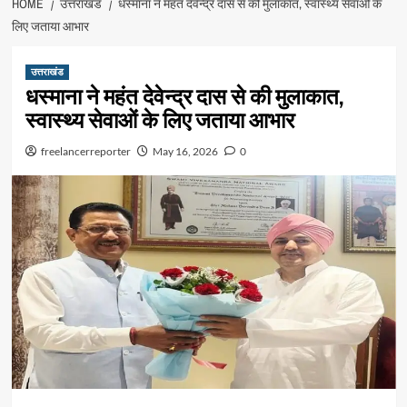
HOME
उत्तराखंड
धस्माना ने महंत देवेन्द्र दास से की मुलाकात, स्वास्थ्य सेवाओं के
लिए जताया आभार
उत्तराखंड
धस्माना ने महंत देवेन्द्र दास से की मुलाकात,
स्वास्थ्य सेवाओं के लिए जताया आभार
freelancerreporter
May 16, 2026
0