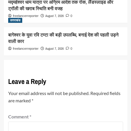
मद्महेश्वर धाम यात्रा पर अग्रिम आदेश तक रोक, लैंडस्लाइड और
ट्रॉली की खराब स्थिति बनी वजह
August 7, 2026
freelancerreporter
0
उत्तराखंड
बागेश्वर के युवा रवि टम्टा की बड़ी उपलब्धि, बनाई देश की पहली उड़ने
वाली कार
August 7, 2026
freelancerreporter
0
Leave a Reply
Your email address will not be published.
Required fields
are marked
*
Comment
*