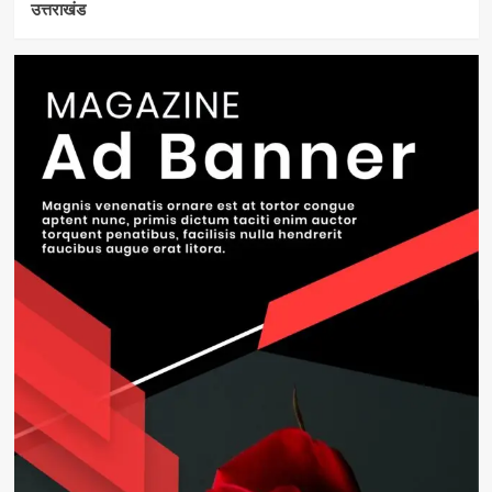
उत्तराखंड