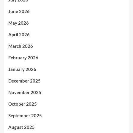
June 2026
May 2026
April 2026
March 2026
February 2026
January 2026
December 2025
November 2025
October 2025
September 2025
August 2025