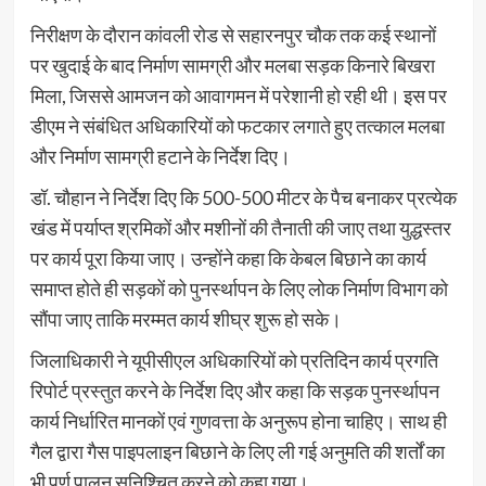
निरीक्षण के दौरान कांवली रोड से सहारनपुर चौक तक कई स्थानों
पर खुदाई के बाद निर्माण सामग्री और मलबा सड़क किनारे बिखरा
मिला, जिससे आमजन को आवागमन में परेशानी हो रही थी। इस पर
डीएम ने संबंधित अधिकारियों को फटकार लगाते हुए तत्काल मलबा
और निर्माण सामग्री हटाने के निर्देश दिए।
डॉ. चौहान ने निर्देश दिए कि 500-500 मीटर के पैच बनाकर प्रत्येक
खंड में पर्याप्त श्रमिकों और मशीनों की तैनाती की जाए तथा युद्धस्तर
पर कार्य पूरा किया जाए। उन्होंने कहा कि केबल बिछाने का कार्य
समाप्त होते ही सड़कों को पुनर्स्थापन के लिए लोक निर्माण विभाग को
सौंपा जाए ताकि मरम्मत कार्य शीघ्र शुरू हो सके।
जिलाधिकारी ने यूपीसीएल अधिकारियों को प्रतिदिन कार्य प्रगति
रिपोर्ट प्रस्तुत करने के निर्देश दिए और कहा कि सड़क पुनर्स्थापन
कार्य निर्धारित मानकों एवं गुणवत्ता के अनुरूप होना चाहिए। साथ ही
गैल द्वारा गैस पाइपलाइन बिछाने के लिए ली गई अनुमति की शर्तों का
भी पूर्ण पालन सुनिश्चित करने को कहा गया।