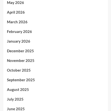
May 2026
April 2026
March 2026
February 2026
January 2026
December 2025
November 2025
October 2025
September 2025
August 2025
July 2025
June 2025