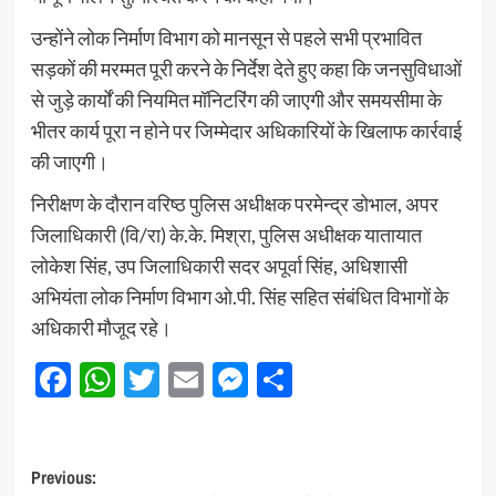
उन्होंने लोक निर्माण विभाग को मानसून से पहले सभी प्रभावित
सड़कों की मरम्मत पूरी करने के निर्देश देते हुए कहा कि जनसुविधाओं
से जुड़े कार्यों की नियमित मॉनिटरिंग की जाएगी और समयसीमा के
भीतर कार्य पूरा न होने पर जिम्मेदार अधिकारियों के खिलाफ कार्रवाई
की जाएगी।
निरीक्षण के दौरान वरिष्ठ पुलिस अधीक्षक परमेन्द्र डोभाल, अपर
जिलाधिकारी (वि/रा) के.के. मिश्रा, पुलिस अधीक्षक यातायात
लोकेश सिंह, उप जिलाधिकारी सदर अपूर्वा सिंह, अधिशासी
अभियंता लोक निर्माण विभाग ओ.पी. सिंह सहित संबंधित विभागों के
अधिकारी मौजूद रहे।
Facebook
WhatsApp
Twitter
Email
Messenger
Share
Post
Previous: