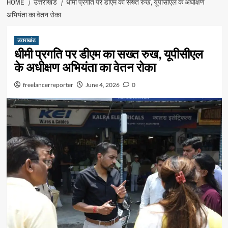
HOME
उत्तराखंड
धीमी प्रगति पर डीएम का सख्त रुख, यूपीसीएल के अधीक्षण
अभियंता का वेतन रोका
उत्तराखंड
धीमी प्रगति पर डीएम का सख्त रुख, यूपीसीएल
के अधीक्षण अभियंता का वेतन रोका
freelancerreporter
June 4, 2026
0