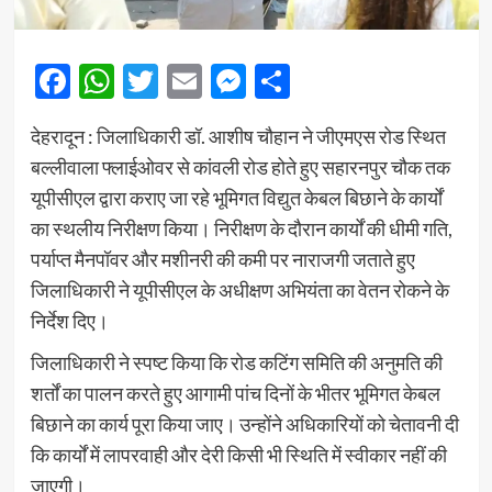
Facebook
WhatsApp
Twitter
Email
Messenger
Share
देहरादून : जिलाधिकारी डॉ. आशीष चौहान ने जीएमएस रोड स्थित
बल्लीवाला फ्लाईओवर से कांवली रोड होते हुए सहारनपुर चौक तक
यूपीसीएल द्वारा कराए जा रहे भूमिगत विद्युत केबल बिछाने के कार्यों
का स्थलीय निरीक्षण किया। निरीक्षण के दौरान कार्यों की धीमी गति,
पर्याप्त मैनपॉवर और मशीनरी की कमी पर नाराजगी जताते हुए
जिलाधिकारी ने यूपीसीएल के अधीक्षण अभियंता का वेतन रोकने के
निर्देश दिए।
जिलाधिकारी ने स्पष्ट किया कि रोड कटिंग समिति की अनुमति की
शर्तों का पालन करते हुए आगामी पांच दिनों के भीतर भूमिगत केबल
बिछाने का कार्य पूरा किया जाए। उन्होंने अधिकारियों को चेतावनी दी
कि कार्यों में लापरवाही और देरी किसी भी स्थिति में स्वीकार नहीं की
जाएगी।