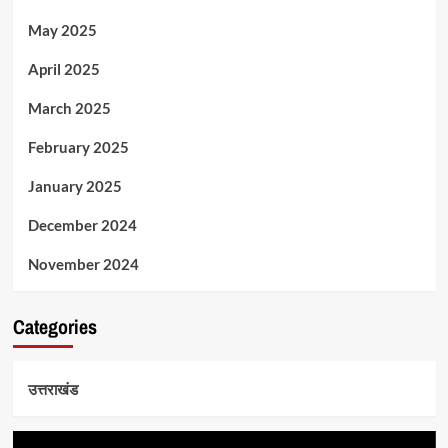
May 2025
April 2025
March 2025
February 2025
January 2025
December 2024
November 2024
Categories
उत्तराखंड