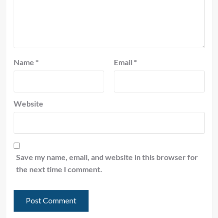
Name
*
Email
*
Website
Save my name, email, and website in this browser for
the next time I comment.