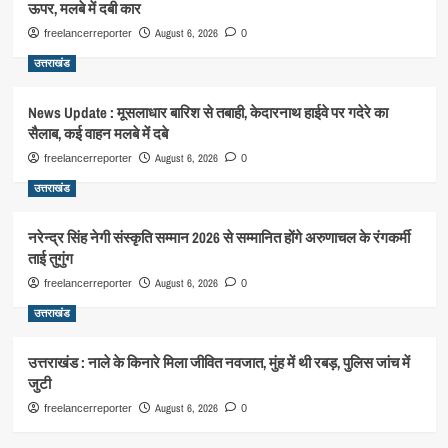
ऊपर, मलबे में दबी कार
August 6, 2026
freelancerreporter
0
उत्तराखंड
News Update : मूसलाधार बारिश से तबाही, केदारनाथ हाईवे पर गदेरे का
सैलाब, कई वाहन मलबे में दबे
August 6, 2026
freelancerreporter
0
उत्तराखंड
नरेन्द्र सिंह नेगी संस्कृति सम्मान 2026 से सम्मानित होंगे अरुणाचल के रंगकर्मी
ताई तुगुंग
August 6, 2026
freelancerreporter
0
उत्तराखंड
उत्तराखंड : नाले के किनारे मिला जीवित नवजात, मुंह में थी रबड़, पुलिस जांच में
जुटी
August 6, 2026
freelancerreporter
0