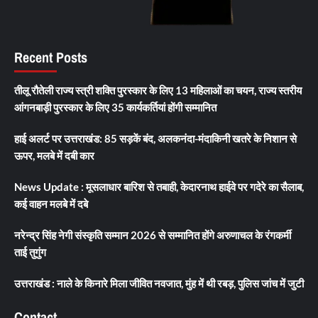
Recent Posts
तीलू रौतेली राज्य स्त्री शक्ति पुरस्कार के लिए 13 महिलाओं का चयन, राज्य स्तरीय
आंगनबाड़ी पुरस्कार के लिए 35 कार्यकर्तियां होंगी सम्मानित
हाई अलर्ट पर उत्तराखंड: 85 सड़कें बंद, अलकनंदा-मंदाकिनी खतरे के निशान से
ऊपर, मलबे में दबी कार
News Update : मूसलाधार बारिश से तबाही, केदारनाथ हाईवे पर गदेरे का सैलाब,
कई वाहन मलबे में दबे
नरेन्द्र सिंह नेगी संस्कृति सम्मान 2026 से सम्मानित होंगे अरुणाचल के रंगकर्मी
ताई तुगुंग
उत्तराखंड : नाले के किनारे मिला जीवित नवजात, मुंह में थी रबड़, पुलिस जांच में जुटी
Contact