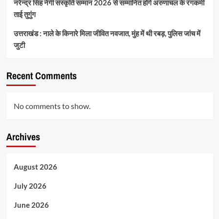
नरेन्द्र सिंह नेगी संस्कृति सम्मान 2026 से सम्मानित होंगे अरुणाचल के रंगकर्मी
ताई तुगुंग
उत्तराखंड : नाले के किनारे मिला जीवित नवजात, मुंह में थी रबड़, पुलिस जांच में
जुटी
Recent Comments
No comments to show.
Archives
August 2026
July 2026
June 2026