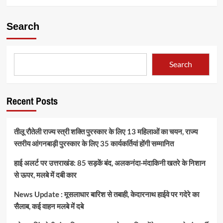
Search
Search
Recent Posts
तीलू रौतेली राज्य स्त्री शक्ति पुरस्कार के लिए 13 महिलाओं का चयन, राज्य
स्तरीय आंगनबाड़ी पुरस्कार के लिए 35 कार्यकर्तियां होंगी सम्मानित
हाई अलर्ट पर उत्तराखंड: 85 सड़कें बंद, अलकनंदा-मंदाकिनी खतरे के निशान
से ऊपर, मलबे में दबी कार
News Update : मूसलाधार बारिश से तबाही, केदारनाथ हाईवे पर गदेरे का
सैलाब, कई वाहन मलबे में दबे