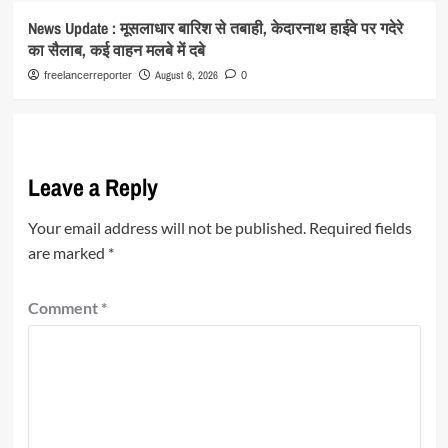
News Update : मूसलाधार बारिश से तबाही, केदारनाथ हाईवे पर गदेरे
का सैलाब, कई वाहन मलबे में दबे
August 6, 2026
freelancerreporter
0
Leave a Reply
Your email address will not be published.
Required fields
are marked
*
Comment
*