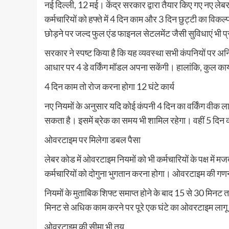
नई दिल्ली, 12 मई। केंद्र सरकार द्वारा तैयार किए गए नए लेबर
कर्मचारियों को हफ्ते में 4 दिन काम और 3 दिन छुट्टी का व
छोड़ने पर जल्द फुल एंड फाइनल सेटलमेंट जैसी सुविधाएं भी प्
सरकार ने स्पष्ट किया है कि यह व्यवस्था सभी कंपनियों पर अ
आधार पर 4 डे वर्किंग मॉडल अपना सकेंगी। हालांकि, कुल कार्
4 दिन काम तो रोज करना होगा 12 घंटे कार्य
नए नियमों के अनुसार यदि कोई कंपनी 4 दिन का वर्किंग वीक ल
सकता है। इसमें ब्रेक का समय भी शामिल रहेगा। वहीं 5 दिन का
ओवरटाइम पर मिलेगा डबल पैसा
लेबर कोड में ओवरटाइम नियमों को भी कर्मचारियों के पक्ष मे
कर्मचारियों को दोगुना भुगतान करना होगा। ओवरटाइम की गण
नियमों के मुताबिक शिफ्ट समाप्त होने के बाद 15 से 30 मि
मिनट से अधिक काम करने पर पूरे एक घंटे का ओवरटाइम लागू
ओवरटाइम की सीमा भी तय