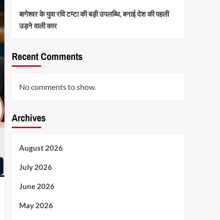
बागेश्वर के युवा रवि टम्टा की बड़ी उपलब्धि, बनाई देश की पहली
उड़ने वाली कार
Recent Comments
No comments to show.
Archives
August 2026
July 2026
June 2026
May 2026