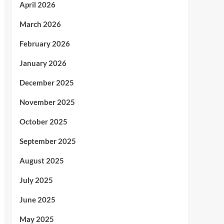
April 2026
March 2026
February 2026
January 2026
December 2025
November 2025
October 2025
September 2025
August 2025
July 2025
June 2025
May 2025