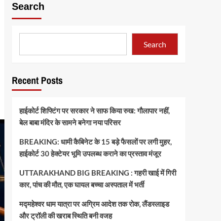
Search
Search
Recent Posts
हाईकोर्ट शिफ्टिंग पर सरकार ने साफ किया रुख: गौलापार नहीं,
बेल बाबा मंदिर के सामने बनेगा नया परिसर
BREAKING: धामी कैबिनेट के 15 बड़े फैसलों पर लगी मुहर,
हाईकोर्ट 30 हेक्टेयर भूमि उपलब्ध कराने का प्रस्ताव मंजूर
UTTARAKHAND BIG BREAKING : गहरी खाई में गिरी
कार, पांच की मौत, एक घायल बच्चा अस्पताल में भर्ती
मद्महेश्वर धाम यात्रा पर अग्रिम आदेश तक रोक, लैंडस्लाइड
और ट्रॉली की खराब स्थिति बनी वजह