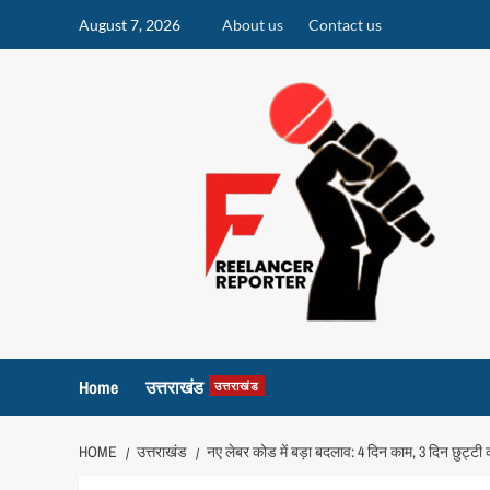
Skip
August 7, 2026
About us
Contact us
to
content
Home
उत्तराखंड
उत्तराखंड
HOME
उत्तराखंड
नए लेबर कोड में बड़ा बदलाव: 4 दिन काम, 3 दिन छुट्टी