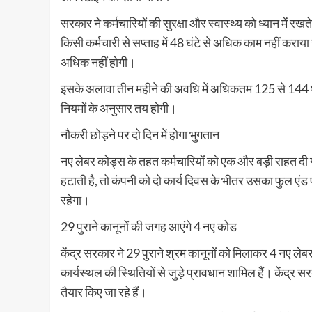
सरकार ने कर्मचारियों की सुरक्षा और स्वास्थ्य को ध्यान में
किसी कर्मचारी से सप्ताह में 48 घंटे से अधिक काम नहीं करा
अधिक नहीं होगी।
इसके अलावा तीन महीने की अवधि में अधिकतम 125 से 144 
नियमों के अनुसार तय होगी।
नौकरी छोड़ने पर दो दिन में होगा भुगतान
नए लेबर कोड्स के तहत कर्मचारियों को एक और बड़ी राहत दी गई
हटाती है, तो कंपनी को दो कार्य दिवस के भीतर उसका फुल ए
रहेगा।
29 पुराने कानूनों की जगह आएंगे 4 नए कोड
केंद्र सरकार ने 29 पुराने श्रम कानूनों को मिलाकर 4 नए लेब
कार्यस्थल की स्थितियों से जुड़े प्रावधान शामिल हैं। केंद्र स
तैयार किए जा रहे हैं।