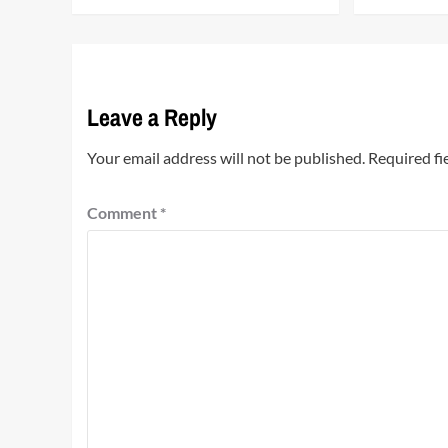
Leave a Reply
Your email address will not be published.
Required fi
Comment
*