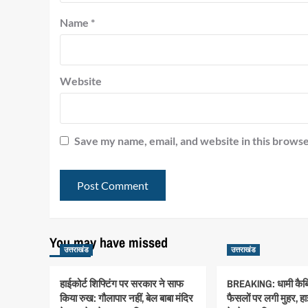
Name
*
Website
Save my name, email, and website in this browse
You may have missed
उत्तराखंड
उत्तराखंड
हाईकोर्ट शिफ्टिंग पर सरकार ने साफ
BREAKING: धामी कैबिन
किया रुख: गौलापार नहीं, बेल बाबा मंदिर
फैसलों पर लगी मुहर, हा