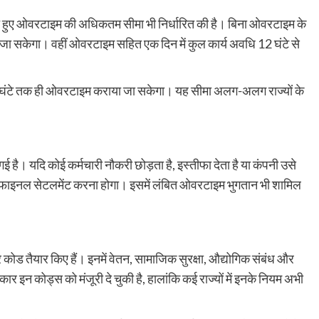
 रखते हुए ओवरटाइम की अधिकतम सीमा भी निर्धारित की है। बिना ओवरटाइम के
या जा सकेगा। वहीं ओवरटाइम सहित एक दिन में कुल कार्य अवधि 12 घंटे से
घंटे तक ही ओवरटाइम कराया जा सकेगा। यह सीमा अलग-अलग राज्यों के
 है। यदि कोई कर्मचारी नौकरी छोड़ता है, इस्तीफा देता है या कंपनी उसे
ंड फाइनल सेटलमेंट करना होगा। इसमें लंबित ओवरटाइम भुगतान भी शामिल
र कोड तैयार किए हैं। इनमें वेतन, सामाजिक सुरक्षा, औद्योगिक संबंध और
रकार इन कोड्स को मंजूरी दे चुकी है, हालांकि कई राज्यों में इनके नियम अभी