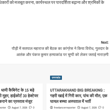
अधिकारों को मजबूत करना, कार्यस्थल पर पारदर्शिता बढ़ाना और श्रमिकों के
Next:
पौड़ी में सतपाल महाराज की बैठक का कांग्रेस ने किया विरोध, गुलदार के
आतंक और पंकज कुमार हत्याकांड पर चुप्पी को लेकर जताई नाराज़गी
उत्तराखंड
ामी कैबिनेट के 15 बड़े
UTTARAKHAND BIG BREAKING :
 मुहर, हाईकोर्ट 30 हेक्टेयर
गहरी खाई में गिरी कार, पांच की मौत, एक
राने का प्रस्ताव मंजूर
घायल बच्चा अस्पताल में भर्ती
August 7, 2026
August 7, 2026
porter
0
freelancerreporter
0