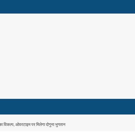
 का विकल्प, ओवरटाइम पर मिलेगा दोगुना भुगतान