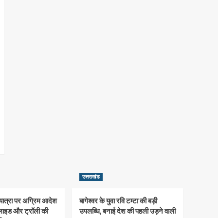
उत्तराखंड
 यात्रा पर अग्रिम आदेश
बागेश्वर के युवा रवि टम्टा की बड़ी
्लाइड और ट्रॉली की
उपलब्धि, बनाई देश की पहली उड़ने वाली