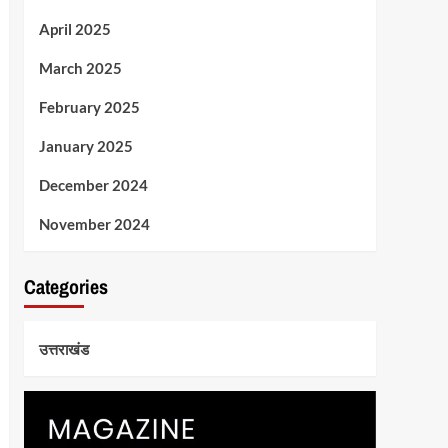
April 2025
March 2025
February 2025
January 2025
December 2024
November 2024
Categories
उत्तराखंड