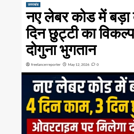
उत्तराखंड
नए लेबर कोड में बड़
दिन छुट्टी का विकल्
दोगुना भुगतान
freelancerreporter
May 12, 2026
0