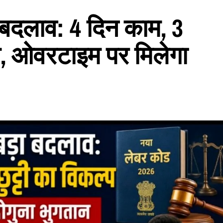
ा बदलाव: 4 दिन काम, 3
प, ओवरटाइम पर मिलेगा