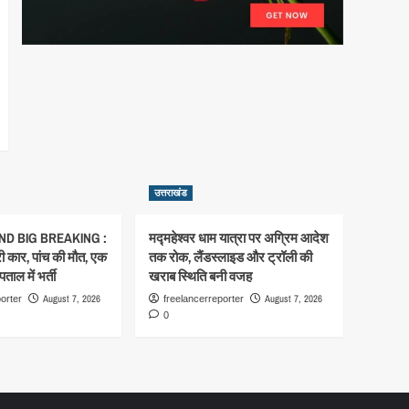
उत्तराखंड
D BIG BREAKING :
मद्महेश्वर धाम यात्रा पर अग्रिम आदेश
री कार, पांच की मौत, एक
तक रोक, लैंडस्लाइड और ट्रॉली की
ताल में भर्ती
खराब स्थिति बनी वजह
August 7, 2026
August 7, 2026
orter
freelancerreporter
0