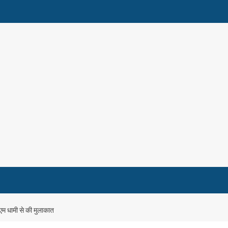
एम धामी से की मुलाकात