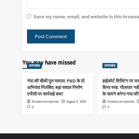
Save my name, email, and website in this browse
You may have missed
उत्तराखंड
उत्तराखंड
नंदा की चौकी पुल मामला: PWD के दो
हाईकोर्ट शिफ्टिंग पर 
अभियंता निलंबित, बड़ा सवाल निर्माण
किया रुख: गौलापार नहीं,
एजेंसी पर कार्रवाई कब?
के सामने बनेगा नया पर
August 8, 2026
freelancerreporter
freelancerreporter
0
0