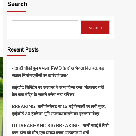
Search
Search
Recent Posts
नंदा की चौकी पुल मामला: PWD के दो अभियंता निलंबित, बड़ा
सवाल निर्माण एजेंसी पर कार्रवाई कब?
हाईकोर्ट शिफ्टिंग पर सरकार ने साफ किया रुख: गौलापार नहीं,
बेल बाबा मंदिर के सामने बनेगा नया परिसर
BREAKING: धामी कैबिनेट के 15 बड़े फैसलों पर लगी मुहर,
हाईकोर्ट 30 हेक्टेयर भूमि उपलब्ध कराने का प्रस्ताव मंजूर
UTTARAKHAND BIG BREAKING : गहरी खाई में गिरी
कार, पांच की मौत, एक घायल बच्चा अस्पताल में भर्ती