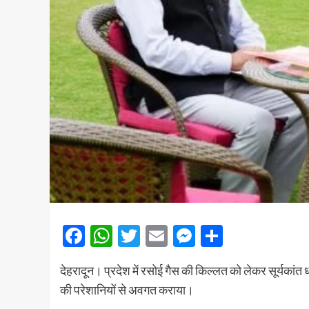
Facebook
WhatsApp
Twitter
Email
Messenger
Share
देहरादून। प्रदेश में रसोई गैस की किल्लत को लेकर सूर्यकांत 
की परेशानियों से अवगत कराया।