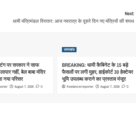
Next:
धामी मंत्रिमंडल विस्तार: आज नवरात्र के दूसरे दिन नए मंत्रियों की शपथ
उत्तराखंड
्टिंग पर सरकार ने साफ
BREAKING: धामी कैबिनेट के 15 बड़े
ापार नहीं, बेल बाबा मंदिर
फैसलों पर लगी मुहर, हाईकोर्ट 30 हेक्टेयर
गा नया परिसर
भूमि उपलब्ध कराने का प्रस्ताव मंजूर
August 7, 2026
August 7, 2026
porter
0
freelancerreporter
0