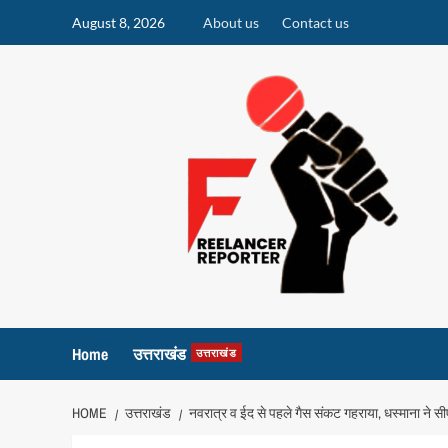
Skip
August 8, 2026
About us
Contact us
to
content
Home
उत्तराखंड
उत्तराखंड
HOME
उत्तराखंड
नवरात्र व ईद से पहले गैस संकट गहराया, धस्माना ने सी