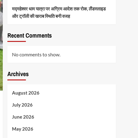
मद्महेश्वर धाम यात्रा पर अग्रिम आदेश तक रोक, लैंडस्लाइड
और ट्रॉली की खराब स्थिति बनी वजह
Recent Comments
No comments to show.
Archives
August 2026
July 2026
June 2026
May 2026