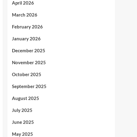
April 2026
March 2026
February 2026
January 2026
December 2025
November 2025
October 2025
September 2025
August 2025
July 2025
June 2025
May 2025