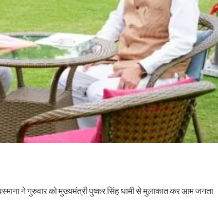
धस्माना ने गुरुवार को मुख्यमंत्री पुष्कर सिंह धामी से मुलाकात कर आम जनता