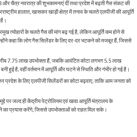
 और चैत्र नवरात्र की शुभकामनाएं दीं तथा प्रदेश में बढ़ती गैस संकट की
राष्ट्रीय हालात, खासकर खाड़ी क्षेत्र में तनाव के चलते एलपीजी की आपूर्ति
 है।
ख त्योहारों के चलते गैस की मांग बढ़ गई है, लेकिन आपूर्ति कम होने से
्होंने कहा कि लोग गैस सिलेंडर के लिए दर-दर भटकने को मजबूर हैं, जिससे
 ही करीब 7.75 लाख उपभोक्ता हैं, जबकि आवंटित कोटा लगभग 5.5 लाख
 हुई है, वहीं वर्तमान में आपूर्ति और घटने से स्थिति और गंभीर हो गई है।
य कर प्रदेश के लिए एलपीजी सिलेंडरों का कोटा बढ़वाए, ताकि आम जनता को
द्दे पर जल्द ही केंद्रीय पेट्रोलियम एवं खाद्य आपूर्ति मंत्रालय के
ने का प्रयास करेंगे, जिससे उपभोक्ताओं को राहत मिल सके।