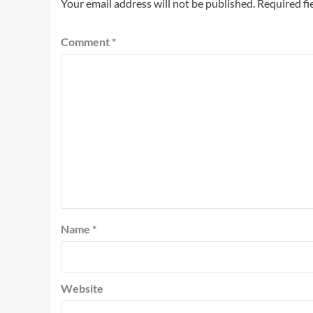
Your email address will not be published.
Required fi
Comment
*
Name
*
Website