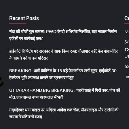
Recent Posts
C
नंदा की चौकी पुल मामला: PWD के दो अभियंता निलंबित, बड़ा सवाल निर्माण
M
एजेंसी पर कार्रवाई कब?
S/
st
हाईकोर्ट शिफ्टिंग पर सरकार ने साफ किया रुख: गौलापार नहीं, बेल बाबा मंदिर
U
के सामने बनेगा नया परिसर
6
BREAKING: धामी कैबिनेट के 15 बड़े फैसलों पर लगी मुहर, हाईकोर्ट 30
mo
हेक्टेयर भूमि उपलब्ध कराने का प्रस्ताव मंजूर
UTTARAKHAND BIG BREAKING : गहरी खाई में गिरी कार, पांच की
मौत, एक घायल बच्चा अस्पताल में भर्ती
मद्महेश्वर धाम यात्रा पर अग्रिम आदेश तक रोक, लैंडस्लाइड और ट्रॉली की
खराब स्थिति बनी वजह