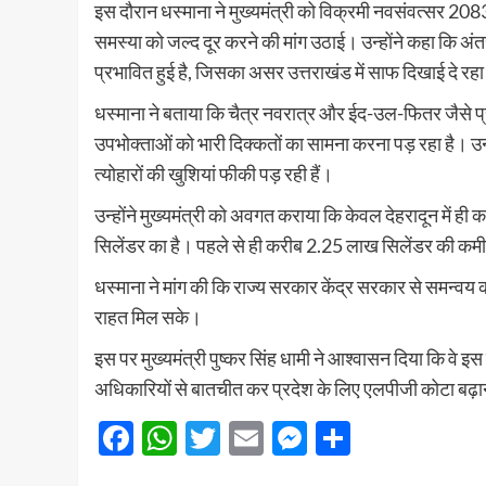
इस दौरान धस्माना ने मुख्यमंत्री को विक्रमी नवसंवत्सर 2083
समस्या को जल्द दूर करने की मांग उठाई। उन्होंने कहा कि अंतर
प्रभावित हुई है, जिसका असर उत्तराखंड में साफ दिखाई दे रहा
धस्माना ने बताया कि चैत्र नवरात्र और ईद-उल-फितर जैसे प्रमु
उपभोक्ताओं को भारी दिक्कतों का सामना करना पड़ रहा है। उन
त्योहारों की खुशियां फीकी पड़ रही हैं।
उन्होंने मुख्यमंत्री को अवगत कराया कि केवल देहरादून में
सिलेंडर का है। पहले से ही करीब 2.25 लाख सिलेंडर की कमी बनी
धस्माना ने मांग की कि राज्य सरकार केंद्र सरकार से समन्व
राहत मिल सके।
इस पर मुख्यमंत्री पुष्कर सिंह धामी ने आश्वासन दिया कि वे इस मु
अधिकारियों से बातचीत कर प्रदेश के लिए एलपीजी कोटा बढ़ा
Facebook
WhatsApp
Twitter
Email
Messenger
Share