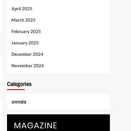
April 2025
March 2025
February 2025
January 2025
December 2024
November 2024
Categories
उत्तराखंड